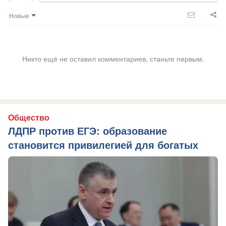
Новые
Никто ещё не оставил комментариев, станьте первым.
Общество
ЛДПР против ЕГЭ: образование
становится привилегией для богатых