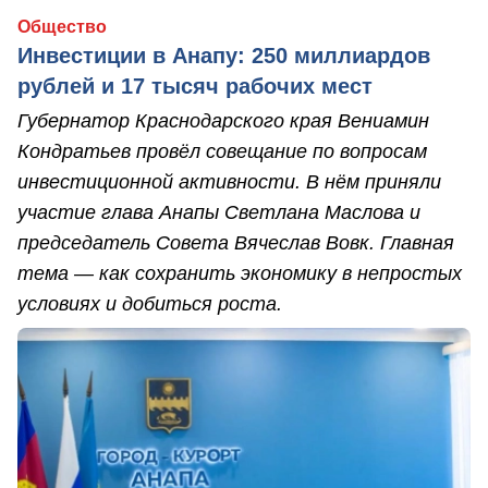
Общество
Инвестиции в Анапу: 250 миллиардов
рублей и 17 тысяч рабочих мест
Губернатор Краснодарского края Вениамин
Кондратьев провёл совещание по вопросам
инвестиционной активности. В нём приняли
участие глава Анапы Светлана Маслова и
председатель Совета Вячеслав Вовк. Главная
тема — как сохранить экономику в непростых
условиях и добиться роста.