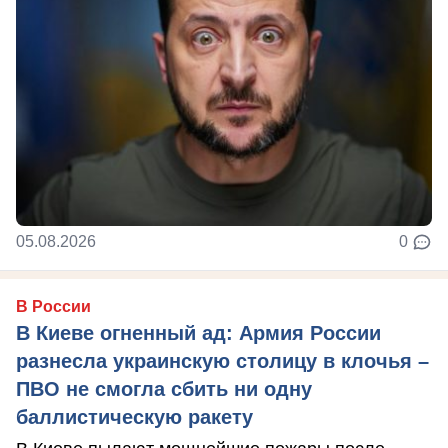
05.08.2026
0
В России
В Киеве огненный ад: Армия России
разнесла украинскую столицу в клочья –
ПВО не смогла сбить ни одну
баллистическую ракету