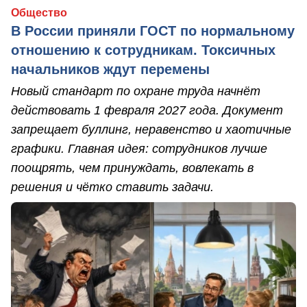
Общество
В России приняли ГОСТ по нормальному
отношению к сотрудникам. Токсичных
начальников ждут перемены
Новый стандарт по охране труда начнёт
действовать 1 февраля 2027 года. Документ
запрещает буллинг, неравенство и хаотичные
графики. Главная идея: сотрудников лучше
поощрять, чем принуждать, вовлекать в
решения и чётко ставить задачи.