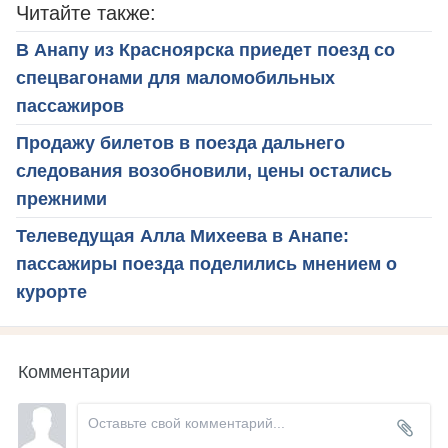
Читайте также:
В Анапу из Красноярска приедет поезд со
спецвагонами для маломобильных
пассажиров
Продажу билетов в поезда дальнего
следования возобновили, цены остались
прежними
Телеведущая Алла Михеева в Анапе:
пассажиры поезда поделились мнением о
курорте
Комментарии