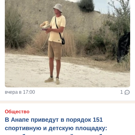
вчера в 17:00
1
Общество
В Анапе приведут в порядок 151
спортивную и детскую площадку: