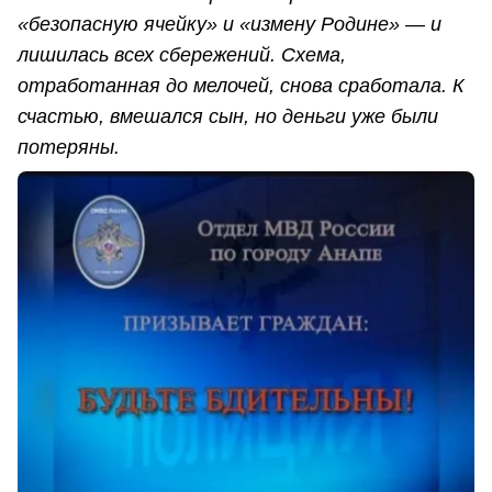
«безопасную ячейку» и «измену Родине» — и
лишилась всех сбережений. Схема,
отработанная до мелочей, снова сработала. К
счастью, вмешался сын, но деньги уже были
потеряны.