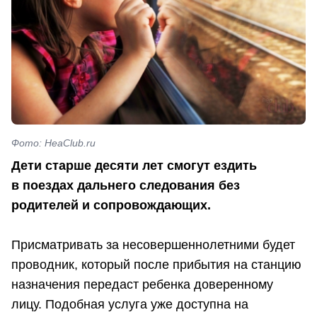
Фото: HeaClub.ru
Дети старше десяти лет смогут ездить
в поездах дальнего следования без
родителей и сопровождающих.
Присматривать за несовершеннолетними будет
проводник, который после прибытия на станцию
назначения передаст ребенка доверенному
лицу. Подобная услуга уже доступна на