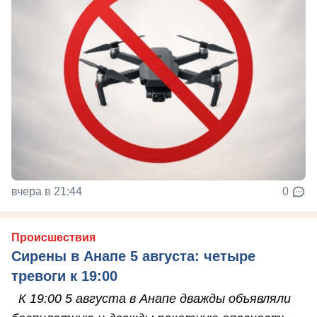
вчера в 21:44
0
Происшествия
Сирены в Анапе 5 августа: четыре
тревоги к 19:00
К 19:00 5 августа в Анапе дважды объявляли