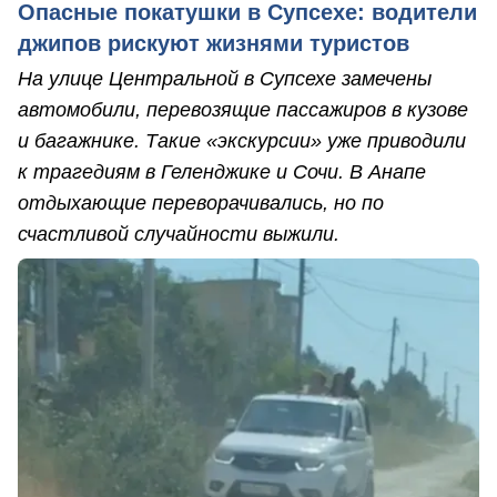
Опасные покатушки в Супсехе: водители
джипов рискуют жизнями туристов
На улице Центральной в Супсехе замечены
автомобили, перевозящие пассажиров в кузове
и багажнике. Такие «экскурсии» уже приводили
к трагедиям в Геленджике и Сочи. В Анапе
отдыхающие переворачивались, но по
счастливой случайности выжили.