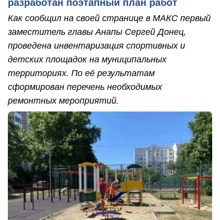
разработан поэтапный план работ
Как сообщил на своей странице в МАКС первый
заместитель главы Анапы Сергей Донец,
проведена инвентаризация спортивных и
детских площадок на муниципальных
территориях. По её результатам
сформирован перечень необходимых
ремонтных мероприятий.