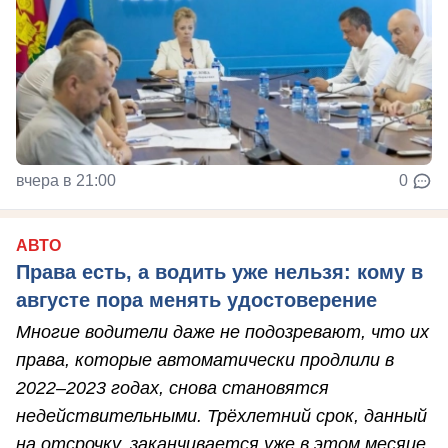
вчера в 21:00
0
АВТО
Права есть, а водить уже нельзя: кому в
августе пора менять удостоверение
Многие водители даже не подозревают, что их
права, которые автоматически продлили в
2022–2023 годах, снова становятся
недействительными. Трёхлетний срок, данный
на отсрочку, заканчивается уже в этом месяце.