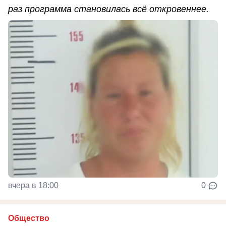
раз программа становилась всё откровеннее.
вчера в 18:00
0
Общество