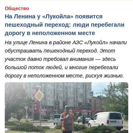
Общество
На Ленина у «Лукойла» появится
пешеходный переход: люди перебегали
дорогу в неположенном месте
На улице Ленина в районе АЗС «Лукойл» начали
обустраивать пешеходный переход. Этот
участок давно требовал внимания — здесь
большой поток людей, и многие перебегали
дорогу в неположенном месте, рискуя жизнью.