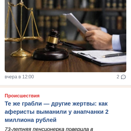
вчера в 12:00
2
Происшествия
Те же грабли — другие жертвы: как
аферисты выманили у анапчанки 2
миллиона рублей
73-летняя пенсионерка поверила в