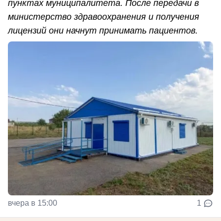
пунктах муниципалитета. После передачи в
министерство здравоохранения и получения
лицензий они начнут принимать пациентов.
вчера в 15:00
1