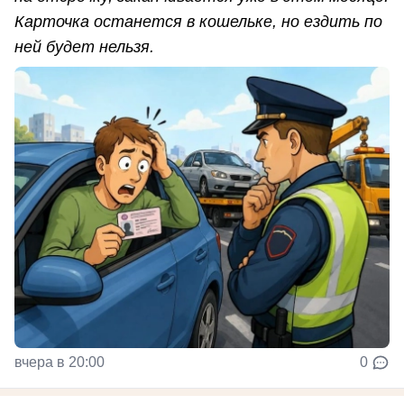
Карточка останется в кошельке, но ездить по
ней будет нельзя.
вчера в 20:00
0