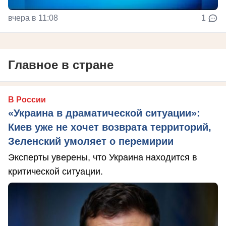
вчера в 11:08
1
Главное в стране
В России
«Украина в драматической ситуации»:
Киев уже не хочет возврата территорий,
Зеленский умоляет о перемирии
Эксперты уверены, что Украина находится в
критической ситуации.