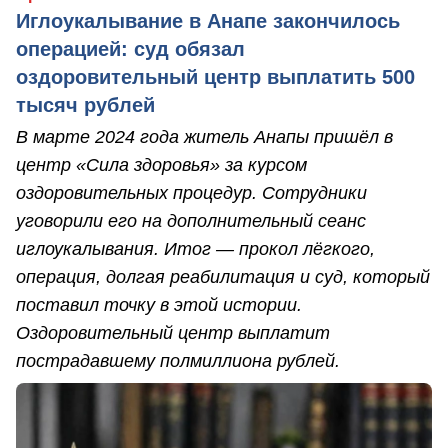
Иглоукалывание в Анапе закончилось
операцией: суд обязал
оздоровительный центр выплатить 500
тысяч рублей
В марте 2024 года житель Анапы пришёл в
центр «Сила здоровья» за курсом
оздоровительных процедур. Сотрудники
уговорили его на дополнительный сеанс
иглоукалывания. Итог — прокол лёгкого,
операция, долгая реабилитация и суд, который
поставил точку в этой истории.
Оздоровительный центр выплатит
пострадавшему полмиллиона рублей.