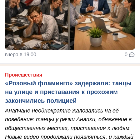
вчера в 19:00
0
Происшествия
«Розовый фламинго» задержали: танцы
на улице и приставания к прохожим
закончились полицией
Анапчане неоднократно жаловались на её
поведение: танцы у речки Анапки, обнажение в
общественных местах, приставания к людям.
Новые видео продолжали появляться, и каждый