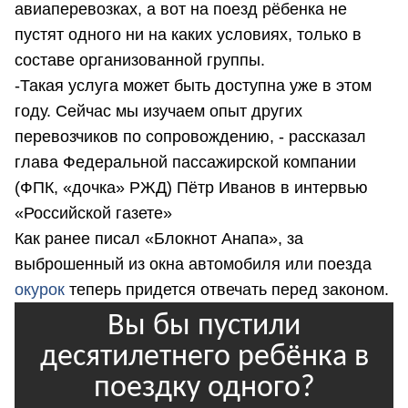
авиаперевозках, а вот на поезд рёбенка не
пустят одного ни на каких условиях, только в
составе организованной группы.
-Такая услуга может быть доступна уже в этом
году. Сейчас мы изучаем опыт других
перевозчиков по сопровождению, - рассказал
глава Федеральной пассажирской компании
(ФПК, «дочка» РЖД) Пётр Иванов в интервью
«Российской газете»
Как ранее писал «Блокнот Анапа», за
выброшенный из окна автомобиля или поезда
окурок
теперь придется отвечать перед законом.