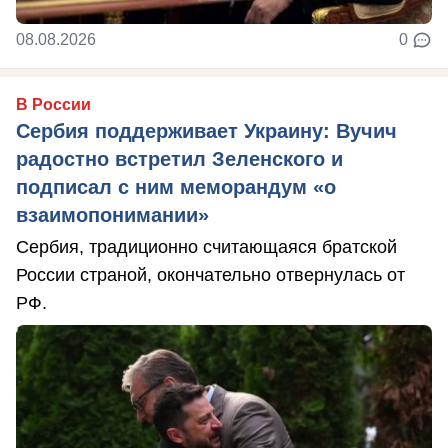
08.08.2026
0
В России
Сербия поддерживает Украину: Вучич
радостно встретил Зеленского и
подписал с ним меморандум «о
взаимопонимании»
Сербия, традиционно считающаяся братской
России страной, окончательно отвернулась от
РФ.