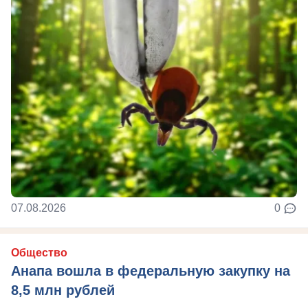
07.08.2026
0
Общество
Анапа вошла в федеральную закупку на
8,5 млн рублей