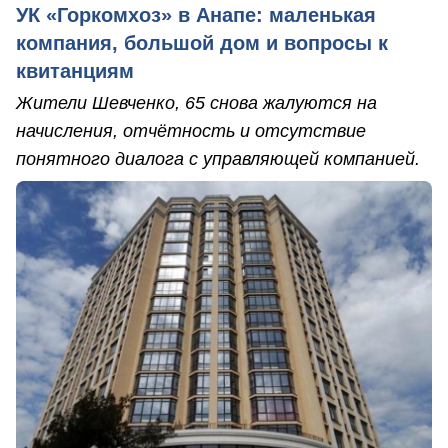
УК «Горкомхоз» в Анапе: маленькая
компания, большой дом и вопросы к
квитанциям
Жители Шевченко, 65 снова жалуются на
начисления, отчётность и отсутствие
понятного диалога с управляющей компанией.