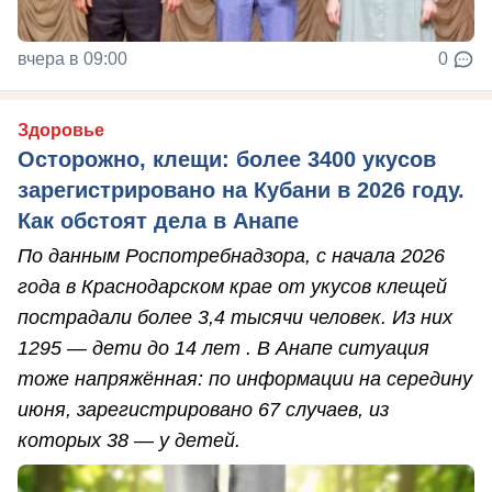
вчера в 09:00
0
Здоровье
Осторожно, клещи: более 3400 укусов
зарегистрировано на Кубани в 2026 году.
Как обстоят дела в Анапе
По данным Роспотребнадзора, с начала 2026
года в Краснодарском крае от укусов клещей
пострадали более 3,4 тысячи человек. Из них
1295 — дети до 14 лет . В Анапе ситуация
тоже напряжённая: по информации на середину
июня, зарегистрировано 67 случаев, из
которых 38 — у детей.