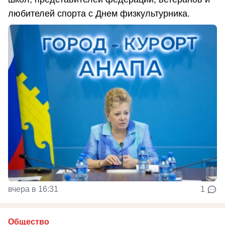
любителей спорта с Днем физкультурника.
вчера в 16:31
1
Общество