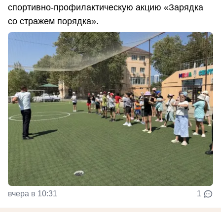
спортивно-профилактическую акцию «Зарядка
со стражем порядка».
вчера в 10:31
1