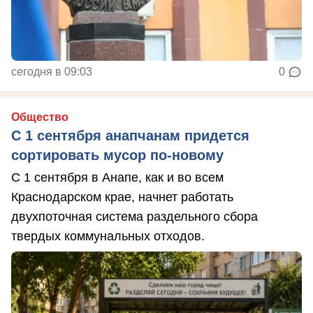
сегодня в 09:03
0
Общество
С 1 сентября анапчанам придется
сортировать мусор по-новому
С 1 сентября в Анапе, как и во всем
Краснодарском крае, начнет работать
двухпоточная система раздельного сбора
твердых коммунальных отходов.