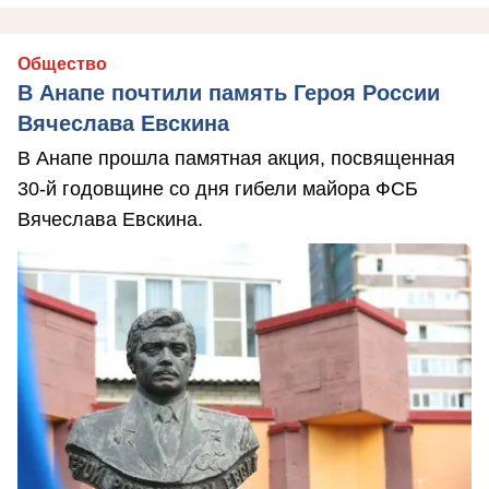
Общество
В Анапе почтили память Героя России
Вячеслава Евскина
В Анапе прошла памятная акция, посвященная
30-й годовщине со дня гибели майора ФСБ
Вячеслава Евскина.