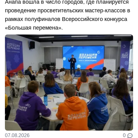
Анапа вошла в число городов, где планируется
проведение просветительских мастер-классов в
рамках полуфиналов Всероссийского конкурса
«Большая перемена».
07.08.2026
0