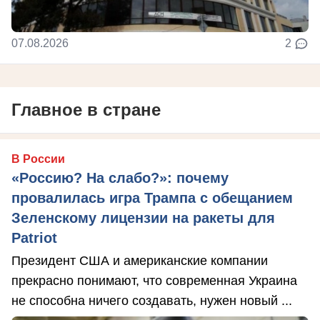
07.08.2026
2
Главное в стране
В России
«Россию? На слабо?»: почему
провалилась игра Трампа с обещанием
Зеленскому лицензии на ракеты для
Patriot
Президент США и американские компании
прекрасно понимают, что современная Украина
не способна ничего создавать, нужен новый ...