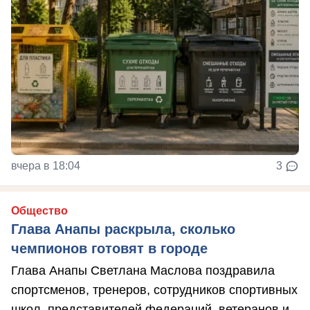
вчера в 18:04
3
Общество
Глава Анапы раскрыла, сколько
чемпионов готовят в городе
Глава Анапы Светлана Маслова поздравила
спортсменов, тренеров, сотрудников спортивных
школ, представителей федераций, ветеранов и