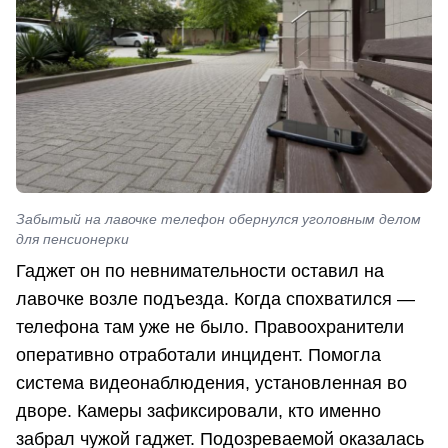
Забытый на лавочке телефон обернулся уголовным делом
для пенсионерки
Гаджет он по невнимательности оставил на
лавочке возле подъезда. Когда спохватился —
телефона там уже не было. Правоохранители
оперативно отработали инцидент. Помогла
система видеонаблюдения, установленная во
дворе. Камеры зафиксировали, кто именно
забрал чужой гаджет. Подозреваемой оказалась