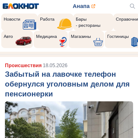
Анапа
Новости
Работа
Бары
Справочни
- рестораны
Авто
Медицина
Магазины
Гостиницы
Происшествия
18.05.2026
Забытый на лавочке телефон
обернулся уголовным делом для
пенсионерки