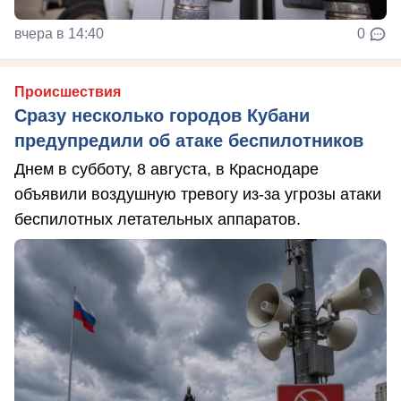
вчера в 14:40
0
Происшествия
Сразу несколько городов Кубани
предупредили об атаке беспилотников
Днем в субботу, 8 августа, в Краснодаре
объявили воздушную тревогу из-за угрозы атаки
беспилотных летательных аппаратов.