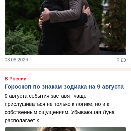
08.08.2026
0
В России
Гороскоп по знакам зодиака на 9 августа
9 августа события заставят чаще
прислушиваться не только к логике, но и к
собственным ощущениям. Убывающая Луна
располагает к ...