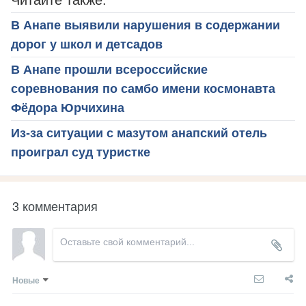
Читайте также:
В Анапе выявили нарушения в содержании
дорог у школ и детсадов
В Анапе прошли всероссийские
соревнования по самбо имени космонавта
Фёдора Юрчихина
Из-за ситуации с мазутом анапский отель
проиграл суд туристке
3 комментария
Новые