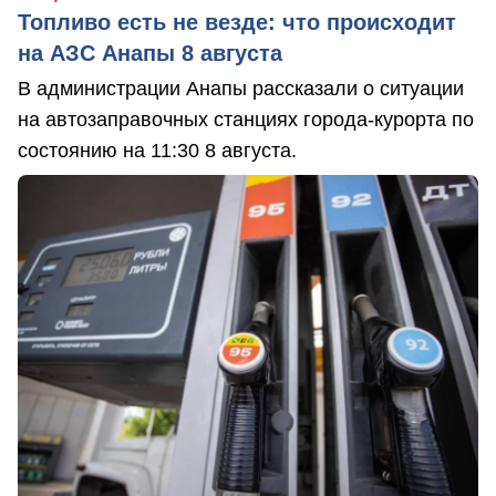
Топливо есть не везде: что происходит
на АЗС Анапы 8 августа
В администрации Анапы рассказали о ситуации
на автозаправочных станциях города-курорта по
состоянию на 11:30 8 августа.