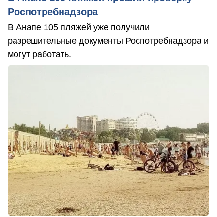
Роспотребнадзора
В Анапе 105 пляжей уже получили
разрешительные документы Роспотребнадзора и
могут работать.