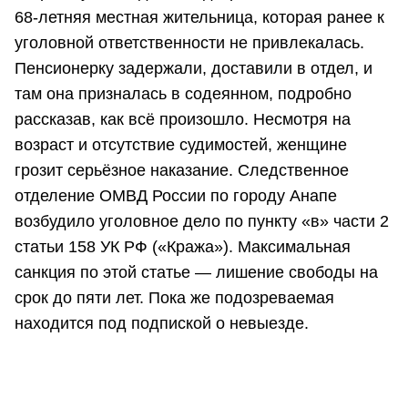
68-летняя местная жительница, которая ранее к
уголовной ответственности не привлекалась.
Пенсионерку задержали, доставили в отдел, и
там она призналась в содеянном, подробно
рассказав, как всё произошло. Несмотря на
возраст и отсутствие судимостей, женщине
грозит серьёзное наказание. Следственное
отделение ОМВД России по городу Анапе
возбудило уголовное дело по пункту «в» части 2
статьи 158 УК РФ («Кража»). Максимальная
санкция по этой статье — лишение свободы на
срок до пяти лет. Пока же подозреваемая
находится под подпиской о невыезде.