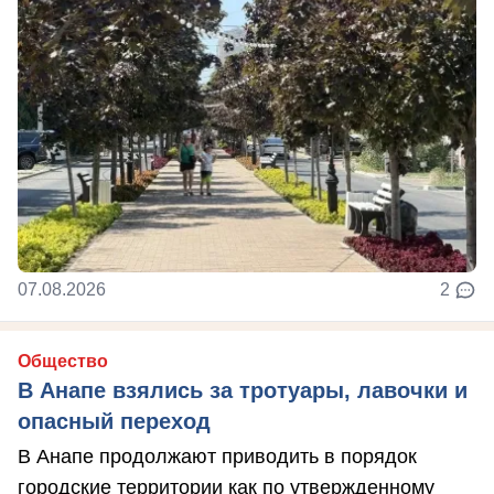
07.08.2026
2
Общество
В Анапе взялись за тротуары, лавочки и
опасный переход
В Анапе продолжают приводить в порядок
городские территории как по утвержденному