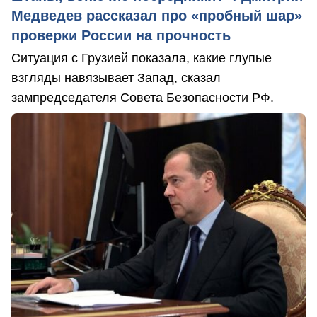
Медведев рассказал про «пробный шар»
проверки России на прочность
Ситуация с Грузией показала, какие глупые
взгляды навязывает Запад, сказал
зампредседателя Совета Безопасности РФ.