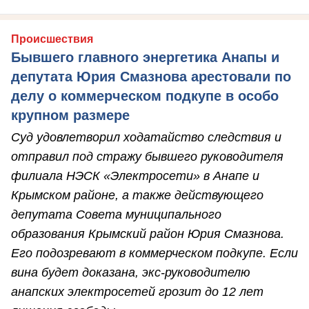
Происшествия
Бывшего главного энергетика Анапы и
депутата Юрия Смазнова арестовали по
делу о коммерческом подкупе в особо
крупном размере
Суд удовлетворил ходатайство следствия и
отправил под стражу бывшего руководителя
филиала НЭСК «Электросети» в Анапе и
Крымском районе, а также действующего
депутата Совета муниципального
образования Крымский район Юрия Смазнова.
Его подозревают в коммерческом подкупе. Если
вина будет доказана, экс-руководителю
анапских электросетей грозит до 12 лет