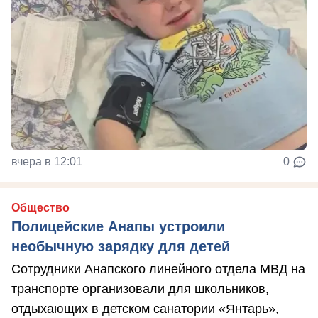
вчера в 12:01
0
Общество
Полицейские Анапы устроили
необычную зарядку для детей
Сотрудники Анапского линейного отдела МВД на
транспорте организовали для школьников,
отдыхающих в детском санатории «Янтарь»,