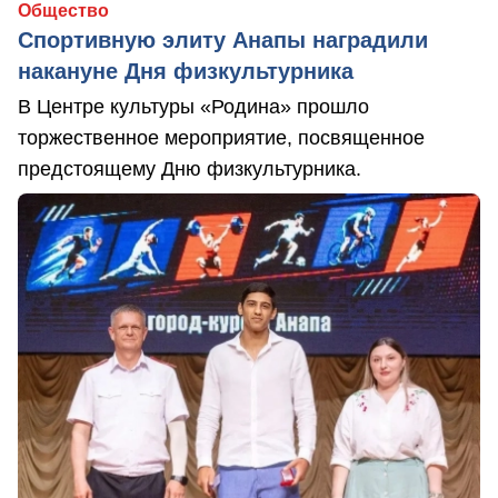
Общество
Спортивную элиту Анапы наградили
накануне Дня физкультурника
В Центре культуры «Родина» прошло
торжественное мероприятие, посвященное
предстоящему Дню физкультурника.