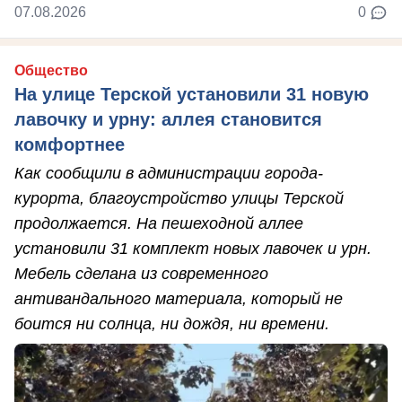
07.08.2026
0
Общество
На улице Терской установили 31 новую
лавочку и урну: аллея становится
комфортнее
Как сообщили в администрации города-
курорта, благоустройство улицы Терской
продолжается. На пешеходной аллее
установили 31 комплект новых лавочек и урн.
Мебель сделана из современного
антивандального материала, который не
боится ни солнца, ни дождя, ни времени.