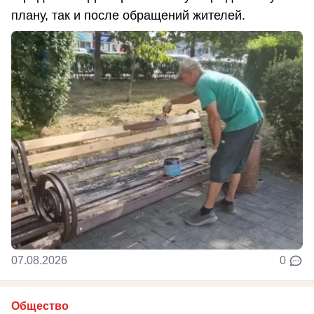
плану, так и после обращений жителей.
07.08.2026
0
Общество