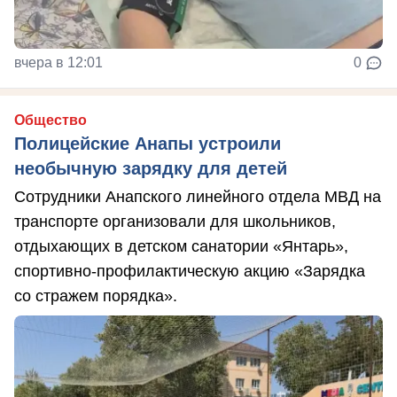
вчера в 12:01
0
Общество
Полицейские Анапы устроили
необычную зарядку для детей
Сотрудники Анапского линейного отдела МВД на
транспорте организовали для школьников,
отдыхающих в детском санатории «Янтарь»,
спортивно-профилактическую акцию «Зарядка
со стражем порядка».