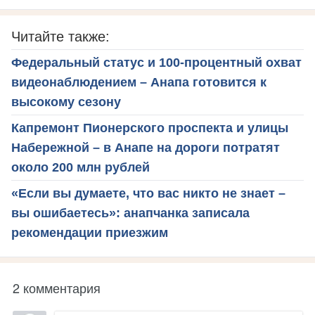
Читайте также:
Федеральный статус и 100-процентный охват
видеонаблюдением – Анапа готовится к
высокому сезону
Капремонт Пионерского проспекта и улицы
Набережной – в Анапе на дороги потратят
около 200 млн рублей
«Если вы думаете, что вас никто не знает –
вы ошибаетесь»: анапчанка записала
рекомендации приезжим
2 комментария