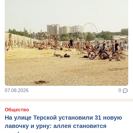
07.08.2026
0
Общество
На улице Терской установили 31 новую
лавочку и урну: аллея становится