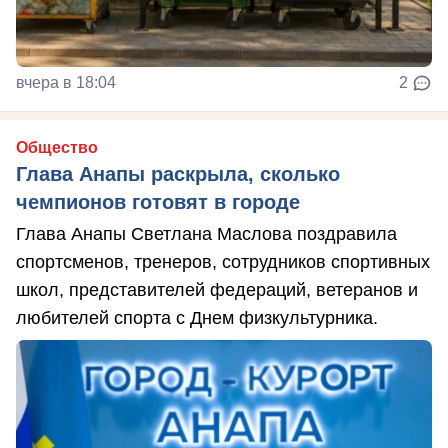
вчера в 18:04
2
Общество
Глава Анапы раскрыла, сколько
чемпионов готовят в городе
Глава Анапы Светлана Маслова поздравила
спортсменов, тренеров, сотрудников спортивных
школ, представителей федераций, ветеранов и
любителей спорта с Днем физкультурника.