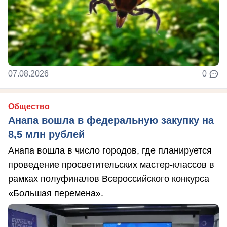
07.08.2026
0
Общество
Анапа вошла в федеральную закупку на
8,5 млн рублей
Анапа вошла в число городов, где планируется
проведение просветительских мастер-классов в
рамках полуфиналов Всероссийского конкурса
«Большая перемена».