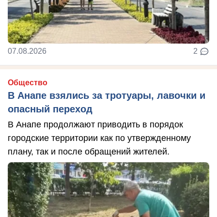
07.08.2026
2
Общество
В Анапе взялись за тротуары, лавочки и
опасный переход
В Анапе продолжают приводить в порядок
городские территории как по утвержденному
плану, так и после обращений жителей.