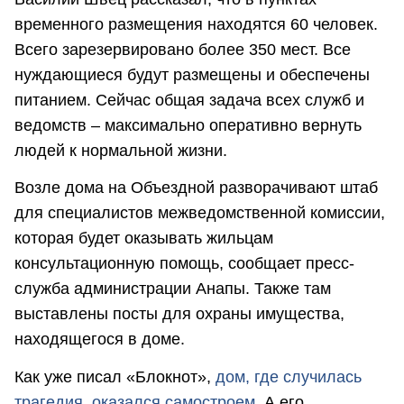
временного размещения находятся 60 человек.
Всего зарезервировано более 350 мест. Все
нуждающиеся будут размещены и обеспечены
питанием. Сейчас общая задача всех служб и
ведомств – максимально оперативно вернуть
людей к нормальной жизни.
Возле дома на Объездной разворачивают штаб
для специалистов межведомственной комиссии,
которая будет оказывать жильцам
консультационную помощь, сообщает пресс-
служба администрации Анапы. Также там
выставлены посты для охраны имущества,
находящегося в доме.
Как уже писал «Блокнот»,
дом, где случилась
трагедия, оказался самостроем.
А его