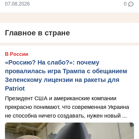
07.08.2026
0
Главное в стране
В России
«Россию? На слабо?»: почему
провалилась игра Трампа с обещанием
Зеленскому лицензии на ракеты для
Patriot
Президент США и американские компании
прекрасно понимают, что современная Украина
не способна ничего создавать, нужен новый ...