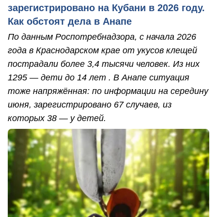
зарегистрировано на Кубани в 2026 году.
Как обстоят дела в Анапе
По данным Роспотребнадзора, с начала 2026
года в Краснодарском крае от укусов клещей
пострадали более 3,4 тысячи человек. Из них
1295 — дети до 14 лет . В Анапе ситуация
тоже напряжённая: по информации на середину
июня, зарегистрировано 67 случаев, из
которых 38 — у детей.