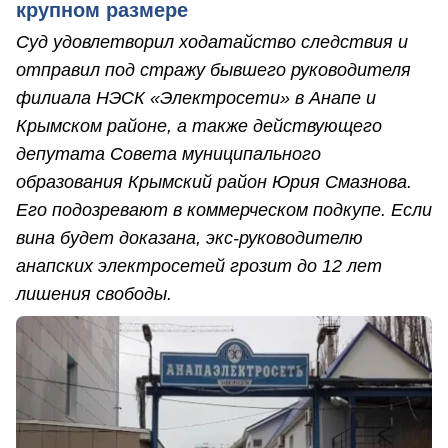
крупном размере
Суд удовлетворил ходатайство следствия и
отправил под стражу бывшего руководителя
филиала НЭСК «Электросети» в Анапе и
Крымском районе, а также действующего
депутата Совета муниципального
образования Крымский район Юрия Смазнова.
Его подозревают в коммерческом подкупе. Если
вина будет доказана, экс-руководителю
анапских электросетей грозит до 12 лет
лишения свободы.