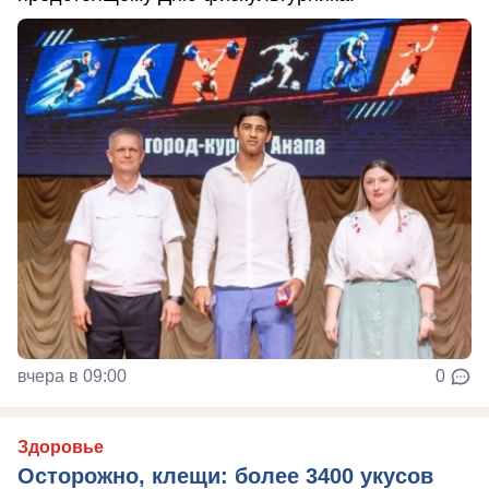
вчера в 09:00
0
Здоровье
Осторожно, клещи: более 3400 укусов