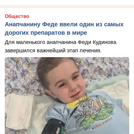
Общество
Анапчанину Феде ввели один из самых
дорогих препаратов в мире
Для маленького анапчанина Феди Кудинова
завершился важнейший этап лечения.