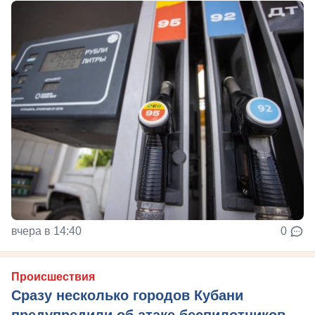
вчера в 14:40
0
Происшествия
Сразу несколько городов Кубани