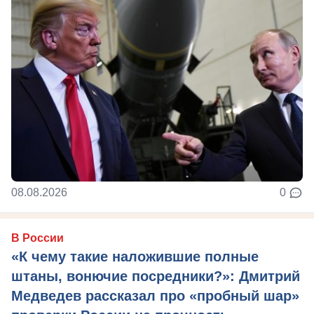
08.08.2026
0
В России
«К чему такие наложившие полные
штаны, вонючие посредники?»: Дмитрий
Медведев рассказал про «пробный шар»