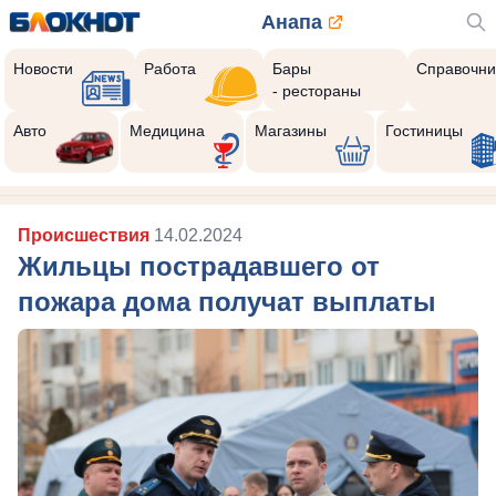
Анапа
Новости
Работа
Бары
Справочни
- рестораны
Авто
Медицина
Магазины
Гостиницы
Происшествия
14.02.2024
Жильцы пострадавшего от
пожара дома получат выплаты