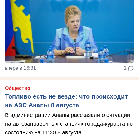
вчера в 16:31
1
Общество
Топливо есть не везде: что происходит
на АЗС Анапы 8 августа
В администрации Анапы рассказали о ситуации
на автозаправочных станциях города-курорта по
состоянию на 11:30 8 августа.