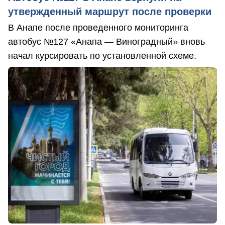
утвержденный маршрут после проверки
В Анапе после проведенного мониторинга
автобус №127 «Анапа — Виноградный» вновь
начал курсировать по установленной схеме.