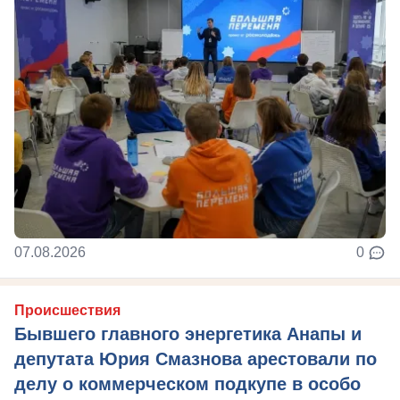
07.08.2026
0
Происшествия
Бывшего главного энергетика Анапы и
депутата Юрия Смазнова арестовали по
делу о коммерческом подкупе в особо