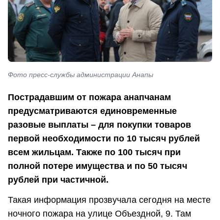
Фото пресс-службы администрации Анапы
Пострадавшим от пожара анапчанам
предусматриваются единовременные
разовые выплаты – для покупки товаров
первой необходимости по 10 тысяч рублей
всем жильцам. Также по 100 тысяч при
полной потере имущества и по 50 тысяч
рублей при частичной.
Такая информация прозвучала сегодня на месте
ночного пожара на улице Объездной, 9. Там