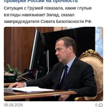
проверки России на прочность
Ситуация с Грузией показала, какие глупые
взгляды навязывает Запад, сказал
зампредседателя Совета Безопасности РФ.
08.08.2026
0