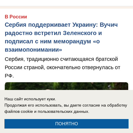
В России
Сербия поддерживает Украину: Вучич
радостно встретил Зеленского и
подписал с ним меморандум «о
взаимопонимании»
Сербия, традиционно считающаяся братской
России страной, окончательно отвернулась от
РФ.
Наш сайт использует куки.
Продолжая его использовать, вы даете согласие на обработку
файлов cookie
и пользовательских данных.
ПОНЯТНО