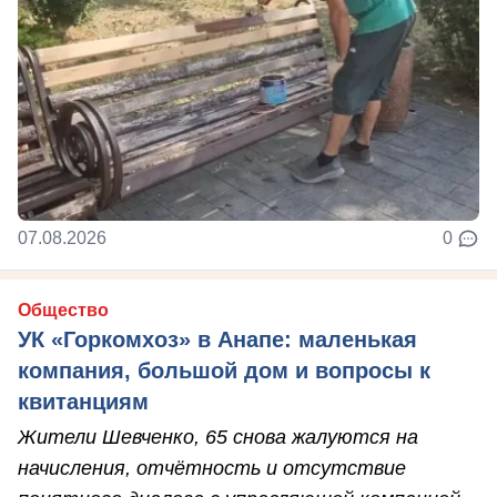
07.08.2026
0
Общество
УК «Горкомхоз» в Анапе: маленькая
компания, большой дом и вопросы к
квитанциям
Жители Шевченко, 65 снова жалуются на
начисления, отчётность и отсутствие