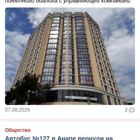
понятного диалога с управляющей компанией.
07.08.2026
2
Общество
Автобус №127 в Анапе вернули на