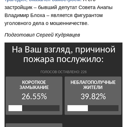
застройщик – бывший депутат Совета Анапы
Владимир Блоха – является фигурантом
уголовного дела о мошенничестве.
Подготовил Сергей Кудрявцев