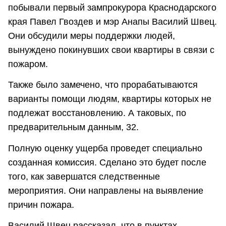
побывали первый зампрокурора Краснодарского
края Павел Гвоздев и мэр Анапы Василий Швец.
Они обсудили меры поддержки людей,
вынуждено покинувших свои квартиры в связи с
пожаром.
Также было замечено, что прорабатываются
варианты помощи людям, квартиры которых не
подлежат восстановлению. А таковых, по
предварительным данным, 32.
Полную оценку ущерба проведет специально
созданная комиссия. Сделано это будет после
того, как завершатся следственные
мероприятия. Они направлены на выявление
причин пожара.
Василий Швец рассказал, что в пунктах