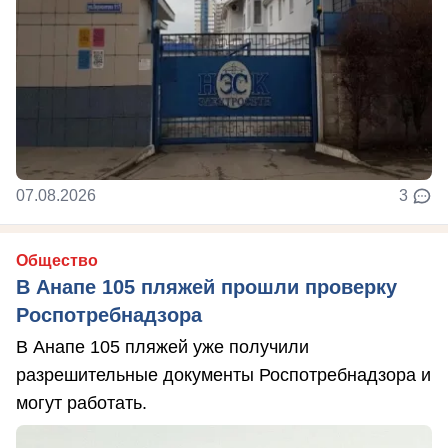
07.08.2026
3
Общество
В Анапе 105 пляжей прошли проверку
Роспотребнадзора
В Анапе 105 пляжей уже получили
разрешительные документы Роспотребнадзора и
могут работать.