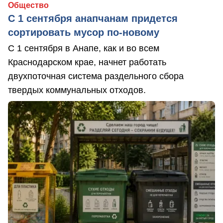
Общество
С 1 сентября анапчанам придется
сортировать мусор по-новому
С 1 сентября в Анапе, как и во всем
Краснодарском крае, начнет работать
двухпоточная система раздельного сбора
твердых коммунальных отходов.