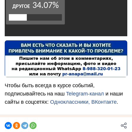
Чтобы быть всегда в курсе событий,
подписывайтесь на наш
Telegram-канал
и наши
сайты в соцсетях:
Одноклассники,
ВКонтакте
.