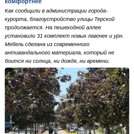
комфортнее
Как сообщили в администрации города-
курорта, благоустройство улицы Терской
продолжается. На пешеходной аллее
установили 31 комплект новых лавочек и урн.
Мебель сделана из современного
антивандального материала, который не
боится ни солнца, ни дождя, ни времени.