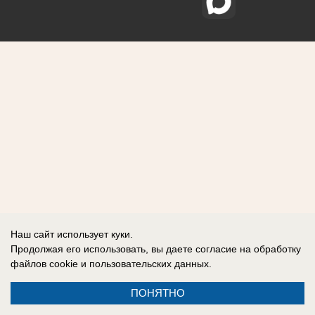
Наш сайт использует куки.
Продолжая его использовать, вы даете согласие на обработку
файлов cookie
и пользовательских данных.
ПОНЯТНО