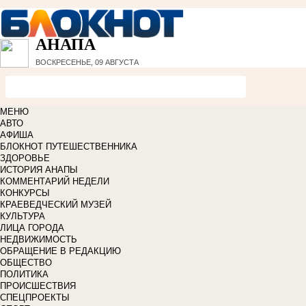
АНАПА
ВОСКРЕСЕНЬЕ, 09 АВГУСТА
МЕНЮ
АВТО
АФИША
БЛОКНОТ ПУТЕШЕСТВЕННИКА
ЗДОРОВЬЕ
ИСТОРИЯ АНАПЫ
КОММЕНТАРИЙ НЕДЕЛИ
КОНКУРСЫ
КРАЕВЕДЧЕСКИЙ МУЗЕЙ
КУЛЬТУРА
ЛИЦА ГОРОДА
НЕДВИЖИМОСТЬ
ОБРАЩЕНИЕ В РЕДАКЦИЮ
ОБЩЕСТВО
ПОЛИТИКА
ПРОИСШЕСТВИЯ
СПЕЦПРОЕКТЫ