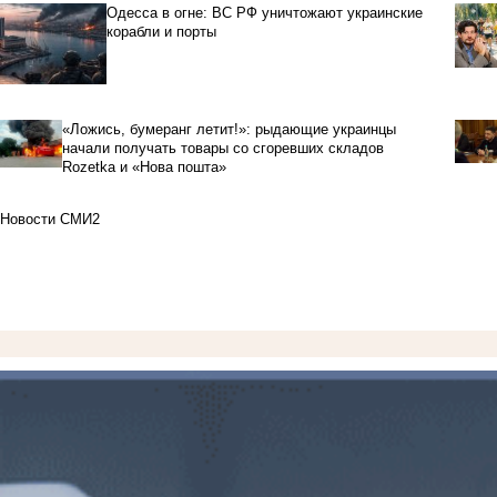
Одесса в огне: ВС РФ уничтожают украинские
корабли и порты
«Ложись, бумеранг летит!»: рыдающие украинцы
начали получать товары со сгоревших складов
Rozetka и «Нова пошта»
Новости СМИ2