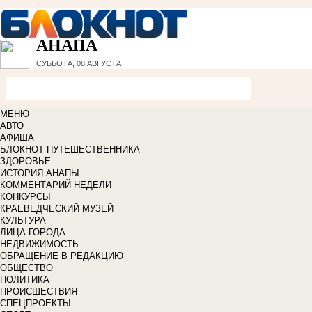
АНАПА
СУББОТА, 08 АВГУСТА
МЕНЮ
АВТО
АФИША
БЛОКНОТ ПУТЕШЕСТВЕННИКА
ЗДОРОВЬЕ
ИСТОРИЯ АНАПЫ
КОММЕНТАРИЙ НЕДЕЛИ
КОНКУРСЫ
КРАЕВЕДЧЕСКИЙ МУЗЕЙ
КУЛЬТУРА
ЛИЦА ГОРОДА
НЕДВИЖИМОСТЬ
ОБРАЩЕНИЕ В РЕДАКЦИЮ
ОБЩЕСТВО
ПОЛИТИКА
ПРОИСШЕСТВИЯ
СПЕЦПРОЕКТЫ