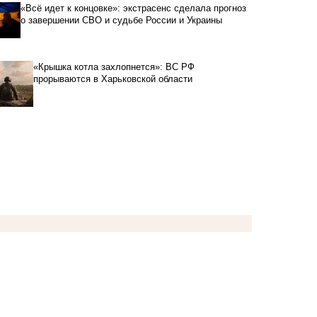
«Всё идет к концовке»: экстрасенс сделала прогноз
о завершении СВО и судьбе России и Украины
«Крышка котла захлопнется»: ВС РФ
прорываются в Харьковской области