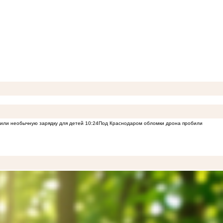
или необычную зарядку для детей
10:24
Под Краснодаром обломки дрона пробили