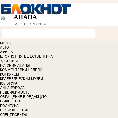
АНАПА
СУББОТА, 08 АВГУСТА
МЕНЮ
АВТО
АФИША
БЛОКНОТ ПУТЕШЕСТВЕННИКА
ЗДОРОВЬЕ
ИСТОРИЯ АНАПЫ
КОММЕНТАРИЙ НЕДЕЛИ
КОНКУРСЫ
КРАЕВЕДЧЕСКИЙ МУЗЕЙ
КУЛЬТУРА
ЛИЦА ГОРОДА
НЕДВИЖИМОСТЬ
ОБРАЩЕНИЕ В РЕДАКЦИЮ
ОБЩЕСТВО
ПОЛИТИКА
ПРОИСШЕСТВИЯ
СПЕЦПРОЕКТЫ