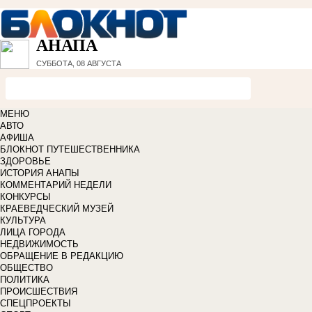
АНАПА
СУББОТА, 08 АВГУСТА
МЕНЮ
АВТО
АФИША
БЛОКНОТ ПУТЕШЕСТВЕННИКА
ЗДОРОВЬЕ
ИСТОРИЯ АНАПЫ
КОММЕНТАРИЙ НЕДЕЛИ
КОНКУРСЫ
КРАЕВЕДЧЕСКИЙ МУЗЕЙ
КУЛЬТУРА
ЛИЦА ГОРОДА
НЕДВИЖИМОСТЬ
ОБРАЩЕНИЕ В РЕДАКЦИЮ
ОБЩЕСТВО
ПОЛИТИКА
ПРОИСШЕСТВИЯ
СПЕЦПРОЕКТЫ