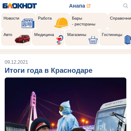
Анапа
Новости
Работа
Бары
Справочни
- рестораны
Авто
Медицина
Магазины
Гостиницы
09.12.2021
Итоги года в Краснодаре