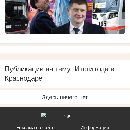
Публикации на тему: Итоги года в
Краснодаре
Здесь ничего нет
Реклама на сайте
Информация