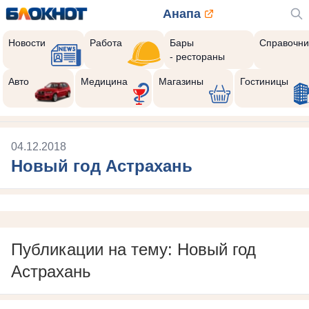
Анапа
Новости
Работа
Бары
Справочни
- рестораны
Авто
Медицина
Магазины
Гостиницы
04.12.2018
Новый год Астрахань
Публикации на тему: Новый год
Астрахань