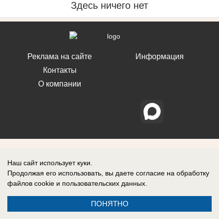
Здесь ничего нет
Реклама на сайте
Информация
Контакты
О компании
Наш сайт использует куки.
Продолжая его использовать, вы даете согласие на обработку
файлов cookie
и пользовательских данных.
ПОНЯТНО