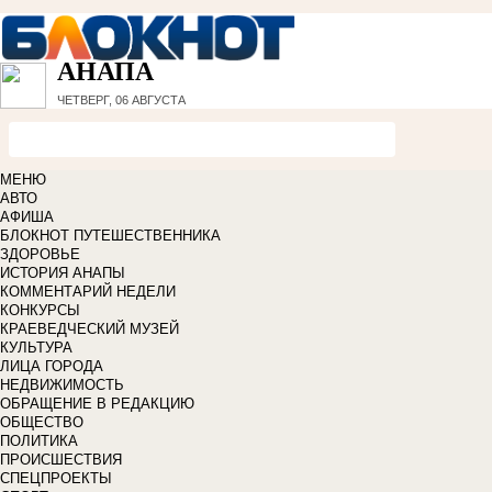
АНАПА
ЧЕТВЕРГ, 06 АВГУСТА
МЕНЮ
АВТО
АФИША
БЛОКНОТ ПУТЕШЕСТВЕННИКА
ЗДОРОВЬЕ
ИСТОРИЯ АНАПЫ
КОММЕНТАРИЙ НЕДЕЛИ
КОНКУРСЫ
КРАЕВЕДЧЕСКИЙ МУЗЕЙ
КУЛЬТУРА
ЛИЦА ГОРОДА
НЕДВИЖИМОСТЬ
ОБРАЩЕНИЕ В РЕДАКЦИЮ
ОБЩЕСТВО
ПОЛИТИКА
ПРОИСШЕСТВИЯ
СПЕЦПРОЕКТЫ