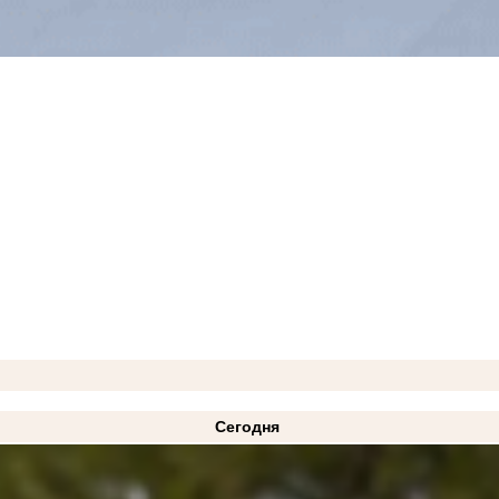
Сегодня