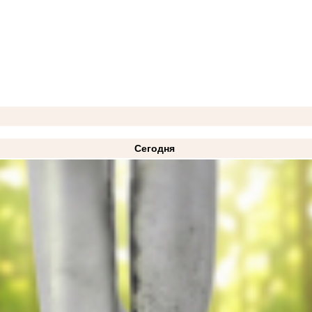
Сегодня