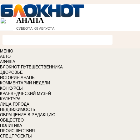
АНАПА
СУББОТА, 08 АВГУСТА
МЕНЮ
АВТО
АФИША
БЛОКНОТ ПУТЕШЕСТВЕННИКА
ЗДОРОВЬЕ
ИСТОРИЯ АНАПЫ
КОММЕНТАРИЙ НЕДЕЛИ
КОНКУРСЫ
КРАЕВЕДЧЕСКИЙ МУЗЕЙ
КУЛЬТУРА
ЛИЦА ГОРОДА
НЕДВИЖИМОСТЬ
ОБРАЩЕНИЕ В РЕДАКЦИЮ
ОБЩЕСТВО
ПОЛИТИКА
ПРОИСШЕСТВИЯ
СПЕЦПРОЕКТЫ