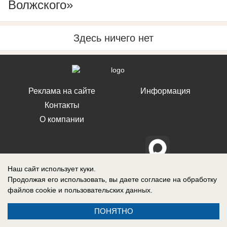
Волжского»
Здесь ничего нет
Реклама на сайте
Информация
Контакты
О компании
Наш сайт использует куки.
Продолжая его использовать, вы даете согласие на обработку
файлов cookie
и пользовательских данных.
ПОНЯТНО