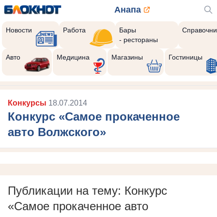
Анапа
Новости
Работа
Бары
Справочни
- рестораны
Авто
Медицина
Магазины
Гостиницы
Конкурсы
18.07.2014
Конкурс «Самое прокаченное
авто Волжского»
Публикации на тему: Конкурс
«Самое прокаченное авто