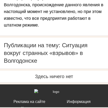
Волгодонска, происхождение данного явления в
настоящий момент не установлено, но при этом
известно, что все предприятия работают в
штатном режиме.
Публикации на тему: Ситуация
вокруг странных «взрывов» в
Волгодонске
Здесь ничего нет
Реклама на сайте
Информация