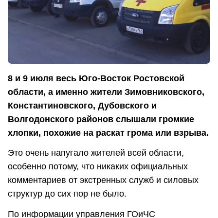
8 и 9 июля весь Юго-Восток Ростовской
области, а именно жители Зимовниковского,
Константиновского, Дубовского и
Волгодонского районов слышали громкие
хлопки, похожие на раскат грома или взрыва.
Это очень напугало жителей всей области,
особенно потому, что никаких официальных
комментариев от экстренных служб и силовых
структур до сих пор не было.
По информации управления ГОиЧС