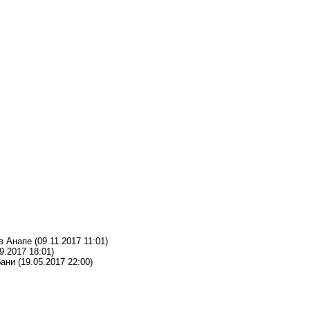
в Анапе
(09.11.2017 11:01)
9.2017 18:01)
бани
(19.05.2017 22:00)