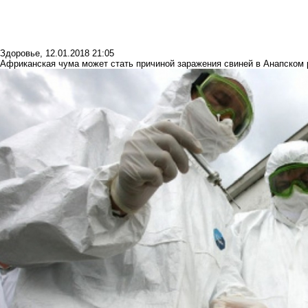
Здоровье
,
12.01.2018 21:05
Африканская чума может стать причиной заражения свиней в Анапском 