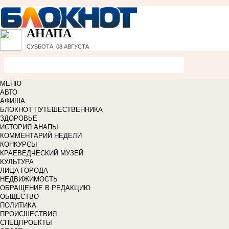
АНАПА
СУББОТА, 08 АВГУСТА
МЕНЮ
АВТО
АФИША
БЛОКНОТ ПУТЕШЕСТВЕННИКА
ЗДОРОВЬЕ
ИСТОРИЯ АНАПЫ
КОММЕНТАРИЙ НЕДЕЛИ
КОНКУРСЫ
КРАЕВЕДЧЕСКИЙ МУЗЕЙ
КУЛЬТУРА
ЛИЦА ГОРОДА
НЕДВИЖИМОСТЬ
ОБРАЩЕНИЕ В РЕДАКЦИЮ
ОБЩЕСТВО
ПОЛИТИКА
ПРОИСШЕСТВИЯ
СПЕЦПРОЕКТЫ