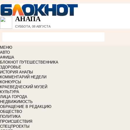
АНАПА
СУББОТА, 08 АВГУСТА
МЕНЮ
АВТО
АФИША
БЛОКНОТ ПУТЕШЕСТВЕННИКА
ЗДОРОВЬЕ
ИСТОРИЯ АНАПЫ
КОММЕНТАРИЙ НЕДЕЛИ
КОНКУРСЫ
КРАЕВЕДЧЕСКИЙ МУЗЕЙ
КУЛЬТУРА
ЛИЦА ГОРОДА
НЕДВИЖИМОСТЬ
ОБРАЩЕНИЕ В РЕДАКЦИЮ
ОБЩЕСТВО
ПОЛИТИКА
ПРОИСШЕСТВИЯ
СПЕЦПРОЕКТЫ