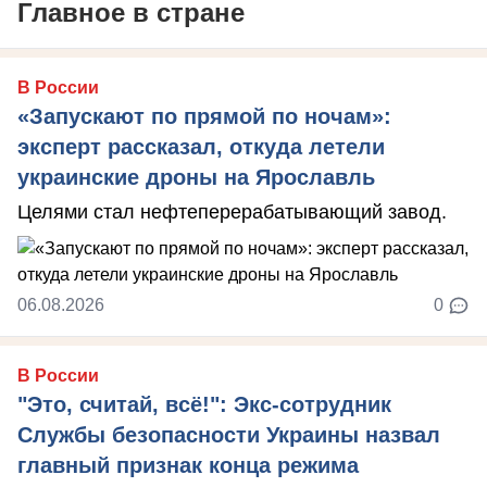
Главное в стране
В России
«Запускают по прямой по ночам»:
эксперт рассказал, откуда летели
украинские дроны на Ярославль
Целями стал нефтеперерабатывающий завод.
06.08.2026
0
В России
"Это, считай, всё!": Экс-сотрудник
Службы безопасности Украины назвал
главный признак конца режима