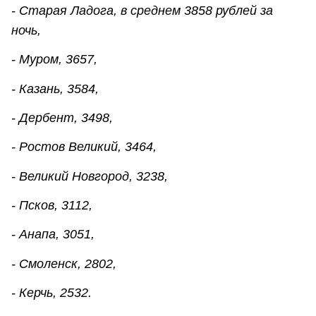
- Старая Ладога, в среднем 3858 рублей за
ночь,
- Муром, 3657,
- Казань, 3584,
- Дербент, 3498,
- Ростов Великий, 3464,
- Великий Новгород, 3238,
- Псков, 3112,
- Анапа, 3051,
- Смоленск, 2802,
- Керчь, 2532.