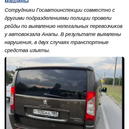
машины
Сотрудники Госавтоинспекции совместно с
другими подразделениями полиции провели
рейды по выявлению нелегальных перевозчиков
у автовокзала Анапы. В результате выявлены
нарушения, в двух случаях транспортные
средства изъяты.