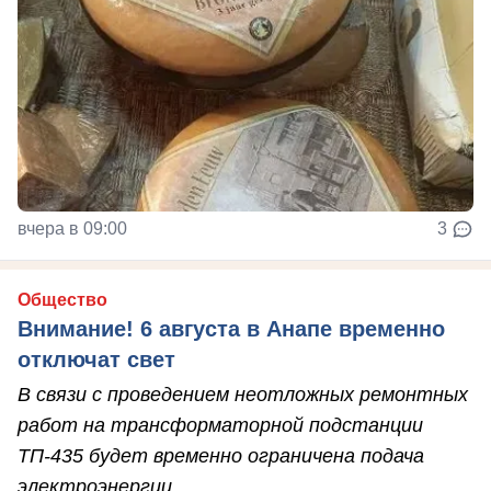
вчера в 09:00
3
Общество
Внимание! 6 августа в Анапе временно
отключат свет
В связи с проведением неотложных ремонтных
работ на трансформаторной подстанции
ТП-435 будет временно ограничена подача
электроэнергии.