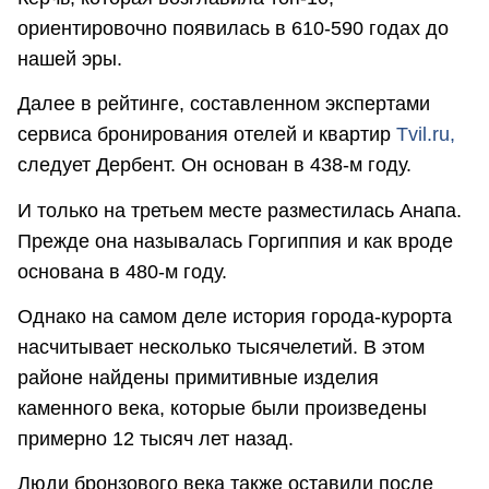
ориентировочно появилась в 610-590 годах до
нашей эры.
Далее в рейтинге, составленном экспертами
сервиса бронирования отелей и квартир
Tvil.ru,
следует Дербент. Он основан в 438-м году.
И только на третьем месте разместилась Анапа.
Прежде она называлась Горгиппия и как вроде
основана в 480-м году.
Однако на самом деле история города-курорта
насчитывает несколько тысячелетий. В этом
районе найдены примитивные изделия
каменного века, которые были произведены
примерно 12 тысяч лет назад.
Люди бронзового века также оставили после