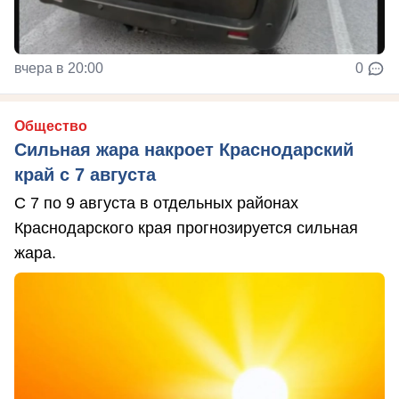
вчера в 20:00
0
Общество
Сильная жара накроет Краснодарский
край с 7 августа
С 7 по 9 августа в отдельных районах
Краснодарского края прогнозируется сильная
жара.