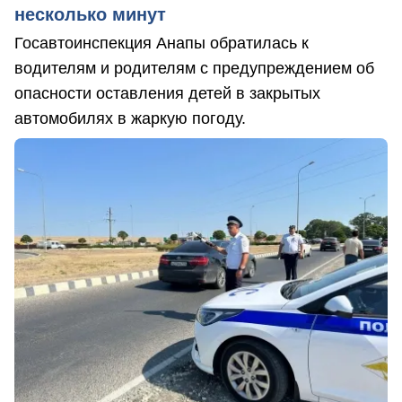
несколько минут
Госавтоинспекция Анапы обратилась к
водителям и родителям с предупреждением об
опасности оставления детей в закрытых
автомобилях в жаркую погоду.