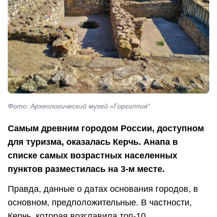
Фото: Археологический музей «Горгиппия"
Самым древним городом России, доступном
для туризма, оказалась Керчь. Анапа в
списке самых возрастных населенных
пунктов разместилась на 3-м месте.
Правда, данные о датах основания городов, в
основном, предположительные. В частности,
Керчь, которая возглавила топ-10,