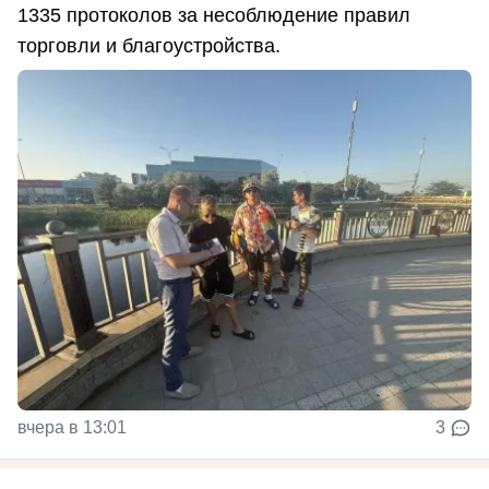
1335 протоколов за несоблюдение правил
торговли и благоустройства.
вчера в 13:01
3