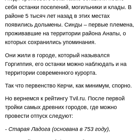
себя останки поселений, могильники и клады. В
районе 5 тысяч лет назад в этих местах
появились дольмены. Синды – первые племена,
проживавшие на территории района Анапы, о
которых сохранились упоминания.
Они жили в городе, который назывался
Горгиппия, его останки можно наблюдать и на
территории современного курорта.
Так что первенство Керчи, как минимум, спорно.
Но вернемся к рейтингу Tvil.ru. После первой
тройки самых древних городов, где можно
провести отпуск следуют:
- Старая Ладога (основана в 753 году),