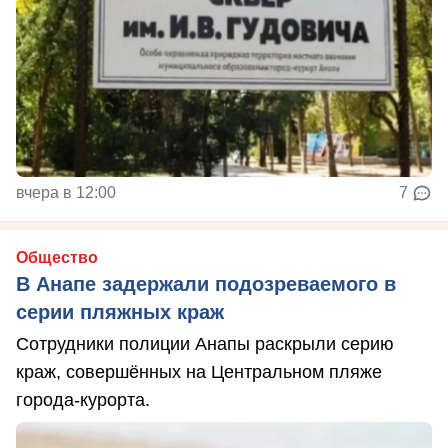
вчера в 12:00
7
Общество
В Анапе задержали подозреваемого в
серии пляжных краж
Сотрудники полиции Анапы раскрыли серию
краж, совершённых на Центральном пляже
города-курорта.