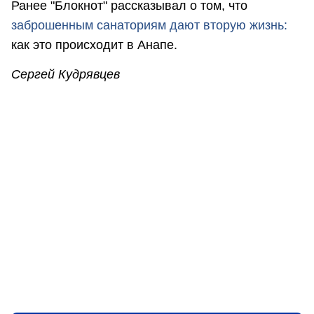
Ранее "Блокнот" рассказывал о том, что
заброшенным санаториям дают втор
ую жизнь:
как это происходит в Анапе.
Сергей Кудрявцев