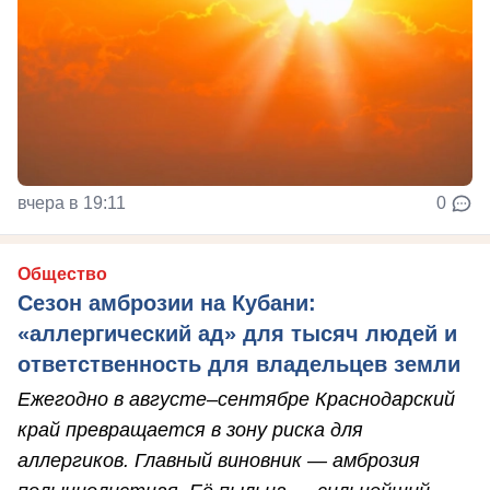
вчера в 19:11
0
Общество
Сезон амброзии на Кубани:
«аллергический ад» для тысяч людей и
ответственность для владельцев земли
Ежегодно в августе–сентябре Краснодарский
край превращается в зону риска для
аллергиков. Главный виновник — амброзия