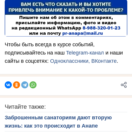
Чтобы быть всегда в курсе событий,
подписывайтесь на наш
Telegram-канал
и наши
сайты в соцсетях:
Одноклассники,
ВКонтакте
.
Читайте также:
Заброшенным санаториям дают вторую
жизнь: как это происходит в Анапе