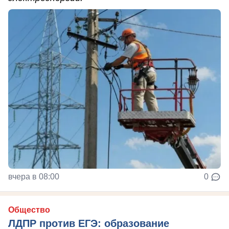
вчера в 08:00
0
Общество
ЛДПР против ЕГЭ: образование