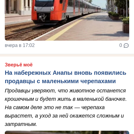
вчера в 17:02
0
Зверьё моё
На набережных Анапы вновь появились
продавцы с маленькими черепахами
Продавцы уверяют, что животное останется
крошечным и будет жить в маленькой баночке.
На самом деле это не так — черепаха
вырастет, а уход за ней окажется сложным и
затратным.