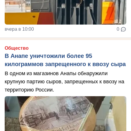
вчера в 10:00
0
Общество
В Анапе уничтожили более 95
килограммов запрещенного к ввозу сыра
В одном из магазинов Анапы обнаружили
крупную партию сыров, запрещенных к ввозу на
территорию России.