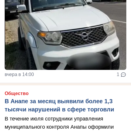
вчера в 14:00
1
Общество
В Анапе за месяц выявили более 1,3
тысячи нарушений в сфере торговли
В течение июля сотрудники управления
муниципального контроля Анапы оформили