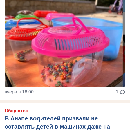
вчера в 16:00
1
Общество
В Анапе водителей призвали не
оставлять детей в машинах даже на