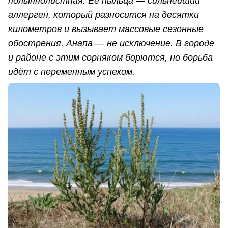
полыннолистная. Её пыльца — сильнейший
аллерген, который разносится на десятки
километров и вызывает массовые сезонные
обострения. Анапа — не исключение. В городе
и районе с этим сорняком борются, но борьба
идёт с переменным успехом.