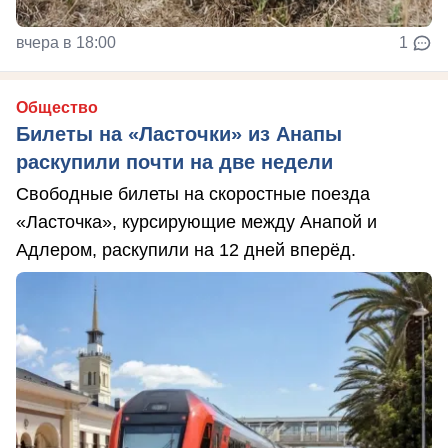
вчера в 18:00
1
Общество
Билеты на «Ласточки» из Анапы
раскупили почти на две недели
Свободные билеты на скоростные поезда
«Ласточка», курсирующие между Анапой и
Адлером, раскупили на 12 дней вперёд.