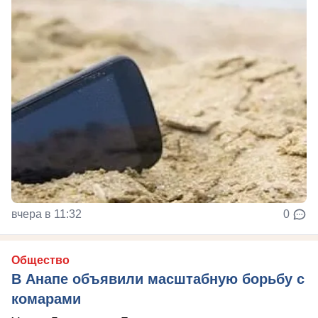
вчера в 11:32
0
Общество
В Анапе объявили масштабную борьбу с
комарами