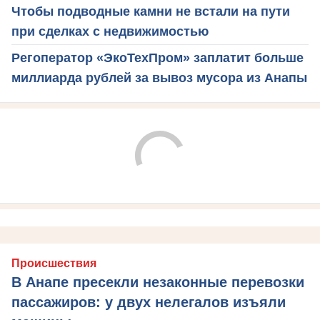
Чтобы подводные камни не встали на пути
при сделках с недвижимостью
Регоператор «ЭкоТехПром» заплатит больше
миллиарда рублей за вывоз мусора из Анапы
Происшествия
В Анапе пресекли незаконные перевозки
пассажиров: у двух нелегалов изъяли