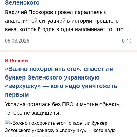
Зеленского
Василий Прозоров провел параллель с
аналогичной ситуацией в истории прошлого
века, который один в один напоминает то, что ...
06.08.2026
0
В России
«Важно похоронить его»: спасет ли
бункер Зеленского украинскую
«верхушку» — кого надо уничтожить
первым
Украина осталась без ПВО и многие объекты
теперь не защищены.