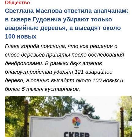
Общество
Светлана Маслова ответила анапчанам:
в сквере Гудовича убирают только
аварийные деревья, а высадят около
100 новых
Глава города пояснила, что все решения о
сносе деревьев приняты после обследования
дендрологами. В рамках двух этапов
благоустройства удалят 121 аварийное
дерево, а осенью высадят около 100 новых и
более 5 тысяч кустарников.