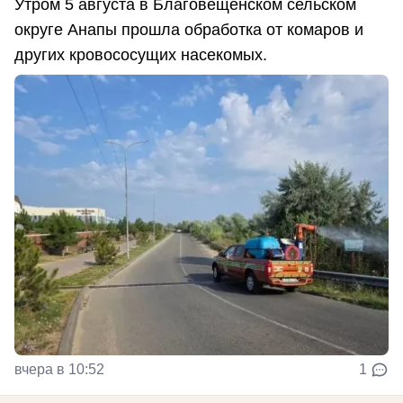
Утром 5 августа в Благовещенском сельском
округе Анапы прошла обработка от комаров и
других кровососущих насекомых.
вчера в 10:52
1