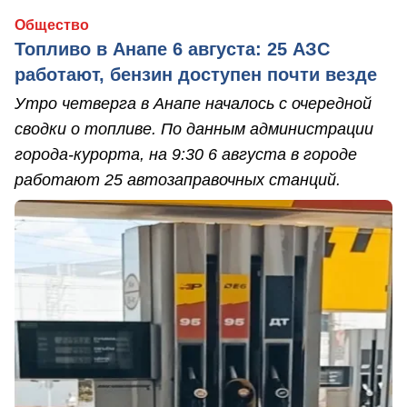
Общество
Топливо в Анапе 6 августа: 25 АЗС
работают, бензин доступен почти везде
Утро четверга в Анапе началось с очередной
сводки о топливе. По данным администрации
города-курорта, на 9:30 6 августа в городе
работают 25 автозаправочных станций.