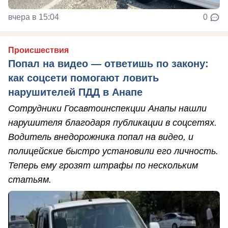
вчера в 15:04
0
Происшествия
Попал на видео — ответишь по закону:
как соцсети помогают ловить
нарушителей ПДД в Анапе
Сотрудники Госавтоинспекции Анапы нашли
нарушителя благодаря публикации в соцсетях.
Водитель внедорожника попал на видео, и
полицейские быстро установили его личность.
Теперь ему грозят штрафы по нескольким
статьям.