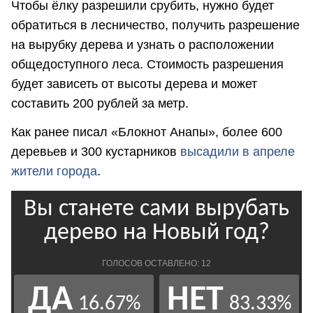
Чтобы ёлку разрешили срубить, нужно будет
обратиться в лесничество, получить разрешение
на вырубку дерева и узнать о расположении
общедоступного леса. Стоимость разрешения
будет зависеть от высоты дерева и может
составить 200 рублей за метр.
Как ранее писал «Блокнот Анапы», более 600
деревьев и 300 кустарников
высадили в апреле
жители города
.