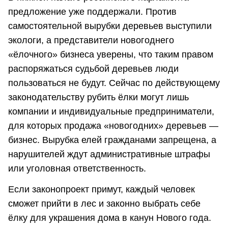
предложение уже поддержали. Против
самостоятельной вырубки деревьев выступили
экологи, а представители новогоднего
«ёлочного» бизнеса уверены, что таким правом
распоряжаться судьбой деревьев люди
пользоваться не будут. Сейчас по действующему
законодательству рубить ёлки могут лишь
компании и индивидуальные предприниматели,
для которых продажа «новогодних» деревьев —
бизнес. Вырубка елей гражданами запрещена, а
нарушителей ждут административные штрафы
или уголовная ответственность.
Если законопроект примут, каждый человек
сможет прийти в лес и законно выбрать себе
ёлку для украшения дома в канун Нового года.