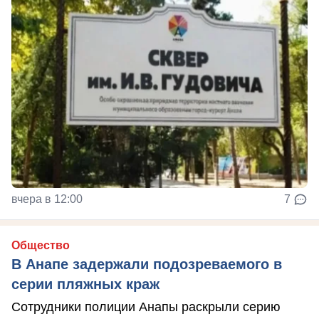
вчера в 12:00
7
Общество
В Анапе задержали подозреваемого в
серии пляжных краж
Сотрудники полиции Анапы раскрыли серию