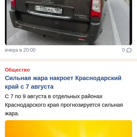
вчера в 20:00
0
Общество
Сильная жара накроет Краснодарский
край с 7 августа
С 7 по 9 августа в отдельных районах
Краснодарского края прогнозируется сильная
жара.