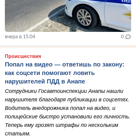
вчера в 15:04
0
Происшествия
Попал на видео — ответишь по закону:
как соцсети помогают ловить
нарушителей ПДД в Анапе
Сотрудники Госавтоинспекции Анапы нашли
нарушителя благодаря публикации в соцсетях.
Водитель внедорожника попал на видео, и
полицейские быстро установили его личность.
Теперь ему грозят штрафы по нескольким
статьям.