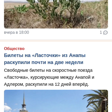
вчера в 18:00
1
Общество
Билеты на «Ласточки» из Анапы
раскупили почти на две недели
Свободные билеты на скоростные поезда
«Ласточка», курсирующие между Анапой и
Адлером, раскупили на 12 дней вперёд.