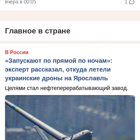
вчера в 00:05
1
Главное в стране
В России
«Запускают по прямой по ночам»:
эксперт рассказал, откуда летели
украинские дроны на Ярославль
Целями стал нефтеперерабатывающий завод.