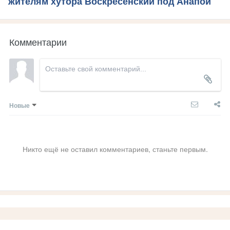
жителям хутора Воскресенский под Анапой
Комментарии
Новые
Никто ещё не оставил комментариев, станьте первым.