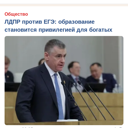
Общество
ЛДПР против ЕГЭ: образование
становится привилегией для богатых