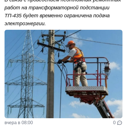
работ на трансформаторной подстанции
ТП-435 будет временно ограничена подача
электроэнергии.
вчера в 08:00
0