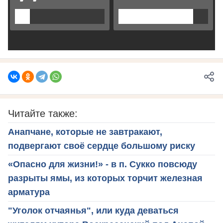
Читайте также:
Анапчане, которые не завтракают,
подвергают своё сердце большому риску
«Опасно для жизни!» - в п. Сукко повсюду
разрыты ямы, из которых торчит железная
арматура
"Уголок отчаянья", или куда деваться