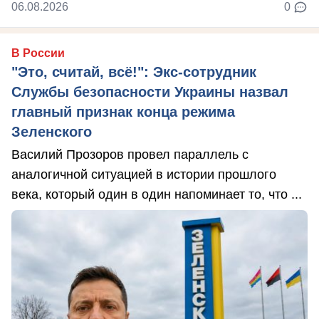
06.08.2026
0
В России
"Это, считай, всё!": Экс-сотрудник
Службы безопасности Украины назвал
главный признак конца режима
Зеленского
Василий Прозоров провел параллель с
аналогичной ситуацией в истории прошлого
века, который один в один напоминает то, что ...