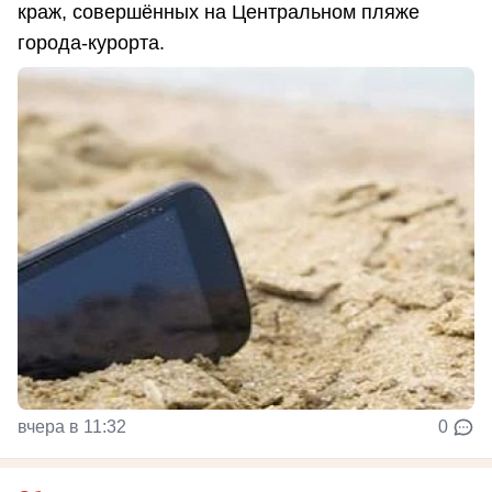
краж, совершённых на Центральном пляже
города-курорта.
вчера в 11:32
0