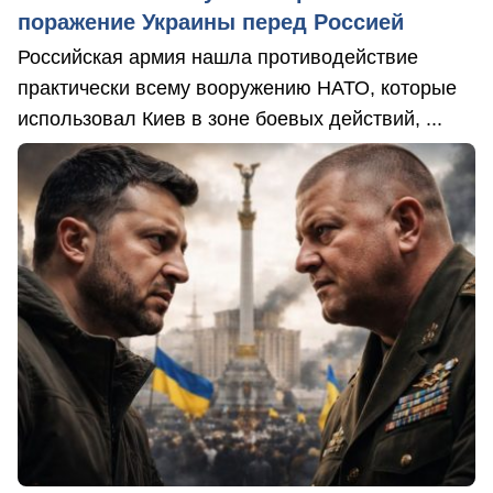
поражение Украины перед Россией
Российская армия нашла противодействие
практически всему вооружению НАТО, которые
использовал Киев в зоне боевых действий, ...