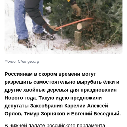
Фото: Change.org
Россиянам в скором времени могут
разрешить самостоятельно вырубать ёлки и
другие хвойные деревья для празднования
Нового года. Такую идею предложили
депутаты Заксобрания Карелии Алексей
Орлов, Тимур Зорняков и Евгений Беседный.
В нижней палате российского парламента