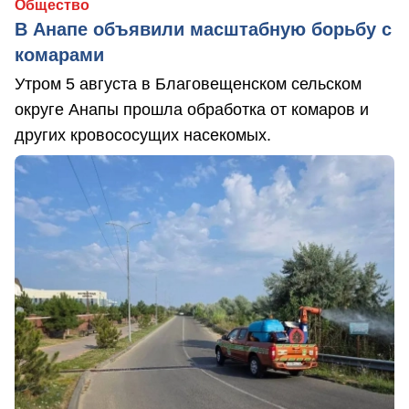
Общество
В Анапе объявили масштабную борьбу с
комарами
Утром 5 августа в Благовещенском сельском
округе Анапы прошла обработка от комаров и
других кровососущих насекомых.