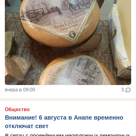
вчера в 09:00
3
Общество
Внимание! 6 августа в Анапе временно
отключат свет
В связи с проведением неотложных ремонтных