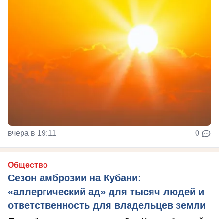
вчера в 19:11
0
Общество
Сезон амброзии на Кубани:
«аллергический ад» для тысяч людей и
ответственность для владельцев земли