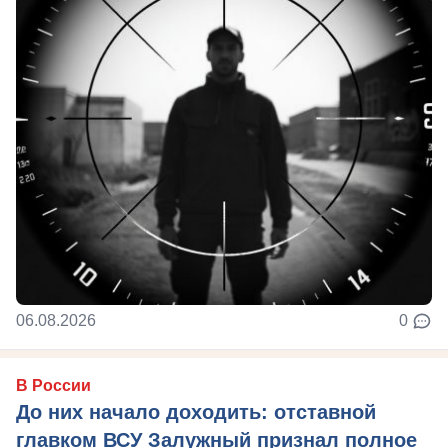
06.08.2026
0
В России
До них начало доходить: отставной
главком ВСУ Залужный признал полное