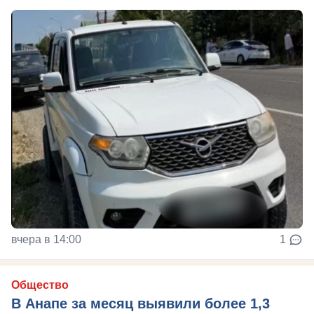
вчера в 14:00
1
Общество
В Анапе за месяц выявили более 1,3