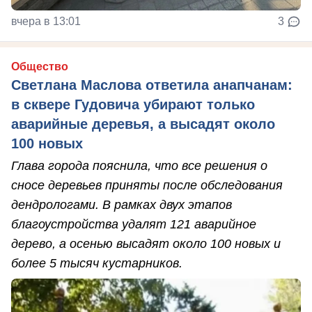
вчера в 13:01
3
Общество
Светлана Маслова ответила анапчанам:
в сквере Гудовича убирают только
аварийные деревья, а высадят около
100 новых
Глава города пояснила, что все решения о
сносе деревьев приняты после обследования
дендрологами. В рамках двух этапов
благоустройства удалят 121 аварийное
дерево, а осенью высадят около 100 новых и
более 5 тысяч кустарников.