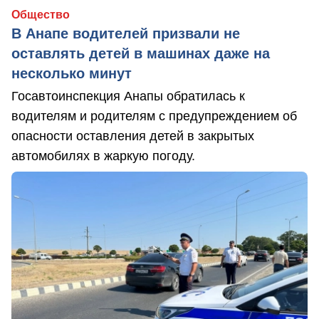
Общество
В Анапе водителей призвали не
оставлять детей в машинах даже на
несколько минут
Госавтоинспекция Анапы обратилась к
водителям и родителям с предупреждением об
опасности оставления детей в закрытых
автомобилях в жаркую погоду.