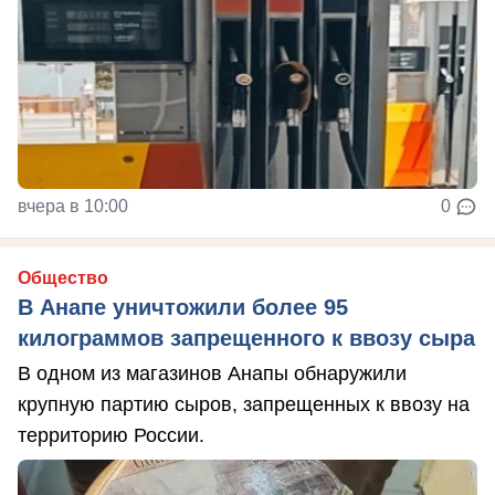
вчера в 10:00
0
Общество
В Анапе уничтожили более 95
килограммов запрещенного к ввозу сыра
В одном из магазинов Анапы обнаружили
крупную партию сыров, запрещенных к ввозу на
территорию России.