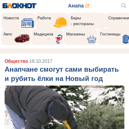
Анапа
Новости
Работа
Бары
Справочни
- рестораны
Авто
Медицина
Магазины
Гостиницы
Общество
18.10.2017
Анапчане смогут сами выбирать
и рубить ёлки на Новый год