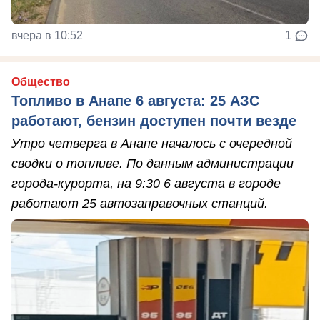
вчера в 10:52
1
Общество
Топливо в Анапе 6 августа: 25 АЗС
работают, бензин доступен почти везде
Утро четверга в Анапе началось с очередной
сводки о топливе. По данным администрации
города-курорта, на 9:30 6 августа в городе
работают 25 автозаправочных станций.