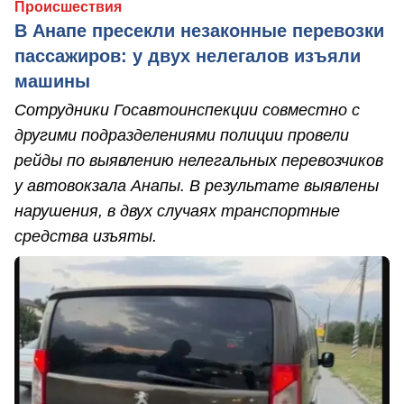
Происшествия
В Анапе пресекли незаконные перевозки
пассажиров: у двух нелегалов изъяли
машины
Сотрудники Госавтоинспекции совместно с
другими подразделениями полиции провели
рейды по выявлению нелегальных перевозчиков
у автовокзала Анапы. В результате выявлены
нарушения, в двух случаях транспортные
средства изъяты.