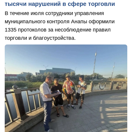
тысячи нарушений в сфере торговли
В течение июля сотрудники управления
муниципального контроля Анапы оформили
1335 протоколов за несоблюдение правил
торговли и благоустройства.