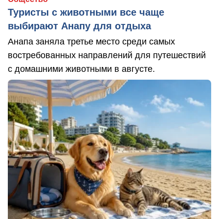
Туристы с животными все чаще
выбирают Анапу для отдыха
Анапа заняла третье место среди самых
востребованных направлений для путешествий
с домашними животными в августе.