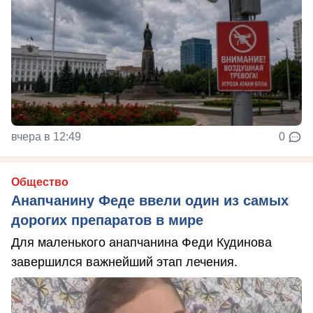
вчера в 12:49
0
Общество
Анапчанину Феде ввели один из самых
дорогих препаратов в мире
Для маленького анапчанина Феди Кудинова
завершился важнейший этап лечения.