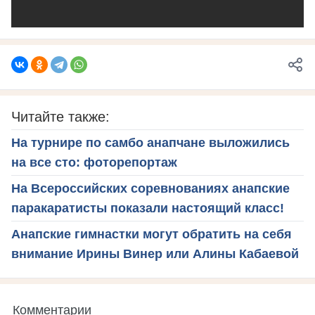
Читайте также:
На турнире по самбо анапчане выложились
на все сто: фоторепортаж
На Всероссийских соревнованиях анапские
паракаратисты показали настоящий класс!
Анапские гимнастки могут обратить на себя
внимание Ирины Винер или Алины Кабаевой
Комментарии