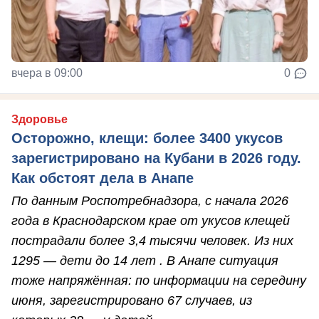
вчера в 09:00
0
Здоровье
Осторожно, клещи: более 3400 укусов
зарегистрировано на Кубани в 2026 году.
Как обстоят дела в Анапе
По данным Роспотребнадзора, с начала 2026
года в Краснодарском крае от укусов клещей
пострадали более 3,4 тысячи человек. Из них
1295 — дети до 14 лет . В Анапе ситуация
тоже напряжённая: по информации на середину
июня, зарегистрировано 67 случаев, из