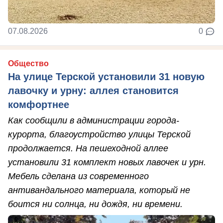
07.08.2026
0
Общество
На улице Терской установили 31 новую
лавочку и урну: аллея становится
комфортнее
Как сообщили в администрации города-
курорта, благоустройство улицы Терской
продолжается. На пешеходной аллее
установили 31 комплект новых лавочек и урн.
Мебель сделана из современного
антивандального материала, который не
боится ни солнца, ни дождя, ни времени.