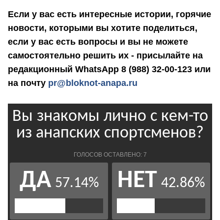
Если у вас есть интересные истории, горячие
новости, которыми вы хотите поделиться,
если у вас есть вопросы и вы не можете
самостоятельно решить их - присылайте на
редакционный WhatsApp 8 (988) 32-00-123 или
на почту
pr@bloknot-anapa.ru