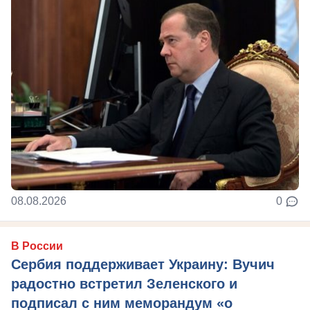
08.08.2026
0
В России
Сербия поддерживает Украину: Вучич
радостно встретил Зеленского и
подписал с ним меморандум «о