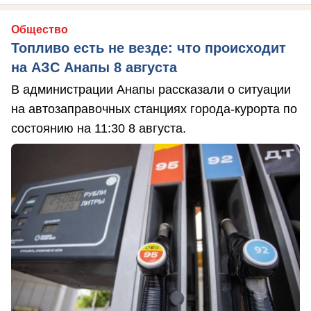
Общество
Топливо есть не везде: что происходит
на АЗС Анапы 8 августа
В администрации Анапы рассказали о ситуации
на автозаправочных станциях города-курорта по
состоянию на 11:30 8 августа.