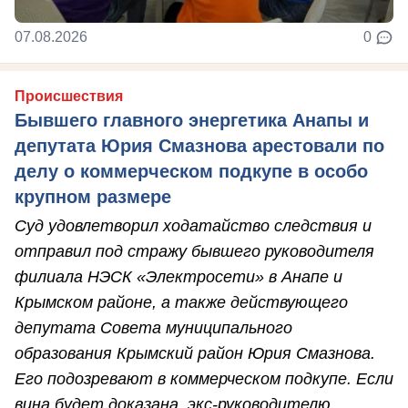
07.08.2026
0
Происшествия
Бывшего главного энергетика Анапы и
депутата Юрия Смазнова арестовали по
делу о коммерческом подкупе в особо
крупном размере
Суд удовлетворил ходатайство следствия и
отправил под стражу бывшего руководителя
филиала НЭСК «Электросети» в Анапе и
Крымском районе, а также действующего
депутата Совета муниципального
образования Крымский район Юрия Смазнова.
Его подозревают в коммерческом подкупе. Если
вина будет доказана, экс-руководителю