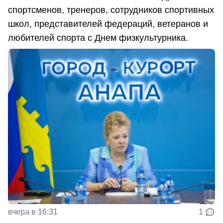
спортсменов, тренеров, сотрудников спортивных
школ, представителей федераций, ветеранов и
любителей спорта с Днем физкультурника.
вчера в 16:31
1