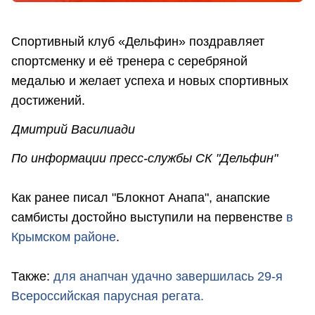
Спортивный клуб «Дельфин» поздравляет
спортсменку и её тренера с серебряной
медалью и желает успеха и новых спортивных
достижений.
Дмитрий Василиади
По информации пресс-службы СК "Дельфин"
Как ранее писал "Блокнот Анапа", анапские
самбисты достойно выступили на первенстве
в
Крымском районе
.
Также:
для анапчан удачно завершилась 29-я
Всероссийская парусная регата.