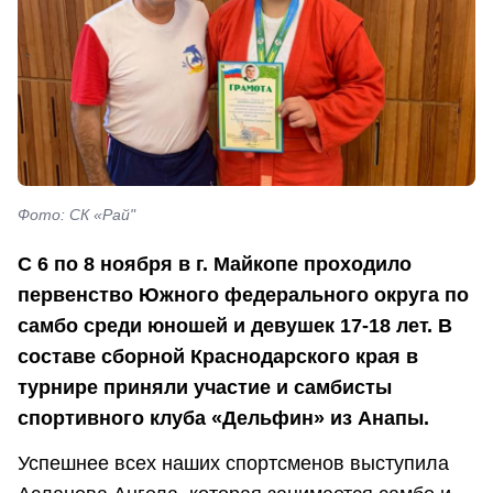
Фото: СК «Рай"
С 6 по 8 ноября в г. Майкопе проходило
первенство Южного федерального округа по
самбо среди юношей и девушек 17-18 лет. В
составе сборной Краснодарского края в
турнире приняли участие и самбисты
спортивного клуба «Дельфин» из Анапы.
Успешнее всех наших спортсменов выступила