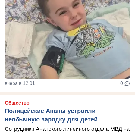
вчера в 12:01
0
Общество
Полицейские Анапы устроили
необычную зарядку для детей
Сотрудники Анапского линейного отдела МВД на