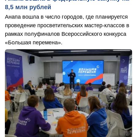
8,5 млн рублей
Анапа вошла в число городов, где планируется
проведение просветительских мастер-классов в
рамках полуфиналов Всероссийского конкурса
«Большая перемена».