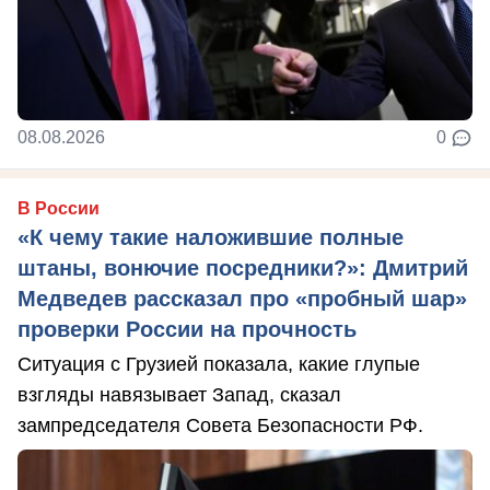
08.08.2026
0
В России
«К чему такие наложившие полные
штаны, вонючие посредники?»: Дмитрий
Медведев рассказал про «пробный шар»
проверки России на прочность
Ситуация с Грузией показала, какие глупые
взгляды навязывает Запад, сказал
зампредседателя Совета Безопасности РФ.