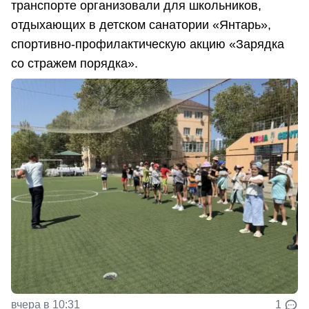
транспорте организовали для школьников,
отдыхающих в детском санатории «Янтарь»,
спортивно-профилактическую акцию «Зарядка
со стражем порядка».
вчера в 10:31
1