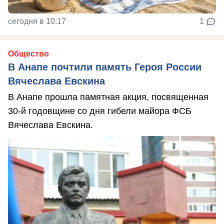
сегодня в 10:17
1
Общество
В Анапе почтили память Героя России
Вячеслава Евскина
В Анапе прошла памятная акция, посвященная
30-й годовщине со дня гибели майора ФСБ
Вячеслава Евскина.