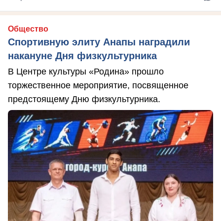
Общество
Спортивную элиту Анапы наградили
накануне Дня физкультурника
В Центре культуры «Родина» прошло
торжественное мероприятие, посвященное
предстоящему Дню физкультурника.