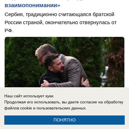
взаимопонимании»
Сербия, традиционно считающаяся братской
России страной, окончательно отвернулась от
РФ.
Наш сайт использует куки.
Продолжая его использовать, вы даете согласие на обработку
файлов cookie
и пользовательских данных.
ПОНЯТНО