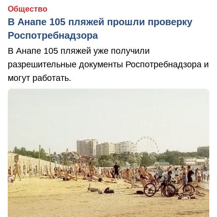
Общество
В Анапе 105 пляжей прошли проверку
Роспотребнадзора
В Анапе 105 пляжей уже получили
разрешительные документы Роспотребнадзора и
могут работать.