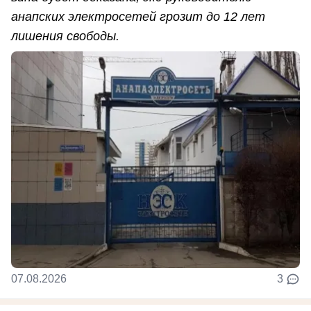
анапских электросетей грозит до 12 лет
лишения свободы.
07.08.2026
3