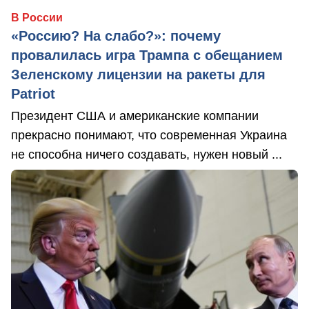
В России
«Россию? На слабо?»: почему
провалилась игра Трампа с обещанием
Зеленскому лицензии на ракеты для
Patriot
Президент США и американские компании
прекрасно понимают, что современная Украина
не способна ничего создавать, нужен новый ...