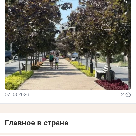
07.08.2026
2
Главное в стране