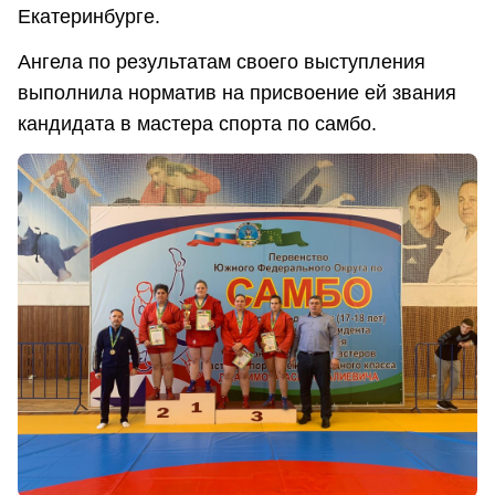
Екатеринбурге.
Ангела по результатам своего выступления
выполнила норматив на присвоение ей звания
кандидата в мастера спорта по самбо.