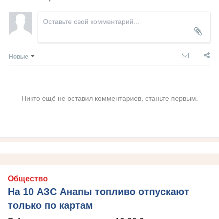
Новые
Никто ещё не оставил комментариев, станьте первым.
Общество
На 10 АЗС Анапы топливо отпускают
только по картам