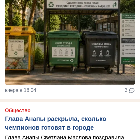
вчера в 18:04
3
Общество
Глава Анапы раскрыла, сколько
чемпионов готовят в городе
Глава Анапы Светлана Маслова поздравила