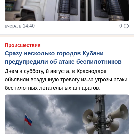
вчера в 14:40
0
Происшествия
Сразу несколько городов Кубани
предупредили об атаке беспилотников
Днем в субботу, 8 августа, в Краснодаре
объявили воздушную тревогу из-за угрозы атаки
беспилотных летательных аппаратов.