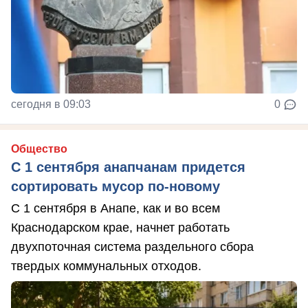
сегодня в 09:03
0
Общество
С 1 сентября анапчанам придется
сортировать мусор по-новому
С 1 сентября в Анапе, как и во всем
Краснодарском крае, начнет работать
двухпоточная система раздельного сбора
твердых коммунальных отходов.