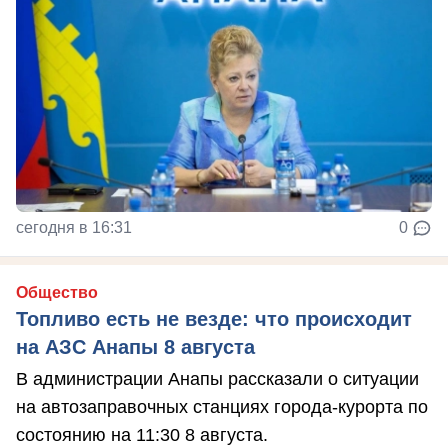
сегодня в 16:31
0
Общество
Топливо есть не везде: что происходит
на АЗС Анапы 8 августа
В администрации Анапы рассказали о ситуации
на автозаправочных станциях города-курорта по
состоянию на 11:30 8 августа.