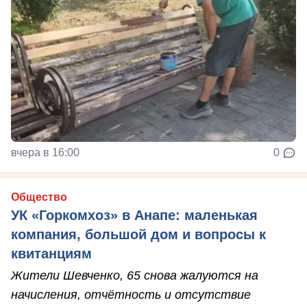
вчера в 16:00
0
Общество
УК «Горкомхоз» в Анапе: маленькая
компания, большой дом и вопросы к
квитанциям
Жители Шевченко, 65 снова жалуются на
начисления, отчётность и отсутствие