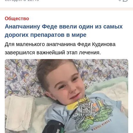
Общество
Анапчанину Феде ввели один из самых
дорогих препаратов в мире
Для маленького анапчанина Феди Кудинова
завершился важнейший этап лечения.