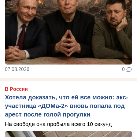
07.08.2026
0
В России
Хотела доказать, что ей все можно: экс-
участница «ДОМа-2» вновь попала под
арест после голой прогулки
На свободе она пробыла всего 10 секунд