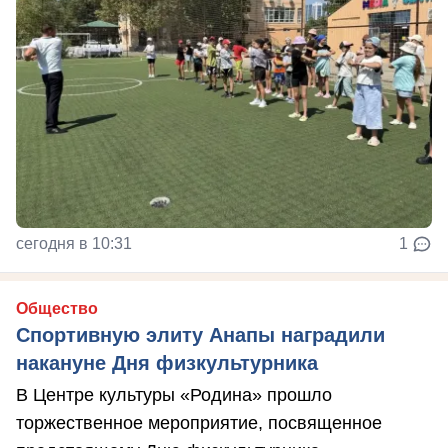
сегодня в 10:31
1
Общество
Спортивную элиту Анапы наградили
накануне Дня физкультурника
В Центре культуры «Родина» прошло
торжественное мероприятие, посвященное