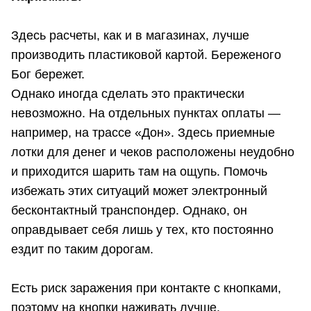
Здесь расчеты, как и в магазинах, лучше
производить пластиковой картой. Береженого
Бог бережет.
Однако иногда сделать это практически
невозможно. На отдельных пунктах оплаты —
например, на трассе «Дон». Здесь приемные
лотки для денег и чеков расположены неудобно
и приходится шарить там на ощупь. Помочь
избежать этих ситуаций может электронный
бесконтактный транспондер. Однако, он
оправдывает себя лишь у тех, кто постоянно
ездит по таким дорогам.
Есть риск заражения при контакте с кнопками,
поэтому на кнопки наживать лучше,