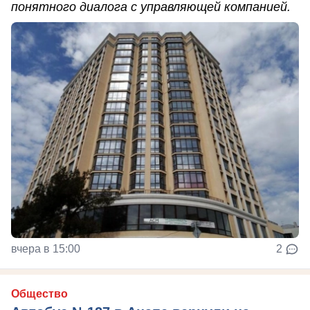
понятного диалога с управляющей компанией.
вчера в 15:00
2
Общество