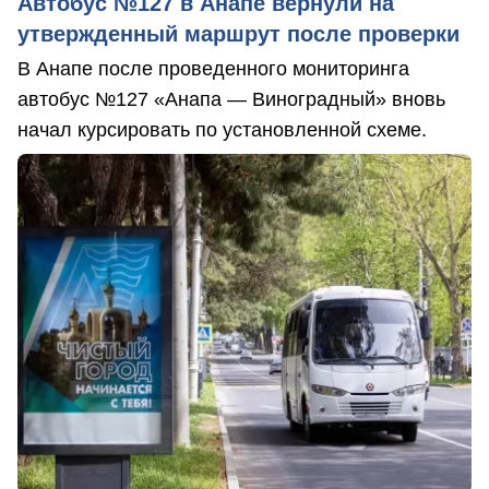
Автобус №127 в Анапе вернули на
утвержденный маршрут после проверки
В Анапе после проведенного мониторинга
автобус №127 «Анапа — Виноградный» вновь
начал курсировать по установленной схеме.