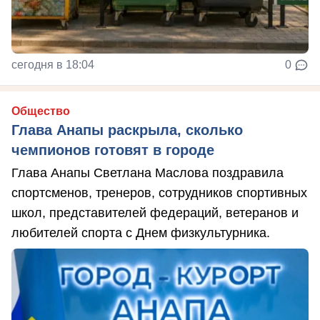
сегодня в 18:04
0
Общество
Глава Анапы раскрыла, сколько
чемпионов готовят в городе
Глава Анапы Светлана Маслова поздравила
спортсменов, тренеров, сотрудников спортивных
школ, представителей федераций, ветеранов и
любителей спорта с Днем физкультурника.