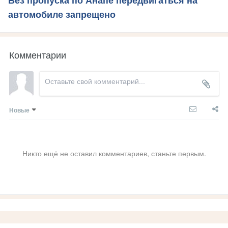
Без пропуска по Анапе передвигаться на
автомобиле запрещено
Комментарии
Новые
Никто ещё не оставил комментариев, станьте первым.