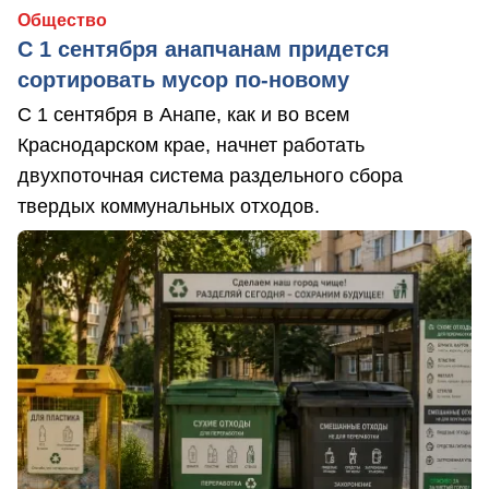
Общество
С 1 сентября анапчанам придется
сортировать мусор по-новому
С 1 сентября в Анапе, как и во всем
Краснодарском крае, начнет работать
двухпоточная система раздельного сбора
твердых коммунальных отходов.