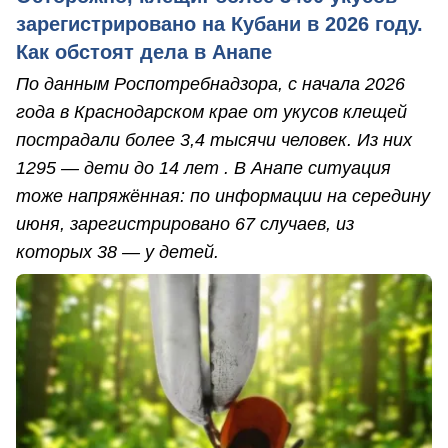
зарегистрировано на Кубани в 2026 году.
Как обстоят дела в Анапе
По данным Роспотребнадзора, с начала 2026
года в Краснодарском крае от укусов клещей
пострадали более 3,4 тысячи человек. Из них
1295 — дети до 14 лет . В Анапе ситуация
тоже напряжённая: по информации на середину
июня, зарегистрировано 67 случаев, из
которых 38 — у детей.