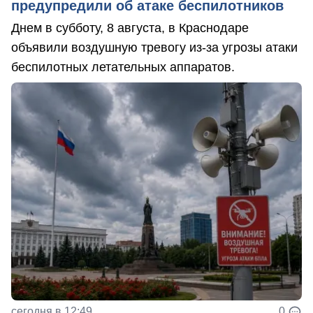
предупредили об атаке беспилотников
Днем в субботу, 8 августа, в Краснодаре
объявили воздушную тревогу из-за угрозы атаки
беспилотных летательных аппаратов.
сегодня в 12:49
0