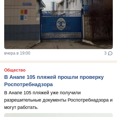
вчера в 19:00
3
Общество
В Анапе 105 пляжей прошли проверку
Роспотребнадзора
В Анапе 105 пляжей уже получили
разрешительные документы Роспотребнадзора и
могут работать.