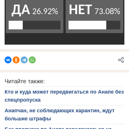
Читайте также:
Кто и куда может передвигаться по Анапе без
спецпропуска
Анапчан, не соблюдающих карантин, ждут
большие штрафы