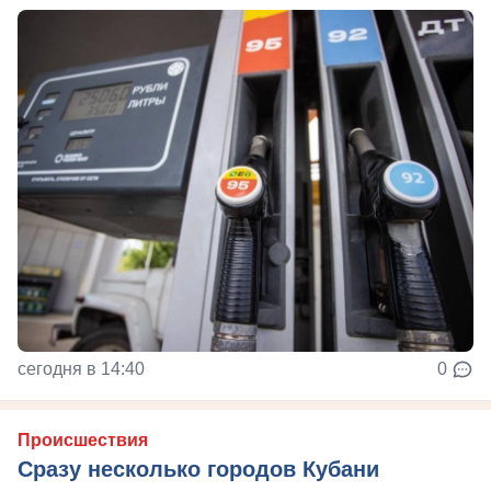
сегодня в 14:40
0
Происшествия
Сразу несколько городов Кубани