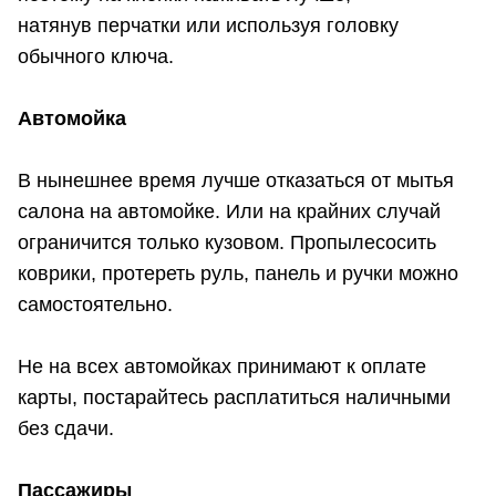
натянув перчатки или используя головку
обычного ключа.
Автомойка
В нынешнее время лучше отказаться от мытья
салона на автомойке. Или на крайних случай
ограничится только кузовом. Пропылесосить
коврики, протереть руль, панель и ручки можно
самостоятельно.
Не на всех автомойках принимают к оплате
карты, постарайтесь расплатиться наличными
без сдачи.
Пассажиры