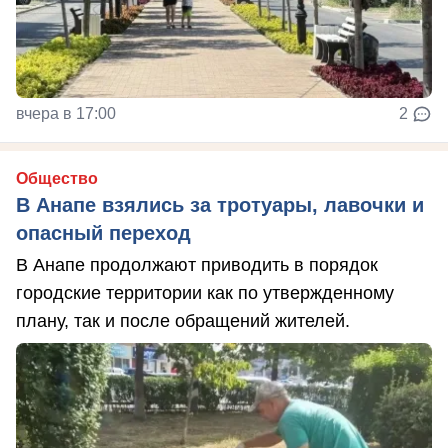
вчера в 17:00
2
Общество
В Анапе взялись за тротуары, лавочки и
опасный переход
В Анапе продолжают приводить в порядок
городские территории как по утвержденному
плану, так и после обращений жителей.