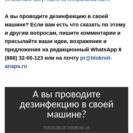
А вы проводите дезинфекцию в своей
машине? Если вам есть что сказать по этому
и другим вопросам, пишите комментарии и
присылайте ваши идеи, возражения и
предложения на редакционный WhatsApp 8
(988) 32-00-123 или на почту
pr@bloknot-
anapa.ru