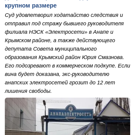
крупном размере
Суд удовлетворил ходатайство следствия и
отправил под стражу бывшего руководителя
филиала НЭСК «Электросети» в Анапе и
Крымском районе, а также действующего
депутата Совета муниципального
образования Крымский район Юрия Смазнова.
Его подозревают в коммерческом подкупе. Если
вина будет доказана, экс-руководителю
анапских электросетей грозит до 12 лет
лишения свободы.