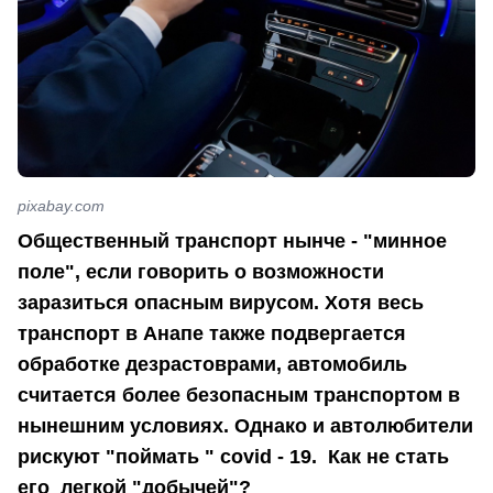
pixabay.com
Общественный транспорт нынче - "минное
поле", если говорить о возможности
заразиться опасным вирусом. Хотя весь
транспорт в Анапе также подвергается
обработке дезрастоврами, автомобиль
считается более безопасным транспортом в
нынешним условиях. Однако и автолюбители
рискуют "поймать " covid - 19. Как не стать
его легкой "добычей"?