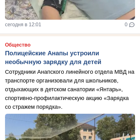
сегодня в 12:01
0
Общество
Полицейские Анапы устроили
необычную зарядку для детей
Сотрудники Анапского линейного отдела МВД на
транспорте организовали для школьников,
отдыхающих в детском санатории «Янтарь»,
спортивно-профилактическую акцию «Зарядка
со стражем порядка».