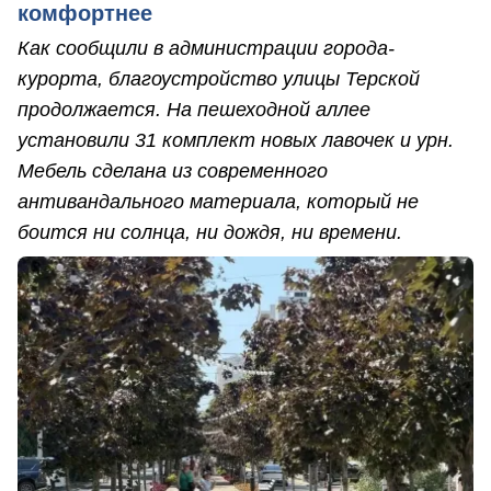
комфортнее
Как сообщили в администрации города-
курорта, благоустройство улицы Терской
продолжается. На пешеходной аллее
установили 31 комплект новых лавочек и урн.
Мебель сделана из современного
антивандального материала, который не
боится ни солнца, ни дождя, ни времени.