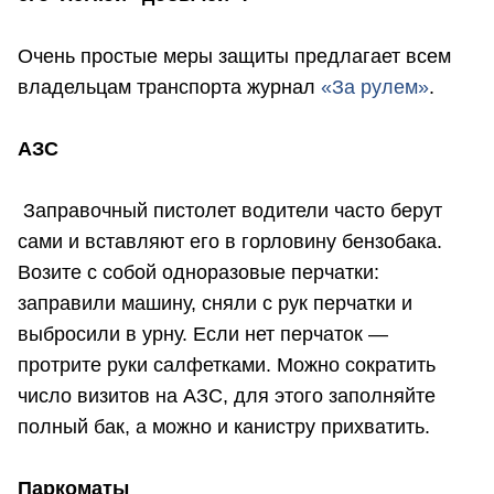
Очень простые меры защиты предлагает всем
владельцам транспорта журнал
«За рулем»
.
АЗС
Заправочный пистолет водители часто берут
сами и вставляют его в горловину бензобака.
Возите с собой одноразовые перчатки:
заправили машину, сняли с рук перчатки и
выбросили в урну. Если нет перчаток —
протрите руки салфетками. Можно сократить
число визитов на АЗС, для этого заполняйте
полный бак, а можно и канистру прихватить.
Паркоматы