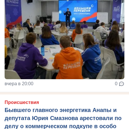
вчера в 20:00
0
Происшествия
Бывшего главного энергетика Анапы и
депутата Юрия Смазнова арестовали по
делу о коммерческом подкупе в особо