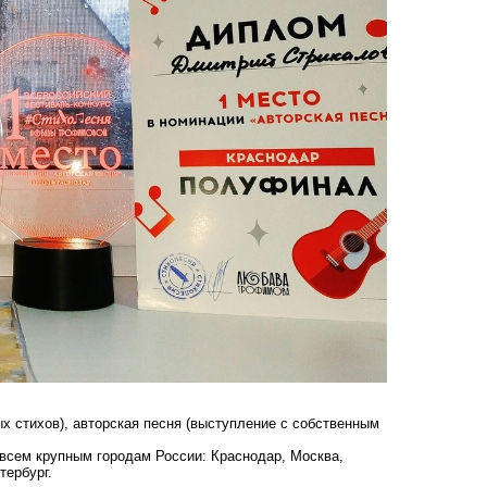
х стихов), авторская песня (выступление с собственным
 всем крупным городам России: Краснодар, Москва,
тербург.