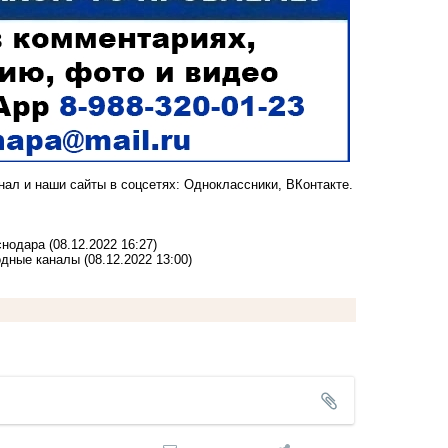
анал
и наши сайты в соцсетях:
Одноклассники,
ВКонтакте
.
снодара
(08.12.2022 16:27)
одные каналы
(08.12.2022 13:00)