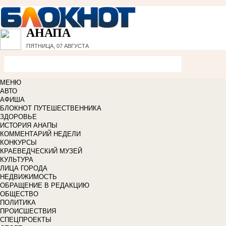
АНАПА
ПЯТНИЦА, 07 АВГУСТА
МЕНЮ
АВТО
АФИША
БЛОКНОТ ПУТЕШЕСТВЕННИКА
ЗДОРОВЬЕ
ИСТОРИЯ АНАПЫ
КОММЕНТАРИЙ НЕДЕЛИ
КОНКУРСЫ
КРАЕВЕДЧЕСКИЙ МУЗЕЙ
КУЛЬТУРА
ЛИЦА ГОРОДА
НЕДВИЖИМОСТЬ
ОБРАЩЕНИЕ В РЕДАКЦИЮ
ОБЩЕСТВО
ПОЛИТИКА
ПРОИСШЕСТВИЯ
СПЕЦПРОЕКТЫ