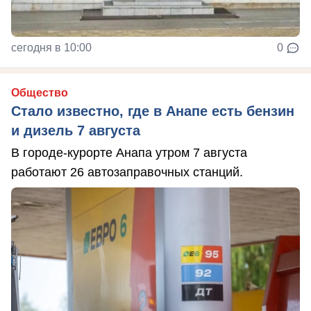
сегодня в 10:00
0
Общество
Стало известно, где в Анапе есть бензин
и дизель 7 августа
В городе-курорте Анапа утром 7 августа
работают 26 автозаправочных станций.