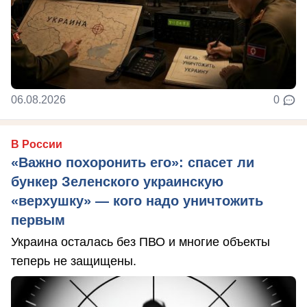
06.08.2026
0
В России
«Важно похоронить его»: спасет ли
бункер Зеленского украинскую
«верхушку» — кого надо уничтожить
первым
Украина осталась без ПВО и многие объекты
теперь не защищены.