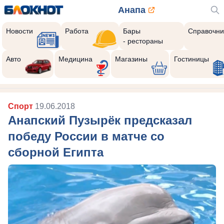
Анапа
Новости
Работа
Бары
Справочни
- рестораны
Авто
Медицина
Магазины
Гостиницы
Спорт
19.06.2018
Анапский Пузырёк предсказал
победу России в матче со
сборной Египта