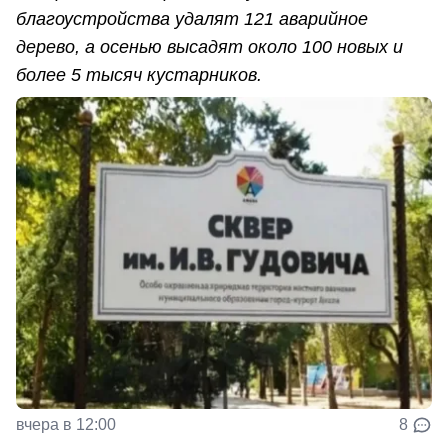
благоустройства удалят 121 аварийное
дерево, а осенью высадят около 100 новых и
более 5 тысяч кустарников.
вчера в 12:00
8