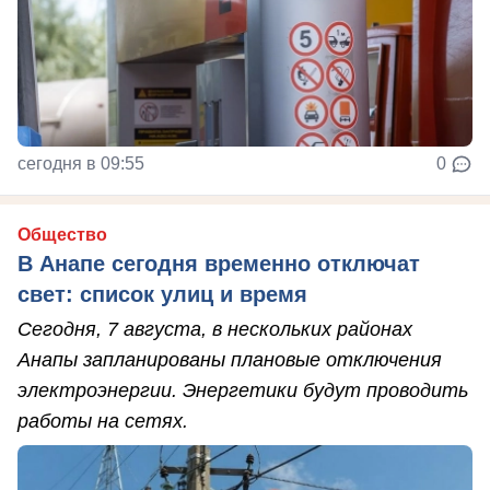
сегодня в 09:55
0
Общество
В Анапе сегодня временно отключат
свет: список улиц и время
Сегодня, 7 августа, в нескольких районах
Анапы запланированы плановые отключения
электроэнергии. Энергетики будут проводить
работы на сетях.