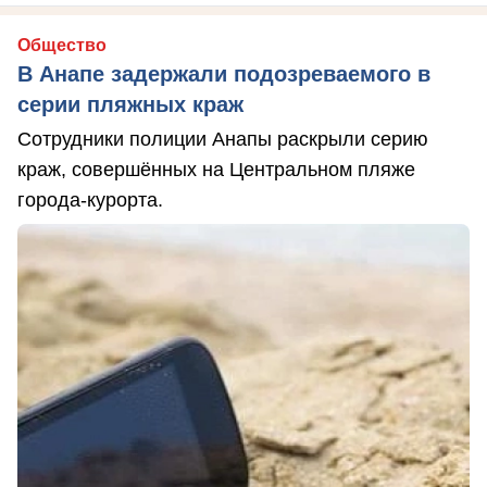
Общество
В Анапе задержали подозреваемого в
серии пляжных краж
Сотрудники полиции Анапы раскрыли серию
краж, совершённых на Центральном пляже
города-курорта.