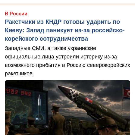
В России
Ракетчики из КНДР готовы ударить по
Киеву: Запад паникует из-за российско-
корейского сотрудничества
Западные СМИ, а также украинские
официальные лица устроили истерику из-за
возможного прибытия в Россию северокорейских
ракетчиков.