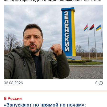
06.08.2026
0
В России
«Запускают по прямой по ночам»: