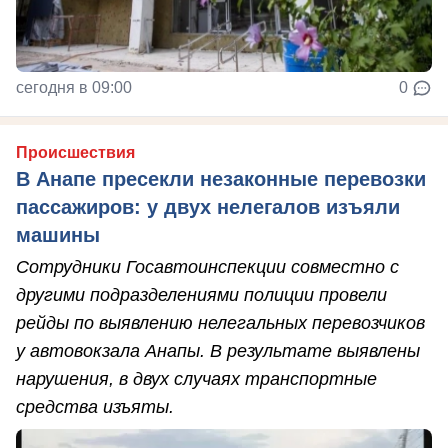
сегодня в 09:00
0
Происшествия
В Анапе пресекли незаконные перевозки
пассажиров: у двух нелегалов изъяли
машины
Сотрудники Госавтоинспекции совместно с
другими подразделениями полиции провели
рейды по выявлению нелегальных перевозчиков
у автовокзала Анапы. В результате выявлены
нарушения, в двух случаях транспортные
средства изъяты.