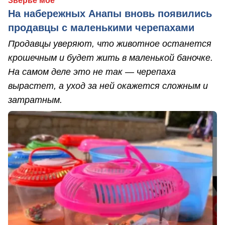
Зверьё моё
На набережных Анапы вновь появились
продавцы с маленькими черепахами
Продавцы уверяют, что животное останется
крошечным и будет жить в маленькой баночке.
На самом деле это не так — черепаха
вырастет, а уход за ней окажется сложным и
затратным.