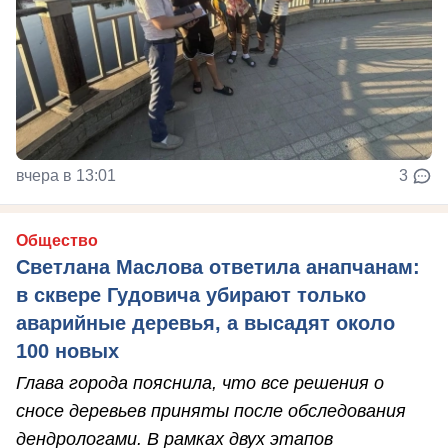
вчера в 13:01
3
Общество
Светлана Маслова ответила анапчанам:
в сквере Гудовича убирают только
аварийные деревья, а высадят около
100 новых
Глава города пояснила, что все решения о
сносе деревьев приняты после обследования
дендрологами. В рамках двух этапов