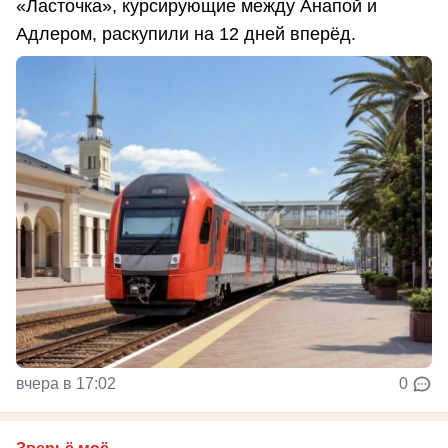
«Ласточка», курсирующие между Анапой и
Адлером, раскупили на 12 дней вперёд.
вчера в 17:02
0