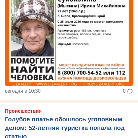
сегодня в 10:30
0
Происшествия
Голубое платье обошлось уголовным
делом: 52-летняя туристка попала под
статью