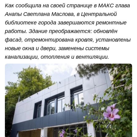
Как сообщила на своей странице в МАКС глава
Анапы Светлана Маслова, в Центральной
библиотеке города завершаются ремонтные
работы. Здание преображается: обновлён
фасад, отремонтирована кровля, установлены
новые окна и двери, заменены системы
канализации, отопления и вентиляции.