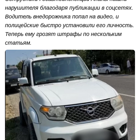
нарушителя благодаря публикации в соцсетях.
Водитель внедорожника попал на видео, и
полицейские быстро установили его личность.
Теперь ему грозят штрафы по нескольким
статьям.