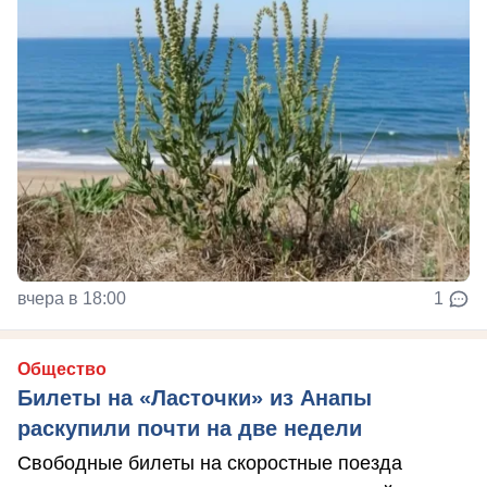
вчера в 18:00
1
Общество
Билеты на «Ласточки» из Анапы
раскупили почти на две недели
Свободные билеты на скоростные поезда