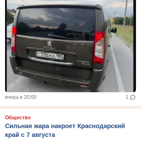
вчера в 20:00
1
Общество
Сильная жара накроет Краснодарский
край с 7 августа