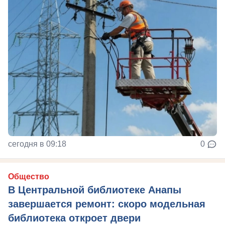
сегодня в 09:18
0
Общество
В Центральной библиотеке Анапы
завершается ремонт: скоро модельная
библиотека откроет двери