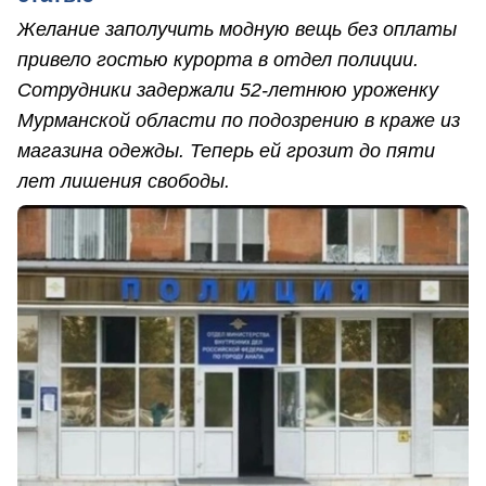
Желание заполучить модную вещь без оплаты
привело гостью курорта в отдел полиции.
Сотрудники задержали 52-летнюю уроженку
Мурманской области по подозрению в краже из
магазина одежды. Теперь ей грозит до пяти
лет лишения свободы.