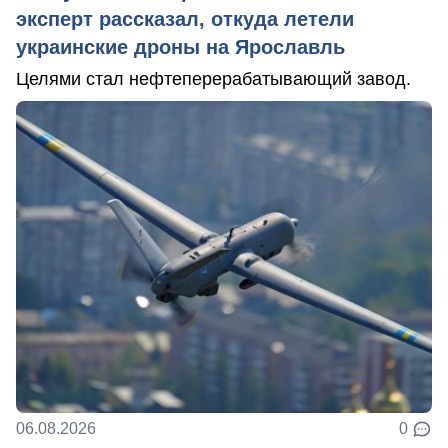
эксперт рассказал, откуда летели
украинские дроны на Ярославль
Целями стал нефтеперерабатывающий завод.
06.08.2026
0