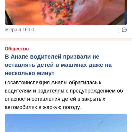
вчера в 16:00
1
Общество
В Анапе водителей призвали не
оставлять детей в машинах даже на
несколько минут
Госавтоинспекция Анапы обратилась к
водителям и родителям с предупреждением об
опасности оставления детей в закрытых
автомобилях в жаркую погоду.