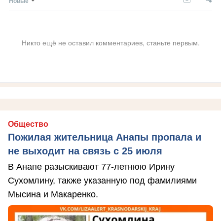
Новые
Никто ещё не оставил комментариев, станьте первым.
Общество
Пожилая жительница Анапы пропала и
не выходит на связь с 25 июля
В Анапе разыскивают 77-летнюю Ирину
Сухомлину, также указанную под фамилиями
Мысина и Макаренко.