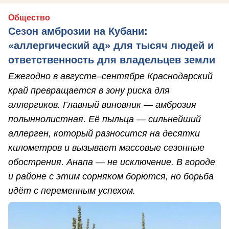
Общество
Сезон амброзии на Кубани:
«аллергический ад» для тысяч людей и
ответственность для владельцев земли
Ежегодно в августе–сентябре Краснодарский
край превращается в зону риска для
аллергиков. Главный виновник — амброзия
полыннолистная. Её пыльца — сильнейший
аллерген, который разносится на десятки
километров и вызывает массовые сезонные
обострения. Анапа — не исключение. В городе
и районе с этим сорняком борются, но борьба
идёт с переменным успехом.