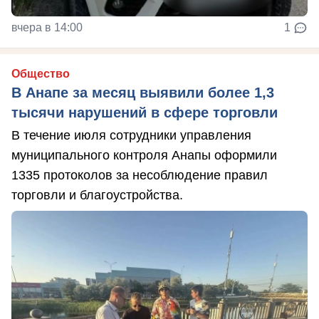
вчера в 14:00
1
Общество
В Анапе за месяц выявили более 1,3
тысячи нарушений в сфере торговли
В течение июля сотрудники управления
муниципального контроля Анапы оформили
1335 протоколов за несоблюдение правил
торговли и благоустройства.