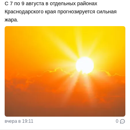
С 7 по 9 августа в отдельных районах
Краснодарского края прогнозируется сильная
жара.
вчера в 19:11
0