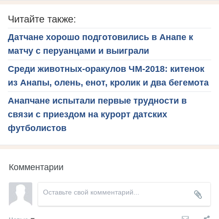
Читайте также:
Датчане хорошо подготовились в Анапе к
матчу с перуанцами и выиграли
Среди животных-оракулов ЧМ-2018: китенок
из Анапы, олень, енот, кролик и два бегемота
Анапчане испытали первые трудности в
связи с приездом на курорт датских
футболистов
Комментарии