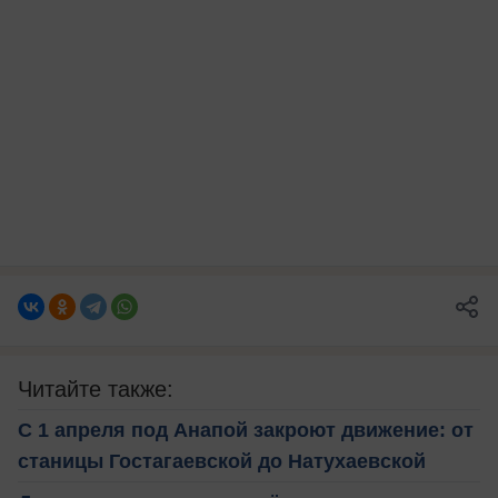
Читайте также:
С 1 апреля под Анапой закроют движение: от
станицы Гостагаевской до Натухаевской