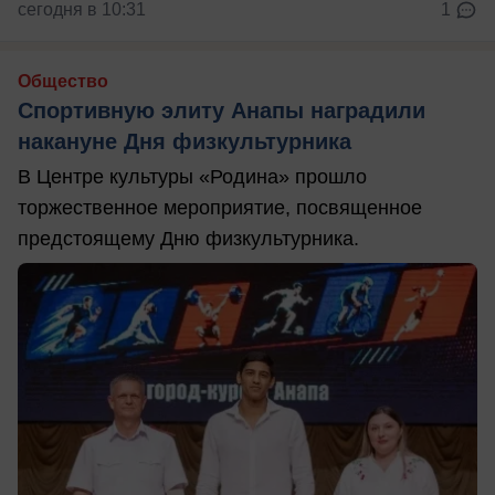
сегодня в 10:31
1
Общество
Спортивную элиту Анапы наградили
накануне Дня физкультурника
В Центре культуры «Родина» прошло
торжественное мероприятие, посвященное
предстоящему Дню физкультурника.