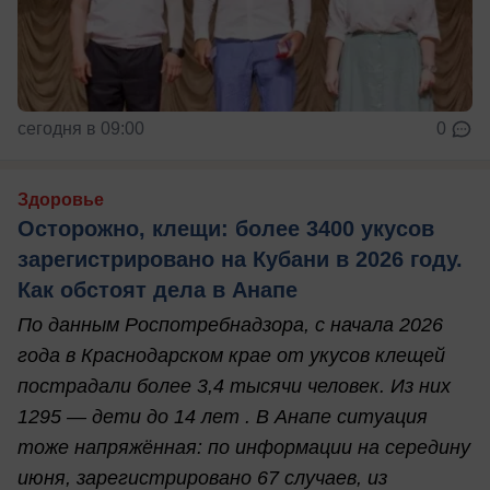
сегодня в 09:00
0
Здоровье
Осторожно, клещи: более 3400 укусов
зарегистрировано на Кубани в 2026 году.
Как обстоят дела в Анапе
По данным Роспотребнадзора, с начала 2026
года в Краснодарском крае от укусов клещей
пострадали более 3,4 тысячи человек. Из них
1295 — дети до 14 лет . В Анапе ситуация
тоже напряжённая: по информации на середину
июня, зарегистрировано 67 случаев, из