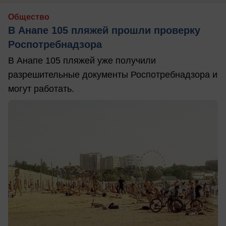
Общество
В Анапе 105 пляжей прошли проверку
Роспотребнадзора
В Анапе 105 пляжей уже получили
разрешительные документы Роспотребнадзора и
могут работать.