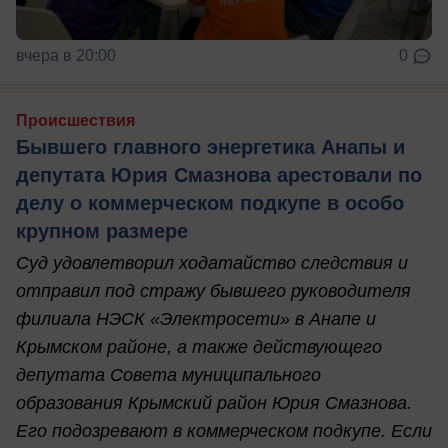
вчера в 20:00
0
Происшествия
Бывшего главного энергетика Анапы и
депутата Юрия Смазнова арестовали по
делу о коммерческом подкупе в особо
крупном размере
Суд удовлетворил ходатайство следствия и
отправил под стражу бывшего руководителя
филиала НЭСК «Электросети» в Анапе и
Крымском районе, а также действующего
депутата Совета муниципального
образования Крымский район Юрия Смазнова.
Его подозревают в коммерческом подкупе. Если