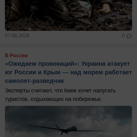
07.08.2026
0
В России
«Ожидаем провокаций»: Украина атакует
юг России и Крым — над морем работает
самолет-разведчик
Эксперты считают, что Киев хочет напугать
туристов, отдыхающих на побережье.