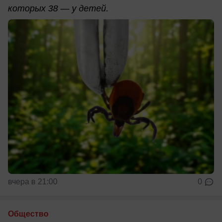
которых 38 — у детей.
вчера в 21:00
0
Общество