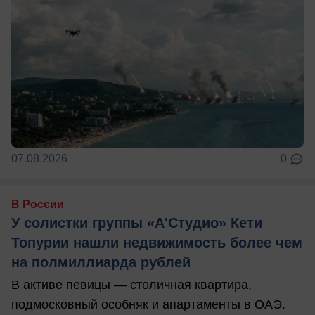
07.08.2026
0
В России
У солистки группы «А'Студио» Кети
Топурии нашли недвижимость более чем
на полмиллиарда рублей
В активе певицы — столичная квартира,
подмосковный особняк и апартаменты в ОАЭ.