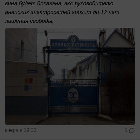
вина будет доказана, экс-руководителю
анапских электросетей грозит до 12 лет
лишения свободы.
вчера в 19:00
1