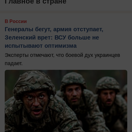
Главное в стране
В России
Генералы бегут, армия отступает,
Зеленский врет: ВСУ больше не
испытывают оптимизма
Эксперты отмечают, что боевой дух украинцев
падает.