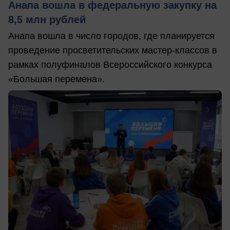
Анапа вошла в федеральную закупку на
8,5 млн рублей
Анапа вошла в число городов, где планируется
проведение просветительских мастер-классов в
рамках полуфиналов Всероссийского конкурса
«Большая перемена».