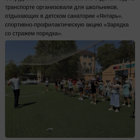
транспорте организовали для школьников,
отдыхающих в детском санатории «Янтарь»,
спортивно-профилактическую акцию «Зарядка
со стражем порядка».