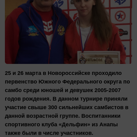
25 и 26 марта в Новороссийске проходило
первенство Южного Федерального округа по
самбо среди юношей и девушек 2005-2007
годов рождения. В данном турнире приняли
участие свыше 300 сильнейших самбистов в
данной возрастной группе. Воспитанники
спортивного клуба «Дельфин» из Анапы
также были в числе участников.