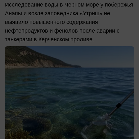
Исследование воды в Черном море у побережья
Анапы и возле заповедника «Утриш» не
выявило повышенного содержания
нефтепродуктов и фенолов после аварии с
танкерами в Керченском проливе.