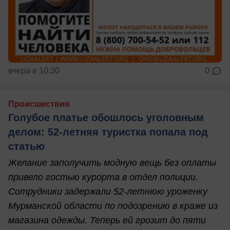
вчера в 10:30
0
Происшествия
Голубое платье обошлось уголовным
делом: 52-летняя туристка попала под
статью
Желание заполучить модную вещь без оплаты
привело гостью курорта в отдел полиции.
Сотрудники задержали 52-летнюю уроженку
Мурманской области по подозрению в краже из
магазина одежды. Теперь ей грозит до пяти