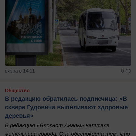
вчера в 14:11
0
Общество
В редакцию обратилась подписчица: «В
сквере Гудовича выпиливают здоровые
деревья»
В редакцию «Блокнот Анапы» написала
жительница города. Она обеспокоена тем, что