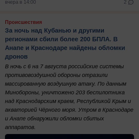
вчера в 14:00
2
Происшествия
За ночь над Кубанью и другими
регионами сбили более 200 БПЛА. В
Анапе и Краснодаре найдены обломки
дронов
В ночь с 6 на 7 августа российские системы
противовоздушной обороны отразили
массированную воздушную атаку. По данным
Минобороны, уничтожено 203 беспилотника
над Краснодарским краем, Республикой Крым и
акваторией Чёрного моря. Утром в Краснодаре
и Анапе обнаружили обломки сбитых
аппаратов.