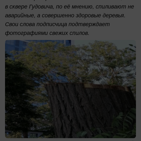
в сквере Гудовича, по её мнению, спиливают не
аварийные, а совершенно здоровые деревья.
Свои слова подписчица подтверждает
фотографиями свежих спилов.