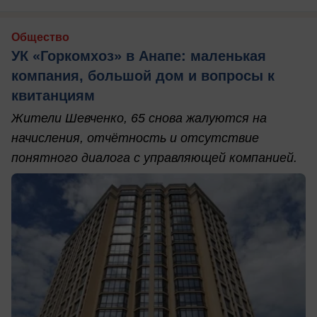
Общество
УК «Горкомхоз» в Анапе: маленькая
компания, большой дом и вопросы к
квитанциям
Жители Шевченко, 65 снова жалуются на
начисления, отчётность и отсутствие
понятного диалога с управляющей компанией.