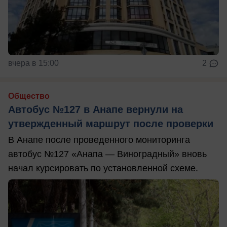
вчера в 15:00
2
Общество
Автобус №127 в Анапе вернули на
утвержденный маршрут после проверки
В Анапе после проведенного мониторинга
автобус №127 «Анапа — Виноградный» вновь
начал курсировать по установленной схеме.