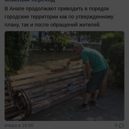
В Анапе продолжают приводить в порядок
городские территории как по утвержденному
плану, так и после обращений жителей.
вчера в 16:00
0