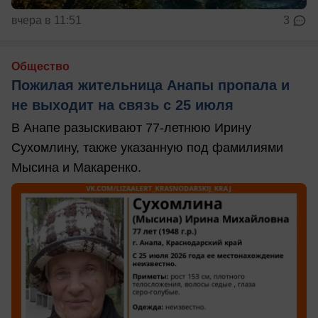
вчера в 11:51
3
Общество
Пожилая жительница Анапы пропала и
не выходит на связь с 25 июля
В Анапе разыскивают 77-летнюю Ирину
Сухомлину, также указанную под фамилиями
Мысина и Макаренко.