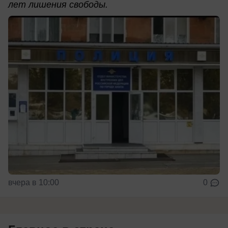
лет лишения свободы.
вчера в 10:00
0