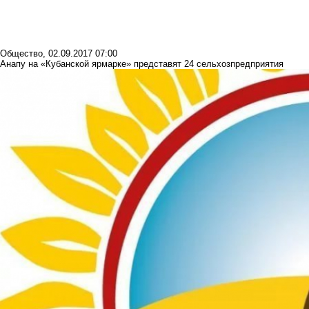
Общество
,
02.09.2017 07:00
Анапу на «Кубанской ярмарке» представят 24 сельхозпредприятия