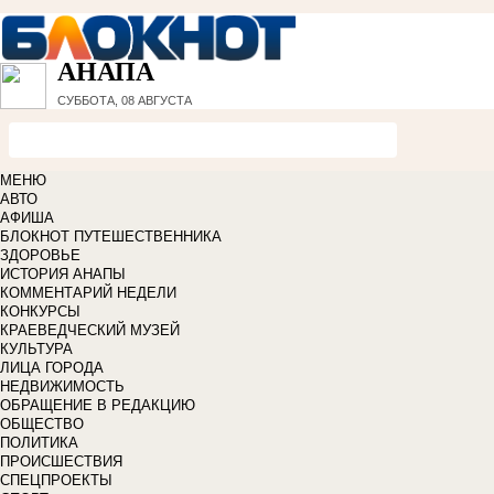
АНАПА
СУББОТА, 08 АВГУСТА
МЕНЮ
АВТО
АФИША
БЛОКНОТ ПУТЕШЕСТВЕННИКА
ЗДОРОВЬЕ
ИСТОРИЯ АНАПЫ
КОММЕНТАРИЙ НЕДЕЛИ
КОНКУРСЫ
КРАЕВЕДЧЕСКИЙ МУЗЕЙ
КУЛЬТУРА
ЛИЦА ГОРОДА
НЕДВИЖИМОСТЬ
ОБРАЩЕНИЕ В РЕДАКЦИЮ
ОБЩЕСТВО
ПОЛИТИКА
ПРОИСШЕСТВИЯ
СПЕЦПРОЕКТЫ