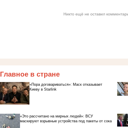
Никто ещё не оставил комментари
Главное в стране
«Пора договариваться»: Маск отказывает
Киеву в Starlink
«Это рассчитано на мирных людей»: ВСУ
маскируют взрывные устройства под пакеты от сока