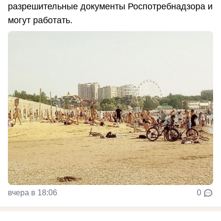
разрешительные документы Роспотребнадзора и
могут работать.
вчера в 18:06
0