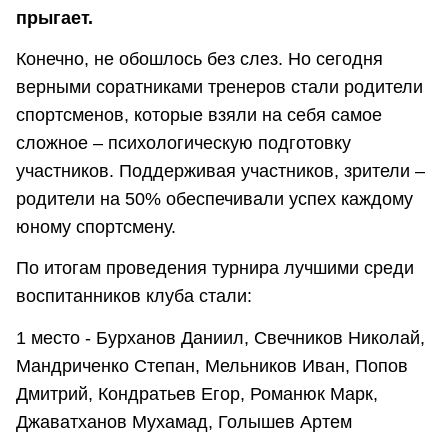
прыгает.
Конечно, не обошлось без слез. Но сегодня
верными соратниками тренеров стали родители
спортсменов, которые взяли на себя самое
сложное – психологическую подготовку
участников. Поддерживая участников, зрители –
родители на 50% обеспечивали успех каждому
юному спортсмену.
По итогам проведения турнира лучшими среди
воспитанников клуба стали:
1 место - Бурханов Даниил, Свечников Николай,
Мандриченко Степан, Мельников Иван, Попов
Дмитрий, Кондратьев Егор, Романюк Марк,
Джаватханов Мухамад, Голышев Артем