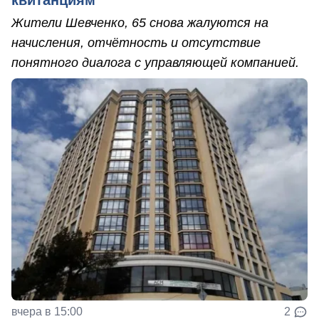
Жители Шевченко, 65 снова жалуются на
начисления, отчётность и отсутствие
понятного диалога с управляющей компанией.
вчера в 15:00
2