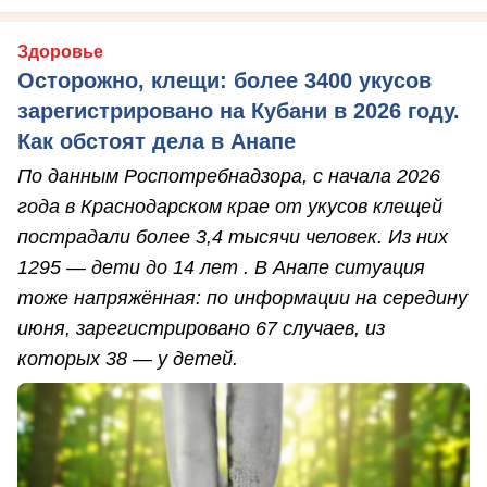
Здоровье
Осторожно, клещи: более 3400 укусов
зарегистрировано на Кубани в 2026 году.
Как обстоят дела в Анапе
По данным Роспотребнадзора, с начала 2026
года в Краснодарском крае от укусов клещей
пострадали более 3,4 тысячи человек. Из них
1295 — дети до 14 лет . В Анапе ситуация
тоже напряжённая: по информации на середину
июня, зарегистрировано 67 случаев, из
которых 38 — у детей.