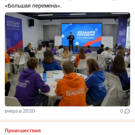
«Большая перемена».
вчера в 20:00
0
Происшествия