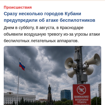
Происшествия
Сразу несколько городов Кубани
предупредили об атаке беспилотников
Днем в субботу, 8 августа, в Краснодаре
объявили воздушную тревогу из-за угрозы атаки
беспилотных летательных аппаратов.