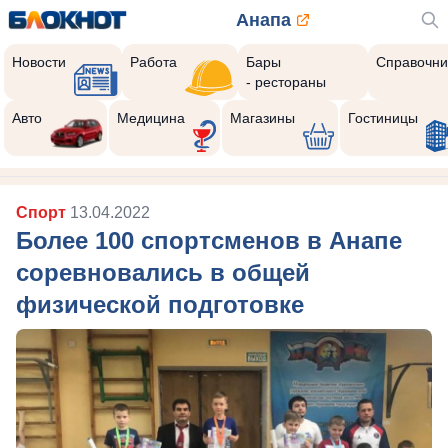
Анапа
Новости
Работа
Бары
Справочни
- рестораны
Авто
Медицина
Магазины
Гостиницы
Спорт
13.04.2022
Более 100 спортсменов в Анапе
соревновались в общей
физической подготовке