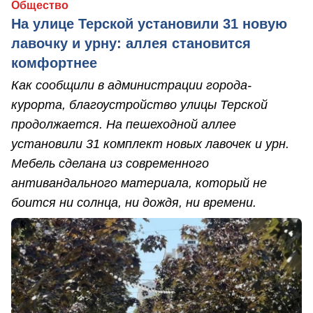
Общество
На улице Терской установили 31 новую
лавочку и урну: аллея становится
комфортнее
Как сообщили в администрации города-
курорта, благоустройство улицы Терской
продолжается. На пешеходной аллее
установили 31 комплект новых лавочек и урн.
Мебель сделана из современного
антивандального материала, который не
боится ни солнца, ни дождя, ни времени.