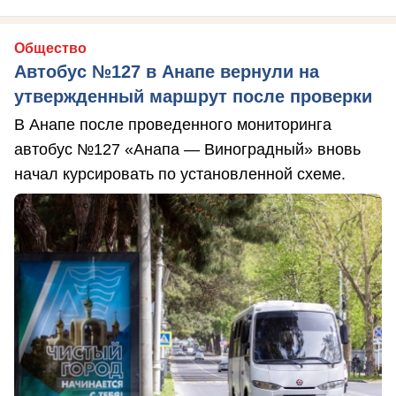
Общество
Автобус №127 в Анапе вернули на
утвержденный маршрут после проверки
В Анапе после проведенного мониторинга
автобус №127 «Анапа — Виноградный» вновь
начал курсировать по установленной схеме.