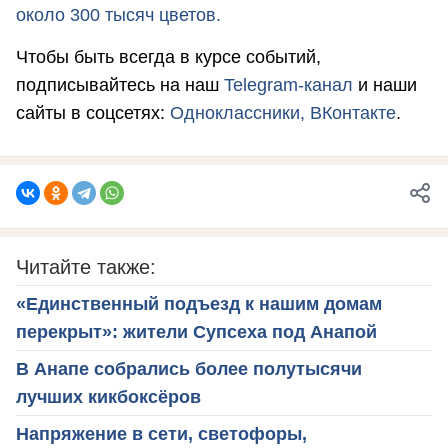
около 300 тысяч цветов.
Чтобы быть всегда в курсе событий,
подписывайтесь на наш
Telegram-канал
и наши
сайты в соцсетях:
Одноклассники,
ВКонтакте
.
Читайте также:
«Единственный подъезд к нашим домам
перекрыт»: жители Супсеха под Анапой
В Анапе собрались более полутысячи
лучших кикбоксёров
Напряжение в сети, светофоры,