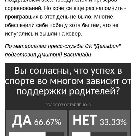
соревнований. Но хочется еще раз напомнить -
проигравших в этот день не было. Многие
обеспечили себе победу хотя бы тем, что не
испугались и вышли на ковер.
По материалам пресс-службы СК "Дельфин"
подготовил Дмитрий Василиади