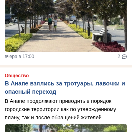
вчера в 17:00
2
Общество
В Анапе взялись за тротуары, лавочки и
опасный переход
В Анапе продолжают приводить в порядок
городские территории как по утвержденному
плану, так и после обращений жителей.