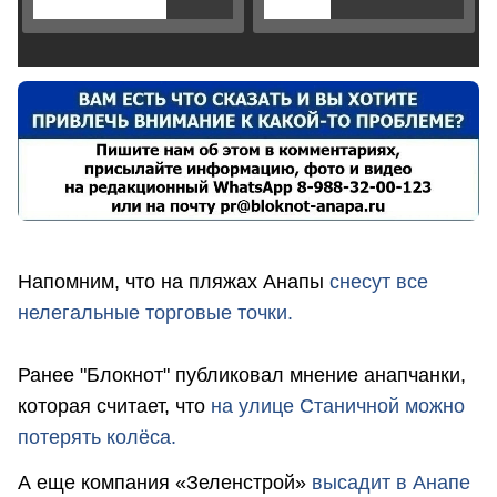
Напомним, что на пляжах Анапы
снесут все
нелегальные торговые точки.
Ранее "Блокнот" публиковал мнение анапчанки,
которая считает, что
на улице Станичной можно
потерять колёса.
А еще компания «Зеленстрой»
высадит в Анапе