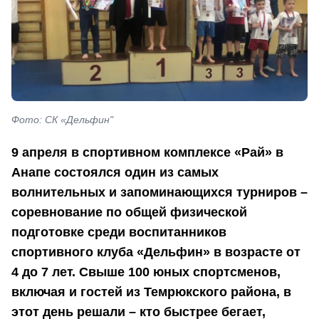
Фото: СК «Дельфин"
9 апреля в спортивном комплексе «Рай» в
Анапе состоялся один из самых
волнительных и запоминающихся турниров –
соревнование по общей физической
подготовке среди воспитанников
спортивного клуба «Дельфин» в возрасте от
4 до 7 лет. Свыше 100 юных спортсменов,
включая и гостей из Темрюкского района, в
этот день решали – кто быстрее бегает,