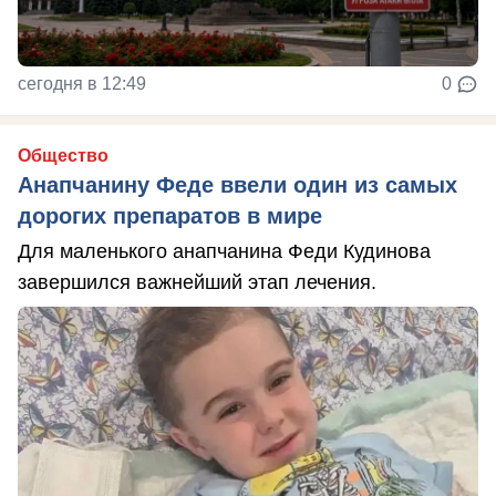
сегодня в 12:49
0
Общество
Анапчанину Феде ввели один из самых
дорогих препаратов в мире
Для маленького анапчанина Феди Кудинова
завершился важнейший этап лечения.