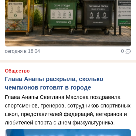
сегодня в 18:04
0
Общество
Глава Анапы раскрыла, сколько
чемпионов готовят в городе
Глава Анапы Светлана Маслова поздравила
спортсменов, тренеров, сотрудников спортивных
школ, представителей федераций, ветеранов и
любителей спорта с Днем физкультурника.