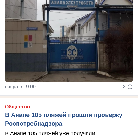
вчера в 19:00
3
Общество
В Анапе 105 пляжей прошли проверку
Роспотребнадзора
В Анапе 105 пляжей уже получили