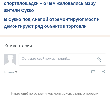
спортплощадки – о чем жаловались мэру
жители Сукко
В Сукко под Анапой отремонтируют мост и
демонтируют ряд объектов торговли
Комментарии
Новые
Никто ещё не оставил комментариев, станьте первым.