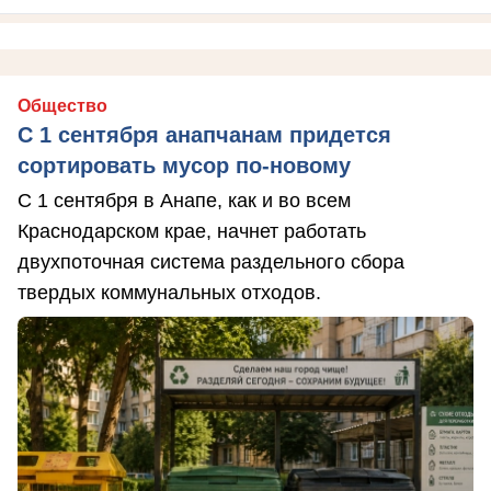
Общество
С 1 сентября анапчанам придется
сортировать мусор по-новому
С 1 сентября в Анапе, как и во всем
Краснодарском крае, начнет работать
двухпоточная система раздельного сбора
твердых коммунальных отходов.