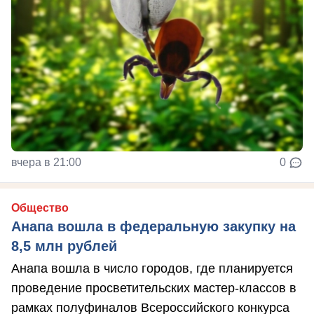
вчера в 21:00
0
Общество
Анапа вошла в федеральную закупку на
8,5 млн рублей
Анапа вошла в число городов, где планируется
проведение просветительских мастер-классов в
рамках полуфиналов Всероссийского конкурса