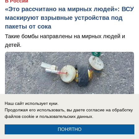
В России
«Это рассчитано на мирных людей»: ВСУ
маскируют взрывные устройства под
пакеты от сока
Такие бомбы направлены на мирных людей и
детей.
Наш сайт использует куки.
Продолжая его использовать, вы даете согласие на обработку
файлов cookie
и пользовательских данных.
ПОНЯТНО