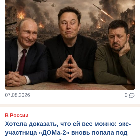
07.08.2026
0
В России
Хотела доказать, что ей все можно: экс-
участница «ДОМа-2» вновь попала под