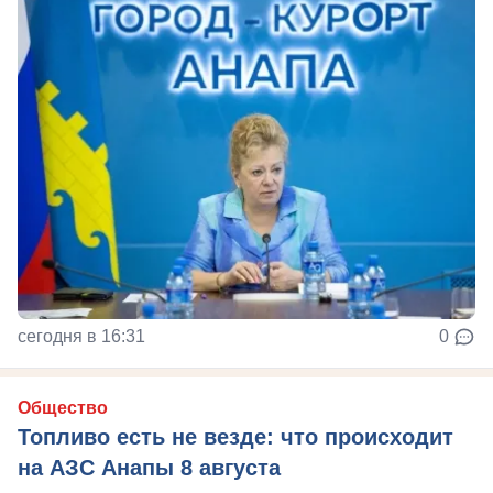
сегодня в 16:31
0
Общество
Топливо есть не везде: что происходит
на АЗС Анапы 8 августа