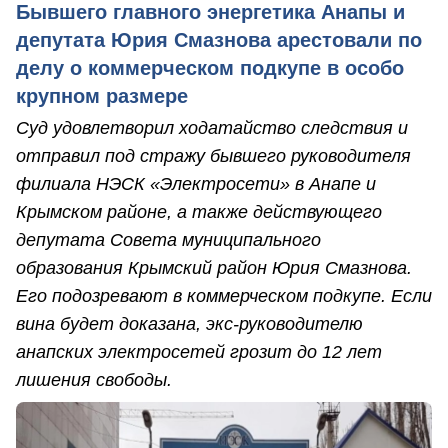
Бывшего главного энергетика Анапы и
депутата Юрия Смазнова арестовали по
делу о коммерческом подкупе в особо
крупном размере
Суд удовлетворил ходатайство следствия и
отправил под стражу бывшего руководителя
филиала НЭСК «Электросети» в Анапе и
Крымском районе, а также действующего
депутата Совета муниципального
образования Крымский район Юрия Смазнова.
Его подозревают в коммерческом подкупе. Если
вина будет доказана, экс-руководителю
анапских электросетей грозит до 12 лет
лишения свободы.