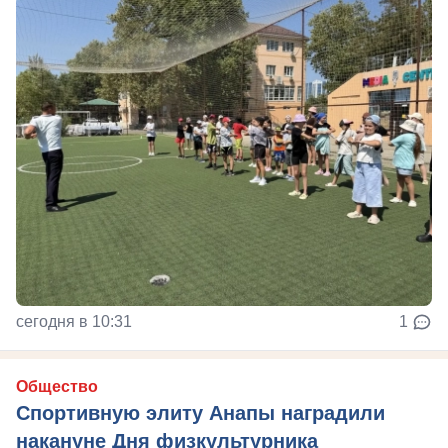
сегодня в 10:31
1
Общество
Спортивную элиту Анапы наградили
накануне Дня физкультурника