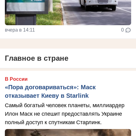
вчера в 14:11
0
Главное в стране
В России
«Пора договариваться»: Маск
отказывает Киеву в Starlink
Самый богатый человек планеты, миллиардер
Илон Маск не спешит предоставлять Украине
полный доступ к спутникам Старлинк.