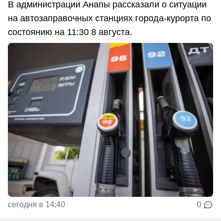
В администрации Анапы рассказали о ситуации
на автозаправочных станциях города-курорта по
состоянию на 11:30 8 августа.
сегодня в 14:40
0