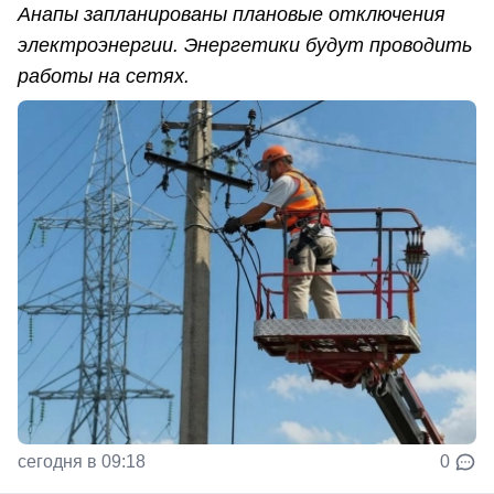
Анапы запланированы плановые отключения
электроэнергии. Энергетики будут проводить
работы на сетях.
сегодня в 09:18
0