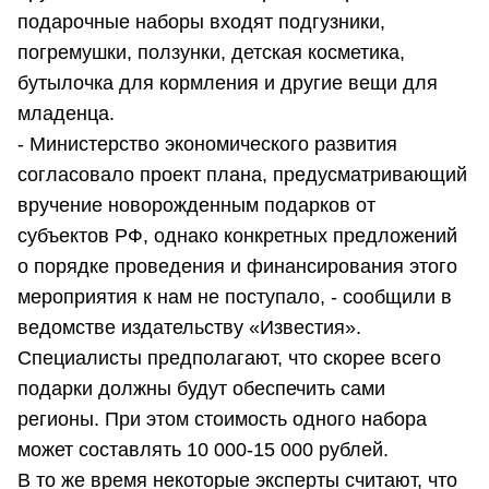
подарочные наборы входят подгузники,
погремушки, ползунки, детская косметика,
бутылочка для кормления и другие вещи для
младенца.
- Министерство экономического развития
согласовало проект плана, предусматривающий
вручение новорожденным подарков от
субъектов РФ, однако конкретных предложений
о порядке проведения и финансирования этого
мероприятия к нам не поступало, - сообщили в
ведомстве издательству «Известия».
Специалисты предполагают, что скорее всего
подарки должны будут обеспечить сами
регионы. При этом стоимость одного набора
может составлять 10 000-15 000 рублей.
В то же время некоторые эксперты считают, что