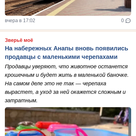
вчера в 17:02
0
Зверьё моё
На набережных Анапы вновь появились
продавцы с маленькими черепахами
Продавцы уверяют, что животное останется
крошечным и будет жить в маленькой баночке.
На самом деле это не так — черепаха
вырастет, а уход за ней окажется сложным и
затратным.