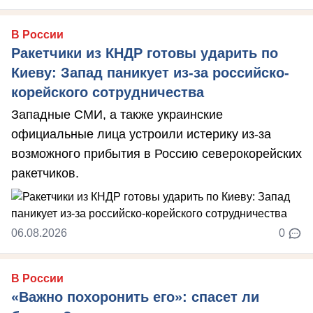
В России
Ракетчики из КНДР готовы ударить по
Киеву: Запад паникует из-за российско-
корейского сотрудничества
Западные СМИ, а также украинские
официальные лица устроили истерику из-за
возможного прибытия в Россию северокорейских
ракетчиков.
06.08.2026
0
В России
«Важно похоронить его»: спасет ли