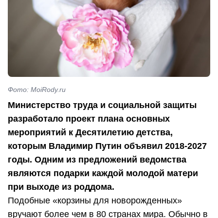
Фото: MoiRody.ru
Министерство труда и социальной защиты
разработало проект плана основных
мероприятий к Десятилетию детства,
которым Владимир Путин объявил 2018-2027
годы. Одним из предложений ведомства
являются подарки каждой молодой матери
при выходе из роддома.
Подобные «корзины для новорожденных»
вручают более чем в 80 странах мира. Обычно в