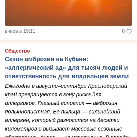
вчера в 19:11
0
Общество
Сезон амброзии на Кубани:
«аллергический ад» для тысяч людей и
ответственность для владельцев земли
Ежегодно в августе–сентябре Краснодарский
край превращается в зону риска для
аллергиков. Главный виновник — амброзия
полыннолистная. Её пыльца — сильнейший
аллерген, который разносится на десятки
километров и вызывает массовые сезонные