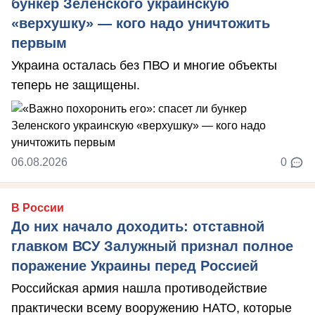
бункер Зеленского украинскую
«верхушку» — кого надо уничтожить
первым
Украина осталась без ПВО и многие объекты
теперь не защищены.
06.08.2026
0
В России
До них начало доходить: отставной
главком ВСУ Залужный признал полное
поражение Украины перед Россией
Российская армия нашла противодействие
практически всему вооружению НАТО, которые