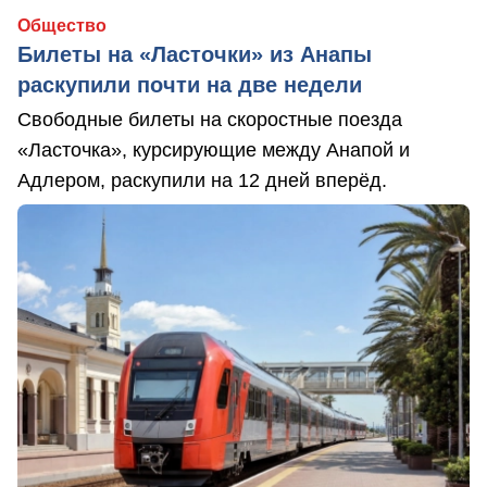
Общество
Билеты на «Ласточки» из Анапы
раскупили почти на две недели
Свободные билеты на скоростные поезда
«Ласточка», курсирующие между Анапой и
Адлером, раскупили на 12 дней вперёд.