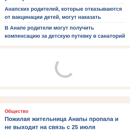
Анапских родителей, которые отказываются
от вакцинации детей, могут наказать
В Анапе родители могут получить
компенсацию за детскую путевку в санаторий
Общество
Пожилая жительница Анапы пропала и
не выходит на связь с 25 июля