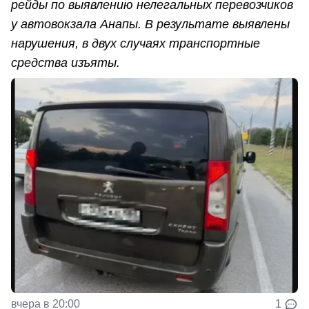
рейды по выявлению нелегальных перевозчиков
у автовокзала Анапы. В результате выявлены
нарушения, в двух случаях транспортные
средства изъяты.
вчера в 20:00
1