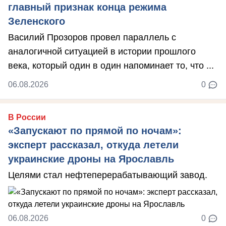
главный признак конца режима
Зеленского
Василий Прозоров провел параллель с
аналогичной ситуацией в истории прошлого
века, который один в один напоминает то, что ...
06.08.2026
0
В России
«Запускают по прямой по ночам»:
эксперт рассказал, откуда летели
украинские дроны на Ярославль
Целями стал нефтеперерабатывающий завод.
06.08.2026
0