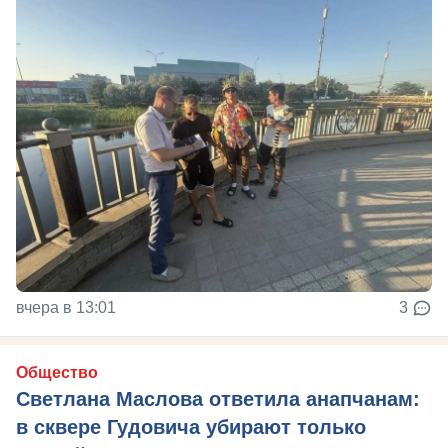
вчера в 13:01
3
Общество
Светлана Маслова ответила анапчанам:
в сквере Гудовича убирают только