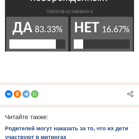
Читайте также:
Родителей могут наказать за то, что их дети
участвуют в митингах