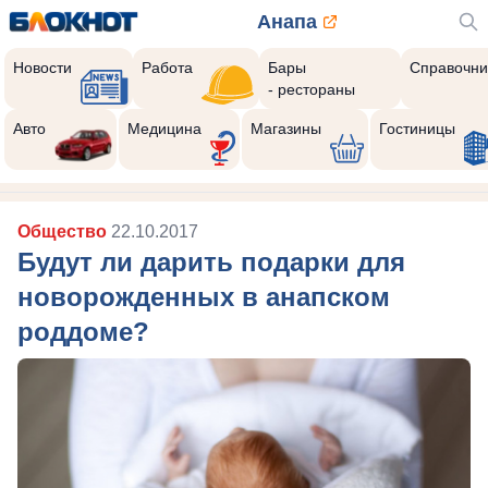
Анапа
Новости
Работа
Бары
Справочни
- рестораны
Авто
Медицина
Магазины
Гостиницы
Общество
22.10.2017
Будут ли дарить подарки для
новорожденных в анапском
роддоме?