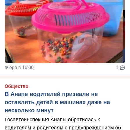
вчера в 16:00
1
Общество
В Анапе водителей призвали не
оставлять детей в машинах даже на
несколько минут
Госавтоинспекция Анапы обратилась к
водителям и родителям с предупреждением об