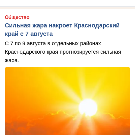
Общество
Сильная жара накроет Краснодарский
край с 7 августа
С 7 по 9 августа в отдельных районах
Краснодарского края прогнозируется сильная
жара.