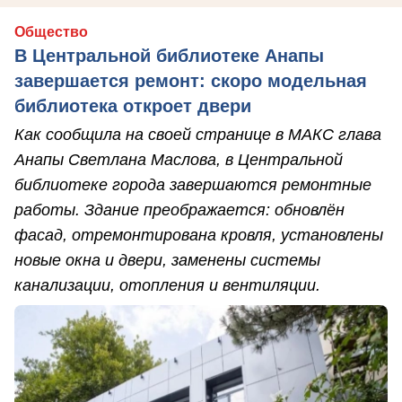
Общество
В Центральной библиотеке Анапы
завершается ремонт: скоро модельная
библиотека откроет двери
Как сообщила на своей странице в МАКС глава
Анапы Светлана Маслова, в Центральной
библиотеке города завершаются ремонтные
работы. Здание преображается: обновлён
фасад, отремонтирована кровля, установлены
новые окна и двери, заменены системы
канализации, отопления и вентиляции.