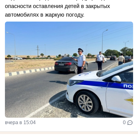
опасности оставления детей в закрытых
автомобилях в жаркую погоду.
вчера в 15:04
0