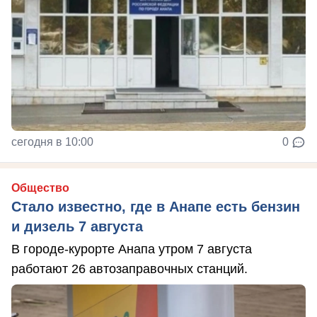
сегодня в 10:00
0
Общество
Стало известно, где в Анапе есть бензин
и дизель 7 августа
В городе-курорте Анапа утром 7 августа
работают 26 автозаправочных станций.