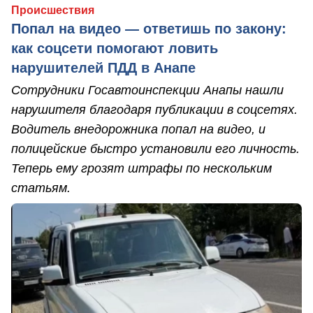
Происшествия
Попал на видео — ответишь по закону:
как соцсети помогают ловить
нарушителей ПДД в Анапе
Сотрудники Госавтоинспекции Анапы нашли
нарушителя благодаря публикации в соцсетях.
Водитель внедорожника попал на видео, и
полицейские быстро установили его личность.
Теперь ему грозят штрафы по нескольким
статьям.