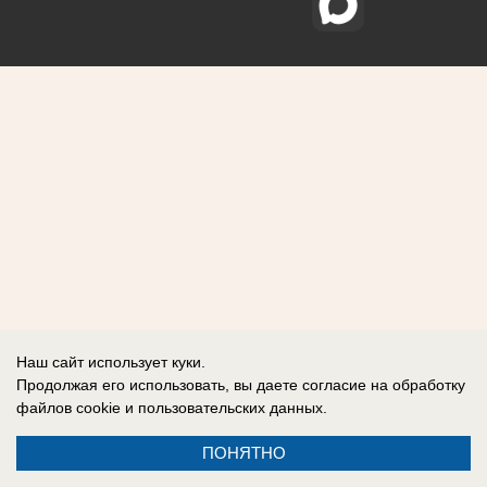
Наш сайт использует куки.
Продолжая его использовать, вы даете согласие на обработку
файлов cookie
и пользовательских данных.
ПОНЯТНО