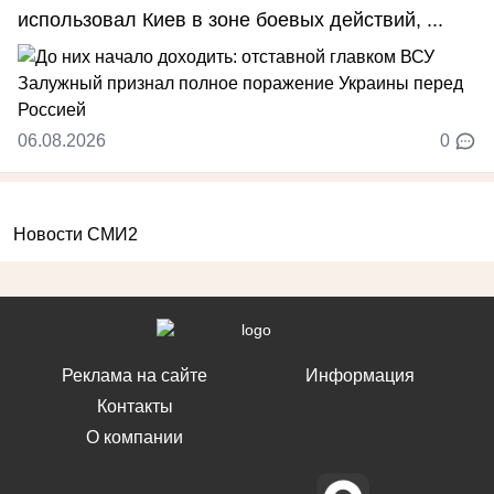
использовал Киев в зоне боевых действий, ...
06.08.2026
0
Новости СМИ2
Реклама на сайте
Информация
Контакты
О компании