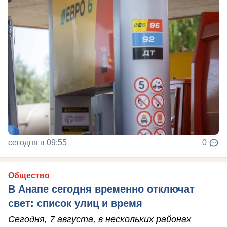
сегодня в 09:55
0
Общество
В Анапе сегодня временно отключат
свет: список улиц и время
Сегодня, 7 августа, в нескольких районах