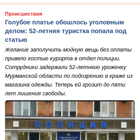
Происшествия
Голубое платье обошлось уголовным
делом: 52-летняя туристка попала под
статью
Желание заполучить модную вещь без оплаты
привело гостью курорта в отдел полиции.
Сотрудники задержали 52-летнюю уроженку
Мурманской области по подозрению в краже из
магазина одежды. Теперь ей грозит до пяти
лет лишения свободы.