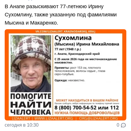
В Анапе разыскивают 77-летнюю Ирину
Сухомлину, также указанную под фамилиями
Мысина и Макаренко.
сегодня в 10:30
0