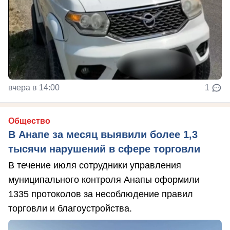
вчера в 14:00
1
Общество
В Анапе за месяц выявили более 1,3
тысячи нарушений в сфере торговли
В течение июля сотрудники управления
муниципального контроля Анапы оформили
1335 протоколов за несоблюдение правил
торговли и благоустройства.