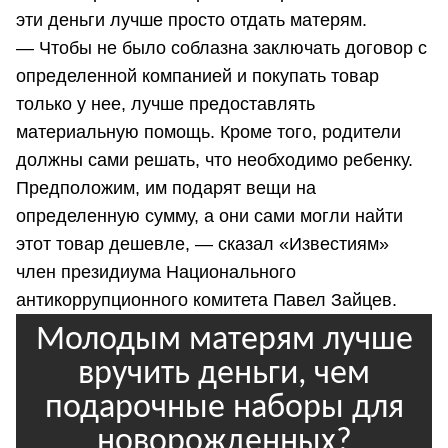
эти деньги лучше просто отдать матерям.
— Чтобы не было соблазна заключать договор с
определенной компанией и покупать товар
только у нее, лучше предоставлять
материальную помощь. Кроме того, родители
должны сами решать, что необходимо ребенку.
Предположим, им подарят вещи на
определенную сумму, а они сами могли найти
этот товар дешевле, — сказал «Известиям»
член президиума Национального
антикоррупционного комитета Павел Зайцев.