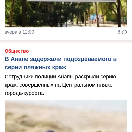
вчера в 12:00
8
Общество
В Анапе задержали подозреваемого в
серии пляжных краж
Сотрудники полиции Анапы раскрыли серию
краж, совершённых на Центральном пляже
города-курорта.