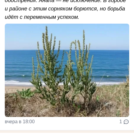
обострения. Анапа — не исключение. В городе
и районе с этим сорняком борются, но борьба
идёт с переменным успехом.
вчера в 18:00
1