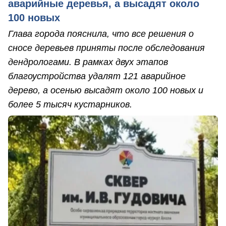
аварийные деревья, а высадят около
100 новых
Глава города пояснила, что все решения о
сносе деревьев приняты после обследования
дендрологами. В рамках двух этапов
благоустройства удалят 121 аварийное
дерево, а осенью высадят около 100 новых и
более 5 тысяч кустарников.