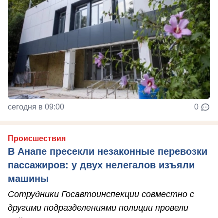
сегодня в 09:00
0
Происшествия
В Анапе пресекли незаконные перевозки
пассажиров: у двух нелегалов изъяли
машины
Сотрудники Госавтоинспекции совместно с
другими подразделениями полиции провели