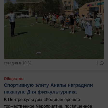
сегодня в 10:31
1
Общество
Спортивную элиту Анапы наградили
накануне Дня физкультурника
В Центре культуры «Родина» прошло
торжественное мероприятие, посвященное