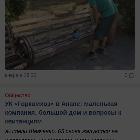
вчера в 16:00
0
Общество
УК «Горкомхоз» в Анапе: маленькая
компания, большой дом и вопросы к
квитанциям
Жители Шевченко, 65 снова жалуются на