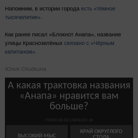
Напомним, в истории города
есть «тёмное
тысячелетие».
Как ранее писал «Блокнот Анапа», название
улицы Краснозелёных
связано с «Чёрным
капитаном».
Юлия Скидкина