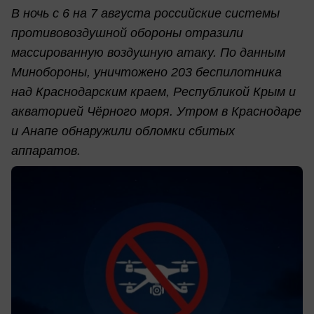
В ночь с 6 на 7 августа российские системы
противовоздушной обороны отразили
массированную воздушную атаку. По данным
Минобороны, уничтожено 203 беспилотника
над Краснодарским краем, Республикой Крым и
акваторией Чёрного моря. Утром в Краснодаре
и Анапе обнаружили обломки сбитых
аппаратов.