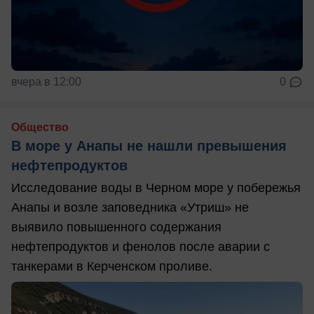
вчера в 12:00
0
Общество
В море у Анапы не нашли превышения
нефтепродуктов
Исследование воды в Черном море у побережья
Анапы и возле заповедника «Утриш» не
выявило повышенного содержания
нефтепродуктов и фенолов после аварии с
танкерами в Керченском проливе.