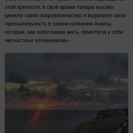
этой крепости; в своё время татары высоко
ценили такое покровительство и выразили свою
признательность в самом названии Анапы,
которая, как заботливая мать, приютила у себя
несчастных изгнанников».