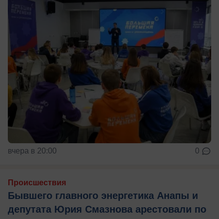
вчера в 20:00
0
Происшествия
Бывшего главного энергетика Анапы и
депутата Юрия Смазнова арестовали по