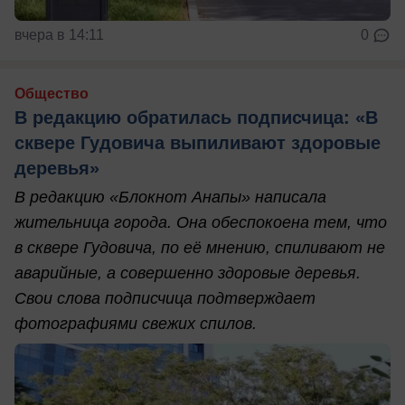
вчера в 14:11
0
Общество
В редакцию обратилась подписчица: «В
сквере Гудовича выпиливают здоровые
деревья»
В редакцию «Блокнот Анапы» написала
жительница города. Она обеспокоена тем, что
в сквере Гудовича, по её мнению, спиливают не
аварийные, а совершенно здоровые деревья.
Свои слова подписчица подтверждает
фотографиями свежих спилов.