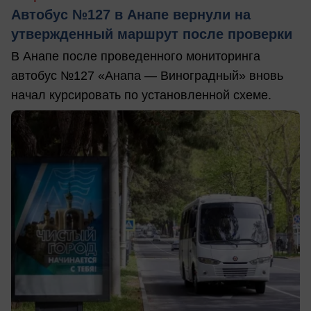
Автобус №127 в Анапе вернули на
утвержденный маршрут после проверки
В Анапе после проведенного мониторинга
автобус №127 «Анапа — Виноградный» вновь
начал курсировать по установленной схеме.