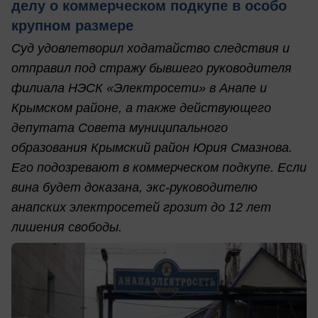
делу о коммерческом подкупе в особо
крупном размере
Суд удовлетворил ходатайство следствия и
отправил под стражу бывшего руководителя
филиала НЭСК «Электросети» в Анапе и
Крымском районе, а также действующего
депутата Совета муниципального
образования Крымский район Юрия Смазнова.
Его подозревают в коммерческом подкупе. Если
вина будет доказана, экс-руководителю
анапских электросетей грозит до 12 лет
лишения свободы.