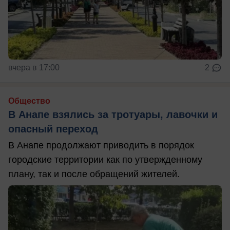
вчера в 17:00
2
Общество
В Анапе взялись за тротуары, лавочки и
опасный переход
В Анапе продолжают приводить в порядок
городские территории как по утвержденному
плану, так и после обращений жителей.