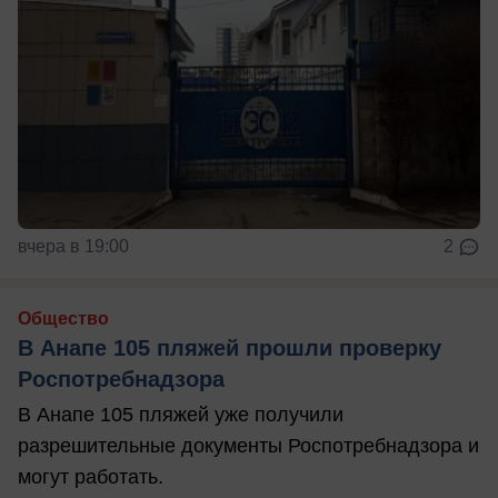
вчера в 19:00
2
Общество
В Анапе 105 пляжей прошли проверку
Роспотребнадзора
В Анапе 105 пляжей уже получили
разрешительные документы Роспотребнадзора и
могут работать.