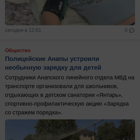
сегодня в 12:01
0
Общество
Полицейские Анапы устроили
необычную зарядку для детей
Сотрудники Анапского линейного отдела МВД на
транспорте организовали для школьников,
отдыхающих в детском санатории «Янтарь»,
спортивно-профилактическую акцию «Зарядка
со стражем порядка».