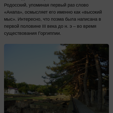
Родосский, упоминая первый раз слово
«Анапа», осмысляет его именно как «высокий
мыс». Интересно, что поэма была написана в
первой половине III века до н. э – во время
существования Горгиппии.