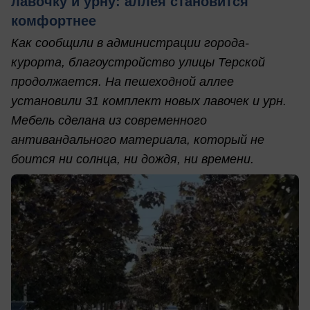
лавочку и урну: аллея становится
комфортнее
Как сообщили в администрации города-
курорта, благоустройство улицы Терской
продолжается. На пешеходной аллее
установили 31 комплект новых лавочек и урн.
Мебель сделана из современного
антивандального материала, который не
боится ни солнца, ни дождя, ни времени.