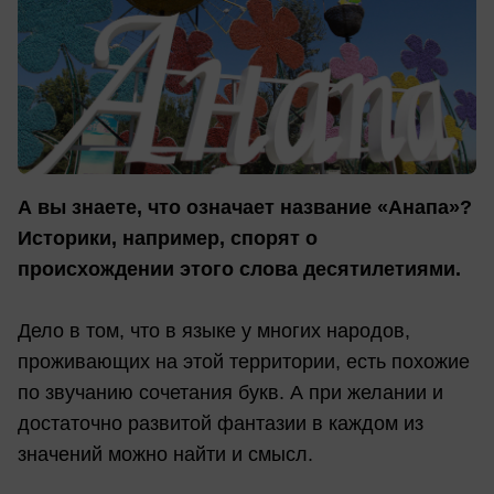
А вы знаете, что означает название «Анапа»?
Историки, например, спорят о
происхождении этого слова десятилетиями.
Дело в том, что в языке у многих народов,
проживающих на этой территории, есть похожие
по звучанию сочетания букв. А при желании и
достаточно развитой фантазии в каждом из
значений можно найти и смысл.