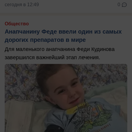
сегодня в 12:49
0
Общество
Анапчанину Феде ввели один из самых
дорогих препаратов в мире
Для маленького анапчанина Феди Кудинова
завершился важнейший этап лечения.