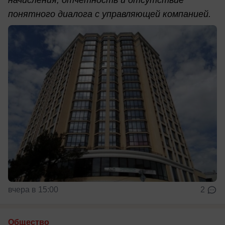
начисления, отчётность и отсутствие
понятного диалога с управляющей компанией.
вчера в 15:00
2
Общество