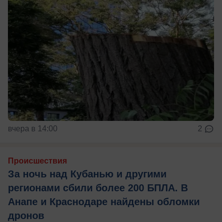
вчера в 14:00
2
Происшествия
За ночь над Кубанью и другими
регионами сбили более 200 БПЛА. В
Анапе и Краснодаре найдены обломки
дронов