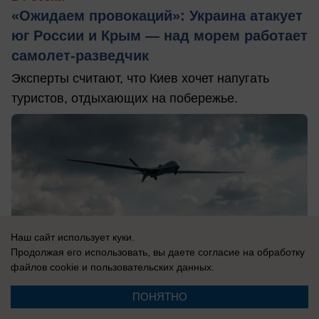
«Ожидаем провокаций»: Украина атакует
юг России и Крым — над морем работает
самолет-разведчик
Эксперты считают, что Киев хочет напугать
туристов, отдыхающих на побережье.
Наш сайт использует куки.
Продолжая его использовать, вы даете согласие на обработку
файлов cookie
и пользовательских данных.
ПОНЯТНО