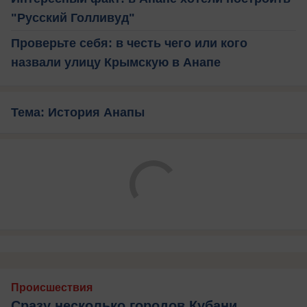
"Русский Голливуд"
Проверьте себя: в честь чего или кого
назвали улицу Крымскую в Анапе
Тема: История Анапы
Происшествия
Сразу несколько городов Кубани