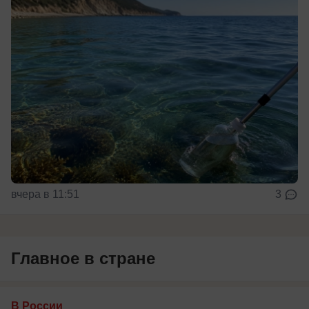
вчера в 11:51
3
Главное в стране
В России