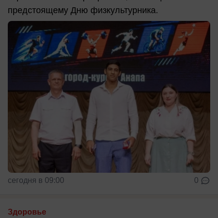
предстоящему Дню физкультурника.
сегодня в 09:00
0
Здоровье