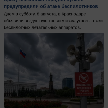
предупредили об атаке беспилотников
Днем в субботу, 8 августа, в Краснодаре
объявили воздушную тревогу из-за угрозы атаки
беспилотных летательных аппаратов.