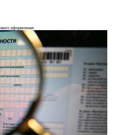
нового оформления