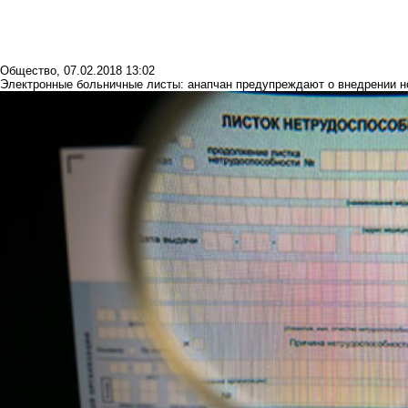
Общество
,
07.02.2018 13:02
Электронные больничные листы: анапчан предупреждают о внедрении 