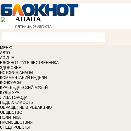
АНАПА
ПЯТНИЦА, 07 АВГУСТА
МЕНЮ
АВТО
АФИША
БЛОКНОТ ПУТЕШЕСТВЕННИКА
ЗДОРОВЬЕ
ИСТОРИЯ АНАПЫ
КОММЕНТАРИЙ НЕДЕЛИ
КОНКУРСЫ
КРАЕВЕДЧЕСКИЙ МУЗЕЙ
КУЛЬТУРА
ЛИЦА ГОРОДА
НЕДВИЖИМОСТЬ
ОБРАЩЕНИЕ В РЕДАКЦИЮ
ОБЩЕСТВО
ПОЛИТИКА
ПРОИСШЕСТВИЯ
СПЕЦПРОЕКТЫ