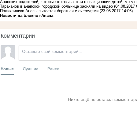
Анапских родителей, которые отказываются от вакцинации детей, могут 
Тараканов в анапской городской больнице засняли на видео
(04.08.2017 
Поликлиника Анапы пытается бороться с очередями
(23.05.2017 14:06)
Новости на Блoкнoт-Анапа
Комментарии
Новые
Лучшие
Ранее
Никто ещё не оставил комментари