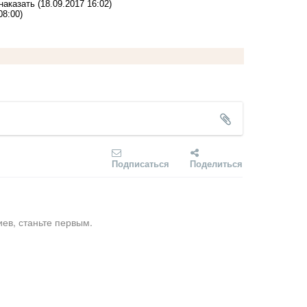
наказать
(18.09.2017 16:02)
08:00)
Подписаться
Поделиться
ев, станьте первым.