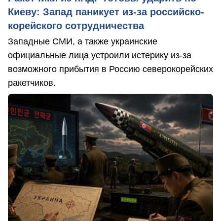
Киеву: Запад паникует из-за российско-
корейского сотрудничества
Западные СМИ, а также украинские
официальные лица устроили истерику из-за
возможного прибытия в Россию северокорейских
ракетчиков.