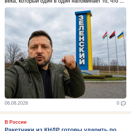
века, который один в один напоминает то, что ...
06.08.2026
0
В России
Ракетчики из КНДР готовы ударить по