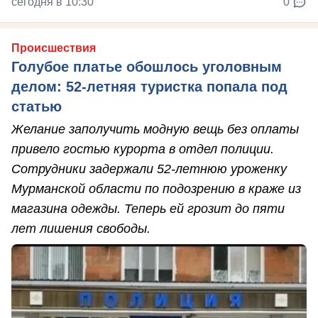
сегодня в 10:30
0
Происшествия
Голубое платье обошлось уголовным
делом: 52-летняя туристка попала под
статью
Желание заполучить модную вещь без оплаты
привело гостью курорта в отдел полиции.
Сотрудники задержали 52-летнюю уроженку
Мурманской области по подозрению в краже из
магазина одежды. Теперь ей грозит до пяти
лет лишения свободы.