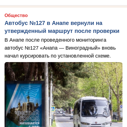
Общество
Автобус №127 в Анапе вернули на
утвержденный маршрут после проверки
В Анапе после проведенного мониторинга
автобус №127 «Анапа — Виноградный» вновь
начал курсировать по установленной схеме.