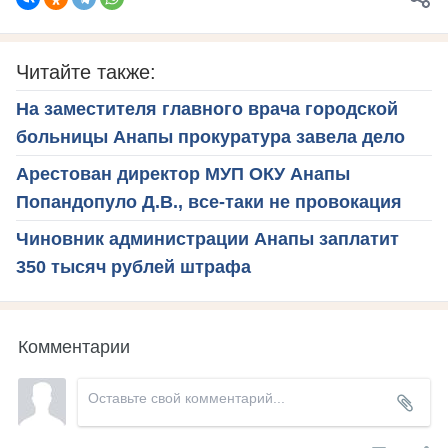
Читайте также:
На заместителя главного врача городской
больницы Анапы прокуратура завела дело
Арестован директор МУП ОКУ Анапы
Попандопуло Д.В., все-таки не провокация
Чиновник администрации Анапы заплатит
350 тысяч рублей штрафа
Комментарии