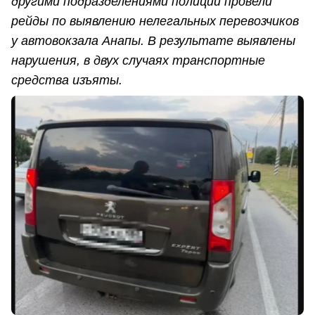
другими подразделениями полиции провели
рейды по выявлению нелегальных перевозчиков
у автовокзала Анапы. В результате выявлены
нарушения, в двух случаях транспортные
средства изъяты.