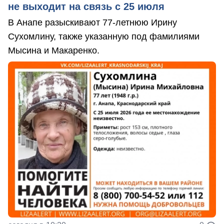
не выходит на связь с 25 июля
В Анапе разыскивают 77-летнюю Ирину
Сухомлину, также указанную под фамилиями
Мысина и Макаренко.