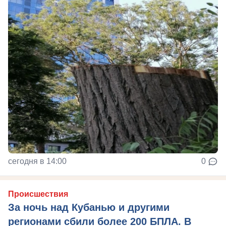
сегодня в 14:00
0
Происшествия
За ночь над Кубанью и другими
регионами сбили более 200 БПЛА. В