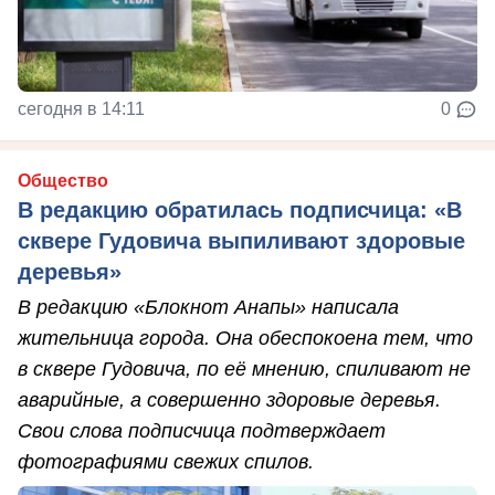
сегодня в 14:11
0
Общество
В редакцию обратилась подписчица: «В
сквере Гудовича выпиливают здоровые
деревья»
В редакцию «Блокнот Анапы» написала
жительница города. Она обеспокоена тем, что
в сквере Гудовича, по её мнению, спиливают не
аварийные, а совершенно здоровые деревья.
Свои слова подписчица подтверждает
фотографиями свежих спилов.