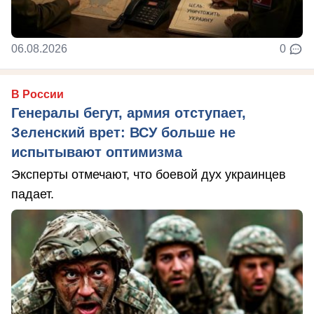
06.08.2026
0
В России
Генералы бегут, армия отступает,
Зеленский врет: ВСУ больше не
испытывают оптимизма
Эксперты отмечают, что боевой дух украинцев
падает.