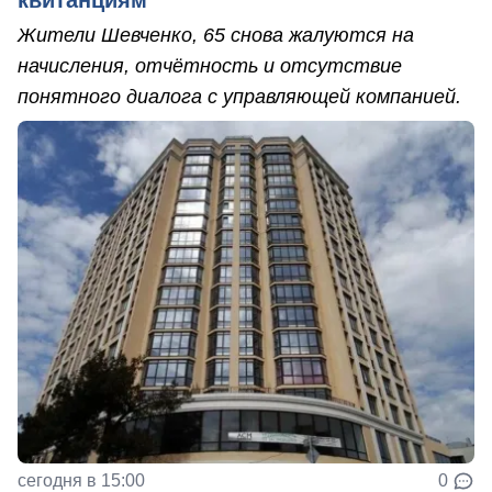
Жители Шевченко, 65 снова жалуются на
начисления, отчётность и отсутствие
понятного диалога с управляющей компанией.
сегодня в 15:00
0