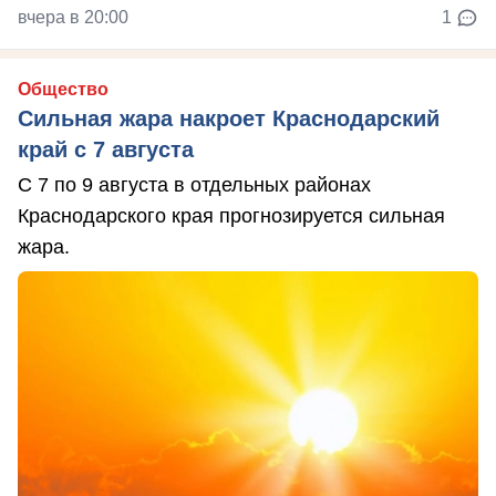
вчера в 20:00
1
Общество
Сильная жара накроет Краснодарский
край с 7 августа
С 7 по 9 августа в отдельных районах
Краснодарского края прогнозируется сильная
жара.