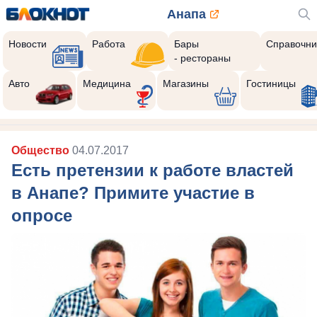
Анапа
Новости
Работа
Бары
Справочни
- рестораны
Авто
Медицина
Магазины
Гостиницы
Общество
04.07.2017
Есть претензии к работе властей
в Анапе? Примите участие в
опросе