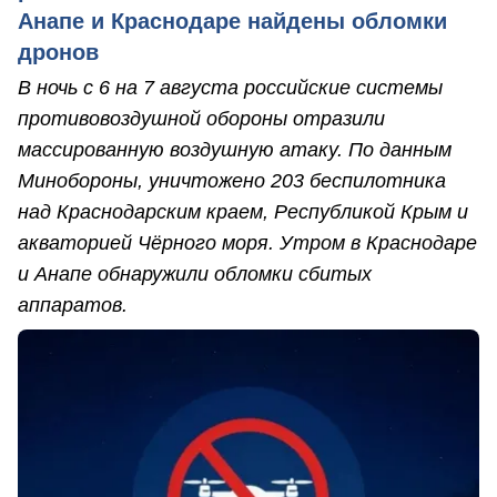
Анапе и Краснодаре найдены обломки
дронов
В ночь с 6 на 7 августа российские системы
противовоздушной обороны отразили
массированную воздушную атаку. По данным
Минобороны, уничтожено 203 беспилотника
над Краснодарским краем, Республикой Крым и
акваторией Чёрного моря. Утром в Краснодаре
и Анапе обнаружили обломки сбитых
аппаратов.