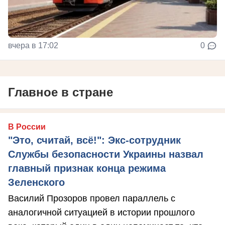
вчера в 17:02
0
Главное в стране
В России
"Это, считай, всё!": Экс-сотрудник
Службы безопасности Украины назвал
главный признак конца режима
Зеленского
Василий Прозоров провел параллель с
аналогичной ситуацией в истории прошлого