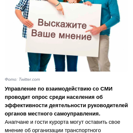
Фото: Twitter.com
Управление по взаимодействию со СМИ
проводит опрос среди населения об
эффективности деятельности руководителей
органов местного самоуправления.
Анапчане и гости курорта могут оставить свое
мнение об организации транспортного