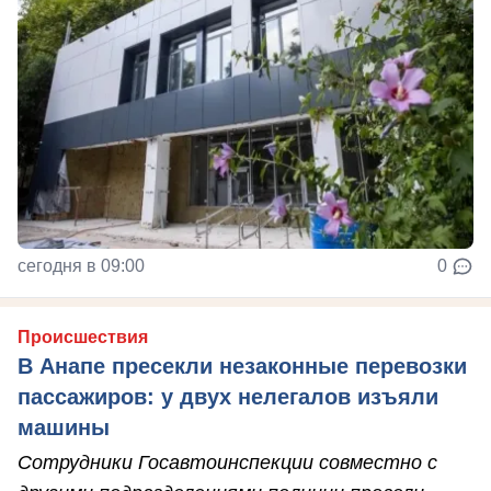
сегодня в 09:00
0
Происшествия
В Анапе пресекли незаконные перевозки
пассажиров: у двух нелегалов изъяли
машины
Сотрудники Госавтоинспекции совместно с