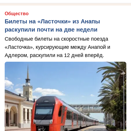
Общество
Билеты на «Ласточки» из Анапы
раскупили почти на две недели
Свободные билеты на скоростные поезда
«Ласточка», курсирующие между Анапой и
Адлером, раскупили на 12 дней вперёд.