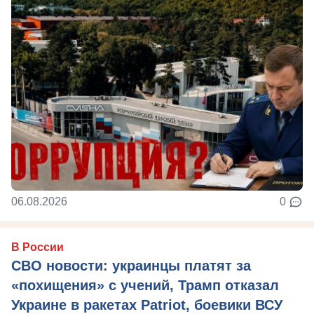
06.08.2026
0
В России
СВО новости: украинцы платят за
«похищения» с учений, Трамп отказал
Украине в ракетах Patriot, боевики ВСУ