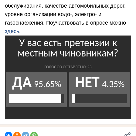
обслуживания, качестве автомобильных дорог,
уровне организации водо-, электро- и
газоснабжения. Поучаствовать в опросе можно
здесь
.