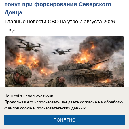
тонут при форсировании Северского
Донца
Главные новости СВО на утро 7 августа 2026
года.
Наш сайт использует куки.
Продолжая его использовать, вы даете согласие на обработку
файлов cookie
и пользовательских данных.
ПОНЯТНО