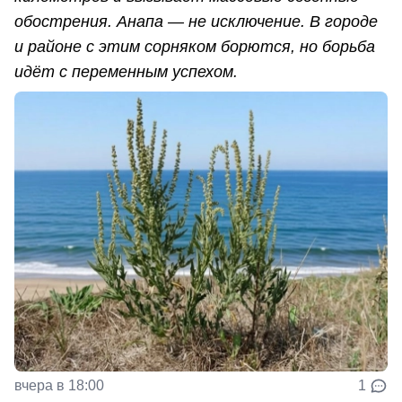
обострения. Анапа — не исключение. В городе
и районе с этим сорняком борются, но борьба
идёт с переменным успехом.
вчера в 18:00
1