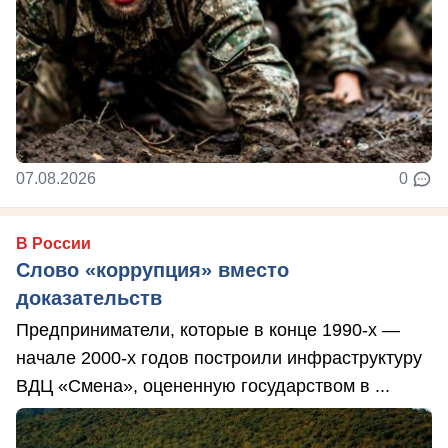
07.08.2026
0
В России
Слово «коррупция» вместо
доказательств
Предприниматели, которые в конце 1990-х —
начале 2000-х годов построили инфраструктуру
ВДЦ «Смена», оцененную государством в ...