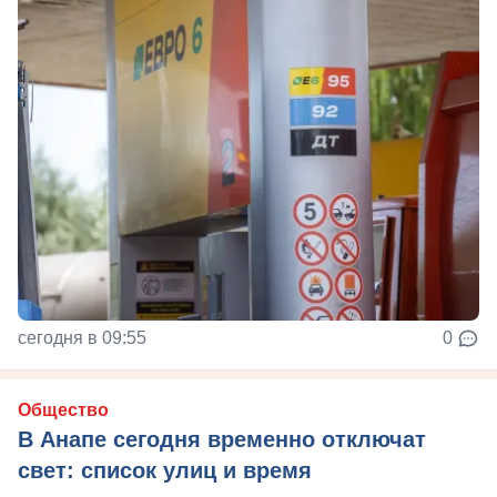
сегодня в 09:55
0
Общество
В Анапе сегодня временно отключат
свет: список улиц и время