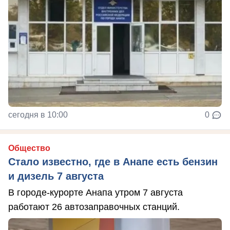
сегодня в 10:00
0
Общество
Стало известно, где в Анапе есть бензин
и дизель 7 августа
В городе-курорте Анапа утром 7 августа
работают 26 автозаправочных станций.