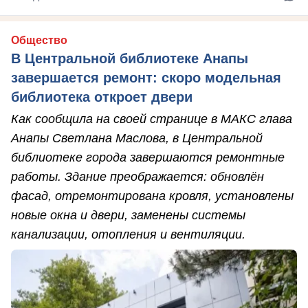
Общество
В Центральной библиотеке Анапы
завершается ремонт: скоро модельная
библиотека откроет двери
Как сообщила на своей странице в МАКС глава
Анапы Светлана Маслова, в Центральной
библиотеке города завершаются ремонтные
работы. Здание преображается: обновлён
фасад, отремонтирована кровля, установлены
новые окна и двери, заменены системы
канализации, отопления и вентиляции.