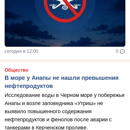
сегодня в 12:00
0
Общество
В море у Анапы не нашли превышения
нефтепродуктов
Исследование воды в Черном море у побережья
Анапы и возле заповедника «Утриш» не
выявило повышенного содержания
нефтепродуктов и фенолов после аварии с
танкерами в Керченском проливе.