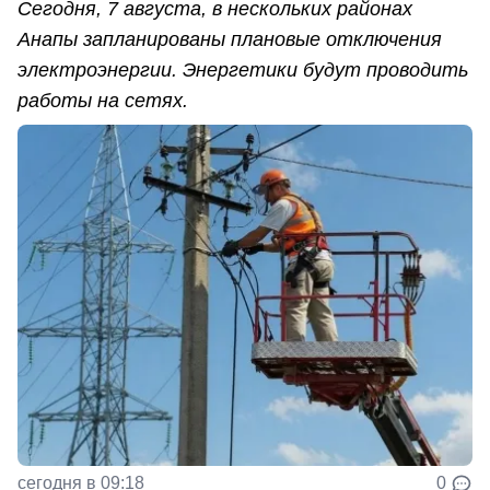
Сегодня, 7 августа, в нескольких районах
Анапы запланированы плановые отключения
электроэнергии. Энергетики будут проводить
работы на сетях.
сегодня в 09:18
0