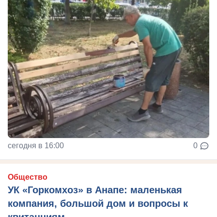
сегодня в 16:00
0
Общество
УК «Горкомхоз» в Анапе: маленькая
компания, большой дом и вопросы к
квитанциям