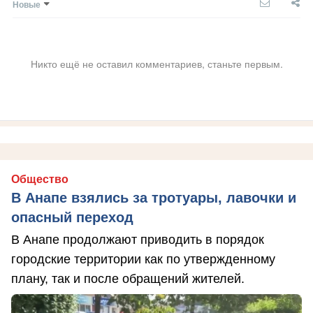
Новые
Никто ещё не оставил комментариев, станьте первым.
Общество
В Анапе взялись за тротуары, лавочки и
опасный переход
В Анапе продолжают приводить в порядок
городские территории как по утвержденному
плану, так и после обращений жителей.