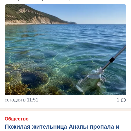
сегодня в 11:51
1
Общество
Пожилая жительница Анапы пропала и