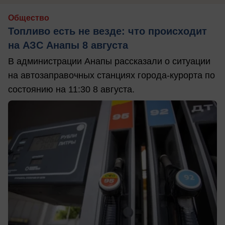
Общество
Топливо есть не везде: что происходит
на АЗС Анапы 8 августа
В администрации Анапы рассказали о ситуации
на автозаправочных станциях города-курорта по
состоянию на 11:30 8 августа.