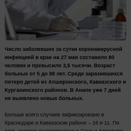
Число заболевших за сутки коронавирусной
инфекцией в крае на 27 мая составило 80
человек и превысило 3,5 тысячи. Возраст
больных от 5 до 88 лет. Среди заразившихся
пятеро детей из Апшеронского, Кавказского и
Курганинского районов. В Анапе уже 7 дней
не выявлено новых больных.
Больше всего случаев зафиксировано в
Краснодаре и Кавказском районе – 16 и 11. По