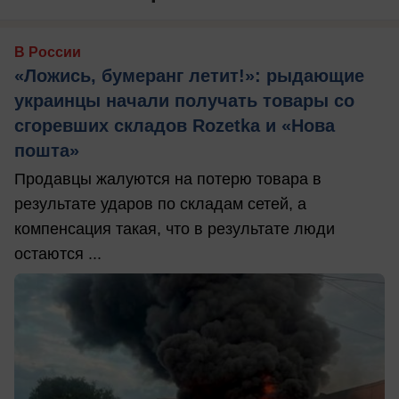
В России
«Ложись, бумеранг летит!»: рыдающие
украинцы начали получать товары со
сгоревших складов Rozetka и «Нова
пошта»
Продавцы жалуются на потерю товара в
результате ударов по складам сетей, а
компенсация такая, что в результате люди
остаются ...