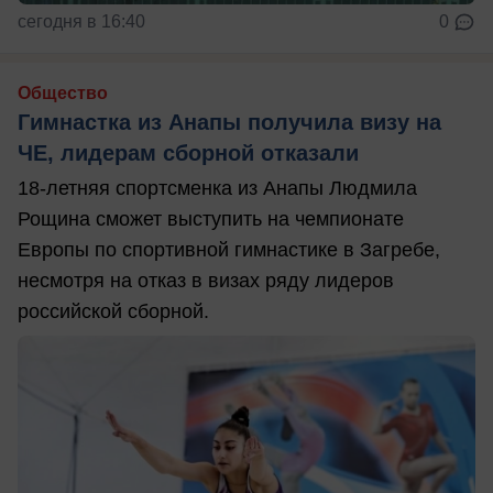
сегодня в 16:40
0
Общество
Гимнастка из Анапы получила визу на
ЧЕ, лидерам сборной отказали
18-летняя спортсменка из Анапы Людмила
Рощина сможет выступить на чемпионате
Европы по спортивной гимнастике в Загребе,
несмотря на отказ в визах ряду лидеров
российской сборной.