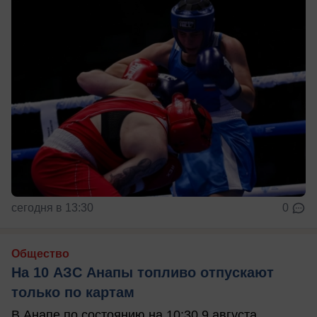
сегодня в 13:30
0
Общество
На 10 АЗС Анапы топливо отпускают
только по картам
В Анапе по состоянию на 10:30 9 августа