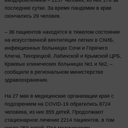
выздоровлением – 2257 человек, из них 176 за
последние сутки. За время пандемии в крае
скончались 29 человек.
– 36 пациентов находятся в тяжелом состоянии
на искусственной вентиляции легких в СКИБ,
инфекционных больницах Сочи и Горячего
Ключа, Тихорецкой, Лабинской и Крымской ЦРБ,
Краевых клинических больницах №1 и №2, –
сообщили в региональном министерстве
здравоохранения.
На 27 мая в медицинские организации края с
подозрением на COVID-19 обратились 8724
человека, из них 855 детей. Продолжают
стационарное лечение 2214 пациентов, в том