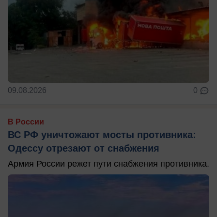
09.08.2026
0
В России
ВС РФ уничтожают мосты противника:
Одессу отрезают от снабжения
Армия России режет пути снабжения противника.