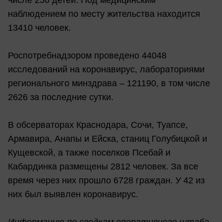
числе 250 детей. Под медицинским
наблюдением по месту жительства находится
13410 человек.
Роспотребнадзором проведено 44048
исследований на коронавирус, лабораториями
регионального минздрава – 121190, в том числе
2626 за последние сутки.
В обсерваторах Краснодара, Сочи, Туапсе,
Армавира, Анапы и Ейска, станиц Голубицкой и
Кущевской, а также поселков Псебай и
Кабардинка размещены 2812 человек. За все
время через них прошло 6728 граждан. У 42 из
них был выявлен коронавирус.