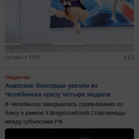
сегодня в 15:01
0
Общество
Анапские боксерши увезли из
Челябинска сразу четыре медали
В Челябинске завершились соревнования по
боксу в рамках II Всероссийской Спартакиады
между субъектами РФ.