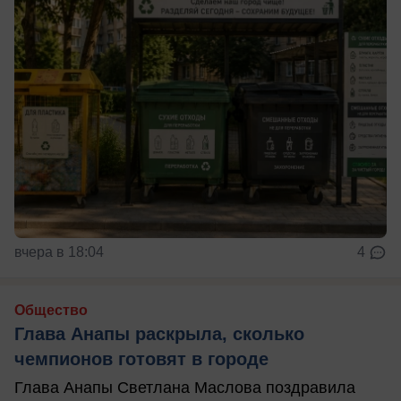
вчера в 18:04
4
Общество
Глава Анапы раскрыла, сколько
чемпионов готовят в городе
Глава Анапы Светлана Маслова поздравила