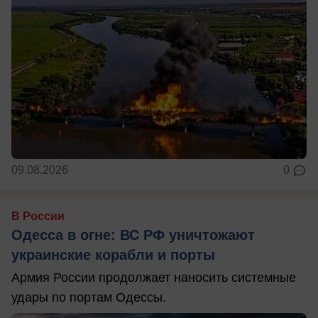
09.08.2026
0
В России
Одесса в огне: ВС РФ уничтожают
украинские корабли и порты
Армия России продолжает наносить системные
удары по портам Одессы.