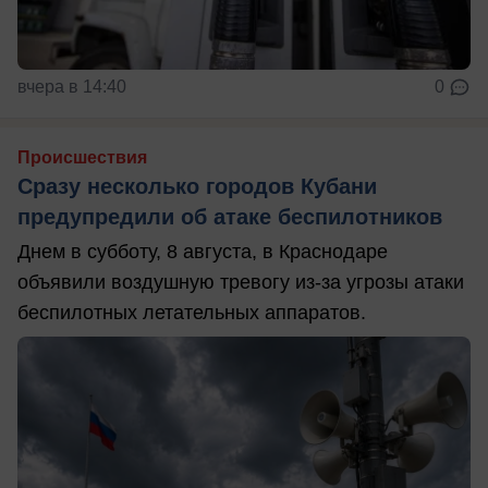
вчера в 14:40
0
Происшествия
Сразу несколько городов Кубани
предупредили об атаке беспилотников
Днем в субботу, 8 августа, в Краснодаре
объявили воздушную тревогу из-за угрозы атаки
беспилотных летательных аппаратов.