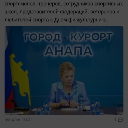
спортсменов, тренеров, сотрудников спортивных
школ, представителей федераций, ветеранов и
любителей спорта с Днем физкультурника.
вчера в 16:31
1