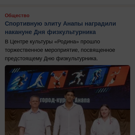
Общество
Спортивную элиту Анапы наградили
накануне Дня физкультурника
В Центре культуры «Родина» прошло
торжественное мероприятие, посвященное
предстоящему Дню физкультурника.