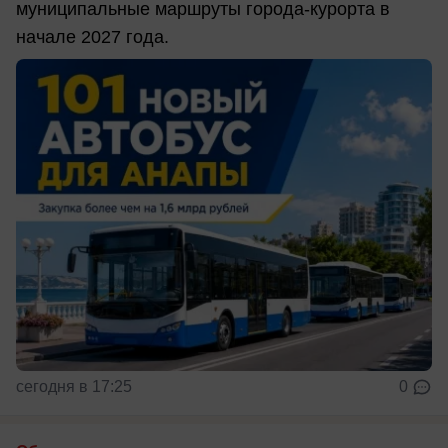
муниципальные маршруты города-курорта в
начале 2027 года.
сегодня в 17:25
0