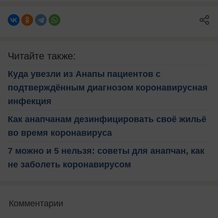
Читайте также:
Куда увезли из Анапы пациентов с
подтверждённым диагнозом коронавирусная
инфекция
Как анапчанам дезинфицировать своё жильё
во время коронавируса
7 можно и 5 нельзя: советы для анапчан, как
не заболеть коронавирусом
Комментарии