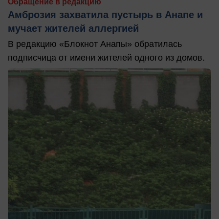
Обращение в редакцию
Амброзия захватила пустырь в Анапе и
мучает жителей аллергией
В редакцию «Блокнот Анапы» обратилась
подписчица от имени жителей одного из домов.