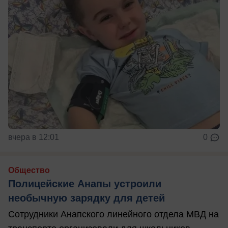
вчера в 12:01
0
Общество
Полицейские Анапы устроили
необычную зарядку для детей
Сотрудники Анапского линейного отдела МВД на