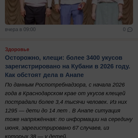
вчера в 09:00
0
Здоровье
Осторожно, клещи: более 3400 укусов
зарегистрировано на Кубани в 2026 году.
Как обстоят дела в Анапе
По данным Роспотребнадзора, с начала 2026
года в Краснодарском крае от укусов клещей
пострадали более 3,4 тысячи человек. Из них
1295 — дети до 14 лет . В Анапе ситуация
тоже напряжённая: по информации на середину
июня, зарегистрировано 67 случаев, из
которых 38 — у детей.