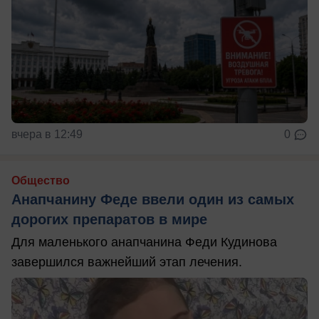
вчера в 12:49
0
Общество
Анапчанину Феде ввели один из самых
дорогих препаратов в мире
Для маленького анапчанина Феди Кудинова
завершился важнейший этап лечения.