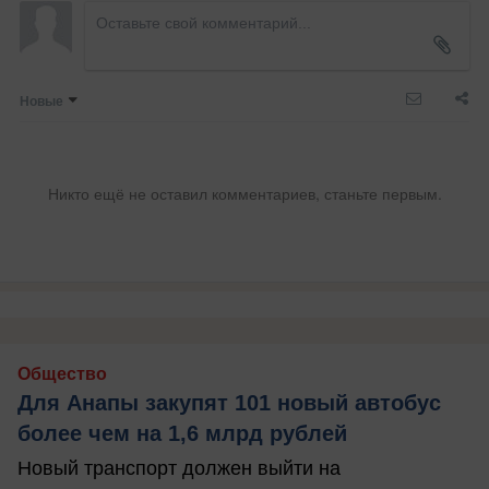
Новые
Никто ещё не оставил комментариев, станьте первым.
Общество
Для Анапы закупят 101 новый автобус
более чем на 1,6 млрд рублей
Новый транспорт должен выйти на