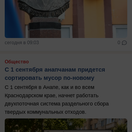
сегодня в 09:03
0
Общество
С 1 сентября анапчанам придется
сортировать мусор по-новому
С 1 сентября в Анапе, как и во всем
Краснодарском крае, начнет работать
двухпоточная система раздельного сбора
твердых коммунальных отходов.