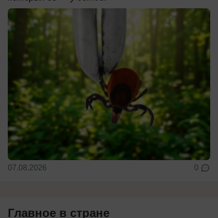
07.08.2026
0
Главное в стране