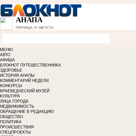
АНАПА
ПЯТНИЦА, 07 АВГУСТА
МЕНЮ
АВТО
АФИША
БЛОКНОТ ПУТЕШЕСТВЕННИКА
ЗДОРОВЬЕ
ИСТОРИЯ АНАПЫ
КОММЕНТАРИЙ НЕДЕЛИ
КОНКУРСЫ
КРАЕВЕДЧЕСКИЙ МУЗЕЙ
КУЛЬТУРА
ЛИЦА ГОРОДА
НЕДВИЖИМОСТЬ
ОБРАЩЕНИЕ В РЕДАКЦИЮ
ОБЩЕСТВО
ПОЛИТИКА
ПРОИСШЕСТВИЯ
СПЕЦПРОЕКТЫ