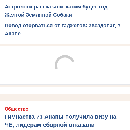
Астрологи рассказали, каким будет год
Жёлтой Земляной Собаки
Повод оторваться от гаджетов: звездопад в
Анапе
Общество
Гимнастка из Анапы получила визу на
ЧЕ, лидерам сборной отказали