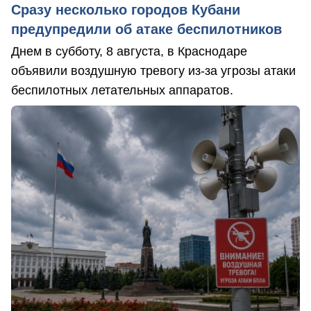
Сразу несколько городов Кубани
предупредили об атаке беспилотников
Днем в субботу, 8 августа, в Краснодаре
объявили воздушную тревогу из-за угрозы атаки
беспилотных летательных аппаратов.