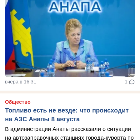
вчера в 16:31
1
Общество
Топливо есть не везде: что происходит
на АЗС Анапы 8 августа
В администрации Анапы рассказали о ситуации
на автозаправочных станциях города-курорта по