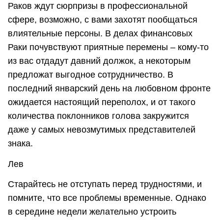
Раков ждут сюрпризы в профессиональной
сфере, возможно, с вами захотят пообщаться
влиятельные персоны. В делах финансовых
Раки почувствуют приятные перемены – кому-то
из вас отдадут давний должок, а некоторым
предложат выгодное сотрудничество. В
последний январский день на любовном фронте
ожидается настоящий переполох, и от такого
количества поклонников голова закружится
даже у самых невозмутимых представителей
знака.
Лев
Старайтесь не отступать перед трудностями, и
помните, что все проблемы временные. Однако
в середине недели желательно устроить