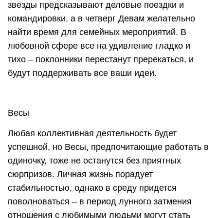
звезды предсказывают деловые поездки и
командировки, а в четверг Девам желательно
найти время для семейных мероприятий. В
любовной сфере все на удивление гладко и
тихо – поклонники перестанут пререкаться, и
будут поддерживать все ваши идеи.
Весы
Любая коллективная деятельность будет
успешной, но Весы, предпочитающие работать в
одиночку, тоже не останутся без приятных
сюрпризов. Личная жизнь порадует
стабильностью, однако в среду придется
поволноваться – в период лунного затмения
отношения с любимыми людьми могут стать