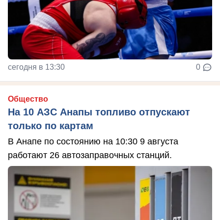
сегодня в 13:30
0
Общество
На 10 АЗС Анапы топливо отпускают
только по картам
В Анапе по состоянию на 10:30 9 августа
работают 26 автозаправочных станций.