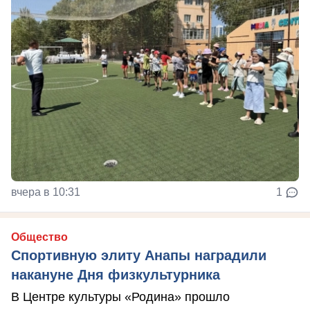
вчера в 10:31
1
Общество
Спортивную элиту Анапы наградили
накануне Дня физкультурника
В Центре культуры «Родина» прошло