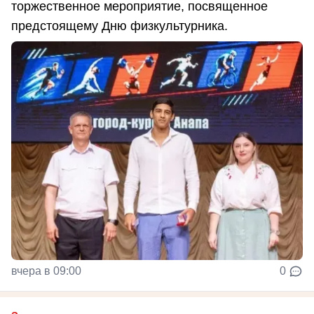
торжественное мероприятие, посвященное
предстоящему Дню физкультурника.
вчера в 09:00
0