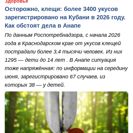
Здоровье
Осторожно, клещи: более 3400 укусов
зарегистрировано на Кубани в 2026 году.
Как обстоят дела в Анапе
По данным Роспотребнадзора, с начала 2026
года в Краснодарском крае от укусов клещей
пострадали более 3,4 тысячи человек. Из них
1295 — дети до 14 лет . В Анапе ситуация
тоже напряжённая: по информации на середину
июня, зарегистрировано 67 случаев, из
которых 38 — у детей.