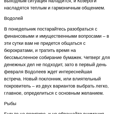
выходным ситуация наладится, и Козероги
насладятся теплым и гармоничным общением.
Водолей
В понедельник постарайтесь разобраться с
финансовыми и имущественными вопросами – в
эти сутки вам не придется общаться с
бюрократами, и тратить время на
бессмысленное собирание бумажек. Четверг для
денежных дел не подходит, зато в первый день
февраля Водолеев ждет интереснейшая
встреча. Новый поклонник, или влиятельный
покровитель – из двух вариантов выбрать легко,
главное, определиться с основным желанием.
Рыбы