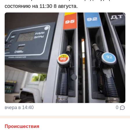
состоянию на 11:30 8 августа.
вчера в 14:40
0
Происшествия