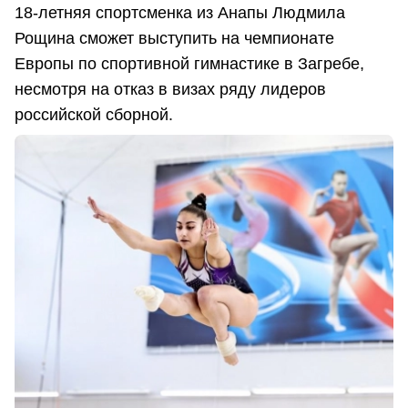
18-летняя спортсменка из Анапы Людмила
Рощина сможет выступить на чемпионате
Европы по спортивной гимнастике в Загребе,
несмотря на отказ в визах ряду лидеров
российской сборной.