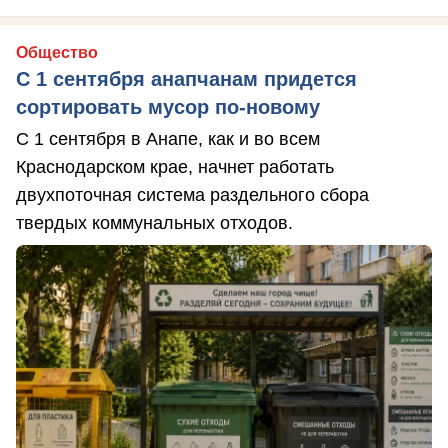
Общество
С 1 сентября анапчанам придется
сортировать мусор по-новому
С 1 сентября в Анапе, как и во всем
Краснодарском крае, начнет работать
двухпоточная система раздельного сбора
твердых коммунальных отходов.