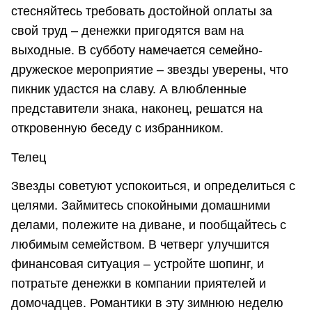
стесняйтесь требовать достойной оплаты за
свой труд – денежки пригодятся вам на
выходные. В субботу намечается семейно-
дружеское мероприятие – звезды уверены, что
пикник удастся на славу. А влюбленные
представители знака, наконец, решатся на
откровенную беседу с избранником.
Телец
Звезды советуют успокоиться, и определиться с
целями. Займитесь спокойными домашними
делами, полежите на диване, и пообщайтесь с
любимым семейством. В четверг улучшится
финансовая ситуация – устройте шопинг, и
потратьте денежки в компании приятелей и
домочадцев. Романтики в эту зимнюю неделю