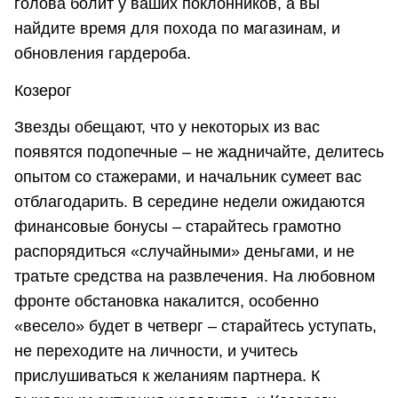
голова болит у ваших поклонников, а вы
найдите время для похода по магазинам, и
обновления гардероба.
Козерог
Звезды обещают, что у некоторых из вас
появятся подопечные – не жадничайте, делитесь
опытом со стажерами, и начальник сумеет вас
отблагодарить. В середине недели ожидаются
финансовые бонусы – старайтесь грамотно
распорядиться «случайными» деньгами, и не
тратьте средства на развлечения. На любовном
фронте обстановка накалится, особенно
«весело» будет в четверг – старайтесь уступать,
не переходите на личности, и учитесь
прислушиваться к желаниям партнера. К