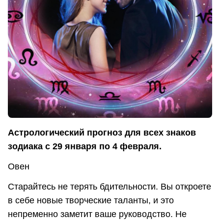
Астрологический прогноз для всех знаков
зодиака с 29 января по 4 февраля.
Овен
Старайтесь не терять бдительности. Вы откроете
в себе новые творческие таланты, и это
непременно заметит ваше руководство. Не