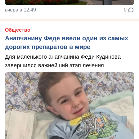
вчера в 12:49
0
Общество
Анапчанину Феде ввели один из самых
дорогих препаратов в мире
Для маленького анапчанина Феди Кудинова
завершился важнейший этап лечения.