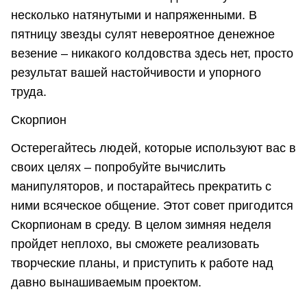
несколько натянутыми и напряженными. В
пятницу звезды сулят невероятное денежное
везение – никакого колдовства здесь нет, просто
результат вашей настойчивости и упорного
труда.
Скорпион
Остерегайтесь людей, которые используют вас в
своих целях – попробуйте вычислить
манипуляторов, и постарайтесь прекратить с
ними всяческое общение. Этот совет пригодится
Скорпионам в среду. В целом зимняя неделя
пройдет неплохо, вы сможете реализовать
творческие планы, и приступить к работе над
давно вынашиваемым проектом.