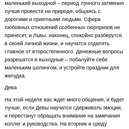
маленький выходной – период лунного затмения
лучше провести на природе, общаясь с
дорогими и приятными людьми. Сфера
любовных отношений особенных сюрпризов не
принесет, и Львы, наконец, спокойно разберутся
в своей личной жизни, и научатся отделять
главное от второстепенного. Денежные вопросы
разрешатся в выходные – побалуйте себя
маленьким шопингом, и устройте праздник для
желудка.
Дева
На этой неделе вас ждет много общения, и будет
лучше, если Девы научатся сдерживать эмоции,
и перестанут обращать внимание на замечания
коллег и руководства. На вторник и среду