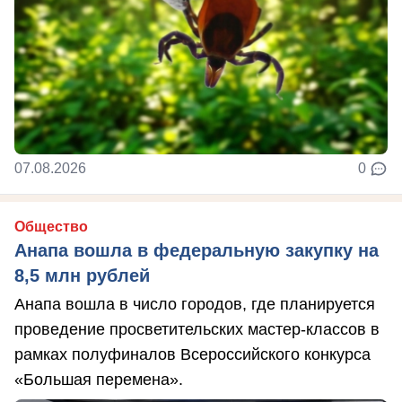
07.08.2026
0
Общество
Анапа вошла в федеральную закупку на
8,5 млн рублей
Анапа вошла в число городов, где планируется
проведение просветительских мастер-классов в
рамках полуфиналов Всероссийского конкурса
«Большая перемена».