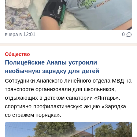
вчера в 12:01
0
Общество
Полицейские Анапы устроили
необычную зарядку для детей
Сотрудники Анапского линейного отдела МВД на
транспорте организовали для школьников,
отдыхающих в детском санатории «Янтарь»,
спортивно-профилактическую акцию «Зарядка
со стражем порядка».