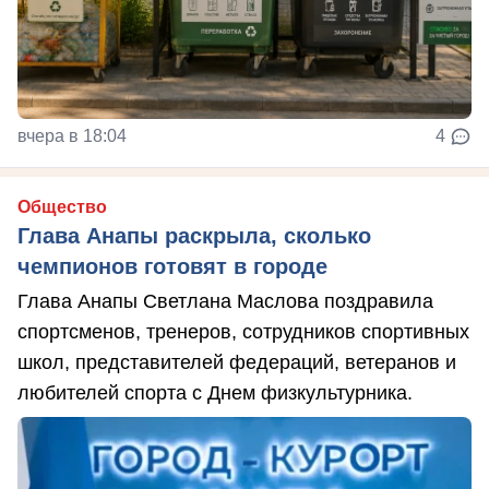
вчера в 18:04
4
Общество
Глава Анапы раскрыла, сколько
чемпионов готовят в городе
Глава Анапы Светлана Маслова поздравила
спортсменов, тренеров, сотрудников спортивных
школ, представителей федераций, ветеранов и
любителей спорта с Днем физкультурника.