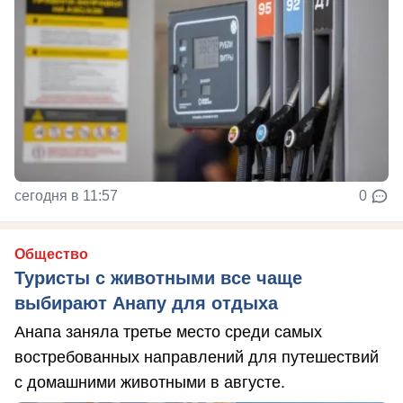
сегодня в 11:57
0
Общество
Туристы с животными все чаще
выбирают Анапу для отдыха
Анапа заняла третье место среди самых
востребованных направлений для путешествий
с домашними животными в августе.