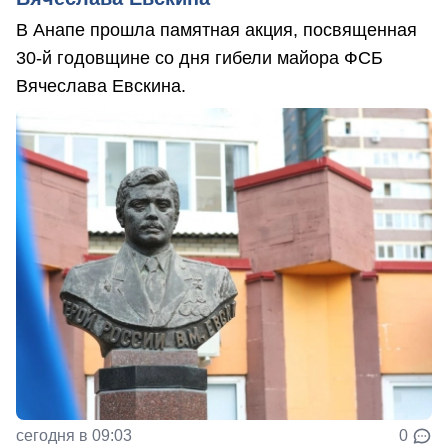
В Анапе прошла памятная акция, посвященная
30-й годовщине со дня гибели майора ФСБ
Вячеслава Евскина.
сегодня в 09:03
0