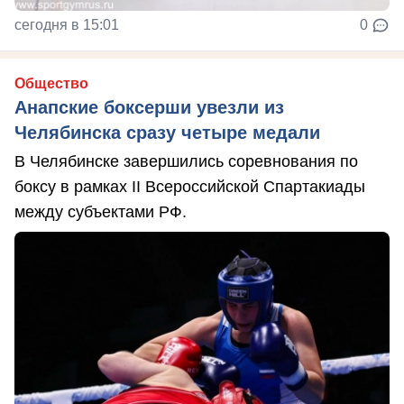
сегодня в 15:01
0
Общество
Анапские боксерши увезли из
Челябинска сразу четыре медали
В Челябинске завершились соревнования по
боксу в рамках II Всероссийской Спартакиады
между субъектами РФ.