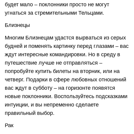
будет мало – поклонники просто не могут
угнаться за стремительными Тельцами.
Близнецы
Многим Близнецам удастся вырваться из серых
будней и поменять картинку перед глазами – вас
ждут интересные командировки. Но в среду в
путешествие лучше не отправляться –
попробуйте купить билеты на вторник, или на
четверг. Подарки в сфере любовных отношений
вас ждут в субботу – на горизонте появятся
новые поклонники. Воспользуйтесь подсказками
интуиции, и вы непременно сделаете
правильный выбор.
Рак