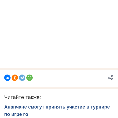
Читайте также:
Анапчане смогут принять участие в турнире
по игре го