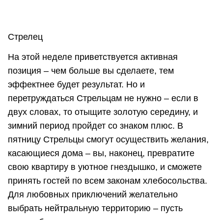
Стрелец
На этой неделе приветствуется активная
позиция – чем больше вы сделаете, тем
эффектнее будет результат. Но и
перетруждаться Стрельцам не нужно – если в
двух словах, то отыщите золотую середину, и
зимний период пройдет со знаком плюс. В
пятницу Стрельцы смогут осуществить желания,
касающиеся дома – вы, наконец, превратите
свою квартиру в уютное гнездышко, и сможете
принять гостей по всем законам хлебосольства.
Для любовных приключений желательно
выбрать нейтральную территорию – пусть