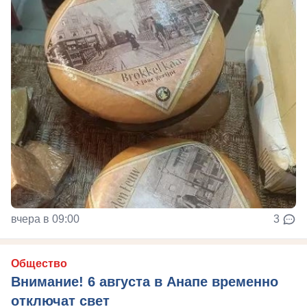
вчера в 09:00
3
Общество
Внимание! 6 августа в Анапе временно
отключат свет