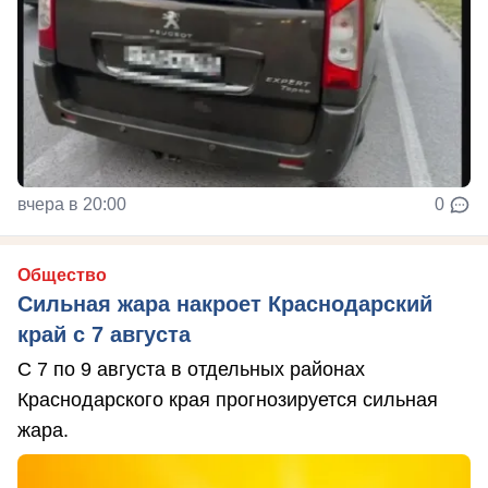
вчера в 20:00
0
Общество
Сильная жара накроет Краснодарский
край с 7 августа
С 7 по 9 августа в отдельных районах
Краснодарского края прогнозируется сильная
жара.