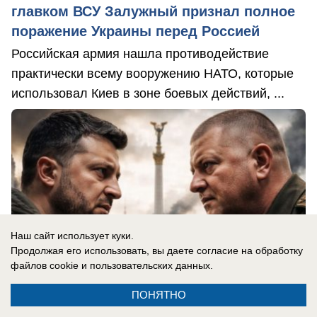
главком ВСУ Залужный признал полное
поражение Украины перед Россией
Российская армия нашла противодействие
практически всему вооружению НАТО, которые
использовал Киев в зоне боевых действий, ...
Наш сайт использует куки.
Продолжая его использовать, вы даете согласие на обработку
файлов cookie
и пользовательских данных.
ПОНЯТНО