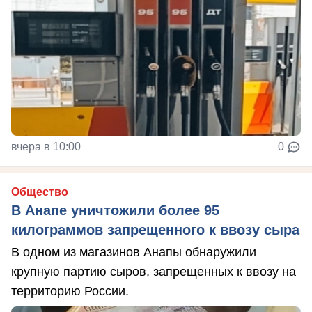
вчера в 10:00
0
Общество
В Анапе уничтожили более 95
килограммов запрещенного к ввозу сыра
В одном из магазинов Анапы обнаружили
крупную партию сыров, запрещенных к ввозу на
территорию России.