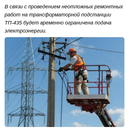
В связи с проведением неотложных ремонтных
работ на трансформаторной подстанции
ТП-435 будет временно ограничена подача
электроэнергии.