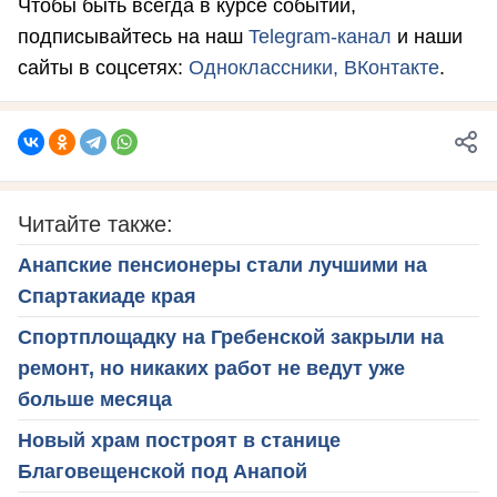
Чтобы быть всегда в курсе событий,
подписывайтесь на наш
Telegram-канал
и наши
сайты в соцсетях:
Одноклассники,
ВКонтакте
.
Читайте также:
Анапские пенсионеры стали лучшими на
Спартакиаде края
Спортплощадку на Гребенской закрыли на
ремонт, но никаких работ не ведут уже
больше месяца
Новый храм построят в станице
Благовещенской под Анапой