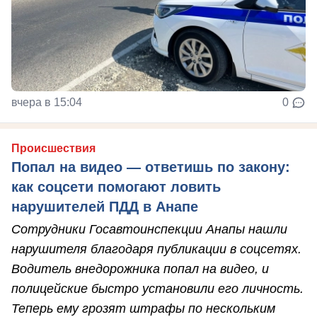
вчера в 15:04
0
Происшествия
Попал на видео — ответишь по закону:
как соцсети помогают ловить
нарушителей ПДД в Анапе
Сотрудники Госавтоинспекции Анапы нашли
нарушителя благодаря публикации в соцсетях.
Водитель внедорожника попал на видео, и
полицейские быстро установили его личность.
Теперь ему грозят штрафы по нескольким