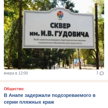
вчера в 12:00
7
Общество
В Анапе задержали подозреваемого в
серии пляжных краж