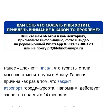
Ранее «Блокнот»
писал,
что туристы стали
массово отменять туры в Анапу. Главная
причина как раз в том, что
закрыт
аэропорт
города-курорта. Напомним, действует
запрет на полеты с 24 февраля.