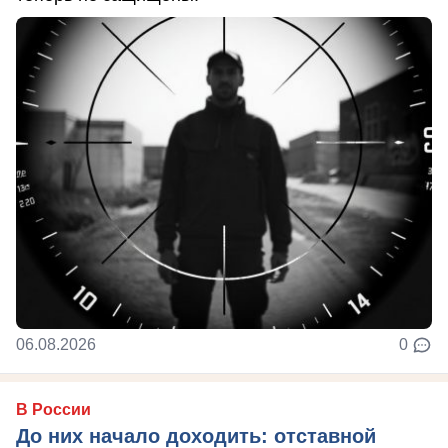
06.08.2026
0
В России
До них начало доходить: отставной