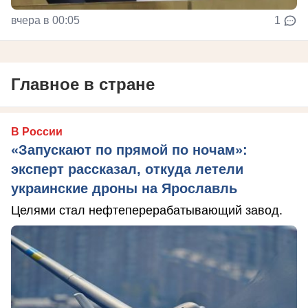
вчера в 00:05
1
Главное в стране
В России
«Запускают по прямой по ночам»:
эксперт рассказал, откуда летели
украинские дроны на Ярославль
Целями стал нефтеперерабатывающий завод.