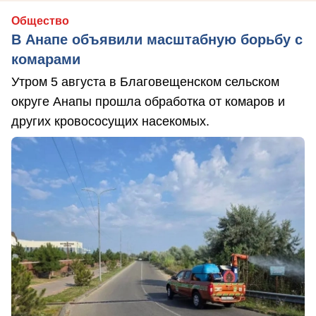
Общество
В Анапе объявили масштабную борьбу с
комарами
Утром 5 августа в Благовещенском сельском
округе Анапы прошла обработка от комаров и
других кровососущих насекомых.