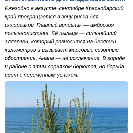
Ежегодно в августе–сентябре Краснодарский
край превращается в зону риска для
аллергиков. Главный виновник — амброзия
полыннолистная. Её пыльца — сильнейший
аллерген, который разносится на десятки
километров и вызывает массовые сезонные
обострения. Анапа — не исключение. В городе
и районе с этим сорняком борются, но борьба
идёт с переменным успехом.