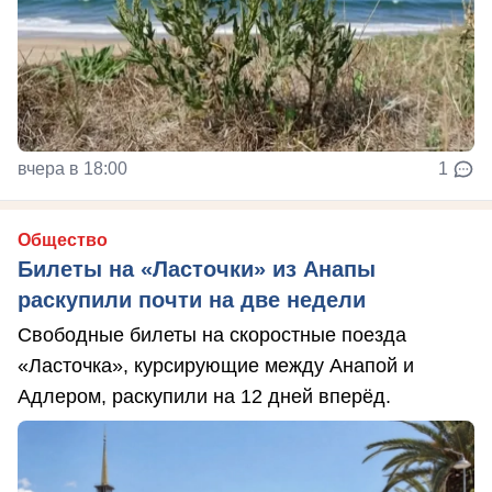
вчера в 18:00
1
Общество
Билеты на «Ласточки» из Анапы
раскупили почти на две недели
Свободные билеты на скоростные поезда
«Ласточка», курсирующие между Анапой и
Адлером, раскупили на 12 дней вперёд.