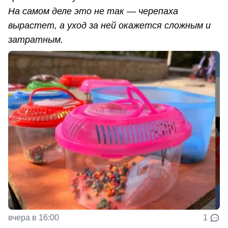
На самом деле это не так — черепаха
вырастет, а уход за ней окажется сложным и
затратным.
вчера в 16:00
1