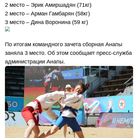
2 место – Эрик Амиршадян (71кг)
2 место – Арман Гамбарян (58кг)
3 место – Дина Воронина (59 кг)
По итогам командного зачета сборная Анапы
заняла 3 место. Об этом сообщает пресс-служба
администрации Анапы.