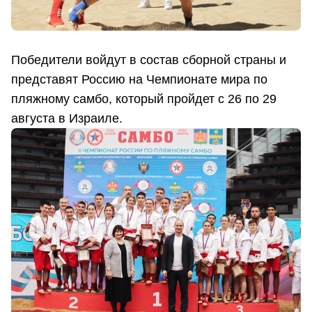
Победители войдут в состав сборной страны и
представят Россию на Чемпионате мира по
пляжному самбо, который пройдет с 26 по 29
августа в Израиле.