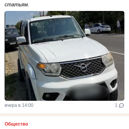
статьям.
вчера в 14:00
1
Общество