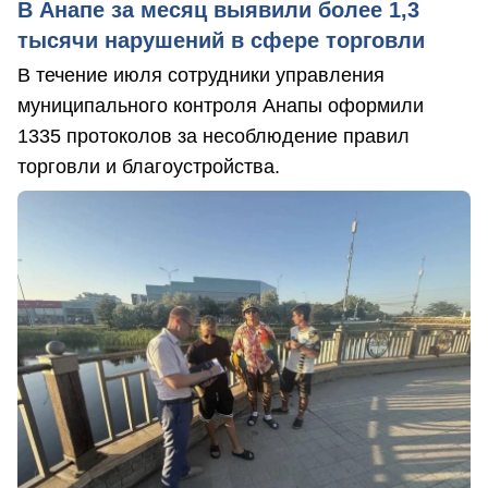
В Анапе за месяц выявили более 1,3
тысячи нарушений в сфере торговли
В течение июля сотрудники управления
муниципального контроля Анапы оформили
1335 протоколов за несоблюдение правил
торговли и благоустройства.