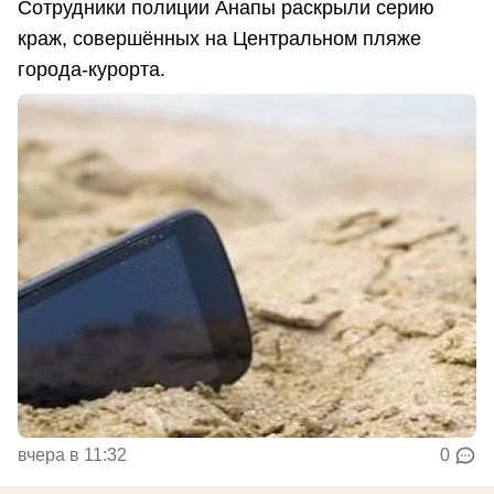
Сотрудники полиции Анапы раскрыли серию
краж, совершённых на Центральном пляже
города-курорта.
вчера в 11:32
0