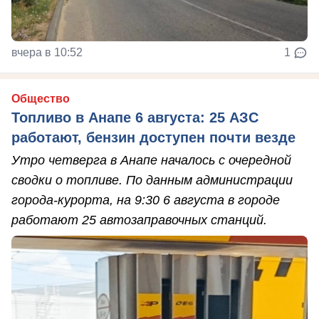
вчера в 10:52
1
Общество
Топливо в Анапе 6 августа: 25 АЗС
работают, бензин доступен почти везде
Утро четверга в Анапе началось с очередной
сводки о топливе. По данным администрации
города-курорта, на 9:30 6 августа в городе
работают 25 автозаправочных станций.