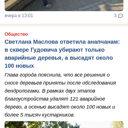
вчера в 13:01
3
Общество
Светлана Маслова ответила анапчанам:
в сквере Гудовича убирают только
аварийные деревья, а высадят около
100 новых
Глава города пояснила, что все решения о
сносе деревьев приняты после обследования
дендрологами. В рамках двух этапов
благоустройства удалят 121 аварийное
дерево, а осенью высадят около 100 новых и
более 5 тысяч кустарников.