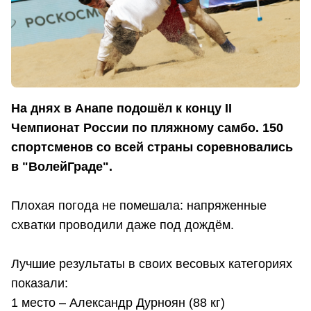
На днях в Анапе подошёл к концу II
Чемпионат России по пляжному самбо. 150
спортсменов со всей страны соревновались
в "ВолейГраде".
Плохая погода не помешала: напряженные
схватки проводили даже под дождём.
Лучшие результаты в своих весовых категориях
показали:
1 место – Александр Дурноян (88 кг)