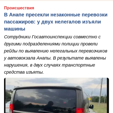
Происшествия
В Анапе пресекли незаконные перевозки
пассажиров: у двух нелегалов изъяли
машины
Сотрудники Госавтоинспекции совместно с
другими подразделениями полиции провели
рейды по выявлению нелегальных перевозчиков
у автовокзала Анапы. В результате выявлены
нарушения, в двух случаях транспортные
средства изъяты.