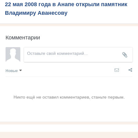
22 мая 2008 года в Анапе открыли памятник
Владимиру Аванесову
Комментарии
Новые
Никто ещё не оставил комментариев, станьте первым.