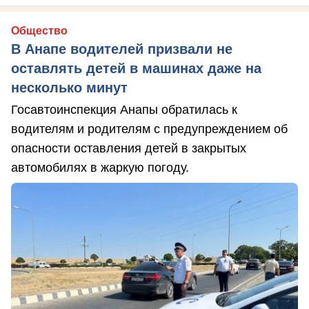
Общество
В Анапе водителей призвали не
оставлять детей в машинах даже на
несколько минут
Госавтоинспекция Анапы обратилась к
водителям и родителям с предупреждением об
опасности оставления детей в закрытых
автомобилях в жаркую погоду.