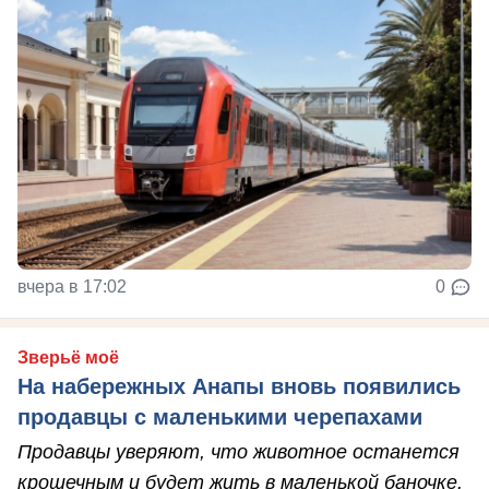
вчера в 17:02
0
Зверьё моё
На набережных Анапы вновь появились
продавцы с маленькими черепахами
Продавцы уверяют, что животное останется
крошечным и будет жить в маленькой баночке.