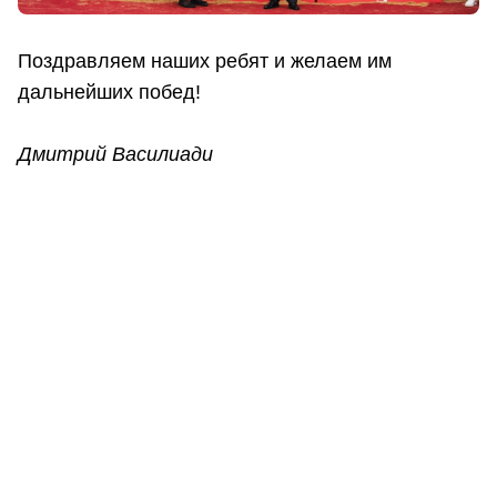
Поздравляем наших ребят и желаем им
дальнейших побед!
Дмитрий Василиади