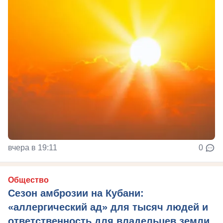
вчера в 19:11
0
Общество
Сезон амброзии на Кубани:
«аллергический ад» для тысяч людей и
ответственность для владельцев земли