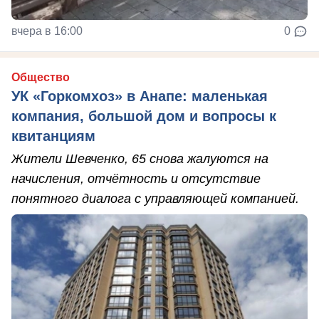
вчера в 16:00
0
Общество
УК «Горкомхоз» в Анапе: маленькая
компания, большой дом и вопросы к
квитанциям
Жители Шевченко, 65 снова жалуются на
начисления, отчётность и отсутствие
понятного диалога с управляющей компанией.