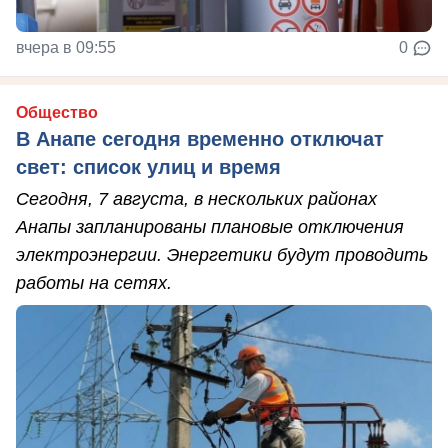
вчера в 09:55
0
Общество
В Анапе сегодня временно отключат
свет: список улиц и время
Сегодня, 7 августа, в нескольких районах
Анапы запланированы плановые отключения
электроэнергии. Энергетики будут проводить
работы на сетях.