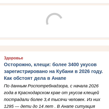
Здоровье
Осторожно, клещи: более 3400 укусов
зарегистрировано на Кубани в 2026 году.
Как обстоят дела в Анапе
По данным Роспотребнадзора, с начала 2026
года в Краснодарском крае от укусов клещей
пострадали более 3,4 тысячи человек. Из них
1295 — дети до 14 лет . В Анапе ситуация