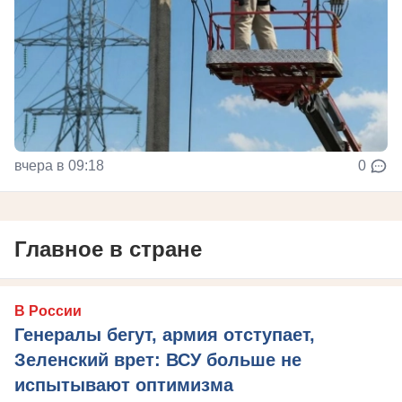
вчера в 09:18
0
Главное в стране
В России
Генералы бегут, армия отступает,
Зеленский врет: ВСУ больше не
испытывают оптимизма