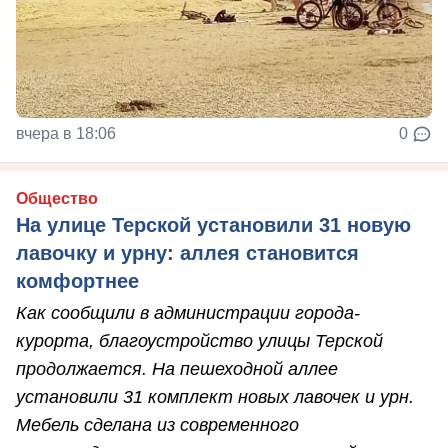
вчера в 18:06
0
Общество
На улице Терской установили 31 новую
лавочку и урну: аллея становится
комфортнее
Как сообщили в администрации города-
курорта, благоустройство улицы Терской
продолжается. На пешеходной аллее
установили 31 комплект новых лавочек и урн.
Мебель сделана из современного