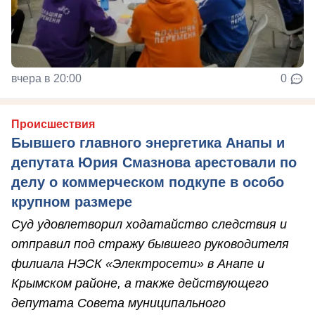
вчера в 20:00
0
Происшествия
Бывшего главного энергетика Анапы и
депутата Юрия Смазнова арестовали по
делу о коммерческом подкупе в особо
крупном размере
Суд удовлетворил ходатайство следствия и
отправил под стражу бывшего руководителя
филиала НЭСК «Электросети» в Анапе и
Крымском районе, а также действующего
депутата Совета муниципального