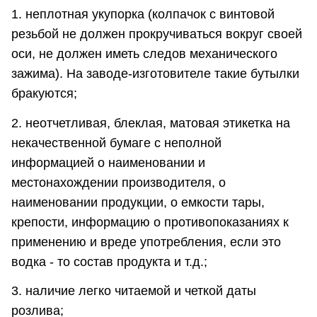
1. неплотная укупорка (колпачок с винтовой
резьбой не должен прокручиваться вокруг своей
оси, не должен иметь следов механического
зажима). На заводе-изготовителе такие бутылки
бракуются;
2. неотчетливая, блеклая, матовая этикетка на
некачественной бумаге с неполной
информацией о наименовании и
местонахождении производителя, о
наименовании продукции, о емкости тары,
крепости, информацию о противопоказаниях к
применению и вреде употребления, если это
водка - то состав продукта и т.д.;
3. наличие легко читаемой и четкой даты
розлива;