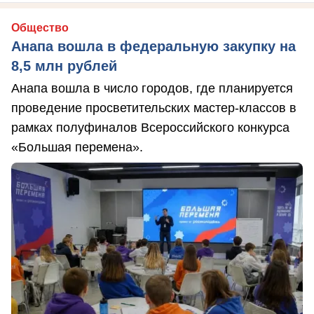
Общество
Анапа вошла в федеральную закупку на
8,5 млн рублей
Анапа вошла в число городов, где планируется
проведение просветительских мастер-классов в
рамках полуфиналов Всероссийского конкурса
«Большая перемена».