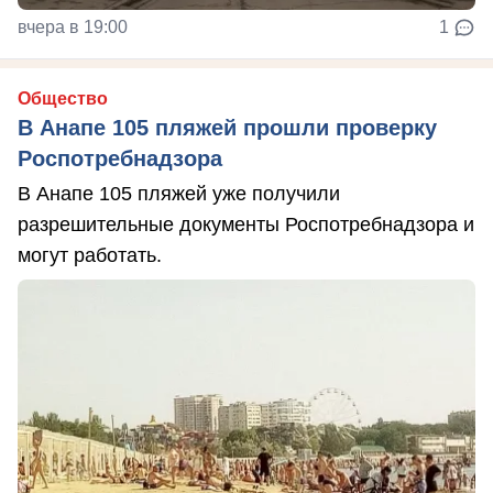
вчера в 19:00
1
Общество
В Анапе 105 пляжей прошли проверку
Роспотребнадзора
В Анапе 105 пляжей уже получили
разрешительные документы Роспотребнадзора и
могут работать.