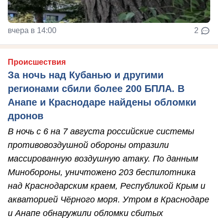
вчера в 14:00
2
Происшествия
За ночь над Кубанью и другими
регионами сбили более 200 БПЛА. В
Анапе и Краснодаре найдены обломки
дронов
В ночь с 6 на 7 августа российские системы
противовоздушной обороны отразили
массированную воздушную атаку. По данным
Минобороны, уничтожено 203 беспилотника
над Краснодарским краем, Республикой Крым и
акваторией Чёрного моря. Утром в Краснодаре
и Анапе обнаружили обломки сбитых