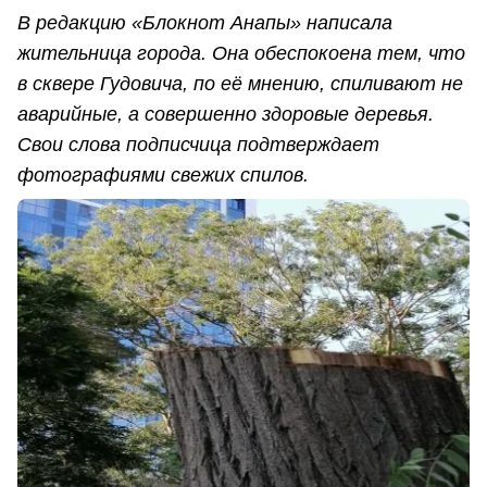
В редакцию «Блокнот Анапы» написала
жительница города. Она обеспокоена тем, что
в сквере Гудовича, по её мнению, спиливают не
аварийные, а совершенно здоровые деревья.
Свои слова подписчица подтверждает
фотографиями свежих спилов.