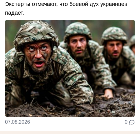
Эксперты отмечают, что боевой дух украинцев
падает.
07.08.2026
0