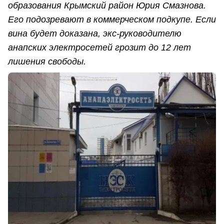
образования Крымский район Юрия Смазнова.
Его подозревают в коммерческом подкупе. Если
вина будет доказана, экс-руководителю
анапских электросетей грозит до 12 лет
лишения свободы.