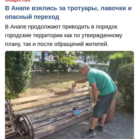
В Анапе взялись за тротуары, лавочки и
опасный переход
В Анапе продолжают приводить в порядок
городские территории как по утвержденному
плану, так и после обращений жителей.