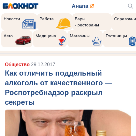
Анапа
Новости
Работа
Бары
Справочни
- рестораны
Авто
Медицина
Магазины
Гостиницы
Общество
29.12.2017
Как отличить поддельный
алкоголь от качественного —
Роспотребнадзор раскрыл
секреты