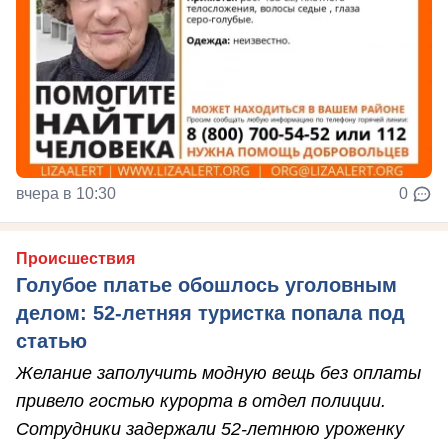
вчера в 10:30
0
Происшествия
Голубое платье обошлось уголовным
делом: 52-летняя туристка попала под
статью
Желание заполучить модную вещь без оплаты
привело гостью курорта в отдел полиции.
Сотрудники задержали 52-летнюю уроженку