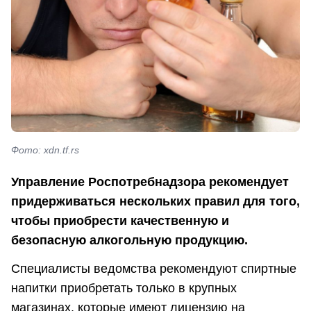
Фото: xdn.tf.rs
Управление Роспотребнадзора рекомендует
придерживаться нескольких правил для того,
чтобы приобрести качественную и
безопасную алкогольную продукцию.
Специалисты ведомства рекомендуют спиртные
напитки приобретать только в крупных
магазинах, которые имеют лицензию на