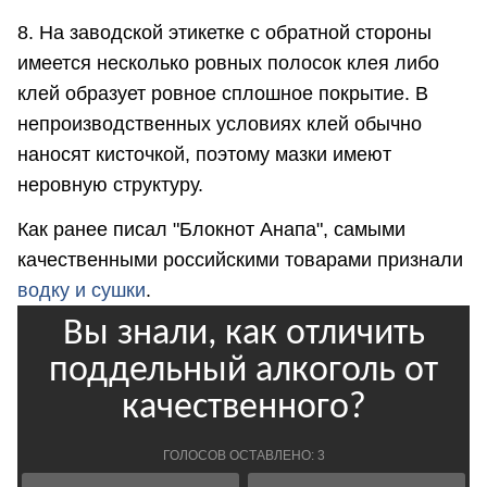
8. На заводской этикетке с обратной стороны
имеется несколько ровных полосок клея либо
клей образует ровное сплошное покрытие. В
непроизводственных условиях клей обычно
наносят кисточкой, поэтому мазки имеют
неровную структуру.
Как ранее писал "Блокнот Анапа", самыми
качественными российскими товарами признали
водку и сушки
.