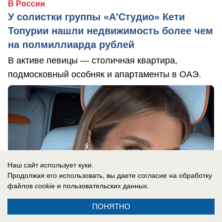
В России
У солистки группы «А'Студио» Кети
Топурии нашли недвижимость более чем
на полмиллиарда рублей
В активе певицы — столичная квартира,
подмосковный особняк и апартаменты в ОАЭ.
Наш сайт использует куки.
Продолжая его использовать, вы даете согласие на обработку
файлов cookie
и пользовательских данных.
ПОНЯТНО