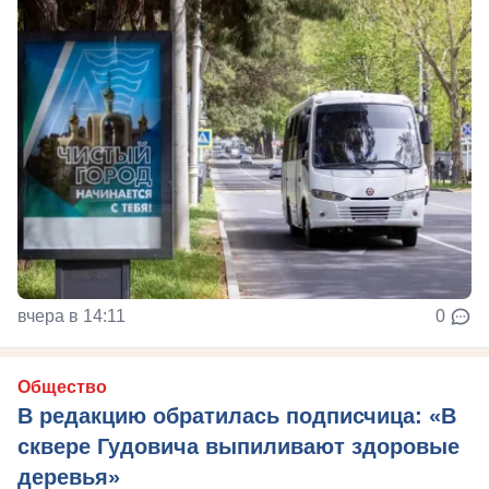
вчера в 14:11
0
Общество
В редакцию обратилась подписчица: «В
сквере Гудовича выпиливают здоровые
деревья»