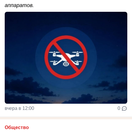
аппаратов.
вчера в 12:00
0
Общество