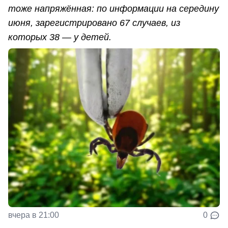
тоже напряжённая: по информации на середину
июня, зарегистрировано 67 случаев, из
которых 38 — у детей.
вчера в 21:00
0