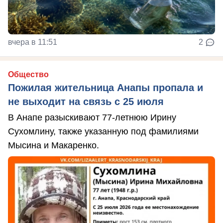
вчера в 11:51
2
Общество
Пожилая жительница Анапы пропала и
не выходит на связь с 25 июля
В Анапе разыскивают 77-летнюю Ирину
Сухомлину, также указанную под фамилиями
Мысина и Макаренко.