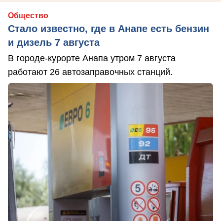
Общество
Стало известно, где в Анапе есть бензин
и дизель 7 августа
В городе-курорте Анапа утром 7 августа
работают 26 автозаправочных станций.