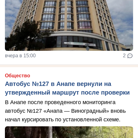
вчера в 15:00
2
Общество
Автобус №127 в Анапе вернули на
утвержденный маршрут после проверки
В Анапе после проведенного мониторинга
автобус №127 «Анапа — Виноградный» вновь
начал курсировать по установленной схеме.