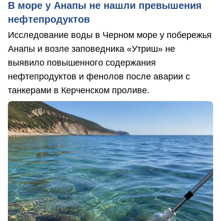
В море у Анапы не нашли превышения
нефтепродуктов
Исследование воды в Черном море у побережья
Анапы и возле заповедника «Утриш» не
выявило повышенного содержания
нефтепродуктов и фенолов после аварии с
танкерами в Керченском проливе.