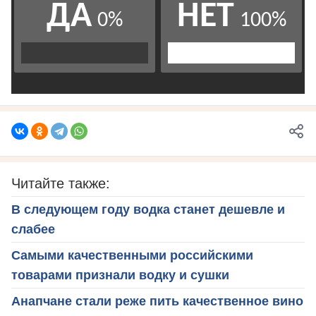
Читайте также:
В следующем году водка станет дешевле и
слабее
Самыми качественными российскими
товарами признали водку и сушки
Анапчане стали реже пить качественное вино