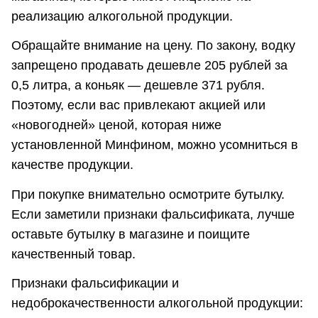
реализацию алкогольной продукции.
Обращайте внимание на цену. По закону, водку
запрещено продавать дешевле 205 рублей за
0,5 литра, а коньяк — дешевле 371 рубля.
Поэтому, если вас привлекают акцией или
«новогодней» ценой, которая ниже
установленной Минфином, можно усомниться в
качестве продукции.
При покупке внимательно осмотрите бутылку.
Если заметили признаки фальсификата, лучше
оставьте бутылку в магазине и поищите
качественный товар.
Признаки фальсификации и
недоброкачественности алкогольной продукции: