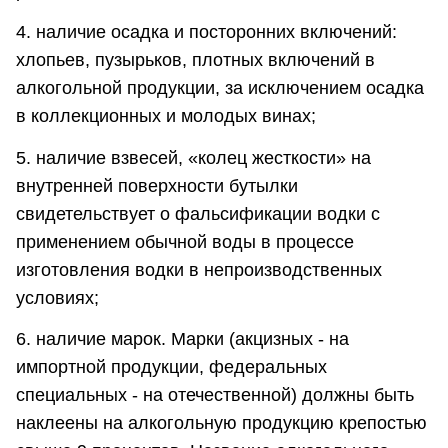
4. наличие осадка и посторонних включений:
хлопьев, пузырьков, плотных включений в
алкогольной продукции, за исключением осадка
в коллекционных и молодых винах;
5. наличие взвесей, «колец жесткости» на
внутренней поверхности бутылки
свидетельствует о фальсификации водки с
применением обычной воды в процессе
изготовления водки в непроизводственных
условиях;
6. наличие марок. Марки (акцизных - на
импортной продукции, федеральных
специальных - на отечественной) должны быть
наклеены на алкогольную продукцию крепостью