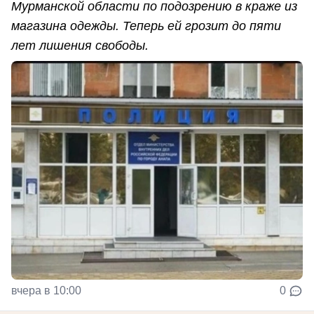
Мурманской области по подозрению в краже из
магазина одежды. Теперь ей грозит до пяти
лет лишения свободы.
вчера в 10:00
0