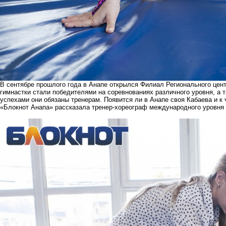
В сентябре прошлого года в Анапе открылся Филиал Регионального цент
гимнастки стали победителями на соревнованиях различного уровня, а 
успехами они обязаны тренерам. Появится ли в Анапе своя Кабаева и к
«Блокнот Анапа» рассказала тренер-хореограф международного уровня