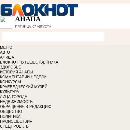
АНАПА
ПЯТНИЦА, 07 АВГУСТА
МЕНЮ
АВТО
АФИША
БЛОКНОТ ПУТЕШЕСТВЕННИКА
ЗДОРОВЬЕ
ИСТОРИЯ АНАПЫ
КОММЕНТАРИЙ НЕДЕЛИ
КОНКУРСЫ
КРАЕВЕДЧЕСКИЙ МУЗЕЙ
КУЛЬТУРА
ЛИЦА ГОРОДА
НЕДВИЖИМОСТЬ
ОБРАЩЕНИЕ В РЕДАКЦИЮ
ОБЩЕСТВО
ПОЛИТИКА
ПРОИСШЕСТВИЯ
СПЕЦПРОЕКТЫ