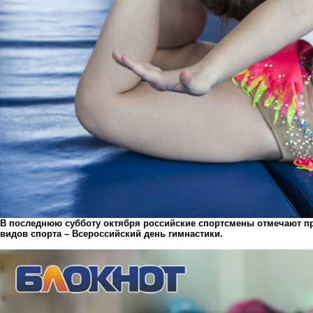
В последнюю субботу октября российские спортсмены отмечают пр
видов спорта – Всероссийский день гимнастики.