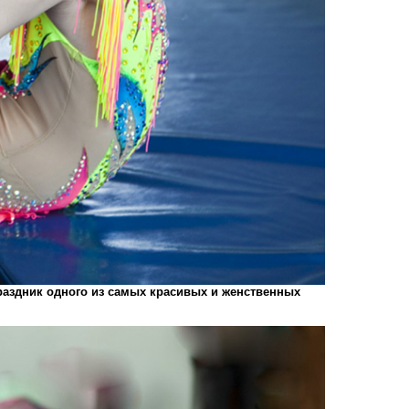
аздник одного из самых красивых и женственных