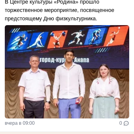
В Центре культуры «Родина» прошло
торжественное мероприятие, посвященное
предстоящему Дню физкультурника.
вчера в 09:00
0