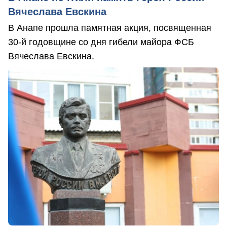
Вячеслава Евскина
В Анапе прошла памятная акция, посвященная
30-й годовщине со дня гибели майора ФСБ
Вячеслава Евскина.