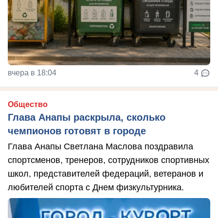
вчера в 18:04
4
Общество
Глава Анапы раскрыла, сколько
чемпионов готовят в городе
Глава Анапы Светлана Маслова поздравила
спортсменов, тренеров, сотрудников спортивных
школ, представителей федераций, ветеранов и
любителей спорта с Днем физкультурника.