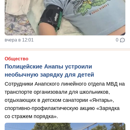
вчера в 12:01
0
Общество
Полицейские Анапы устроили
необычную зарядку для детей
Сотрудники Анапского линейного отдела МВД на
транспорте организовали для школьников,
отдыхающих в детском санатории «Янтарь»,
спортивно-профилактическую акцию «Зарядка
со стражем порядка».