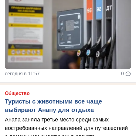
сегодня в 11:57
0
Общество
Туристы с животными все чаще
выбирают Анапу для отдыха
Анапа заняла третье место среди самых
востребованных направлений для путешествий