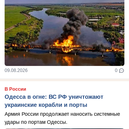
09.08.2026
0
В России
Одесса в огне: ВС РФ уничтожают
украинские корабли и порты
Армия России продолжает наносить системные
удары по портам Одессы.