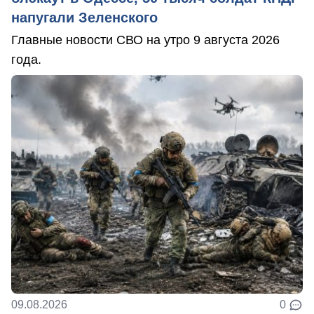
напугали Зеленского
Главные новости СВО на утро 9 августа 2026
года.
09.08.2026
0