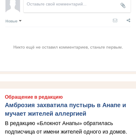
Новые
Никто ещё не оставил комментариев, станьте первым.
Обращение в редакцию
Амброзия захватила пустырь в Анапе и
мучает жителей аллергией
В редакцию «Блокнот Анапы» обратилась
подписчица от имени жителей одного из домов.