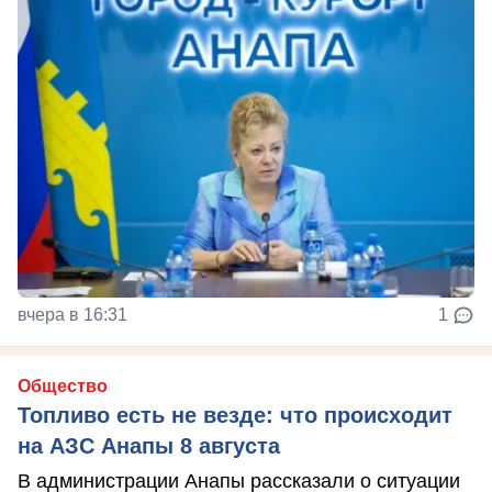
вчера в 16:31
1
Общество
Топливо есть не везде: что происходит
на АЗС Анапы 8 августа
В администрации Анапы рассказали о ситуации