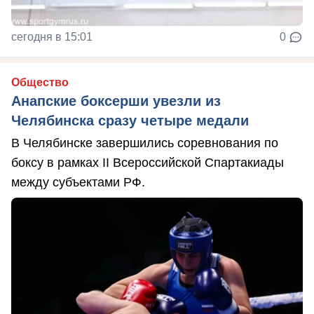
сегодня в 15:01
0
Общество
Анапские боксерши увезли из
Челябинска сразу четыре медали
В Челябинске завершились соревнования по
боксу в рамках II Всероссийской Спартакиады
между субъектами РФ.