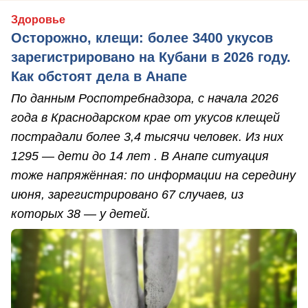
Здоровье
Осторожно, клещи: более 3400 укусов
зарегистрировано на Кубани в 2026 году.
Как обстоят дела в Анапе
По данным Роспотребнадзора, с начала 2026
года в Краснодарском крае от укусов клещей
пострадали более 3,4 тысячи человек. Из них
1295 — дети до 14 лет . В Анапе ситуация
тоже напряжённая: по информации на середину
июня, зарегистрировано 67 случаев, из
которых 38 — у детей.