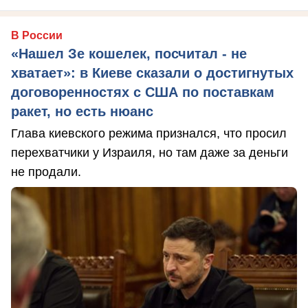
В России
«Нашел Зе кошелек, посчитал - не
хватает»: в Киеве сказали о достигнутых
договоренностях с США по поставкам
ракет, но есть нюанс
Глава киевского режима признался, что просил
перехватчики у Израиля, но там даже за деньги
не продали.