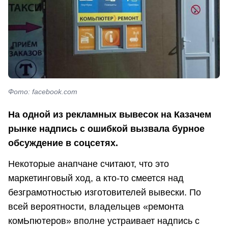
Фото: facebook.com
На одной из рекламных вывесок на Казачем
рынке надпись с ошибкой вызвала бурное
обсуждение в соцсетях.
Некоторые анапчане считают, что это
маркетинговый ход, а кто-то смеется над
безграмотностью изготовителей вывески. По
всей вероятности, владельцев «ремонта
комЬпютеров» вполне устраивает надпись с