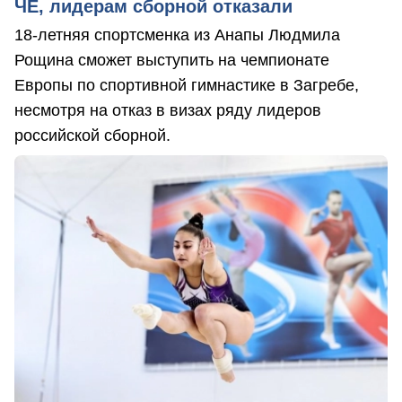
ЧЕ, лидерам сборной отказали
18-летняя спортсменка из Анапы Людмила
Рощина сможет выступить на чемпионате
Европы по спортивной гимнастике в Загребе,
несмотря на отказ в визах ряду лидеров
российской сборной.