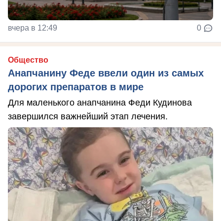
вчера в 12:49
0
Общество
Анапчанину Феде ввели один из самых
дорогих препаратов в мире
Для маленького анапчанина Феди Кудинова
завершился важнейший этап лечения.