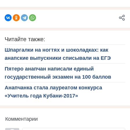
Читайте также:
Шпаргалки на ногтях и шоколадках: как
анапские выпускники списывали на ЕГЭ
Пятеро анапчан написали единый
государственный экзамен на 100 баллов
Анапчанка стала лауреатом конкурса
«Учитель года Кубани-2017»
Комментарии