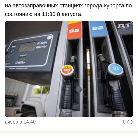
на автозаправочных станциях города-курорта по
состоянию на 11:30 8 августа.
вчера в 14:40
0