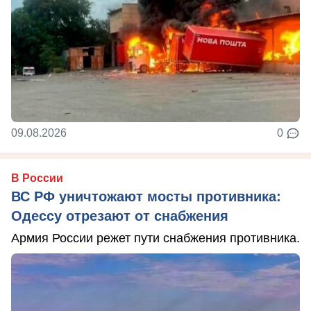
09.08.2026
0
В России
ВС РФ уничтожают мосты противника:
Одессу отрезают от снабжения
Армия России режет пути снабжения противника.