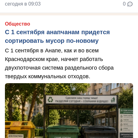
сегодня в 09:03
0
Общество
С 1 сентября анапчанам придется
сортировать мусор по-новому
С 1 сентября в Анапе, как и во всем
Краснодарском крае, начнет работать
двухпоточная система раздельного сбора
твердых коммунальных отходов.