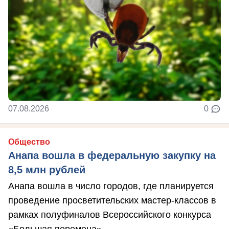
07.08.2026
0
Общество
Анапа вошла в федеральную закупку на
8,5 млн рублей
Анапа вошла в число городов, где планируется
проведение просветительских мастер-классов в
рамках полуфиналов Всероссийского конкурса