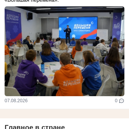
«Большая перемена».
07.08.2026
0
Главное в стране