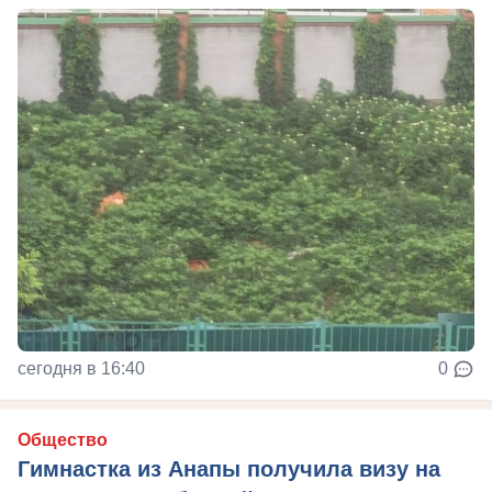
сегодня в 16:40
0
Общество
Гимнастка из Анапы получила визу на