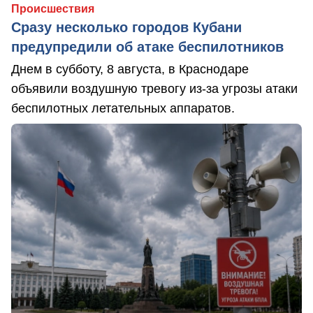
Происшествия
Сразу несколько городов Кубани
предупредили об атаке беспилотников
Днем в субботу, 8 августа, в Краснодаре
объявили воздушную тревогу из-за угрозы атаки
беспилотных летательных аппаратов.