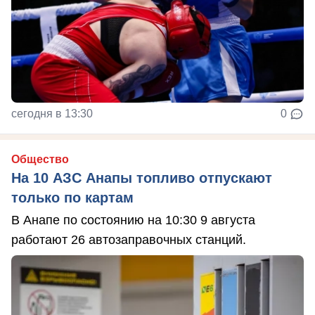
сегодня в 13:30
0
Общество
На 10 АЗС Анапы топливо отпускают
только по картам
В Анапе по состоянию на 10:30 9 августа
работают 26 автозаправочных станций.