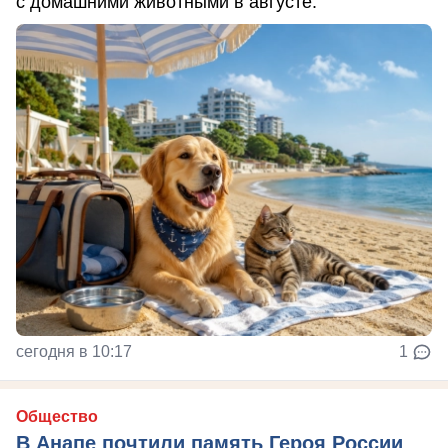
с домашними животными в августе.
сегодня в 10:17
1
Общество
В Анапе почтили память Героя России