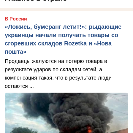
В России
«Ложись, бумеранг летит!»: рыдающие
украинцы начали получать товары со
сгоревших складов Rozetka и «Нова
пошта»
Продавцы жалуются на потерю товара в
результате ударов по складам сетей, а
компенсация такая, что в результате люди
остаются ...