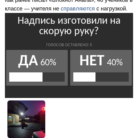
классе — учителя не
справляются
с нагрузкой.