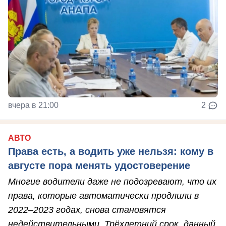
вчера в 21:00
2
АВТО
Права есть, а водить уже нельзя: кому в
августе пора менять удостоверение
Многие водители даже не подозревают, что их
права, которые автоматически продлили в
2022–2023 годах, снова становятся
недействительными. Трёхлетний срок, данный