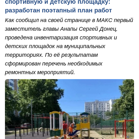
спортивную и детскую площадку:
разработан поэтапный план работ
Как сообщил на своей странице в МАКС первый
заместитель главы Анапы Сергей Донец,
проведена инвентаризация спортивных и
детских площадок на муниципальных
территориях. По её результатам
сформирован перечень необходимых
ремонтных мероприятий.