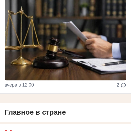
вчера в 12:00
2
Главное в стране