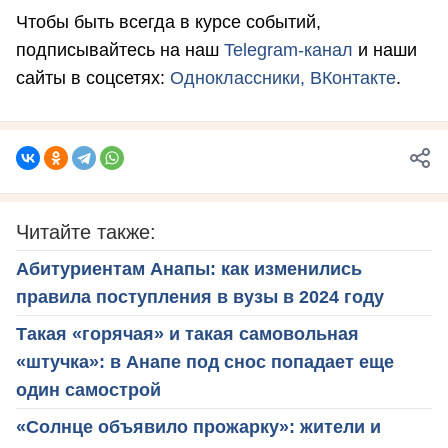
Чтобы быть всегда в курсе событий,
подписывайтесь на наш
Telegram-канал
и наши
сайты в соцсетях:
Одноклассники,
ВКонтакте
.
Читайте также:
Абитуриентам Анапы: как изменились
правила поступления в вузы в 2024 году
Такая «горячая» и такая самовольная
«штучка»: в Анапе под снос попадает еще
один самострой
«Солнце объявило прожарку»: жители и