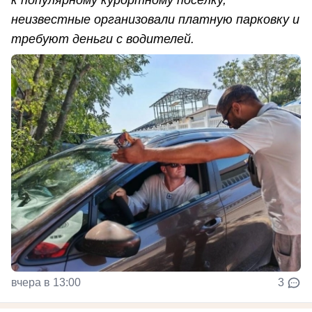
неизвестные организовали платную парковку и
требуют деньги с водителей.
вчера в 13:00
3