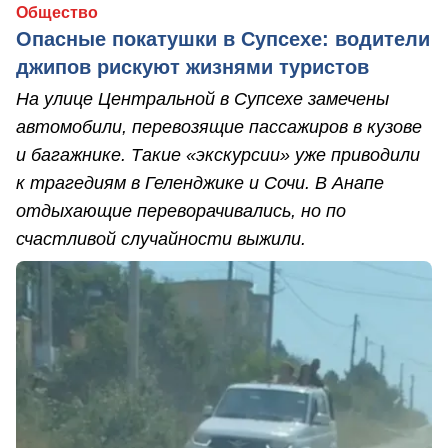
Общество
Опасные покатушки в Супсехе: водители
джипов рискуют жизнями туристов
На улице Центральной в Супсехе замечены
автомобили, перевозящие пассажиров в кузове
и багажнике. Такие «экскурсии» уже приводили
к трагедиям в Геленджике и Сочи. В Анапе
отдыхающие переворачивались, но по
счастливой случайности выжили.