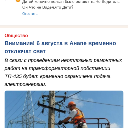
Дитей конечно нельзя было оставлять.Но Водитель 
Он Что не Видел,что Дети?
Ответить
Общество
Внимание! 6 августа в Анапе временно
отключат свет
В связи с проведением неотложных ремонтных
работ на трансформаторной подстанции
ТП-435 будет временно ограничена подача
электроэнергии.