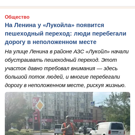
Общество
На Ленина у «Лукойла» появится
пешеходный переход: люди перебегали
дорогу в неположенном месте
На улице Ленина в районе АЗС «Лукойл» начали
обустраивать пешеходный переход. Этот
участок давно требовал внимания — здесь
большой поток людей, и многие перебегали
дорогу в неположенном месте, рискуя жизнью.