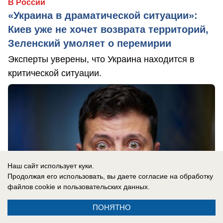
В России
«Украина в драматической ситуации»:
Киев уже не хочет возврата территорий,
Зеленский умоляет о перемирии
Эксперты уверены, что Украина находится в
критической ситуации.
Наш сайт использует куки.
Продолжая его использовать, вы даете согласие на обработку
файлов cookie
и пользовательских данных.
ПОНЯТНО