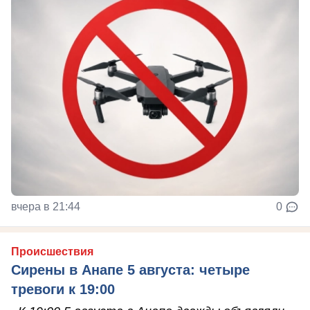
вчера в 21:44
0
Происшествия
Сирены в Анапе 5 августа: четыре
тревоги к 19:00