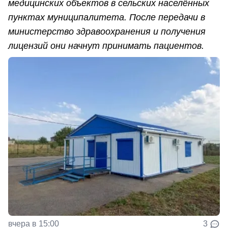
медицинских объектов в сельских населённых
пунктах муниципалитета. После передачи в
министерство здравоохранения и получения
лицензий они начнут принимать пациентов.
вчера в 15:00
3