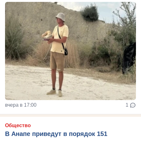
вчера в 17:00
1
Общество
В Анапе приведут в порядок 151