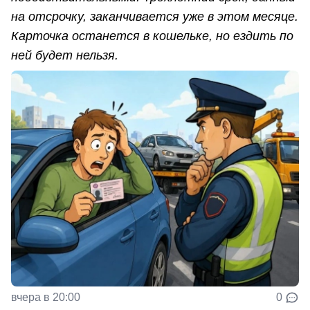
на отсрочку, заканчивается уже в этом месяце.
Карточка останется в кошельке, но ездить по
ней будет нельзя.
вчера в 20:00
0