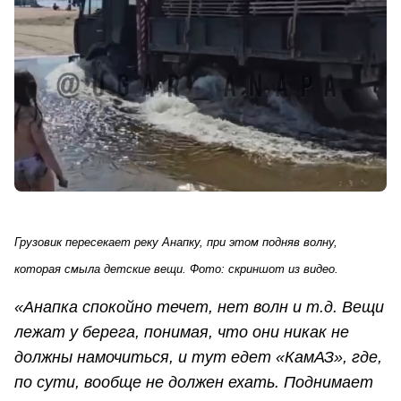
Грузовик пересекает реку Анапку, при этом подняв волну,
которая смыла детские вещи. Фото: скриншот из видео.
«Анапка спокойно течет, нет волн и т.д. Вещи
лежат у берега, понимая, что они никак не
должны намочиться, и тут едет «КамАЗ», где,
по сути, вообще не должен ехать. Поднимает