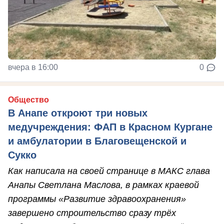
вчера в 16:00
0
Общество
В Анапе откроют три новых
медучреждения: ФАП в Красном Кургане
и амбулатории в Благовещенской и
Сукко
Как написала на своей странице в МАКС глава
Анапы Светлана Маслова, в рамках краевой
программы «Развитие здравоохранения»
завершено строительство сразу трёх