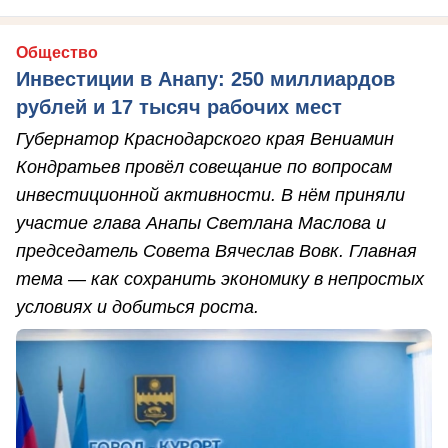
Общество
Инвестиции в Анапу: 250 миллиардов
рублей и 17 тысяч рабочих мест
Губернатор Краснодарского края Вениамин
Кондратьев провёл совещание по вопросам
инвестиционной активности. В нём приняли
участие глава Анапы Светлана Маслова и
председатель Совета Вячеслав Вовк. Главная
тема — как сохранить экономику в непростых
условиях и добиться роста.