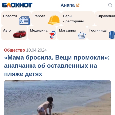
Анапа
Новости
Работа
Бары
Справочни
- рестораны
Авто
Медицина
Магазины
Гостиницы
Общество
10.04.2024
«Мама бросила. Вещи промокли»:
анапчанка об оставленных на
пляже детях