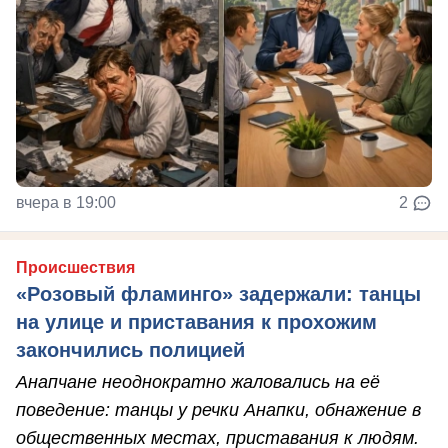
вчера в 19:00
2
Происшествия
«Розовый фламинго» задержали: танцы
на улице и приставания к прохожим
закончились полицией
Анапчане неоднократно жаловались на её
поведение: танцы у речки Анапки, обнажение в
общественных местах, приставания к людям.