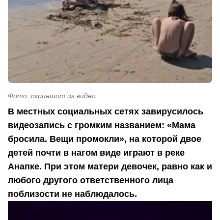
Фото: скриншот из видео
В местных социальных сетях завирусилось
видеозапись с громким названием: «Мама
бросила. Вещи промокли», на которой двое
детей почти в нагом виде играют в реке
Анапке. При этом матери девочек, равно как и
любого другого ответственного лица
поблизости не наблюдалось.