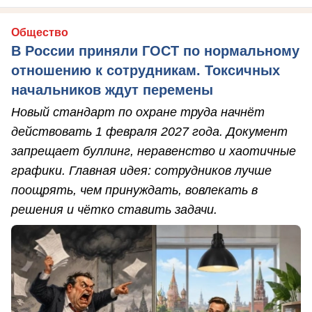
Общество
В России приняли ГОСТ по нормальному
отношению к сотрудникам. Токсичных
начальников ждут перемены
Новый стандарт по охране труда начнёт
действовать 1 февраля 2027 года. Документ
запрещает буллинг, неравенство и хаотичные
графики. Главная идея: сотрудников лучше
поощрять, чем принуждать, вовлекать в
решения и чётко ставить задачи.