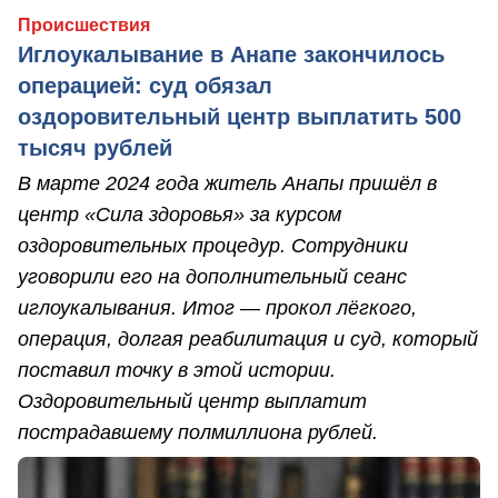
Происшествия
Иглоукалывание в Анапе закончилось
операцией: суд обязал
оздоровительный центр выплатить 500
тысяч рублей
В марте 2024 года житель Анапы пришёл в
центр «Сила здоровья» за курсом
оздоровительных процедур. Сотрудники
уговорили его на дополнительный сеанс
иглоукалывания. Итог — прокол лёгкого,
операция, долгая реабилитация и суд, который
поставил точку в этой истории.
Оздоровительный центр выплатит
пострадавшему полмиллиона рублей.