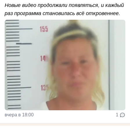
Новые видео продолжали появляться, и каждый
раз программа становилась всё откровеннее.
вчера в 18:00
1