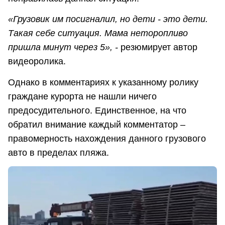
«Грузовик им посигналил, но дети - это дети.
Такая себе ситуация. Мама неторопливо
пришла минут через 5», -
резюмирует автор
видеоролика.
Однако в комментариях к указанному ролику
граждане курорта не нашли ничего
предосудительного. Единственное, на что
обратил внимание каждый комментатор –
правомерность нахождения данного грузового
авто в пределах пляжа.