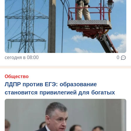
сегодня в 08:00
0
Общество
ЛДПР против ЕГЭ: образование
становится привилегией для богатых