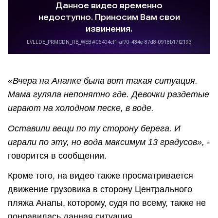
«Вчера на Анапке была вот такая ситуация.
Мама гуляла непонятно где. Девочки раздетые
играют на холодном песке, в воде.
Оставили вещи по ту сторону берега. И
играли по эту, но вода максимум 13 градусов», -
говорится в сообщении.
Кроме того, на видео также просматривается
движение грузовика в сторону Центрального
пляжа Анапы, которому, судя по всему, также не
понравилась данная ситуация.