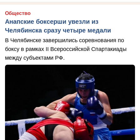
Общество
Анапские боксерши увезли из
Челябинска сразу четыре медали
В Челябинске завершились соревнования по
боксу в рамках II Всероссийской Спартакиады
между субъектами РФ.