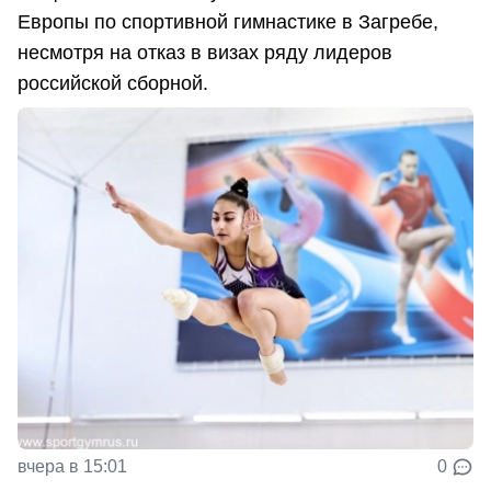
Европы по спортивной гимнастике в Загребе,
несмотря на отказ в визах ряду лидеров
российской сборной.
вчера в 15:01
0