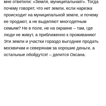
мне ответили: «Земля, муниципальная!». Тогда
почему говорят, что нет земли, если нарезка
происходит на муниципальной земле, и почему
ее продают, а не выделяют многодетным
семьям? Не в поле, не на окраине – там, где
люди не живут, а приближенно к проживанию!
Эти земли и участки гораздо выгоднее продать
москвичам и северянам за хорошие деньги, а
остальные обойдутся! – делится Оксана.