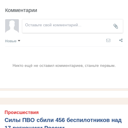
Комментарии
Новые
Никто ещё не оставил комментариев, станьте первым.
Происшествия
Силы ПВО сбили 456 беспилотников над