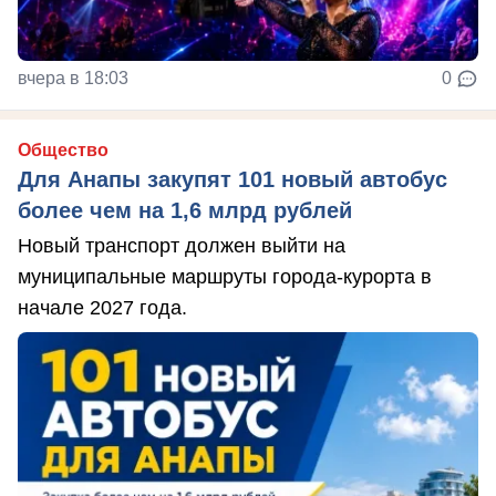
вчера в 18:03
0
Общество
Для Анапы закупят 101 новый автобус
более чем на 1,6 млрд рублей
Новый транспорт должен выйти на
муниципальные маршруты города-курорта в
начале 2027 года.