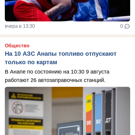
вчера в 13:30
0
Общество
На 10 АЗС Анапы топливо отпускают
только по картам
В Анапе по состоянию на 10:30 9 августа
работают 26 автозаправочных станций.