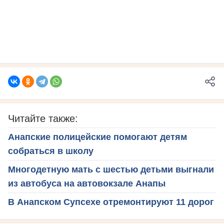
Читайте также:
Анапские полицейские помогают детям
собраться в школу
Многодетную мать с шестью детьми выгнали
из автобуса на автовокзале Анапы
В Анапском Супсехе отремонтируют 11 дорог