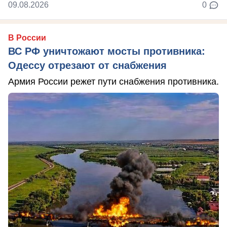
09.08.2026
0
В России
ВС РФ уничтожают мосты противника:
Одессу отрезают от снабжения
Армия России режет пути снабжения противника.