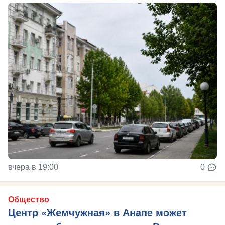
вчера в 19:00
0
Общество
Центр «Жемчужная» в Анапе может