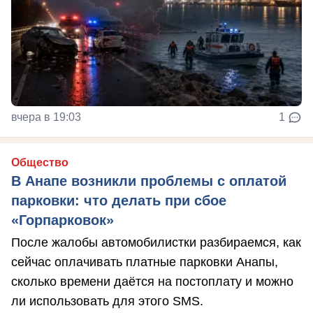
вчера в 19:03
1
Общество
В Анапе возникли проблемы с оплатой
парковки: что делать при сбое
«Горпарковок»
После жалобы автомобилистки разбираемся, как
сейчас оплачивать платные парковки Анапы,
сколько времени даётся на постоплату и можно
ли использовать для этого SMS.