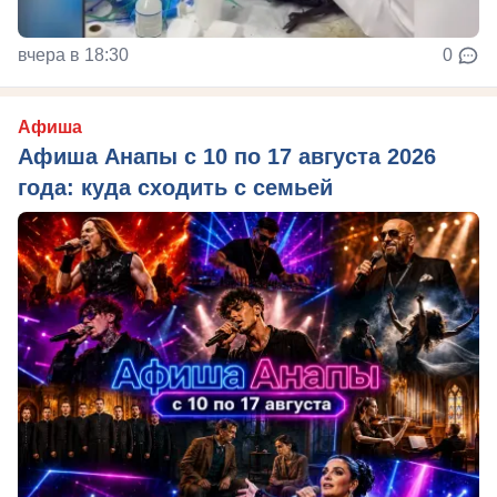
вчера в 18:30
0
Афиша
Афиша Анапы с 10 по 17 августа 2026
года: куда сходить с семьей