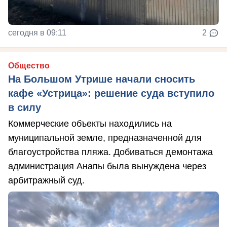
сегодня в 09:11
2
Общество
На Большом Утрише начали сносить
кафе «Устрица»: решение суда вступило
в силу
Коммерческие объекты находились на
муниципальной земле, предназначенной для
благоустройства пляжа. Добиваться демонтажа
администрация Анапы была вынуждена через
арбитражный суд.