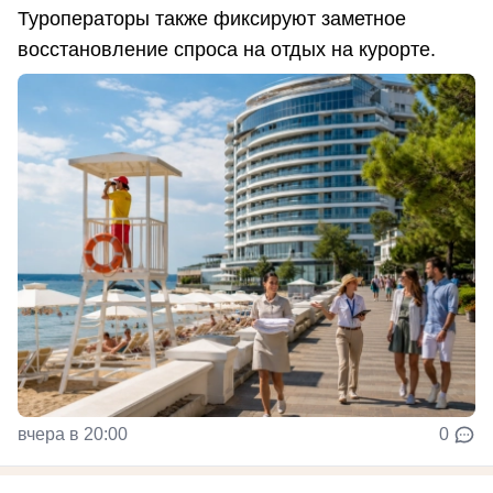
Туроператоры также фиксируют заметное
восстановление спроса на отдых на курорте.
вчера в 20:00
0