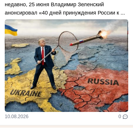
недавно, 25 июня Владимир Зеленский
анонсировал «40 дней принуждения России к ...
10.08.2026
0