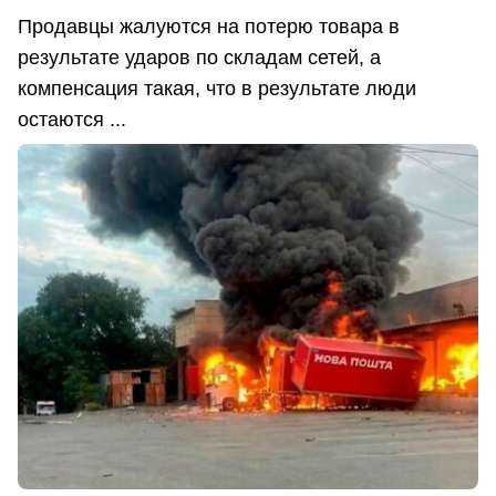
Продавцы жалуются на потерю товара в
результате ударов по складам сетей, а
компенсация такая, что в результате люди
остаются ...