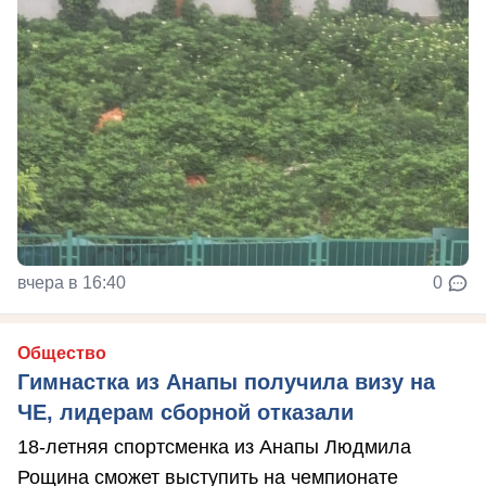
вчера в 16:40
0
Общество
Гимнастка из Анапы получила визу на
ЧЕ, лидерам сборной отказали
18-летняя спортсменка из Анапы Людмила
Рощина сможет выступить на чемпионате