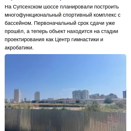
На Супсехском шоссе планировали построить
многофункциональный спортивный комплекс с
бассейном. Первоначальный срок сдачи уже
прошёл, а теперь объект находится на стадии
проектирования как Центр гимнастики и
акробатики.