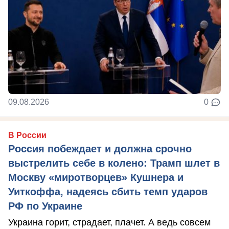
09.08.2026
0
В России
Россия побеждает и должна срочно
выстрелить себе в колено: Трамп шлет в
Москву «миротворцев» Кушнера и
Уиткоффа, надеясь сбить темп ударов
РФ по Украине
Украина горит, страдает, плачет. А ведь совсем