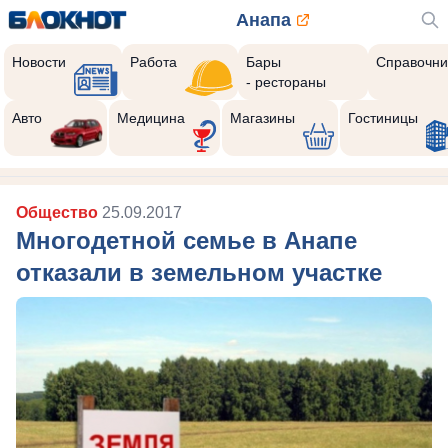
Анапа
Новости
Работа
Бары
Справочни
- рестораны
Авто
Медицина
Магазины
Гостиницы
Общество
25.09.2017
Многодетной семье в Анапе
отказали в земельном участке