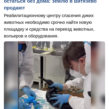
остаться без дома: землю в Витязево
продают
Реабилитационному центру спасения диких
животных необходимо срочно найти новую
площадку и средства на переезд животных,
вольеров и оборудования.