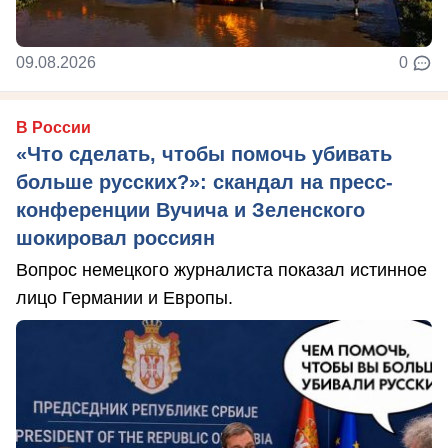
09.08.2026
0
В России
«Что сделать, чтобы помочь убивать
больше русских?»: скандал на пресс-
конференции Вучича и Зеленского
шокировал россиян
Вопрос немецкого журналиста показал истинное
лицо Германии и Европы.