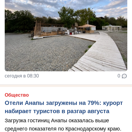
сегодня в 08:30
0
Общество
Отели Анапы загружены на 79%: курорт
набирает туристов в разгар августа
Загрузка гостиниц Анапы оказалась выше
среднего показателя по Краснодарскому краю.