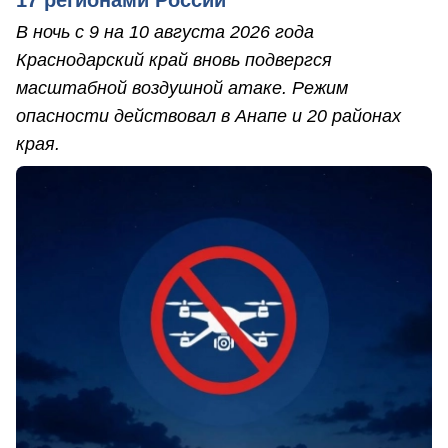
17 регионами России
В ночь с 9 на 10 августа 2026 года
Краснодарский край вновь подвергся
масштабной воздушной атаке. Режим
опасности действовал в Анапе и 20 районах
края.