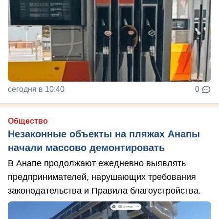
сегодня в 10:40
0
Общество
Незаконные объекты на пляжах Анапы
начали массово демонтировать
В Анапе продолжают ежедневно выявлять
предпринимателей, нарушающих требования
законодательства и Правила благоустройства.