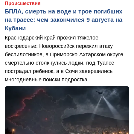
Происшествия
БПЛА, смерть на воде и трое погибших
на трассе: чем закончился 9 августа на
Кубани
Краснодарский край прожил тяжелое
воскресенье: Новороссийск пережил атаку
беспилотников, в Приморско-Ахтарском округе
смертельно столкнулись лодки, под Туапсе
пострадал ребенок, а в Сочи завершились
многодневные поиски подростка.