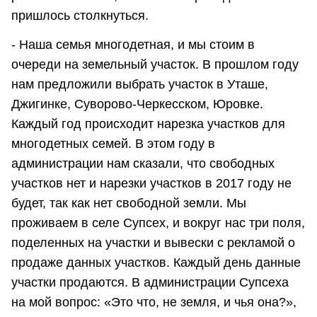
пришлось столкнуться.
- Наша семья многодетная, и мы стоим в
очереди на земельный участок. В прошлом году
нам предложили выбрать участок в Уташе,
Джигинке, Суворово-Черкесском, Юровке.
Каждый год происходит нарезка участков для
многодетных семей. В этом году в
администрации нам сказали, что свободных
участков нет и нарезки участков в 2017 году не
будет, так как нет свободной земли. Мы
проживаем в селе Супсех, и вокруг нас три поля,
поделенных на участки и вывески с рекламой о
продаже данных участков. Каждый день данные
участки продаются. В администрации Супсеха
на мой вопрос: «Это что, не земля, и чья она?»,