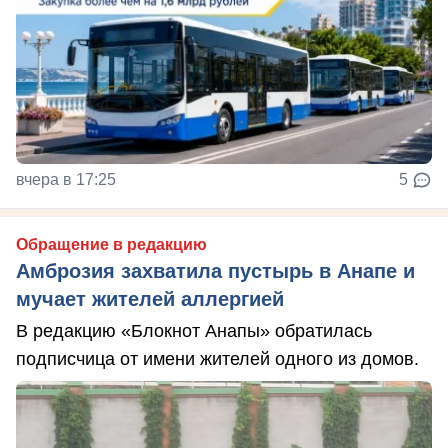
вчера в 17:25
5
Обращение в редакцию
Амброзия захватила пустырь в Анапе и
мучает жителей аллергией
В редакцию «Блокнот Анапы» обратилась
подписчица от имени жителей одного из домов.