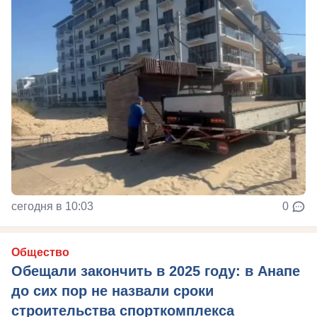
сегодня в 10:03
0
Общество
Обещали закончить в 2025 году: в Анапе
до сих пор не назвали сроки
строительства спорткомплекса