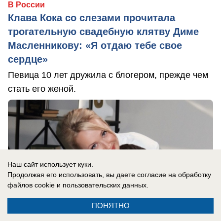
В России
Клава Кока со слезами прочитала
трогательную свадебную клятву Диме
Масленникову: «Я отдаю тебе свое
сердце»
Певица 10 лет дружила с блогером, прежде чем
стать его женой.
Наш сайт использует куки.
Продолжая его использовать, вы даете согласие на обработку
файлов cookie
и пользовательских данных.
ПОНЯТНО