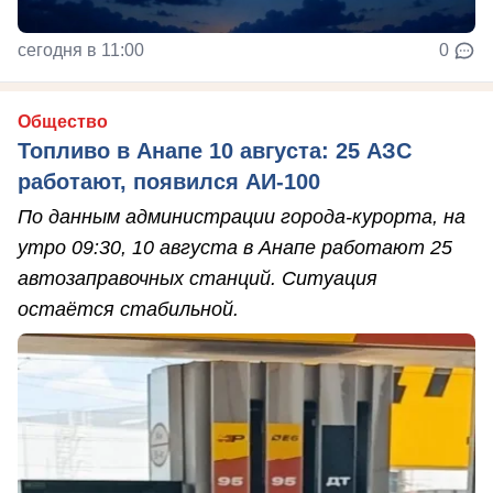
сегодня в 11:00
0
Общество
Топливо в Анапе 10 августа: 25 АЗС
работают, появился АИ-100
По данным администрации города-курорта, на
утро 09:30, 10 августа в Анапе работают 25
автозаправочных станций. Ситуация
остаётся стабильной.