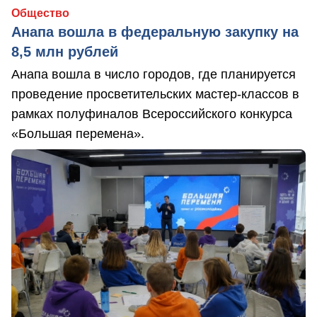
Общество
Анапа вошла в федеральную закупку на
8,5 млн рублей
Анапа вошла в число городов, где планируется
проведение просветительских мастер-классов в
рамках полуфиналов Всероссийского конкурса
«Большая перемена».