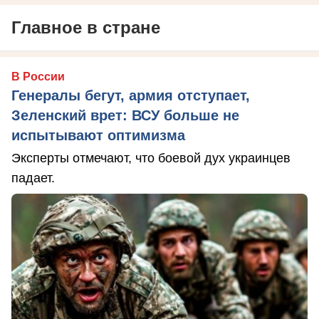
Главное в стране
В России
Генералы бегут, армия отступает,
Зеленский врет: ВСУ больше не
испытывают оптимизма
Эксперты отмечают, что боевой дух украинцев
падает.