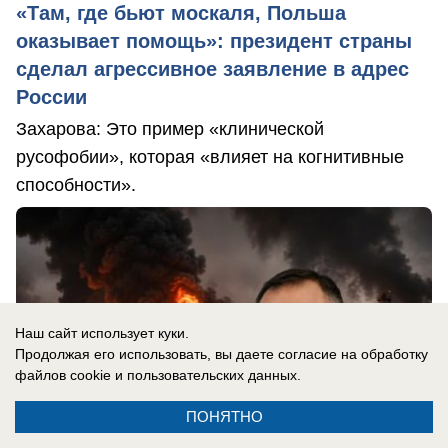
«Там, где бьют москаля, Польша
оказывает помощь»: президент страны
сделал агрессивное заявление в адрес
России
Захарова: Это пример «клинической
русофобии», которая «влияет на когнитивные
способности».
Наш сайт использует куки.
Продолжая его использовать, вы даете согласие на обработку
файлов cookie
и пользовательских данных.
ПОНЯТНО