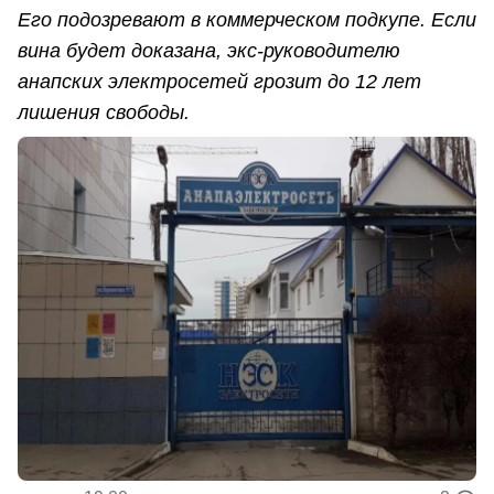
Его подозревают в коммерческом подкупе. Если
вина будет доказана, экс-руководителю
анапских электросетей грозит до 12 лет
лишения свободы.