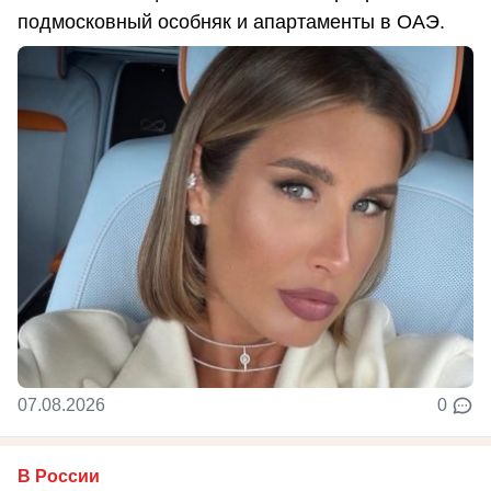
подмосковный особняк и апартаменты в ОАЭ.
07.08.2026
0
В России