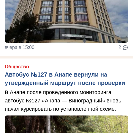
вчера в 15:00
2
Общество
Автобус №127 в Анапе вернули на
утвержденный маршрут после проверки
В Анапе после проведенного мониторинга
автобус №127 «Анапа — Виноградный» вновь
начал курсировать по установленной схеме.