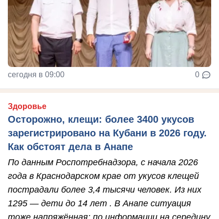
сегодня в 09:00
0
Здоровье
Осторожно, клещи: более 3400 укусов
зарегистрировано на Кубани в 2026 году.
Как обстоят дела в Анапе
По данным Роспотребнадзора, с начала 2026
года в Краснодарском крае от укусов клещей
пострадали более 3,4 тысячи человек. Из них
1295 — дети до 14 лет . В Анапе ситуация
тоже напряжённая: по информации на середину