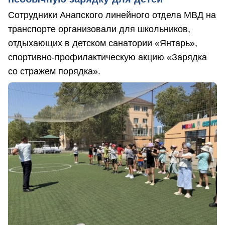
Сотрудники Анапского линейного отдела МВД на
транспорте организовали для школьников,
отдыхающих в детском санатории «Янтарь»,
спортивно-профилактическую акцию «Зарядка
со стражем порядка».