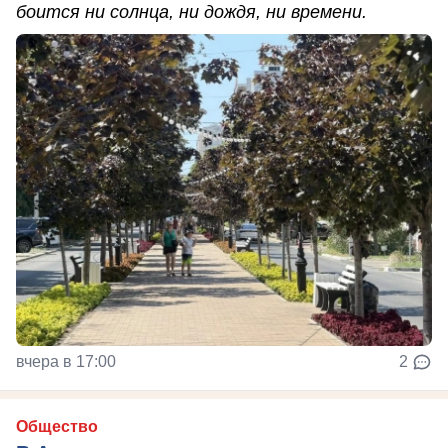
боится ни солнца, ни дождя, ни времени.
вчера в 17:00
2
Общество