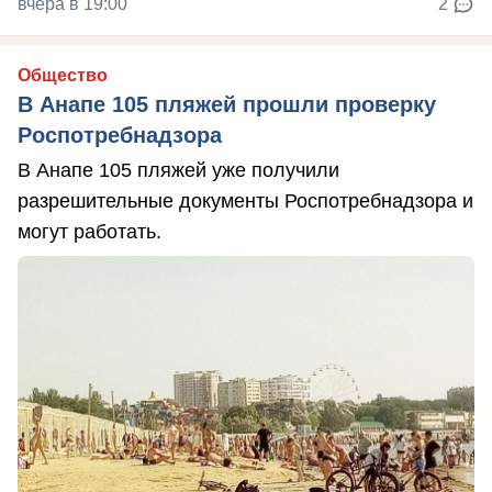
вчера в 19:00
2
Общество
В Анапе 105 пляжей прошли проверку
Роспотребнадзора
В Анапе 105 пляжей уже получили
разрешительные документы Роспотребнадзора и
могут работать.