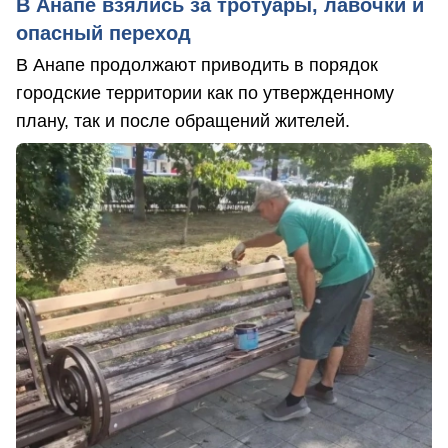
В Анапе взялись за тротуары, лавочки и
опасный переход
В Анапе продолжают приводить в порядок
городские территории как по утвержденному
плану, так и после обращений жителей.