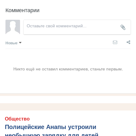
Комментарии
Новые
Никто ещё не оставил комментариев, станьте первым.
Общество
Полицейские Анапы устроили
необычную зарядку для детей