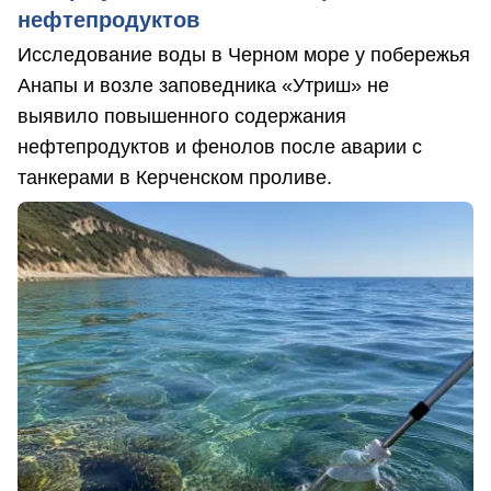
нефтепродуктов
Исследование воды в Черном море у побережья
Анапы и возле заповедника «Утриш» не
выявило повышенного содержания
нефтепродуктов и фенолов после аварии с
танкерами в Керченском проливе.