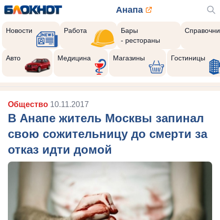
Анапа
Новости
Работа
Бары
Справочни
- рестораны
Авто
Медицина
Магазины
Гостиницы
Общество
10.11.2017
В Анапе житель Москвы запинал
свою сожительницу до смерти за
отказ идти домой