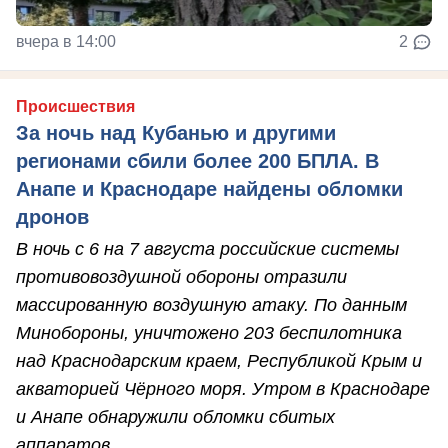
вчера в 14:00
2
Происшествия
За ночь над Кубанью и другими
регионами сбили более 200 БПЛА. В
Анапе и Краснодаре найдены обломки
дронов
В ночь с 6 на 7 августа российские системы
противовоздушной обороны отразили
массированную воздушную атаку. По данным
Минобороны, уничтожено 203 беспилотника
над Краснодарским краем, Республикой Крым и
акваторией Чёрного моря. Утром в Краснодаре
и Анапе обнаружили обломки сбитых
аппаратов.