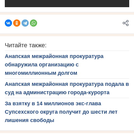
Читайте также:
Анапская межрайонная прокуратура
обнаружила организацию с
многомиллионным долгом
Анапская межрайонная прокуратура подала в
суд на администрацию города-курорта
За взятку в 14 миллионов экс-глава
Супсехского округа получит до шести лет
лишения свободы