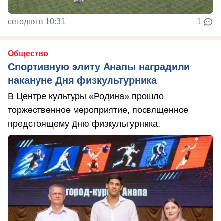
сегодня в 10:31
1
Общество
Спортивную элиту Анапы наградили
накануне Дня физкультурника
В Центре культуры «Родина» прошло
торжественное мероприятие, посвященное
предстоящему Дню физкультурника.