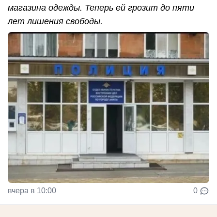
магазина одежды. Теперь ей грозит до пяти
лет лишения свободы.
вчера в 10:00
0