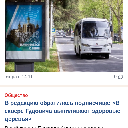
вчера в 14:11
0
Общество
В редакцию обратилась подписчица: «В
сквере Гудовича выпиливают здоровые
деревья»