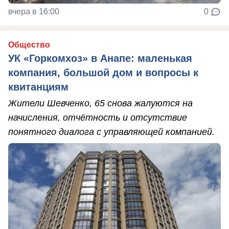
вчера в 16:00
0
Общество
УК «Горкомхоз» в Анапе: маленькая
компания, большой дом и вопросы к
квитанциям
Жители Шевченко, 65 снова жалуются на
начисления, отчётность и отсутствие
понятного диалога с управляющей компанией.