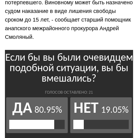
потерпевшего. Виновному может быть назначено
судом наказание в виде лишения свободы
сроком до 15 лет, - сообщает старший помощник
анапского межрайонного прокурора Андрей
Смоляный.