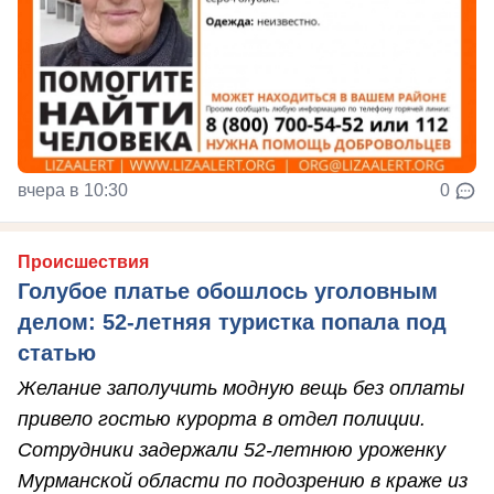
вчера в 10:30
0
Происшествия
Голубое платье обошлось уголовным
делом: 52-летняя туристка попала под
статью
Желание заполучить модную вещь без оплаты
привело гостью курорта в отдел полиции.
Сотрудники задержали 52-летнюю уроженку
Мурманской области по подозрению в краже из