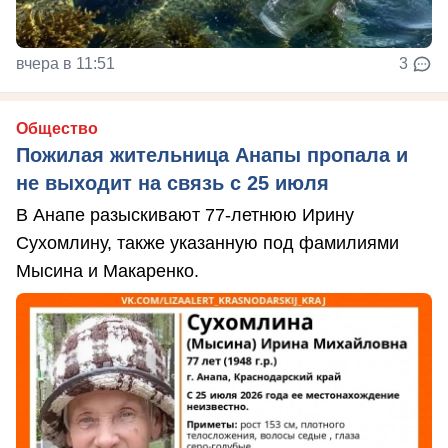
вчера в 11:51
3
Общество
Пожилая жительница Анапы пропала и
не выходит на связь с 25 июля
В Анапе разыскивают 77-летнюю Ирину
Сухомлину, также указанную под фамилиями
Мысина и Макаренко.