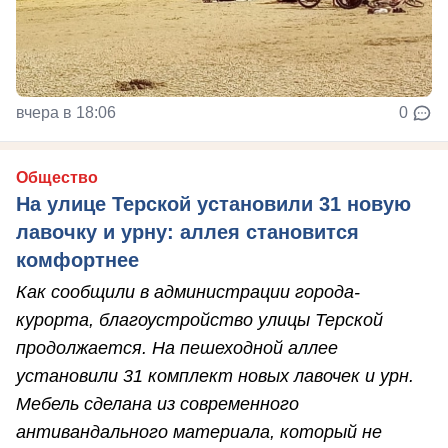
вчера в 18:06
0
Общество
На улице Терской установили 31 новую
лавочку и урну: аллея становится
комфортнее
Как сообщили в администрации города-
курорта, благоустройство улицы Терской
продолжается. На пешеходной аллее
установили 31 комплект новых лавочек и урн.
Мебель сделана из современного
антивандального материала, который не