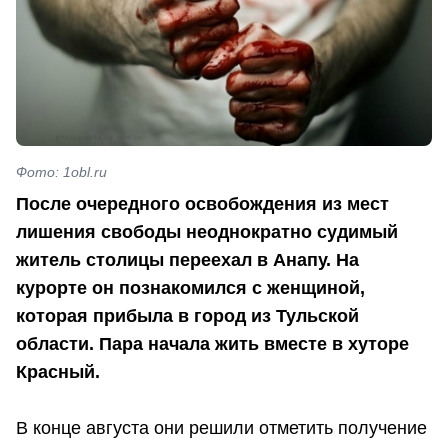
Фото: 1obl.ru
После очередного освобождения из мест
лишения свободы неоднократно судимый
житель столицы переехал в Анапу. На
курорте он познакомился с женщиной,
которая прибыла в город из Тульской
области. Пара начала жить вместе в хуторе
Красный.
В конце августа они решили отметить получение