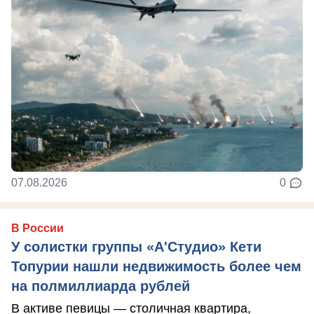
07.08.2026
0
В России
У солистки группы «А'Студио» Кети
Топурии нашли недвижимость более чем
на полмиллиарда рублей
В активе певицы — столичная квартира,