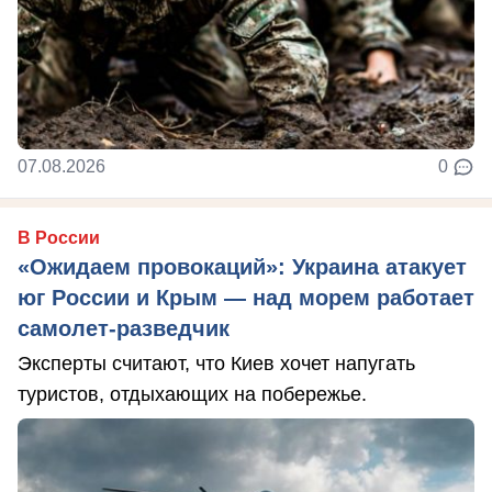
07.08.2026
0
В России
«Ожидаем провокаций»: Украина атакует
юг России и Крым — над морем работает
самолет-разведчик
Эксперты считают, что Киев хочет напугать
туристов, отдыхающих на побережье.