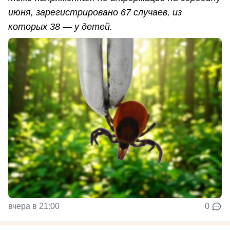
июня, зарегистрировано 67 случаев, из
которых 38 — у детей.
вчера в 21:00
0