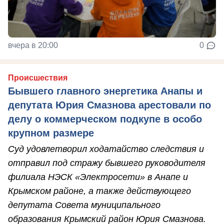
вчера в 20:00
0
Происшествия
Бывшего главного энергетика Анапы и
депутата Юрия Смазнова арестовали по
делу о коммерческом подкупе в особо
крупном размере
Суд удовлетворил ходатайство следствия и
отправил под стражу бывшего руководителя
филиала НЭСК «Электросети» в Анапе и
Крымском районе, а также действующего
депутата Совета муниципального
образования Крымский район Юрия Смазнова.