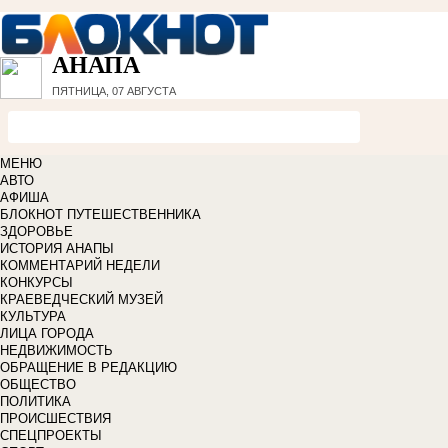
АНАПА
ПЯТНИЦА, 07 АВГУСТА
МЕНЮ
АВТО
АФИША
БЛОКНОТ ПУТЕШЕСТВЕННИКА
ЗДОРОВЬЕ
ИСТОРИЯ АНАПЫ
КОММЕНТАРИЙ НЕДЕЛИ
КОНКУРСЫ
КРАЕВЕДЧЕСКИЙ МУЗЕЙ
КУЛЬТУРА
ЛИЦА ГОРОДА
НЕДВИЖИМОСТЬ
ОБРАЩЕНИЕ В РЕДАКЦИЮ
ОБЩЕСТВО
ПОЛИТИКА
ПРОИСШЕСТВИЯ
СПЕЦПРОЕКТЫ