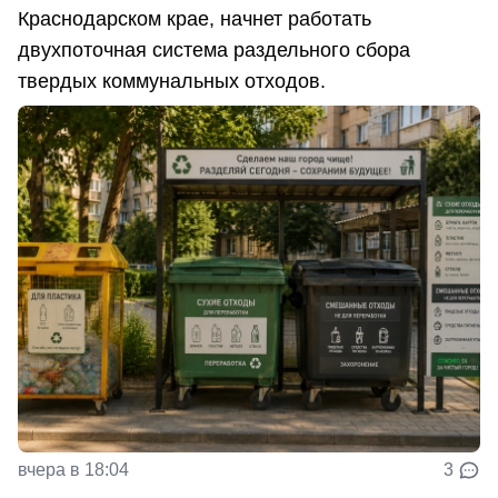
Краснодарском крае, начнет работать
двухпоточная система раздельного сбора
твердых коммунальных отходов.
вчера в 18:04
3