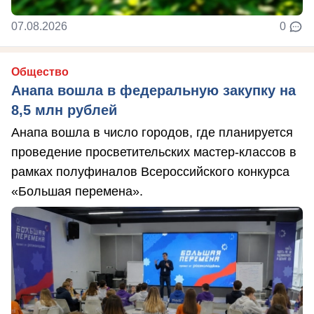
07.08.2026
0
Общество
Анапа вошла в федеральную закупку на
8,5 млн рублей
Анапа вошла в число городов, где планируется
проведение просветительских мастер-классов в
рамках полуфиналов Всероссийского конкурса
«Большая перемена».