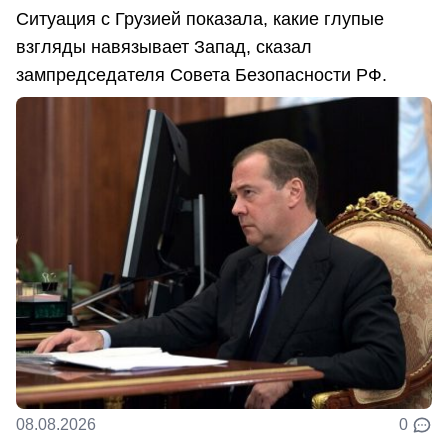
Ситуация с Грузией показала, какие глупые
взгляды навязывает Запад, сказал
зампредседателя Совета Безопасности РФ.
08.08.2026
0