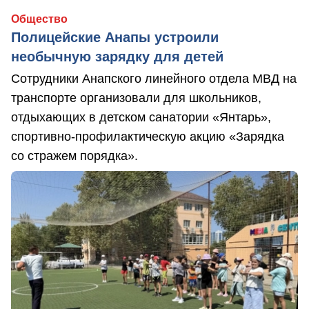
Общество
Полицейские Анапы устроили
необычную зарядку для детей
Сотрудники Анапского линейного отдела МВД на
транспорте организовали для школьников,
отдыхающих в детском санатории «Янтарь»,
спортивно-профилактическую акцию «Зарядка
со стражем порядка».