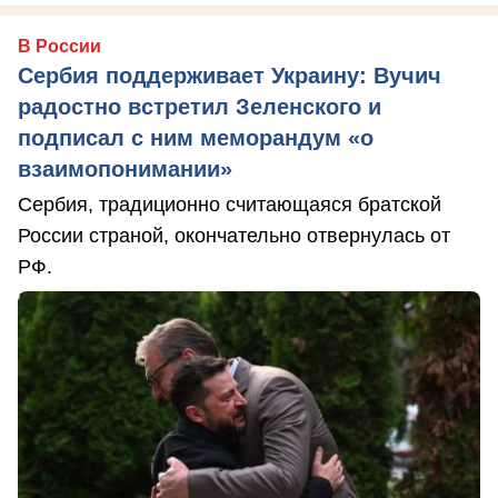
В России
Сербия поддерживает Украину: Вучич
радостно встретил Зеленского и
подписал с ним меморандум «о
взаимопонимании»
Сербия, традиционно считающаяся братской
России страной, окончательно отвернулась от
РФ.