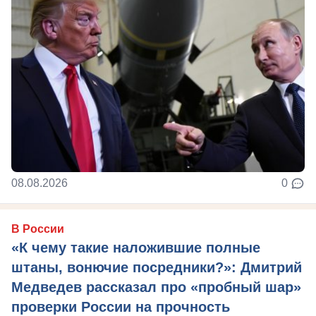
08.08.2026
0
В России
«К чему такие наложившие полные
штаны, вонючие посредники?»: Дмитрий
Медведев рассказал про «пробный шар»
проверки России на прочность