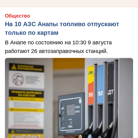
Общество
На 10 АЗС Анапы топливо отпускают
только по картам
В Анапе по состоянию на 10:30 9 августа
работают 26 автозаправочных станций.