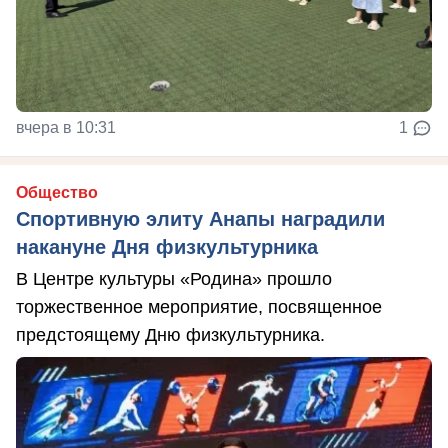
вчера в 10:31
1
Общество
Спортивную элиту Анапы наградили
накануне Дня физкультурника
В Центре культуры «Родина» прошло
торжественное мероприятие, посвященное
предстоящему Дню физкультурника.