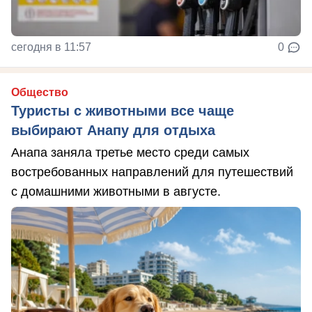
сегодня в 11:57
0
Общество
Туристы с животными все чаще
выбирают Анапу для отдыха
Анапа заняла третье место среди самых
востребованных направлений для путешествий
с домашними животными в августе.