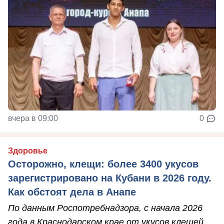
вчера в 09:00
0
Здоровье
Осторожно, клещи: более 3400 укусов
зарегистрировано на Кубани в 2026 году.
Как обстоят дела в Анапе
По данным Роспотребнадзора, с начала 2026
года в Краснодарском крае от укусов клещей