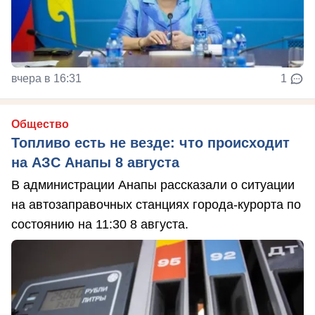
вчера в 16:31
1
Общество
Топливо есть не везде: что происходит
на АЗС Анапы 8 августа
В администрации Анапы рассказали о ситуации
на автозаправочных станциях города-курорта по
состоянию на 11:30 8 августа.