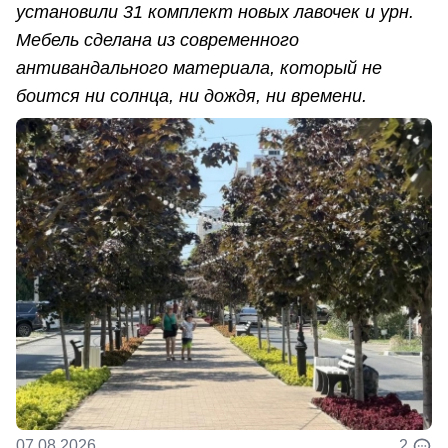
установили 31 комплект новых лавочек и урн.
Мебель сделана из современного
антивандального материала, который не
боится ни солнца, ни дождя, ни времени.
07.08.2026
2