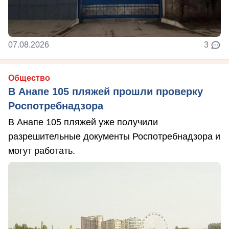
07.08.2026
3
Общество
В Анапе 105 пляжей прошли проверку
Роспотребнадзора
В Анапе 105 пляжей уже получили
разрешительные документы Роспотребнадзора и
могут работать.