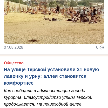
07.08.2026
0
Общество
На улице Терской установили 31 новую
лавочку и урну: аллея становится
комфортнее
Как сообщили в администрации города-
курорта, благоустройство улицы Терской
продолжается. На пешеходной аллее