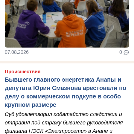
07.08.2026
0
Происшествия
Бывшего главного энергетика Анапы и
депутата Юрия Смазнова арестовали по
делу о коммерческом подкупе в особо
крупном размере
Суд удовлетворил ходатайство следствия и
отправил под стражу бывшего руководителя
филиала НЭСК «Электросети» в Анапе и