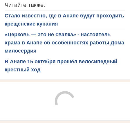
Читайте также:
Стало известно, где в Анапе будут проходить
крещенские купания
«Церковь — это не свалка» - настоятель
храма в Анапе об особенностях работы Дома
милосердия
В Анапе 15 октября прошёл велосипедный
крестный ход