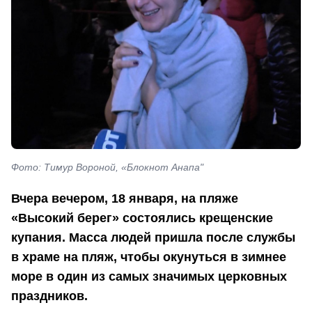
Фото: Тимур Вороной, «Блокнот Анапа"
Вчера вечером, 18 января, на пляже
«Высокий берег» состоялись крещенские
купания. Масса людей пришла после службы
в храме на пляж, чтобы окунуться в зимнее
море в один из самых значимых церковных
праздников.