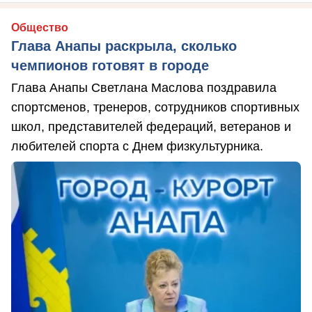
Общество
Глава Анапы раскрыла, сколько
чемпионов готовят в городе
Глава Анапы Светлана Маслова поздравила
спортсменов, тренеров, сотрудников спортивных
школ, представителей федераций, ветеранов и
любителей спорта с Днем физкультурника.