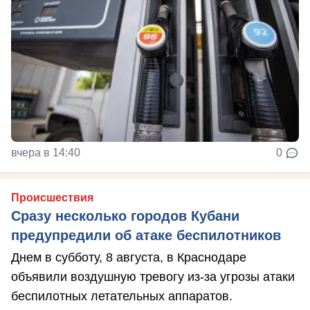
вчера в 14:40
0
Происшествия
Сразу несколько городов Кубани
предупредили об атаке беспилотников
Днем в субботу, 8 августа, в Краснодаре
объявили воздушную тревогу из-за угрозы атаки
беспилотных летательных аппаратов.