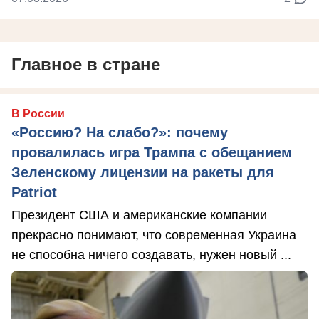
Главное в стране
В России
«Россию? На слабо?»: почему
провалилась игра Трампа с обещанием
Зеленскому лицензии на ракеты для
Patriot
Президент США и американские компании
прекрасно понимают, что современная Украина
не способна ничего создавать, нужен новый ...