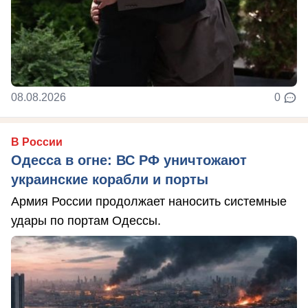
08.08.2026
0
В России
Одесса в огне: ВС РФ уничтожают
украинские корабли и порты
Армия России продолжает наносить системные
удары по портам Одессы.