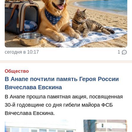
сегодня в 10:17
1
Общество
В Анапе почтили память Героя России
Вячеслава Евскина
В Анапе прошла памятная акция, посвященная
30-й годовщине со дня гибели майора ФСБ
Вячеслава Евскина.