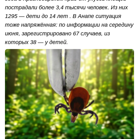
пострадали более 3,4 тысячи человек. Из них
1295 — дети до 14 лет . В Анапе ситуация
тоже напряжённая: по информации на середину
июня, зарегистрировано 67 случаев, из
которых 38 — у детей.