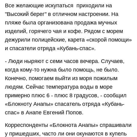
Все желающие искупаться приходили на
"Высокий берег" в отличном настроении. На
пляже была организована продажа мучных
изделий, горячего чая и кофе. Рядом с морем
дежурили полицейские, карета «скорой помощи»
и спасатели отряда «Кубань-спас».
- Люди ныряют с семи часов вечера. Случаев,
когда кому-то нужна было помощь, не было.
Конечно, помогаем выйти из моря пожилым
людям. Сейчас температура воды в море
примерно плюс 6 - плюс 8 градусов, - сообщил
«Блокноту Анапы» спасатель отряда «Кубань-
спас» в Анапе Евгений Попов.
Корреспонденты «Блокнота Анапы» спрашивали
у пришедших, часто ли они окунаются в купель