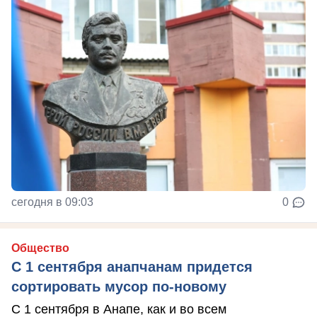
сегодня в 09:03
0
Общество
С 1 сентября анапчанам придется
сортировать мусор по-новому
С 1 сентября в Анапе, как и во всем