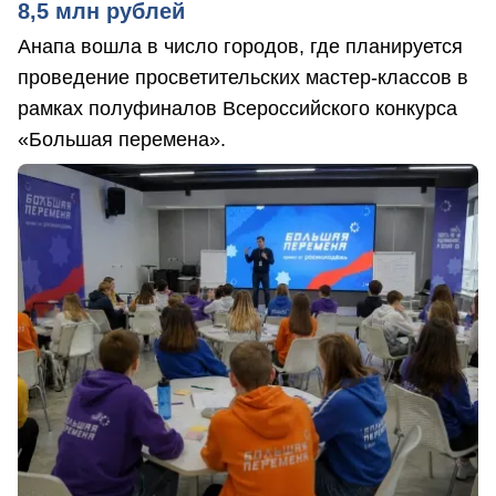
8,5 млн рублей
Анапа вошла в число городов, где планируется
проведение просветительских мастер-классов в
рамках полуфиналов Всероссийского конкурса
«Большая перемена».