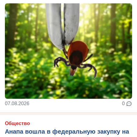
07.08.2026
0
Общество
Анапа вошла в федеральную закупку на