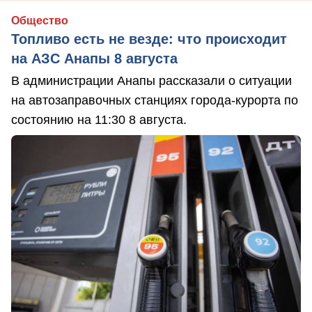
Общество
Топливо есть не везде: что происходит
на АЗС Анапы 8 августа
В администрации Анапы рассказали о ситуации
на автозаправочных станциях города-курорта по
состоянию на 11:30 8 августа.