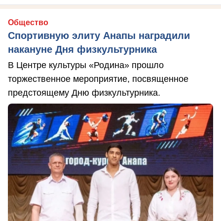
Общество
Спортивную элиту Анапы наградили
накануне Дня физкультурника
В Центре культуры «Родина» прошло
торжественное мероприятие, посвященное
предстоящему Дню физкультурника.