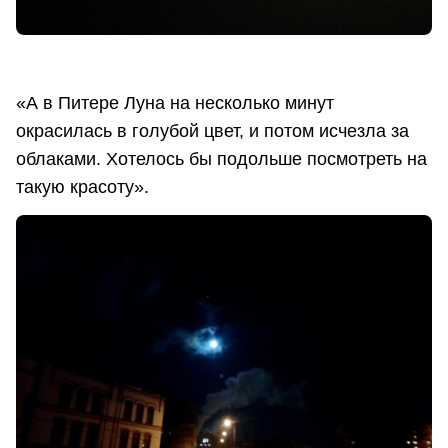
«А в Питере Луна на несколько минут
окрасилась в голубой цвет, и потом исчезла за
облаками. Хотелось бы подольше посмотреть на
такую красоту».