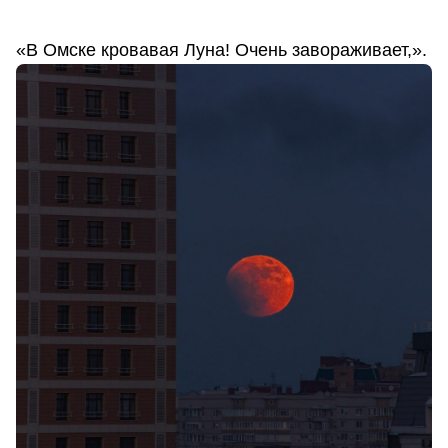
«В Омске кровавая Луна! Очень завораживает,».