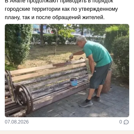
В Анапе продолжают приводить в порядок
городские территории как по утвержденному
плану, так и после обращений жителей.
07.08.2026
0