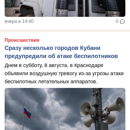
вчера в 14:40
0
Происшествия
Сразу несколько городов Кубани
предупредили об атаке беспилотников
Днем в субботу, 8 августа, в Краснодаре
объявили воздушную тревогу из-за угрозы атаки
беспилотных летательных аппаратов.