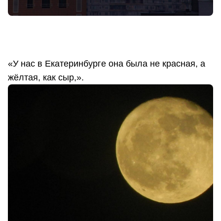
«У нас в Екатеринбурге она была не красная, а
жёлтая, как сыр,».