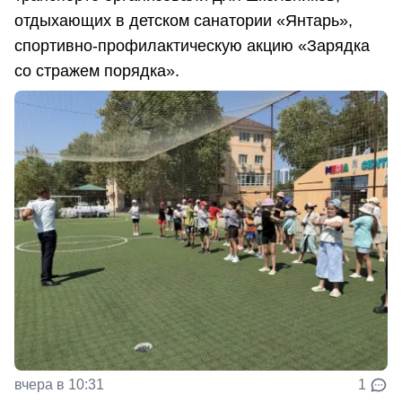
отдыхающих в детском санатории «Янтарь»,
спортивно-профилактическую акцию «Зарядка
со стражем порядка».
вчера в 10:31
1