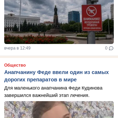
вчера в 12:49
0
Общество
Анапчанину Феде ввели один из самых
дорогих препаратов в мире
Для маленького анапчанина Феди Кудинова
завершился важнейший этап лечения.