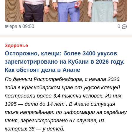
вчера в 09:00
0
Здоровье
Осторожно, клещи: более 3400 укусов
зарегистрировано на Кубани в 2026 году.
Как обстоят дела в Анапе
По данным Роспотребнадзора, с начала 2026
года в Краснодарском крае от укусов клещей
пострадали более 3,4 тысячи человек. Из них
1295 — дети до 14 лет . В Анапе ситуация
тоже напряжённая: по информации на середину
июня, зарегистрировано 67 случаев, из
которых 38 — у детей.