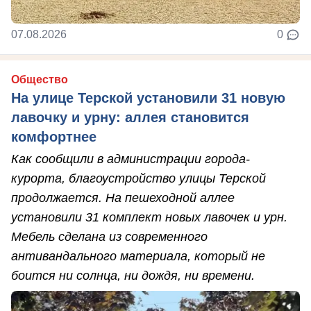
07.08.2026
0
Общество
На улице Терской установили 31 новую
лавочку и урну: аллея становится
комфортнее
Как сообщили в администрации города-
курорта, благоустройство улицы Терской
продолжается. На пешеходной аллее
установили 31 комплект новых лавочек и урн.
Мебель сделана из современного
антивандального материала, который не
боится ни солнца, ни дождя, ни времени.