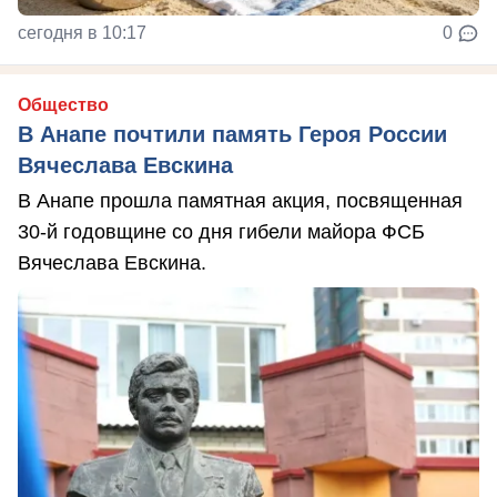
сегодня в 10:17
0
Общество
В Анапе почтили память Героя России
Вячеслава Евскина
В Анапе прошла памятная акция, посвященная
30-й годовщине со дня гибели майора ФСБ
Вячеслава Евскина.