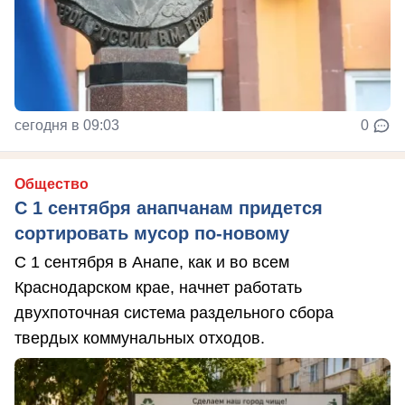
сегодня в 09:03
0
Общество
С 1 сентября анапчанам придется
сортировать мусор по-новому
С 1 сентября в Анапе, как и во всем
Краснодарском крае, начнет работать
двухпоточная система раздельного сбора
твердых коммунальных отходов.