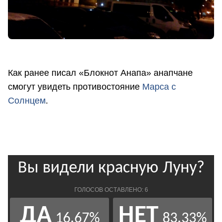
Как ранее писал «Блокнот Анапа» анапчане
смогут увидеть противостояние
Марса с
Солнцем
.