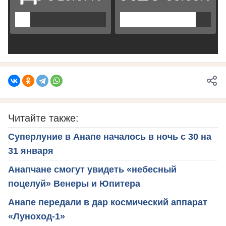
Читайте также:
Суперлуние в Анапе началось в ночь с 30 на
31 января
Анапчане смогут увидеть «небесный
поцелуй» Венеры и Юпитера
Анапе передали в дар космический аппарат
«Луноход-1»