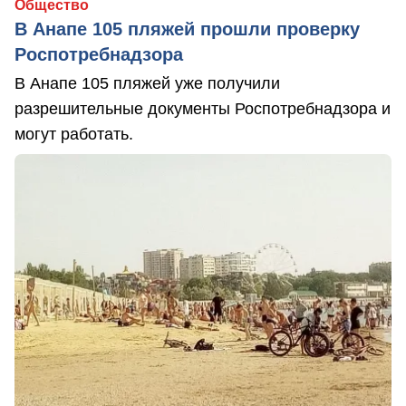
Общество
В Анапе 105 пляжей прошли проверку
Роспотребнадзора
В Анапе 105 пляжей уже получили
разрешительные документы Роспотребнадзора и
могут работать.