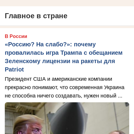
Главное в стране
В России
«Россию? На слабо?»: почему
провалилась игра Трампа с обещанием
Зеленскому лицензии на ракеты для
Patriot
Президент США и американские компании
прекрасно понимают, что современная Украина
не способна ничего создавать, нужен новый ...