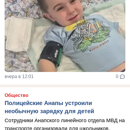
вчера в 12:01
0
Общество
Полицейские Анапы устроили
необычную зарядку для детей
Сотрудники Анапского линейного отдела МВД на
транспорте организовали для школьников,