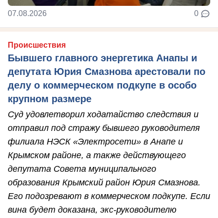
07.08.2026
0
Происшествия
Бывшего главного энергетика Анапы и
депутата Юрия Смазнова арестовали по
делу о коммерческом подкупе в особо
крупном размере
Суд удовлетворил ходатайство следствия и
отправил под стражу бывшего руководителя
филиала НЭСК «Электросети» в Анапе и
Крымском районе, а также действующего
депутата Совета муниципального
образования Крымский район Юрия Смазнова.
Его подозревают в коммерческом подкупе. Если
вина будет доказана, экс-руководителю