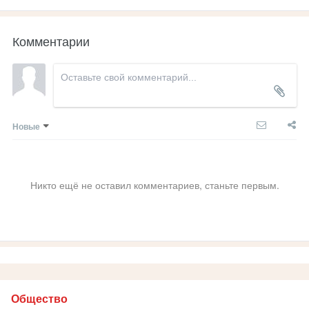
Комментарии
Новые
Никто ещё не оставил комментариев, станьте первым.
Общество