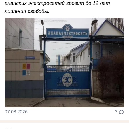
анапских электросетей грозит до 12 лет
лишения свободы.
07.08.2026
3