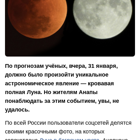
По прогнозам учёных, вчера, 31 января,
должно было произойти уникальное
астрономическое явление — кровавая
полная Луна. Но жителям Анапы
понаблюдать за этим событием, увы, не
удалось.
По всей России пользователи соцсетей делятся
своими красочными фото, на которых