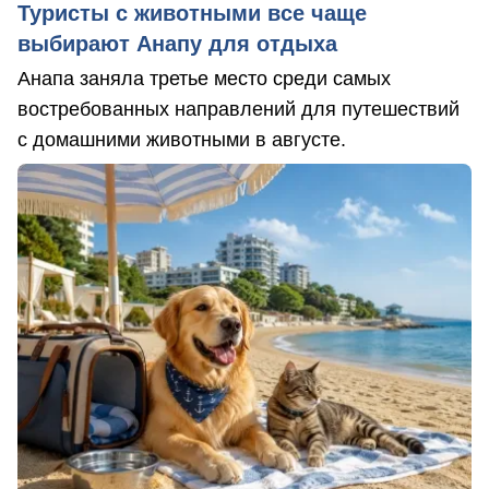
Туристы с животными все чаще
выбирают Анапу для отдыха
Анапа заняла третье место среди самых
востребованных направлений для путешествий
с домашними животными в августе.