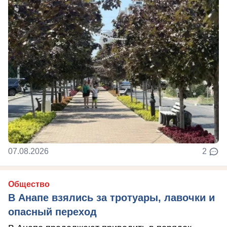
07.08.2026
2
Общество
В Анапе взялись за тротуары, лавочки и
опасный переход