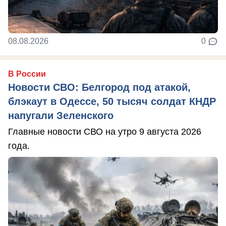
08.08.2026
0
В России
Новости СВО: Белгород под атакой,
блэкаут в Одессе, 50 тысяч солдат КНДР
напугали Зеленского
Главные новости СВО на утро 9 августа 2026
года.