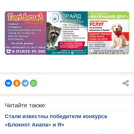
Читайте также:
Стали известны победители конкурса
«Блокнот Анапа» и Я»