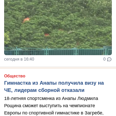
сегодня в 16:40
0
Общество
Гимнастка из Анапы получила визу на
ЧЕ, лидерам сборной отказали
18-летняя спортсменка из Анапы Людмила
Рощина сможет выступить на чемпионате
Европы по спортивной гимнастике в Загребе,