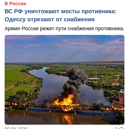
В России
ВС РФ уничтожают мосты противника:
Одессу отрезают от снабжения
Армия России режет пути снабжения противника.