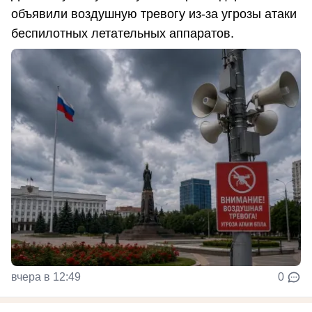
объявили воздушную тревогу из-за угрозы атаки
беспилотных летательных аппаратов.
вчера в 12:49
0