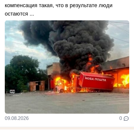
компенсация такая, что в результате люди
остаются ...
09.08.2026
0