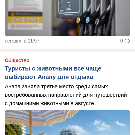
сегодня в 11:57
0
Общество
Туристы с животными все чаще
выбирают Анапу для отдыха
Анапа заняла третье место среди самых
востребованных направлений для путешествий
с домашними животными в августе.