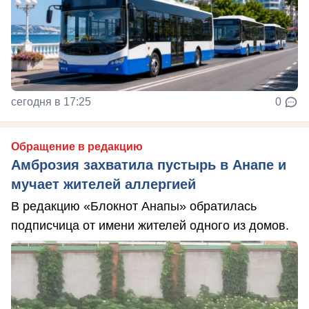
сегодня в 17:25
0
Обращение в редакцию
Амброзия захватила пустырь в Анапе и
мучает жителей аллергией
В редакцию «Блокнот Анапы» обратилась
подписчица от имени жителей одного из домов.