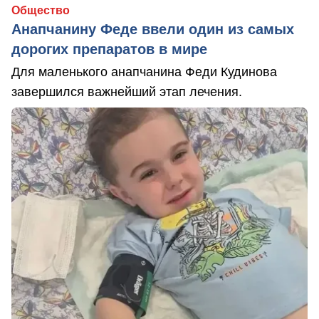
Общество
Анапчанину Феде ввели один из самых
дорогих препаратов в мире
Для маленького анапчанина Феди Кудинова
завершился важнейший этап лечения.