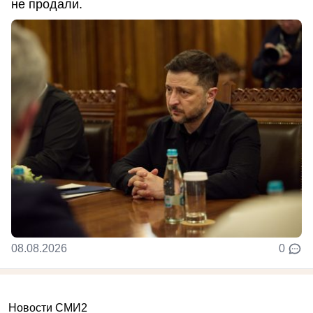
не продали.
08.08.2026
0
Новости СМИ2