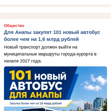
Общество
Для Анапы закупят 101 новый автобус
более чем на 1,6 млрд рублей
Новый транспорт должен выйти на
муниципальные маршруты города-курорта в
начале 2027 года.