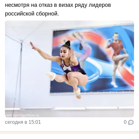
несмотря на отказ в визах ряду лидеров
российской сборной.
сегодня в 15:01
0