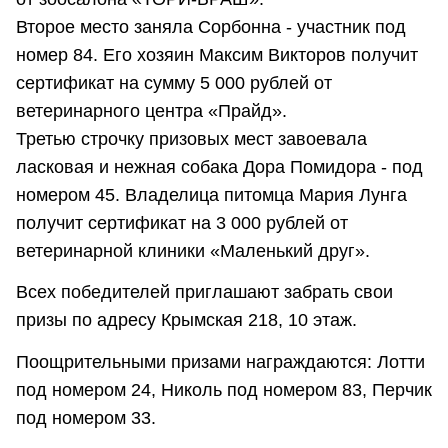
Второе место заняла Сорбонна - участник под
номер 84. Его хозяин Максим Викторов получит
сертификат на сумму 5 000 рублей от
ветеринарного центра «Прайд».
Третью строчку призовых мест завоевала
ласковая и нежная собака Дора Помидора - под
номером 45. Владелица питомца Мария Лунга
получит сертификат на 3 000 рублей от
ветеринарной клиники «Маленький друг».
Всех победителей приглашают забрать свои
призы по адресу Крымская 218, 10 этаж.
Поощрительными призами награждаются: Лотти
под номером 24, Николь под номером 83, Перчик
под номером 33.