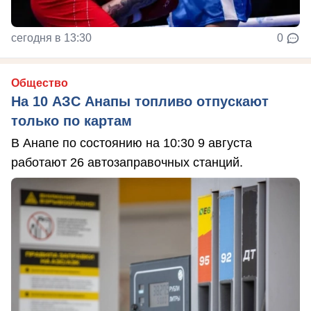
сегодня в 13:30
0
Общество
На 10 АЗС Анапы топливо отпускают
только по картам
В Анапе по состоянию на 10:30 9 августа
работают 26 автозаправочных станций.