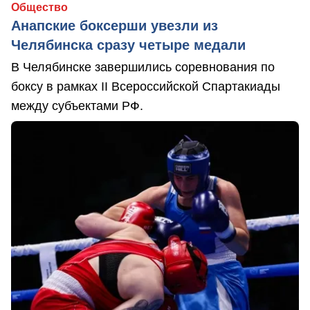
Общество
Анапские боксерши увезли из
Челябинска сразу четыре медали
В Челябинске завершились соревнования по
боксу в рамках II Всероссийской Спартакиады
между субъектами РФ.