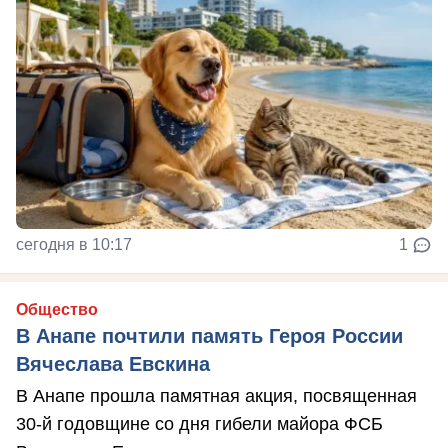
сегодня в 10:17
1
Общество
В Анапе почтили память Героя России
Вячеслава Евскина
В Анапе прошла памятная акция, посвященная
30-й годовщине со дня гибели майора ФСБ