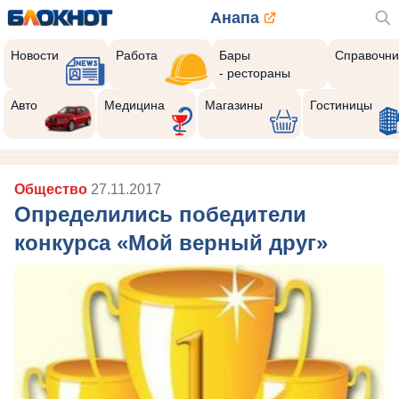
Анапа
Новости
Работа
Бары
Справочни
- рестораны
Авто
Медицина
Магазины
Гостиницы
Общество
27.11.2017
Определились победители
конкурса «Мой верный друг»