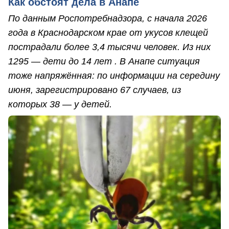
Как обстоят дела в Анапе
По данным Роспотребнадзора, с начала 2026
года в Краснодарском крае от укусов клещей
пострадали более 3,4 тысячи человек. Из них
1295 — дети до 14 лет . В Анапе ситуация
тоже напряжённая: по информации на середину
июня, зарегистрировано 67 случаев, из
которых 38 — у детей.