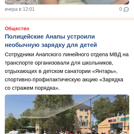
вчера в 12:01
0
Общество
Полицейские Анапы устроили
необычную зарядку для детей
Сотрудники Анапского линейного отдела МВД на
транспорте организовали для школьников,
отдыхающих в детском санатории «Янтарь»,
спортивно-профилактическую акцию «Зарядка
со стражем порядка».