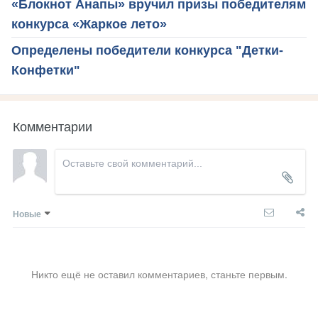
«Блокнот Анапы» вручил призы победителям
конкурса «Жаркое лето»
Определены победители конкурса "Детки-
Конфетки"
Комментарии
Новые
Никто ещё не оставил комментариев, станьте первым.