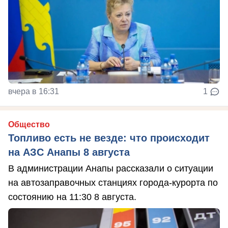
вчера в 16:31
1
Общество
Топливо есть не везде: что происходит
на АЗС Анапы 8 августа
В администрации Анапы рассказали о ситуации
на автозаправочных станциях города-курорта по
состоянию на 11:30 8 августа.