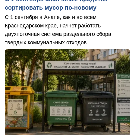
сортировать мусор по-новому
С 1 сентября в Анапе, как и во всем
Краснодарском крае, начнет работать
двухпоточная система раздельного сбора
твердых коммунальных отходов.