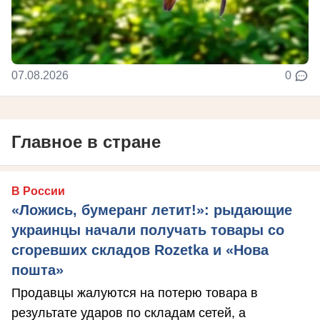
07.08.2026
0
Главное в стране
В России
«Ложись, бумеранг летит!»: рыдающие
украинцы начали получать товары со
сгоревших складов Rozetka и «Нова
пошта»
Продавцы жалуются на потерю товара в
результате ударов по складам сетей, а