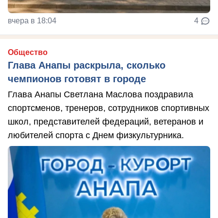
вчера в 18:04
4
Общество
Глава Анапы раскрыла, сколько
чемпионов готовят в городе
Глава Анапы Светлана Маслова поздравила
спортсменов, тренеров, сотрудников спортивных
школ, представителей федераций, ветеранов и
любителей спорта с Днем физкультурника.