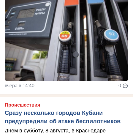
вчера в 14:40
0
Происшествия
Сразу несколько городов Кубани
предупредили об атаке беспилотников
Днем в субботу, 8 августа, в Краснодаре