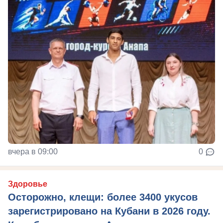
вчера в 09:00
0
Здоровье
Осторожно, клещи: более 3400 укусов
зарегистрировано на Кубани в 2026 году.