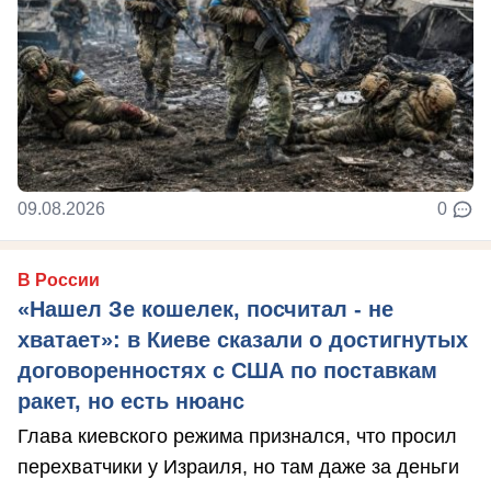
09.08.2026
0
В России
«Нашел Зе кошелек, посчитал - не
хватает»: в Киеве сказали о достигнутых
договоренностях с США по поставкам
ракет, но есть нюанс
Глава киевского режима признался, что просил
перехватчики у Израиля, но там даже за деньги