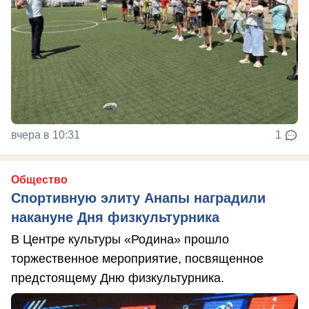
вчера в 10:31
1
Общество
Спортивную элиту Анапы наградили
накануне Дня физкультурника
В Центре культуры «Родина» прошло
торжественное мероприятие, посвященное
предстоящему Дню физкультурника.