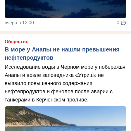
вчера в 12:00
0
Общество
В море у Анапы не нашли превышения
нефтепродуктов
Исследование воды в Черном море у побережья
Анапы и возле заповедника «Утриш» не
выявило повышенного содержания
нефтепродуктов и фенолов после аварии с
танкерами в Керченском проливе.