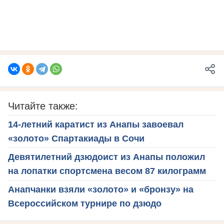
Читайте также:
14-летний каратист из Анапы завоевал
«золото» Спартакиады в Сочи
Девятилетний дзюдоист из Анапы положил
на лопатки спортсмена весом 87 килограмм
Анапчанки взяли «золото» и «бронзу» на
Всероссийском турнире по дзюдо