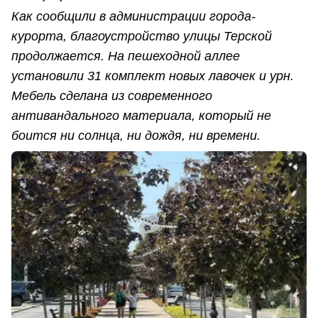
Как сообщили в администрации города-
курорта, благоустройство улицы Терской
продолжается. На пешеходной аллее
установили 31 комплект новых лавочек и урн.
Мебель сделана из современного
антивандального материала, который не
боится ни солнца, ни дождя, ни времени.