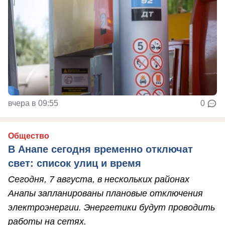
вчера в 09:55
0
Общество
В Анапе сегодня временно отключат
свет: список улиц и время
Сегодня, 7 августа, в нескольких районах
Анапы запланированы плановые отключения
электроэнергии. Энергетики будут проводить
работы на сетях.