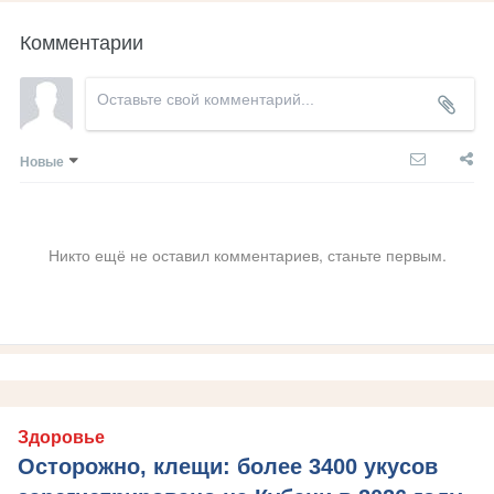
Комментарии
Новые
Никто ещё не оставил комментариев, станьте первым.
Здоровье
Осторожно, клещи: более 3400 укусов