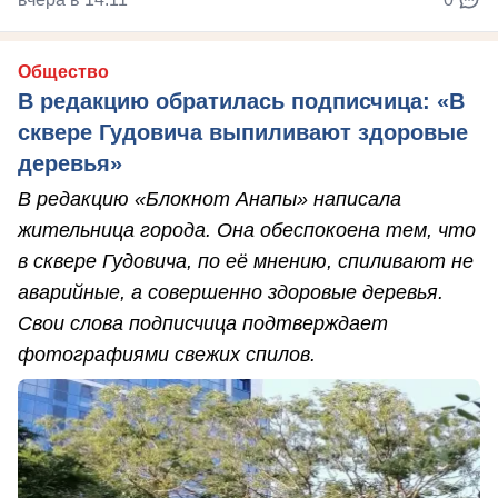
Общество
В редакцию обратилась подписчица: «В
сквере Гудовича выпиливают здоровые
деревья»
В редакцию «Блокнот Анапы» написала
жительница города. Она обеспокоена тем, что
в сквере Гудовича, по её мнению, спиливают не
аварийные, а совершенно здоровые деревья.
Свои слова подписчица подтверждает
фотографиями свежих спилов.