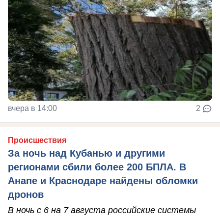
вчера в 14:00
2
Происшествия
За ночь над Кубанью и другими
регионами сбили более 200 БПЛА. В
Анапе и Краснодаре найдены обломки
дронов
В ночь с 6 на 7 августа российские системы