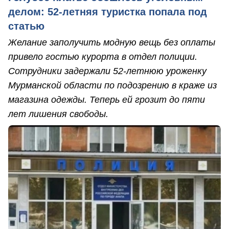
делом: 52-летняя туристка попала под
статью
Желание заполучить модную вещь без оплаты
привело гостью курорта в отдел полиции.
Сотрудники задержали 52-летнюю уроженку
Мурманской области по подозрению в краже из
магазина одежды. Теперь ей грозит до пяти
лет лишения свободы.