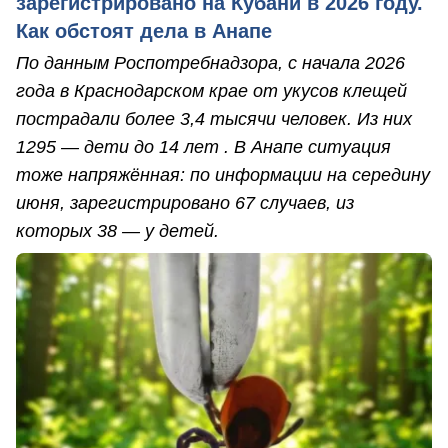
зарегистрировано на Кубани в 2026 году.
Как обстоят дела в Анапе
По данным Роспотребнадзора, с начала 2026
года в Краснодарском крае от укусов клещей
пострадали более 3,4 тысячи человек. Из них
1295 — дети до 14 лет . В Анапе ситуация
тоже напряжённая: по информации на середину
июня, зарегистрировано 67 случаев, из
которых 38 — у детей.