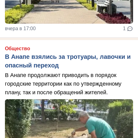
вчера в 17:00
1
Общество
В Анапе взялись за тротуары, лавочки и
опасный переход
В Анапе продолжают приводить в порядок
городские территории как по утвержденному
плану, так и после обращений жителей.