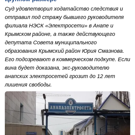
Суд удовлетворил ходатайство следствия и
отправил под стражу бывшего руководителя
филиала НЭСК «Электросети» в Анапе и
Крымском районе, а также действующего
депутата Совета муниципального
образования Крымский район Юрия Смазнова.
Его подозревают в коммерческом подкупе. Если
вина будет доказана, экс-руководителю
анапских электросетей грозит до 12 лет
лишения свободы.