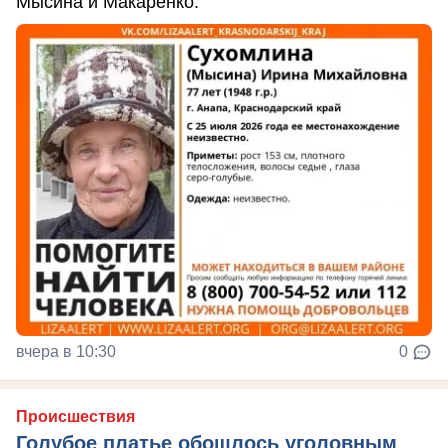
Мысина и Макаренко.
вчера в 10:30
0
Происшествия
Голубое платье обошлось уголовным