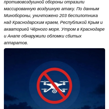
противовоздушной обороны отразили
массированную воздушную атаку. По данным
Минобороны, уничтожено 203 беспилотника
над Краснодарским краем, Республикой Крым и
акваторией Чёрного моря. Утром в Краснодаре
и Анапе обнаружили обломки сбитых
аппаратов.