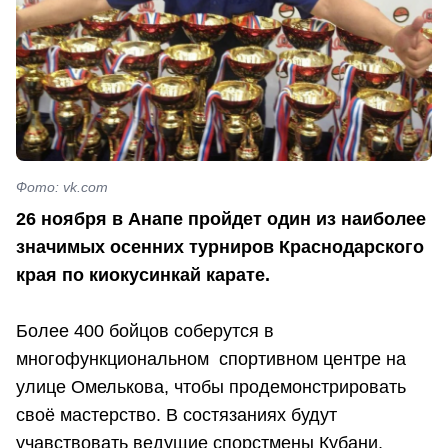
Фото: vk.com
26 ноября в Анапе пройдет один из наиболее
значимых осенних турниров Краснодарского
края по киокусинкай карате.
Более 400 бойцов соберутся в
многофункциональном спортивном центре на
улице Омелькова, чтобы продемонстрировать
своё мастерство. В состязаниях будут
учавствовать ведущие спорстмены Кубани,