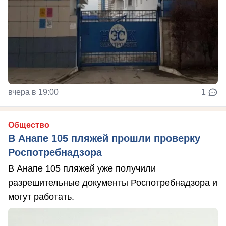
вчера в 19:00
1
Общество
В Анапе 105 пляжей прошли проверку
Роспотребнадзора
В Анапе 105 пляжей уже получили
разрешительные документы Роспотребнадзора и
могут работать.