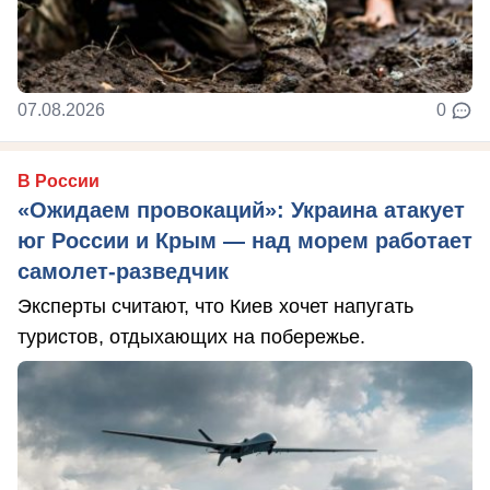
07.08.2026
0
В России
«Ожидаем провокаций»: Украина атакует
юг России и Крым — над морем работает
самолет-разведчик
Эксперты считают, что Киев хочет напугать
туристов, отдыхающих на побережье.