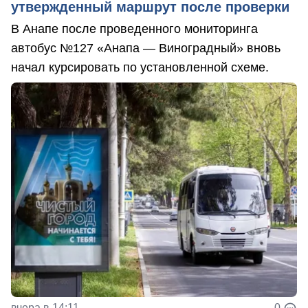
утвержденный маршрут после проверки
В Анапе после проведенного мониторинга
автобус №127 «Анапа — Виноградный» вновь
начал курсировать по установленной схеме.
вчера в 14:11
0