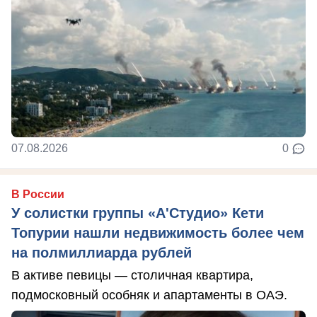
07.08.2026
0
В России
У солистки группы «А'Студио» Кети
Топурии нашли недвижимость более чем
на полмиллиарда рублей
В активе певицы — столичная квартира,
подмосковный особняк и апартаменты в ОАЭ.