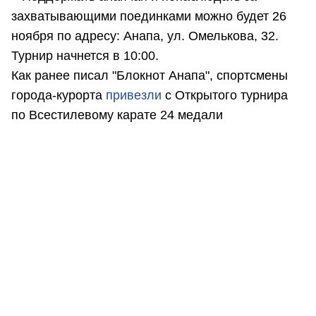
захватывающими поединками можно будет 26
ноября по адресу: Анапа, ул. Омелькова, 32.
Турнир начнется в 10:00.
Как ранее писал "Блокнот Анапа", спортсмены
города-курорта
привезли
с Открытого турнира
по Всестилевому карате 24 медали