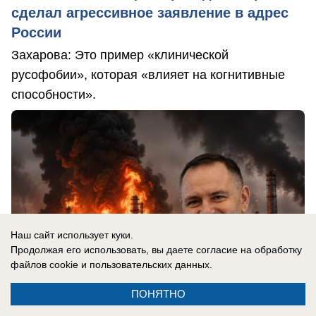
сделал агрессивное заявление в адрес
России
Захарова: Это пример «клинической
русофобии», которая «влияет на когнитивные
способности».
Наш сайт использует куки.
Продолжая его использовать, вы даете согласие на обработку
файлов cookie
и пользовательских данных.
ПОНЯТНО