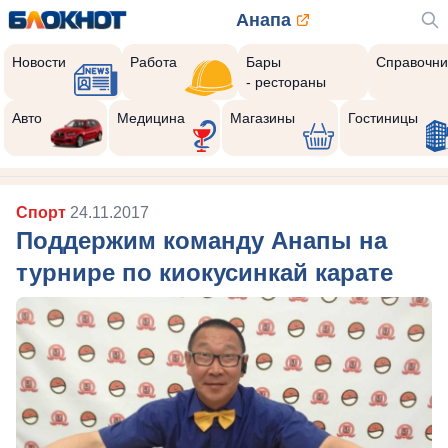
Анапа
Новости
Работа
Бары
Справочни
- рестораны
Авто
Медицина
Магазины
Гостиницы
Спорт
24.11.2017
Поддержим команду Анапы на
турнире по киокусинкай карате