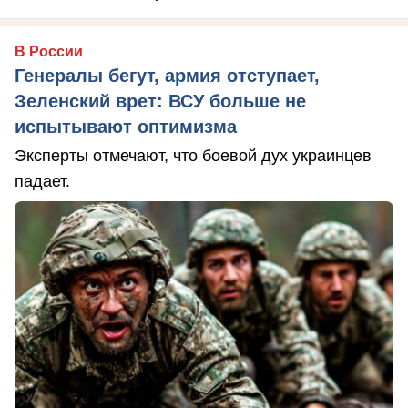
В России
Генералы бегут, армия отступает,
Зеленский врет: ВСУ больше не
испытывают оптимизма
Эксперты отмечают, что боевой дух украинцев
падает.