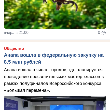
вчера в 21:00
0
Общество
Анапа вошла в федеральную закупку на
8,5 млн рублей
Анапа вошла в число городов, где планируется
проведение просветительских мастер-классов в
рамках полуфиналов Всероссийского конкурса
«Большая перемена».