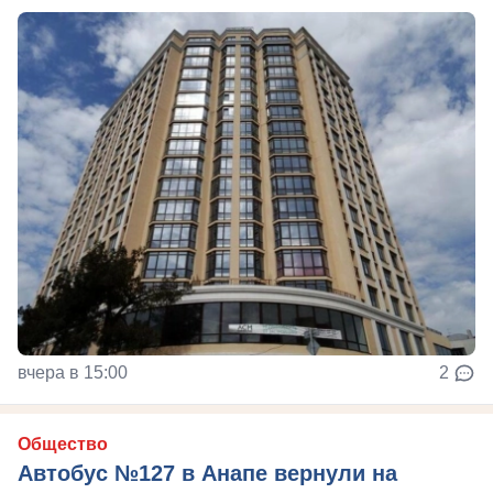
вчера в 15:00
2
Общество
Автобус №127 в Анапе вернули на