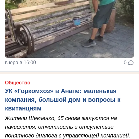
вчера в 16:00
0
Общество
УК «Горкомхоз» в Анапе: маленькая
компания, большой дом и вопросы к
квитанциям
Жители Шевченко, 65 снова жалуются на
начисления, отчётность и отсутствие
понятного диалога с управляющей компанией.