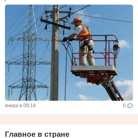
вчера в 09:18
0
Главное в стране