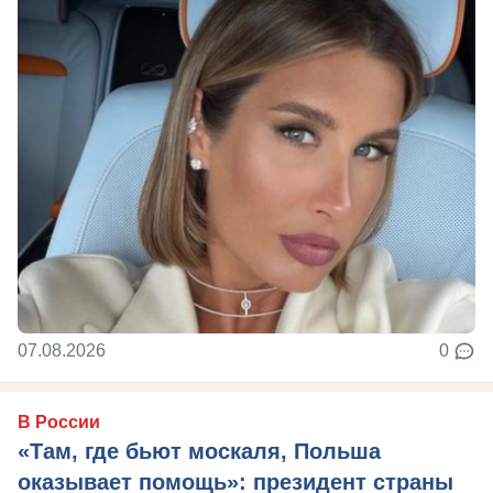
07.08.2026
0
В России
«Там, где бьют москаля, Польша
оказывает помощь»: президент страны