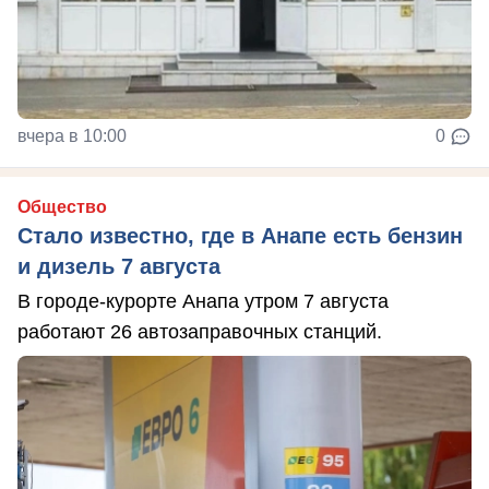
вчера в 10:00
0
Общество
Стало известно, где в Анапе есть бензин
и дизель 7 августа
В городе-курорте Анапа утром 7 августа
работают 26 автозаправочных станций.