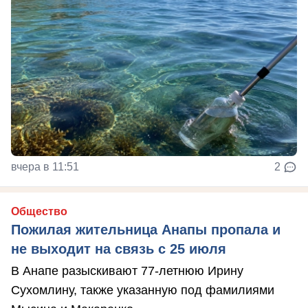
вчера в 11:51
2
Общество
Пожилая жительница Анапы пропала и
не выходит на связь с 25 июля
В Анапе разыскивают 77-летнюю Ирину
Сухомлину, также указанную под фамилиями