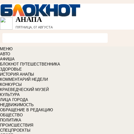
АНАПА
ПЯТНИЦА, 07 АВГУСТА
МЕНЮ
АВТО
АФИША
БЛОКНОТ ПУТЕШЕСТВЕННИКА
ЗДОРОВЬЕ
ИСТОРИЯ АНАПЫ
КОММЕНТАРИЙ НЕДЕЛИ
КОНКУРСЫ
КРАЕВЕДЧЕСКИЙ МУЗЕЙ
КУЛЬТУРА
ЛИЦА ГОРОДА
НЕДВИЖИМОСТЬ
ОБРАЩЕНИЕ В РЕДАКЦИЮ
ОБЩЕСТВО
ПОЛИТИКА
ПРОИСШЕСТВИЯ
СПЕЦПРОЕКТЫ