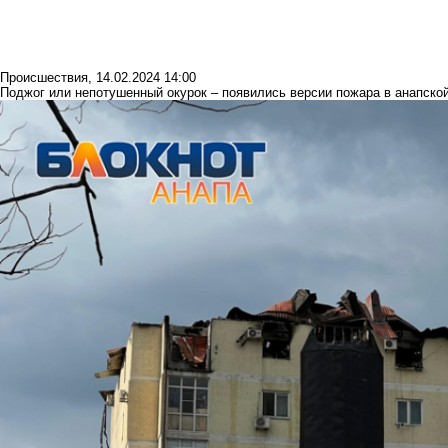
Происшествия
,
14.02.2024 14:00
Поджог или непотушенный окурок – появились версии пожара в анапско