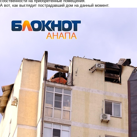
собственности на приобретенные помещения.
А вот, как выглядит пострадавший дом на данный момент.