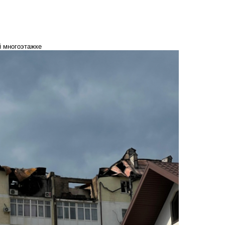
й многоэтажке