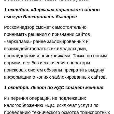
1 октября. «Зеркала» пиратских сайтов
смогут блокировать быстрее
Роскомнадзор сможет самостоятельно
принимать решения о признании сайтов
«зеркалами» ранее заблокированных и
взаимодействовать с их владельцами,
провайдерами и поисковиками. Также по новым
нормам, все без исключения операторы
поисковых систем обязаны прекратить выдачу
информации о копиях заблокированных сайтов.
1 октября. Льгот по НДС станет меньше
Из перечня операций, не подлежащих
налогообложению НДС, исключат услуги по
проведению технического осмотра транспортных