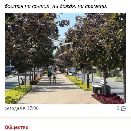
боится ни солнца, ни дождя, ни времени.
сегодня в 17:00
0
Общество