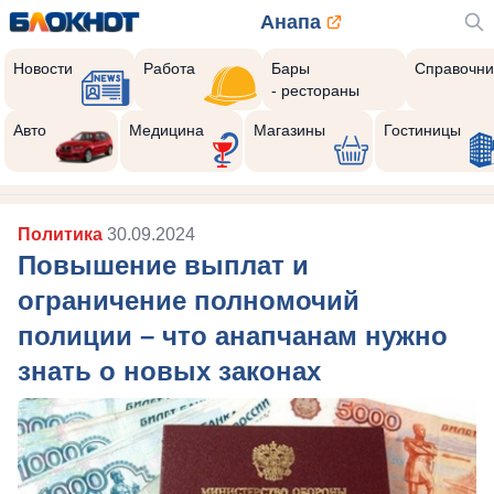
Анапа
Новости
Работа
Бары
Справочни
- рестораны
Авто
Медицина
Магазины
Гостиницы
Политика
30.09.2024
Повышение выплат и
ограничение полномочий
полиции – что анапчанам нужно
знать о новых законах