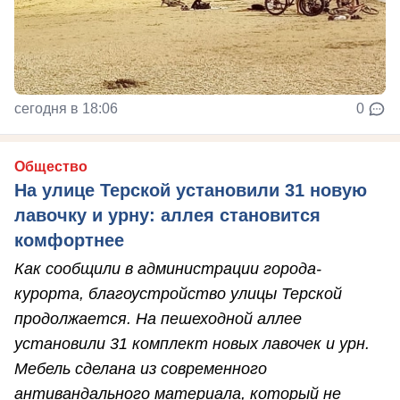
сегодня в 18:06
0
Общество
На улице Терской установили 31 новую
лавочку и урну: аллея становится
комфортнее
Как сообщили в администрации города-
курорта, благоустройство улицы Терской
продолжается. На пешеходной аллее
установили 31 комплект новых лавочек и урн.
Мебель сделана из современного
антивандального материала, который не