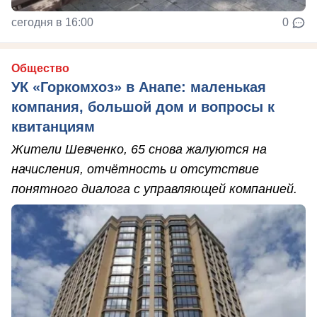
сегодня в 16:00
0
Общество
УК «Горкомхоз» в Анапе: маленькая
компания, большой дом и вопросы к
квитанциям
Жители Шевченко, 65 снова жалуются на
начисления, отчётность и отсутствие
понятного диалога с управляющей компанией.