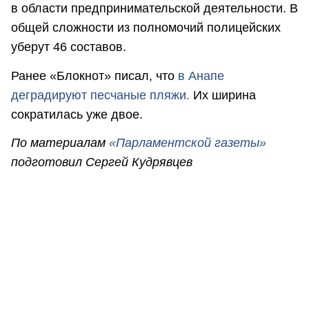
в области предпринимательской деятельности. В
общей сложности из полномочий полицейских
уберут 46 составов.
Ранее «Блокнот» писал, что
в Анапе
деградируют песчаные пляжи.
Их ширина
сократилась уже двое.
По материалам
«Парламентской газеты»
подготовил Сергей Кудрявцев