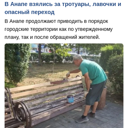
В Анапе взялись за тротуары, лавочки и
опасный переход
В Анапе продолжают приводить в порядок
городские территории как по утвержденному
плану, так и после обращений жителей.