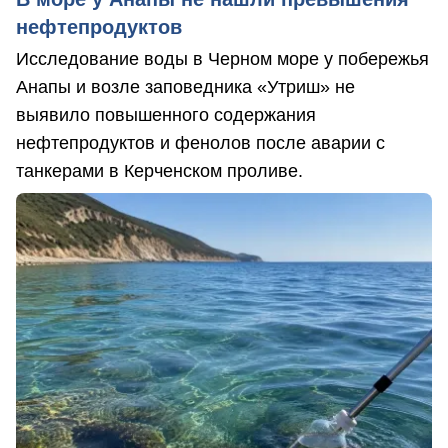
нефтепродуктов
Исследование воды в Черном море у побережья
Анапы и возле заповедника «Утриш» не
выявило повышенного содержания
нефтепродуктов и фенолов после аварии с
танкерами в Керченском проливе.