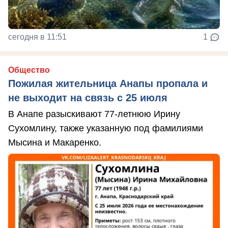
сегодня в 11:51
1
Общество
Пожилая жительница Анапы пропала и
не выходит на связь с 25 июля
В Анапе разыскивают 77-летнюю Ирину
Сухомлину, также указанную под фамилиями
Мысина и Макаренко.