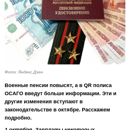
Фото: Яндекс.Дзен
Военные пенсии повысят, а в QR полиса
ОСАГО введут больше информации. Эти и
другие изменения вступают в
законодательстве в октябре. Расскажем
подробно.
1 октября. Зарплаты некоторых