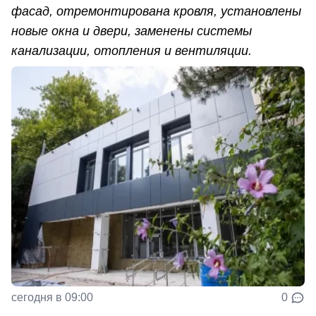
фасад, отремонтирована кровля, установлены
новые окна и двери, заменены системы
канализации, отопления и вентиляции.
сегодня в 09:00
0