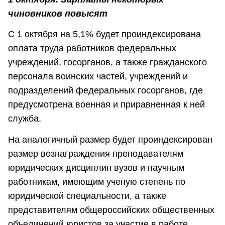
чиновников повысят
С 1 октября на 5,1% будет проиндексирована
оплата труда работников федеральных
учреждений, госорганов, а также гражданского
персонала воинских частей, учреждений и
подразделений федеральных госорганов, где
предусмотрена военная и приравненная к ней
служба.
На аналогичный размер будет проиндексирован
размер вознаграждения преподавателям
юридических дисциплин вузов и научным
работникам, имеющим ученую степень по
юридической специальности, а также
представителям общероссийских общественных
объединений юристов за участие в работе