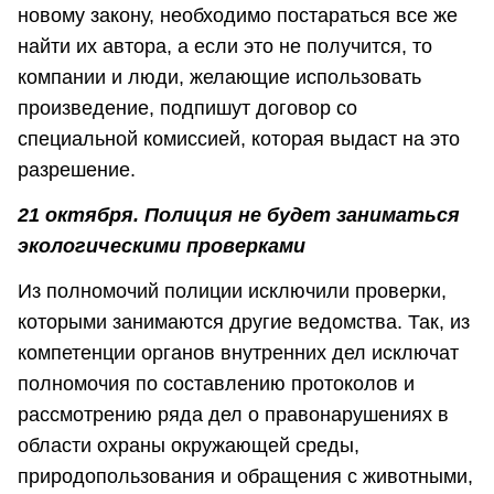
новому закону, необходимо постараться все же
найти их автора, а если это не получится, то
компании и люди, желающие использовать
произведение, подпишут договор со
специальной комиссией, которая выдаст на это
разрешение.
21 октября. Полиция не будет заниматься
экологическими проверками
Из полномочий полиции исключили проверки,
которыми занимаются другие ведомства. Так, из
компетенции органов внутренних дел исключат
полномочия по составлению протоколов и
рассмотрению ряда дел о правонарушениях в
области охраны окружающей среды,
природопользования и обращения с животными,