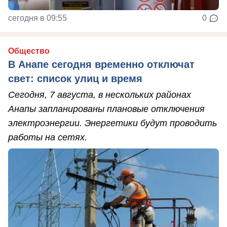
сегодня в 09:55
0
Общество
В Анапе сегодня временно отключат
свет: список улиц и время
Сегодня, 7 августа, в нескольких районах
Анапы запланированы плановые отключения
электроэнергии. Энергетики будут проводить
работы на сетях.