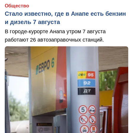
Общество
Стало известно, где в Анапе есть бензин
и дизель 7 августа
В городе-курорте Анапа утром 7 августа
работают 26 автозаправочных станций.