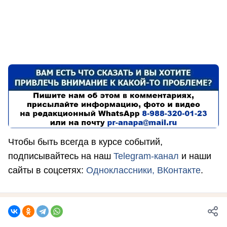
Чтобы быть всегда в курсе событий,
подписывайтесь на наш
Telegram-канал
и наши
сайты в соцсетях:
Одноклассники,
ВКонтакте
.