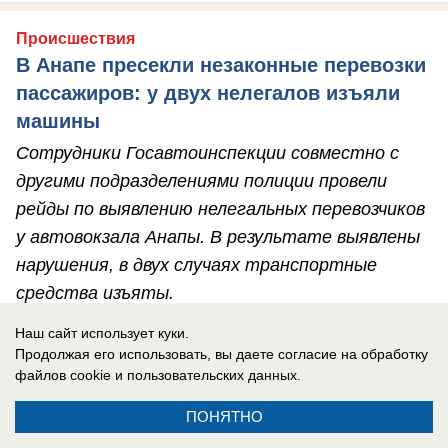
Происшествия
В Анапе пресекли незаконные перевозки
пассажиров: у двух нелегалов изъяли
машины
Сотрудники Госавтоинспекции совместно с
другими подразделениями полиции провели
рейды по выявлению нелегальных перевозчиков
у автовокзала Анапы. В результате выявлены
нарушения, в двух случаях транспортные
средства изъяты.
Наш сайт использует куки.
Продолжая его использовать, вы даете согласие на обработку
файлов cookie
и пользовательских данных.
ПОНЯТНО