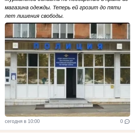
магазина одежды. Теперь ей грозит до пяти
лет лишения свободы.
сегодня в 10:00
0