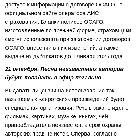
доступа к информации о договоре ОСАГО на
официальном сайте оператора АИС
страхования. Бланки полисов ОСАГО,
изготовленные по прежней форме, страховщики
смогут использовать при заключении договоров
ОСАГО, внесении в них изменений, а также
выдаче их дубликатов до 1 января 2025 года.
21 октября. Песни неизвестных авторов
будут попадать в эфир легально
Выдавать лицензии на использование так
называемых «сиротских» произведений будет
специальная организация. Речь в законе идет о
фильмах, картинах, музыке, книгах, чей
правообладатель неизвестен, а срок охраны
авторских прав не истек. Сперва, согласно