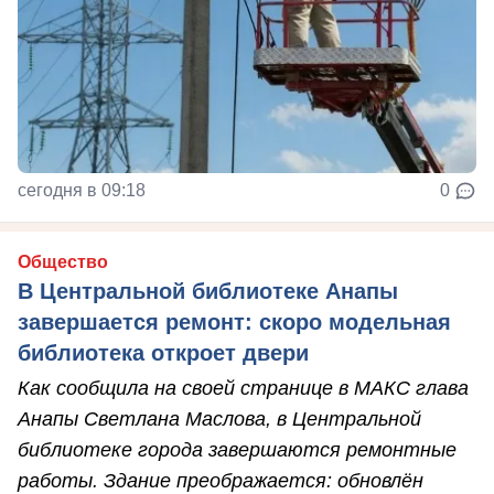
сегодня в 09:18
0
Общество
В Центральной библиотеке Анапы
завершается ремонт: скоро модельная
библиотека откроет двери
Как сообщила на своей странице в МАКС глава
Анапы Светлана Маслова, в Центральной
библиотеке города завершаются ремонтные
работы. Здание преображается: обновлён