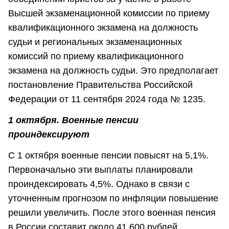
Высшей экзаменационной комиссии по приему
квалификационного экзамена на должность
судьи и региональных экзаменационных
комиссий по приему квалификационного
экзамена на должность судьи. Это предполагает
постановление Правительства Российской
Федерации от 11 сентября 2024 года № 1235.
1 октября. Военные пенсии
проиндексируют
С 1 октября военные пенсии повысят на 5,1%.
Первоначально эти выплаты планировали
проиндексировать 4,5%. Однако в связи с
уточненным прогнозом по инфляции повышение
решили увеличить. После этого военная пенсия
в России составит около 41 600 рублей.