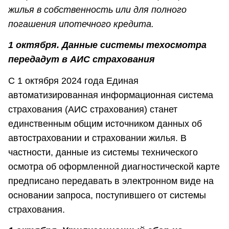
жилья в собственность или для полного
погашения ипотечного кредита.
1 октября. Данные системы техосмотра
передадут в АИС страхования
С 1 октября 2024 года Единая
автоматизированная информационная система
страхования (АИС страхования) станет
единственным общим источником данных об
автостраховании и страховании жилья. В
частности, данные из системы технического
осмотра об оформленной диагностической карте
предписано передавать в электронном виде на
основании запроса, поступившего от системы
страхования.