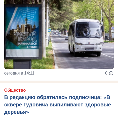
сегодня в 14:11
0
Общество
В редакцию обратилась подписчица: «В
сквере Гудовича выпиливают здоровые
деревья»