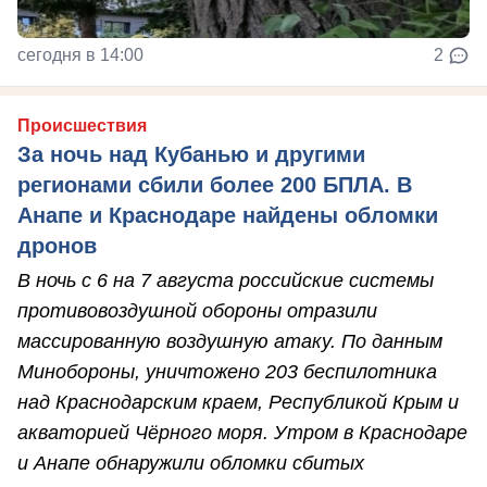
сегодня в 14:00
2
Происшествия
За ночь над Кубанью и другими
регионами сбили более 200 БПЛА. В
Анапе и Краснодаре найдены обломки
дронов
В ночь с 6 на 7 августа российские системы
противовоздушной обороны отразили
массированную воздушную атаку. По данным
Минобороны, уничтожено 203 беспилотника
над Краснодарским краем, Республикой Крым и
акваторией Чёрного моря. Утром в Краснодаре
и Анапе обнаружили обломки сбитых