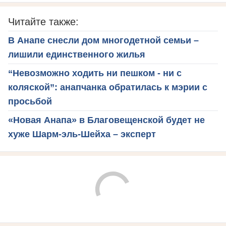
Читайте также:
В Анапе снесли дом многодетной семьи –
лишили единственного жилья
“Невозможно ходить ни пешком - ни с
коляской”: анапчанка обратилась к мэрии с
просьбой
«Новая Анапа» в Благовещенской будет не
хуже Шарм-эль-Шейха – эксперт