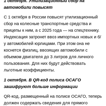
1 октября. Утилизационный сбор на
автомобили повысят
С 1 октября в России повысят утилизационный
сбор на колесные транспортные средства и
прицепы к ним, а с 2025 года — на спецтехнику.
Индексация затронет ввоз импортных новых и б/
у автомобилей юрлицами. При этом она не
коснется физлиц, ввозящих автомобили с
объемом двигателя до 3 литров для личного
пользования. Для них будут действовать
льготные коэффициенты.
1 октября. В QR-код полиса ОСАГО
зашифруют больше информации
QR-код, размещенный на полисе ОСАГО, теперь
должен содержать сведения для прямого