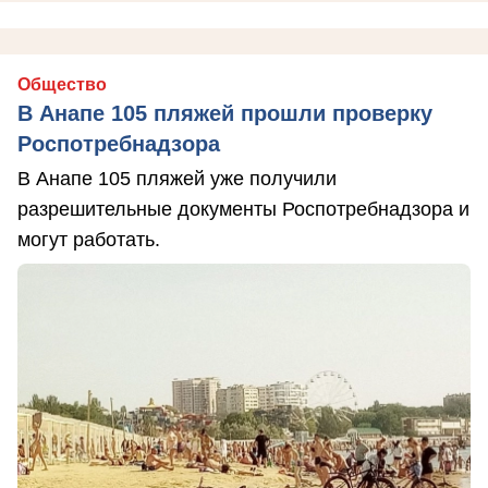
Общество
В Анапе 105 пляжей прошли проверку
Роспотребнадзора
В Анапе 105 пляжей уже получили
разрешительные документы Роспотребнадзора и
могут работать.