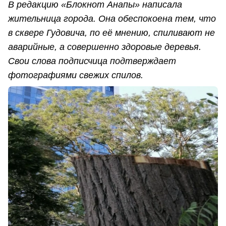
В редакцию «Блокнот Анапы» написала
жительница города. Она обеспокоена тем, что
в сквере Гудовича, по её мнению, спиливают не
аварийные, а совершенно здоровые деревья.
Свои слова подписчица подтверждает
фотографиями свежих спилов.