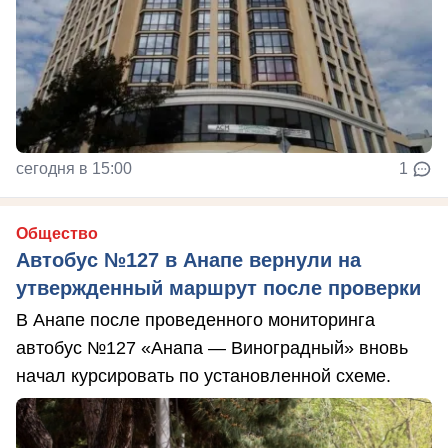
сегодня в 15:00
1
Общество
Автобус №127 в Анапе вернули на
утвержденный маршрут после проверки
В Анапе после проведенного мониторинга
автобус №127 «Анапа — Виноградный» вновь
начал курсировать по установленной схеме.