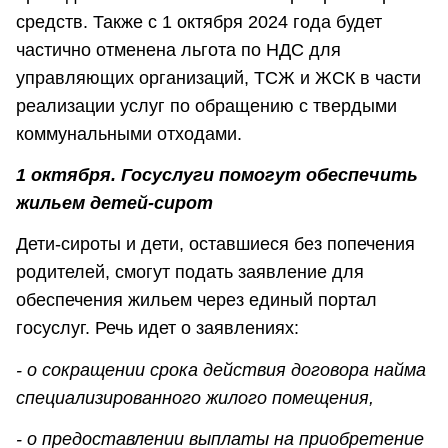
средств. Также с 1 октября 2024 года будет
частично отменена льгота по НДС для
управляющих организаций, ТСЖ и ЖСК в части
реализации услуг по обращению с твердыми
коммунальными отходами.
1 октября. Госуслуги помогут обеспечить
жильем детей-сирот
Дети-сироты и дети, оставшиеся без попечения
родителей, смогут подать заявление для
обеспечения жильем через единый портал
госуслуг. Речь идет о заявлениях:
- о сокращении срока действия договора найма
специализированного жилого помещения,
- о предоставлении выплаты на приобретение