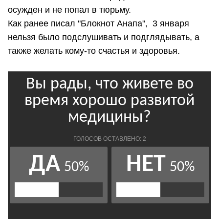
осужден и не попал в тюрьму.
Как ранее писал "Блокнот Анапа", 3 января
нельзя было подслушивать и подглядывать, а
также желать кому-то счастья и здоровья.