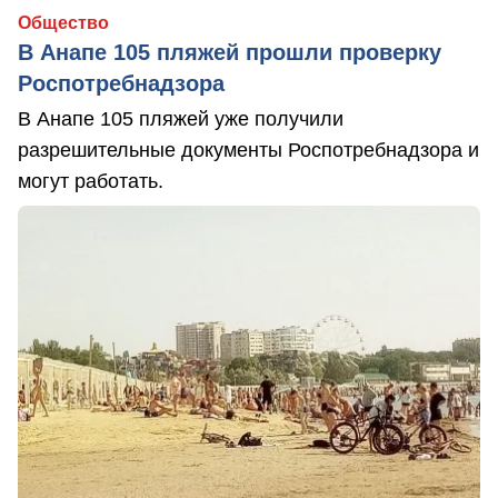
Общество
В Анапе 105 пляжей прошли проверку
Роспотребнадзора
В Анапе 105 пляжей уже получили
разрешительные документы Роспотребнадзора и
могут работать.