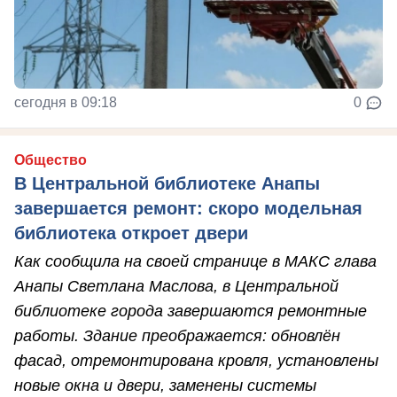
сегодня в 09:18
0
Общество
В Центральной библиотеке Анапы
завершается ремонт: скоро модельная
библиотека откроет двери
Как сообщила на своей странице в МАКС глава
Анапы Светлана Маслова, в Центральной
библиотеке города завершаются ремонтные
работы. Здание преображается: обновлён
фасад, отремонтирована кровля, установлены
новые окна и двери, заменены системы