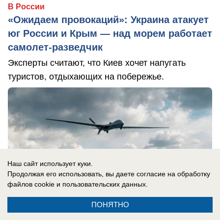
В России
«Ожидаем провокаций»: Украина атакует
юг России и Крым — над морем работает
самолет-разведчик
Эксперты считают, что Киев хочет напугать
туристов, отдыхающих на побережье.
Наш сайт использует куки.
Продолжая его использовать, вы даете согласие на обработку
файлов cookie
и пользовательских данных.
ПОНЯТНО