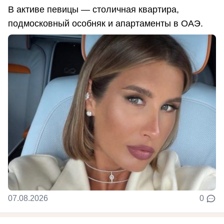
В активе певицы — столичная квартира,
подмосковный особняк и апартаменты в ОАЭ.
07.08.2026
0