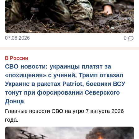
07.08.2026
0
В России
СВО новости: украинцы платят за
«похищения» с учений, Трамп отказал
Украине в ракетах Patriot, боевики ВСУ
тонут при форсировании Северского
Донца
Главные новости СВО на утро 7 августа 2026
года.