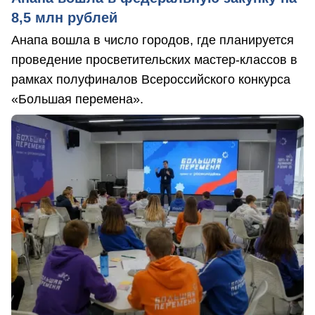
8,5 млн рублей
Анапа вошла в число городов, где планируется
проведение просветительских мастер-классов в
рамках полуфиналов Всероссийского конкурса
«Большая перемена».