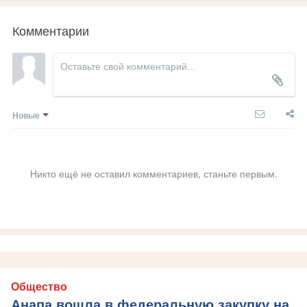
Комментарии
Новые
Никто ещё не оставил комментариев, станьте первым.
Общество
Анапа вошла в федеральную закупку на