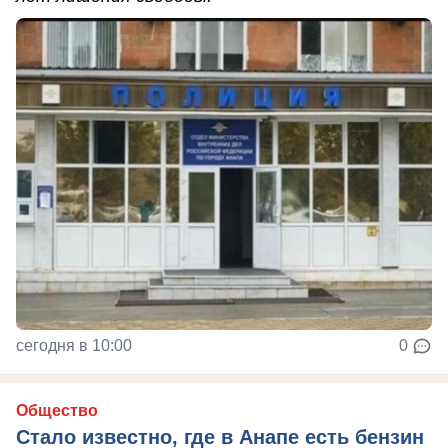
сегодня в 10:00
0
Общество
Стало известно, где в Анапе есть бензин