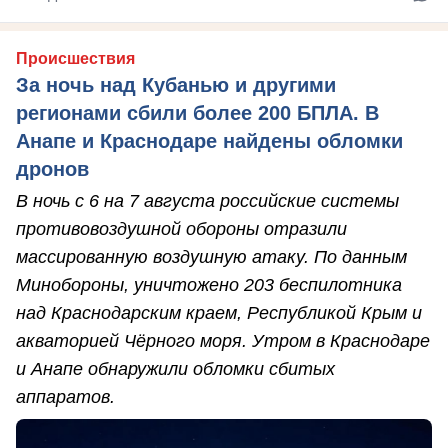
Происшествия
За ночь над Кубанью и другими
регионами сбили более 200 БПЛА. В
Анапе и Краснодаре найдены обломки
дронов
В ночь с 6 на 7 августа российские системы
противовоздушной обороны отразили
массированную воздушную атаку. По данным
Минобороны, уничтожено 203 беспилотника
над Краснодарским краем, Республикой Крым и
акваторией Чёрного моря. Утром в Краснодаре
и Анапе обнаружили обломки сбитых
аппаратов.