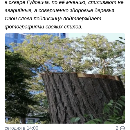
в сквере Гудовича, по её мнению, спиливают не
аварийные, а совершенно здоровые деревья.
Свои слова подписчица подтверждает
фотографиями свежих спилов.
сегодня в 14:00
2