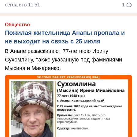
сегодня в 11:51
1
Общество
Пожилая жительница Анапы пропала и
не выходит на связь с 25 июля
В Анапе разыскивают 77-летнюю Ирину
Сухомлину, также указанную под фамилиями
Мысина и Макаренко.