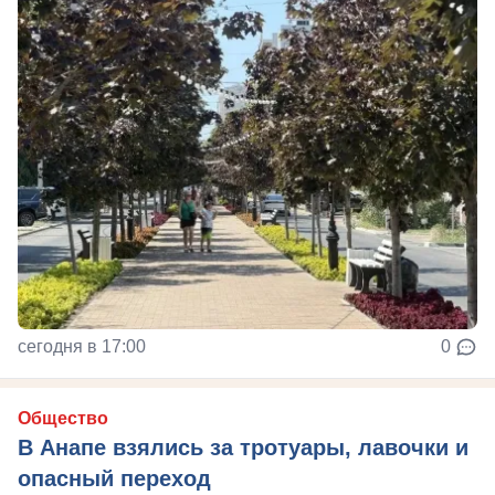
сегодня в 17:00
0
Общество
В Анапе взялись за тротуары, лавочки и
опасный переход