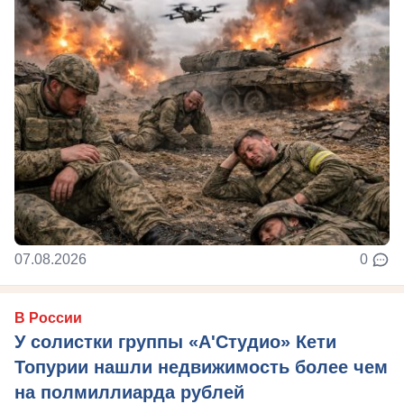
07.08.2026
0
В России
У солистки группы «А'Студио» Кети
Топурии нашли недвижимость более чем
на полмиллиарда рублей