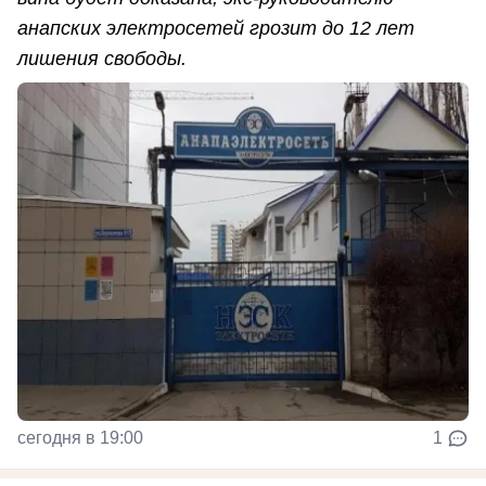
анапских электросетей грозит до 12 лет
лишения свободы.
сегодня в 19:00
1