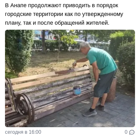
В Анапе продолжают приводить в порядок
городские территории как по утвержденному
плану, так и после обращений жителей.
сегодня в 16:00
0