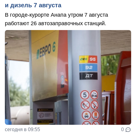
и дизель 7 августа
В городе-курорте Анапа утром 7 августа
работают 26 автозаправочных станций.
сегодня в 09:55
0