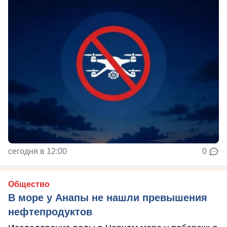
сегодня в 12:00
0
Общество
В море у Анапы не нашли превышения
нефтепродуктов