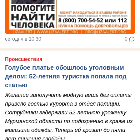
сегодня в 10:30
0
Происшествия
Голубое платье обошлось уголовным
делом: 52-летняя туристка попала под
статью
Желание заполучить модную вещь без оплаты
привело гостью курорта в отдел полиции.
Сотрудники задержали 52-летнюю уроженку
Мурманской области по подозрению в краже из
магазина одежды. Теперь ей грозит до пяти
лет лишения свободы.