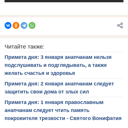
Читайте также:
Примета дня: 3 января анапчанам нельзя
подслушивать и подглядывать, а также
желать счастья и здоровья
Примета дня: 2 января анапчанам следует
защитить свои дома от злых сил
Примета дня: 1 января православным
анапчанам следует чтить память
покровителя трезвости - Святого Вонифатия