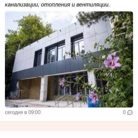
канализации, отопления и вентиляции.
сегодня в 09:00
0