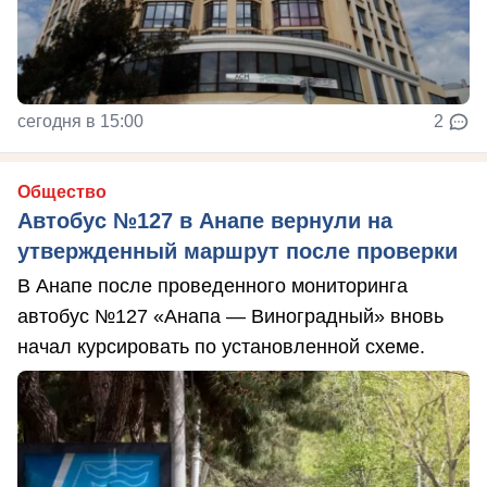
сегодня в 15:00
2
Общество
Автобус №127 в Анапе вернули на
утвержденный маршрут после проверки
В Анапе после проведенного мониторинга
автобус №127 «Анапа — Виноградный» вновь
начал курсировать по установленной схеме.