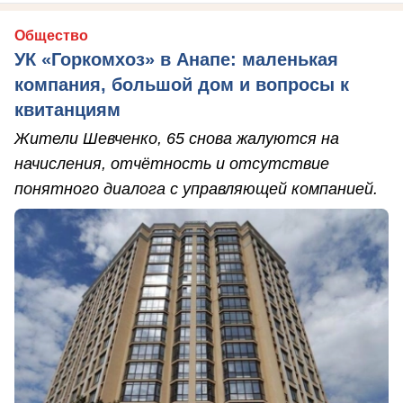
Общество
УК «Горкомхоз» в Анапе: маленькая
компания, большой дом и вопросы к
квитанциям
Жители Шевченко, 65 снова жалуются на
начисления, отчётность и отсутствие
понятного диалога с управляющей компанией.