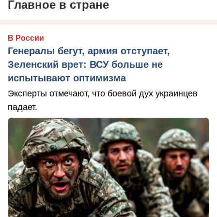
Главное в стране
В России
Генералы бегут, армия отступает,
Зеленский врет: ВСУ больше не
испытывают оптимизма
Эксперты отмечают, что боевой дух украинцев
падает.