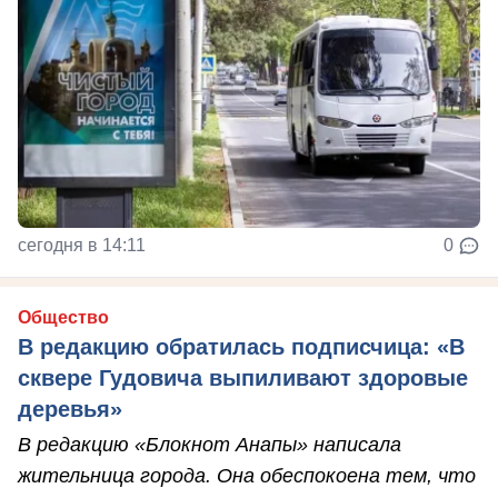
сегодня в 14:11
0
Общество
В редакцию обратилась подписчица: «В
сквере Гудовича выпиливают здоровые
деревья»
В редакцию «Блокнот Анапы» написала
жительница города. Она обеспокоена тем, что