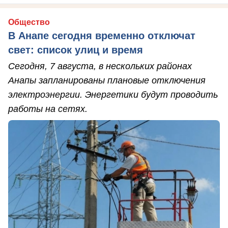
Общество
В Анапе сегодня временно отключат
свет: список улиц и время
Сегодня, 7 августа, в нескольких районах
Анапы запланированы плановые отключения
электроэнергии. Энергетики будут проводить
работы на сетях.