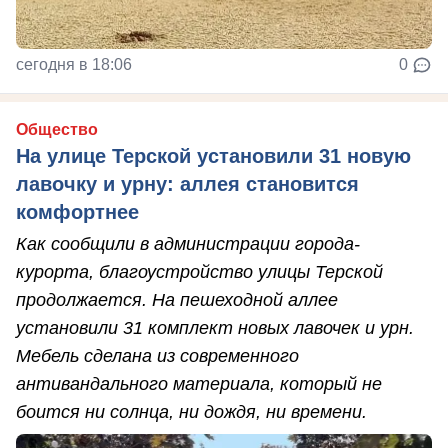
сегодня в 18:06
0
Общество
На улице Терской установили 31 новую
лавочку и урну: аллея становится
комфортнее
Как сообщили в администрации города-
курорта, благоустройство улицы Терской
продолжается. На пешеходной аллее
установили 31 комплект новых лавочек и урн.
Мебель сделана из современного
антивандального материала, который не
боится ни солнца, ни дождя, ни времени.