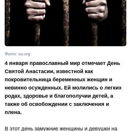
Фото: ou.org
4 января православный мир отмечает День
Святой Анастасии, известной как
покровительница беременных женщин и
невинно осужденных. Ей молились о легких
родах, здоровье и благополучии детей, а
также об освобождении с заключения и
плена.
В этот день замужние женщины и девушки на