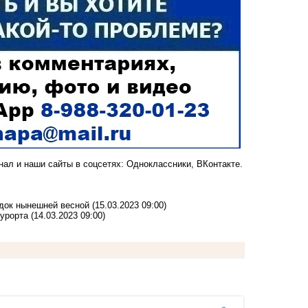
анал
и наши сайты в соцсетях:
Одноклассники,
ВКонтакте
.
док нынешней весной
(15.03.2023 09:00)
курорта
(14.03.2023 09:00)