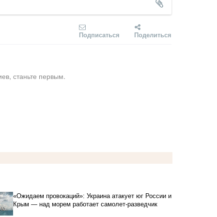
Подписаться
Поделиться
ев, станьте первым.
«Ожидаем провокаций»: Украина атакует юг России и
Крым — над морем работает самолет-разведчик