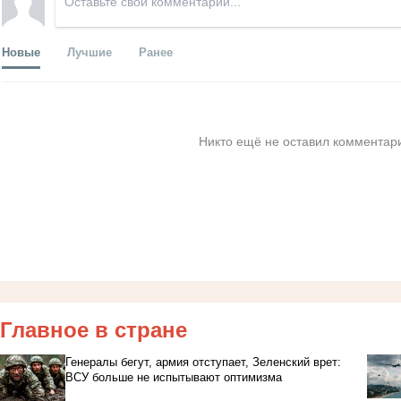
Новые
Лучшие
Ранее
Никто ещё не оставил комментари
Главное в стране
Генералы бегут, армия отступает, Зеленский врет:
ВСУ больше не испытывают оптимизма