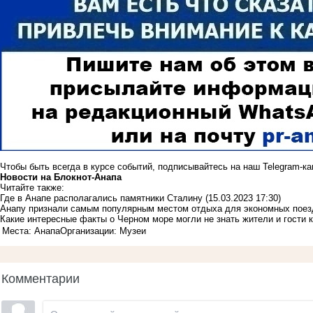
Чтобы быть всегда в курсе событий, подписывайтесь на наш
Telegram-к
Новости на Блoкнoт-Анапа
Читайте также:
Где в Анапе располагались памятники Сталину
(15.03.2023 17:30)
Анапу признали самым популярным местом отдыха для экономных поез
Какие интересные факты о Черном море могли не знать жители и гости 
Места: Анапа
Организации: Музеи
Комментарии