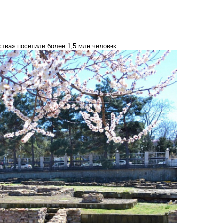
тва» посетили более 1,5 млн человек