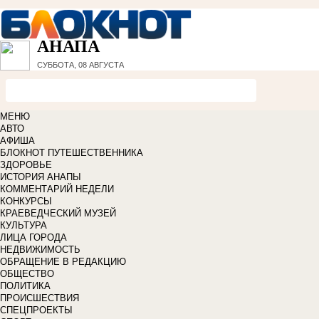
АНАПА
СУББОТА, 08 АВГУСТА
МЕНЮ
АВТО
АФИША
БЛОКНОТ ПУТЕШЕСТВЕННИКА
ЗДОРОВЬЕ
ИСТОРИЯ АНАПЫ
КОММЕНТАРИЙ НЕДЕЛИ
КОНКУРСЫ
КРАЕВЕДЧЕСКИЙ МУЗЕЙ
КУЛЬТУРА
ЛИЦА ГОРОДА
НЕДВИЖИМОСТЬ
ОБРАЩЕНИЕ В РЕДАКЦИЮ
ОБЩЕСТВО
ПОЛИТИКА
ПРОИСШЕСТВИЯ
СПЕЦПРОЕКТЫ