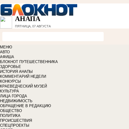
АНАПА
ПЯТНИЦА, 07 АВГУСТА
МЕНЮ
АВТО
АФИША
БЛОКНОТ ПУТЕШЕСТВЕННИКА
ЗДОРОВЬЕ
ИСТОРИЯ АНАПЫ
КОММЕНТАРИЙ НЕДЕЛИ
КОНКУРСЫ
КРАЕВЕДЧЕСКИЙ МУЗЕЙ
КУЛЬТУРА
ЛИЦА ГОРОДА
НЕДВИЖИМОСТЬ
ОБРАЩЕНИЕ В РЕДАКЦИЮ
ОБЩЕСТВО
ПОЛИТИКА
ПРОИСШЕСТВИЯ
СПЕЦПРОЕКТЫ