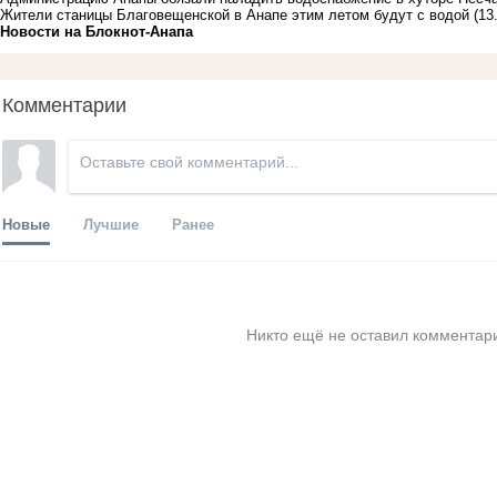
Жители станицы Благовещенской в Анапе этим летом будут с водой
(13
Новости на Блoкнoт-Анапа
Комментарии
Новые
Лучшие
Ранее
Никто ещё не оставил комментари