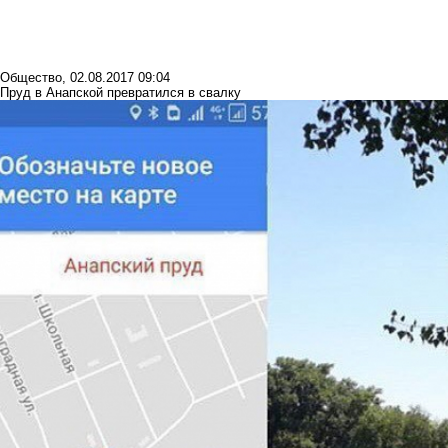
Общество
,
02.08.2017 09:04
Пруд в Анапской превратился в свалку