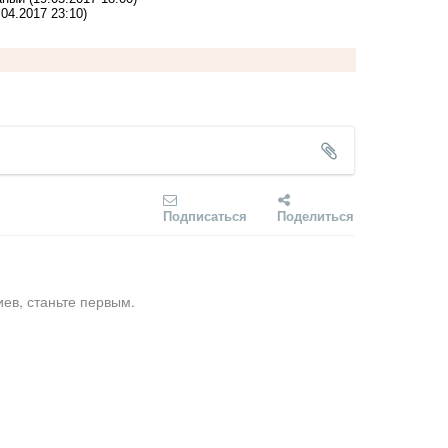
.04.2017 23:10)
Подписаться
Поделиться
ев, станьте первым.