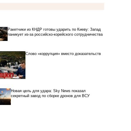
Ракетчики из КНДР готовы ударить по Киеву: Запад
паникует из-за российско-корейского сотрудничества
Слово «коррупция» вместо доказательств
Новая цель для удара: Sky News показал
секретный завод по сборке дронов для ВСУ