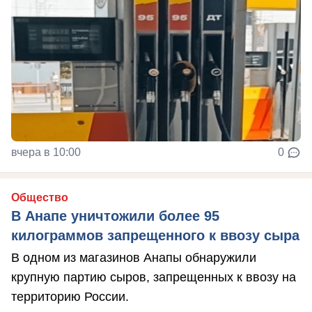
вчера в 10:00
0
Общество
В Анапе уничтожили более 95
килограммов запрещенного к ввозу сыра
В одном из магазинов Анапы обнаружили
крупную партию сыров, запрещенных к ввозу на
территорию России.