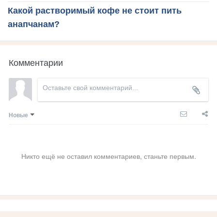
Какой растворимый кофе не стоит пить
анапчанам?
Комментарии
Новые
Никто ещё не оставил комментариев, станьте первым.