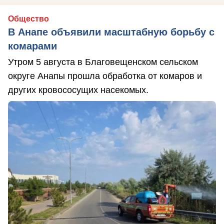
Общество
В Анапе объявили масштабную борьбу с
комарами
Утром 5 августа в Благовещенском сельском
округе Анапы прошла обработка от комаров и
других кровососущих насекомых.