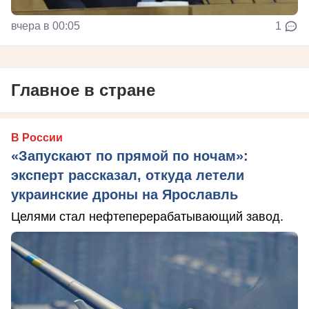
вчера в 00:05
1
Главное в стране
В России
«Запускают по прямой по ночам»:
эксперт рассказал, откуда летели
украинские дроны на Ярославль
Целями стал нефтеперерабатывающий завод.