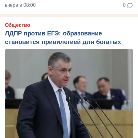
вчера в 08:00
0
Общество
ЛДПР против ЕГЭ: образование
становится привилегией для богатых