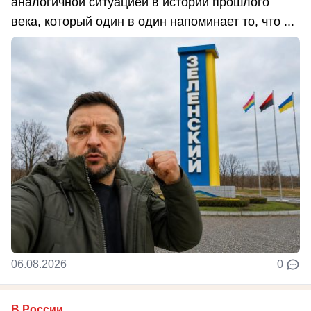
аналогичной ситуацией в истории прошлого
века, который один в один напоминает то, что ...
06.08.2026
0
В России