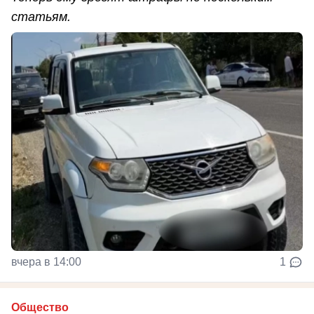
статьям.
вчера в 14:00
1
Общество