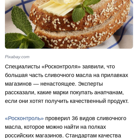
Pixabay.com
Специалисты «Росконтроля» заявили, что
большая часть сливочного масла на прилавках
магазинов — ненастоящее. Эксперты
рассказали, какие марки покупать анапчанам,
если они хотят получить качественный продукт.
«Росконтроль»
проверил 36 видов сливочного
масла, которое можно найти на полках
российских магазинов. Стандартам качества