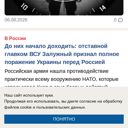
06.08.2026
0
В России
До них начало доходить: отставной
главком ВСУ Залужный признал полное
поражение Украины перед Россией
Российская армия нашла противодействие
практически всему вооружению НАТО, которые
использовал Киев в зоне боевых действий, ...
Наш сайт использует куки.
Продолжая его использовать, вы даете согласие на обработку
файлов cookie
и пользовательских данных.
ПОНЯТНО