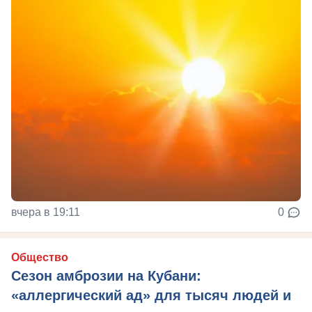
вчера в 19:11
0
Общество
Сезон амброзии на Кубани:
«аллергический ад» для тысяч людей и