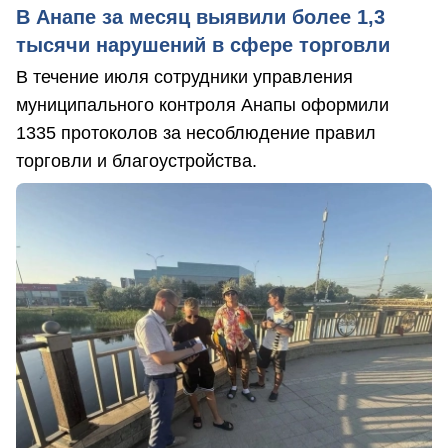
В Анапе за месяц выявили более 1,3
тысячи нарушений в сфере торговли
В течение июля сотрудники управления
муниципального контроля Анапы оформили
1335 протоколов за несоблюдение правил
торговли и благоустройства.