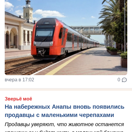
вчера в 17:02
0
Зверьё моё
На набережных Анапы вновь появились
продавцы с маленькими черепахами
Продавцы уверяют, что животное останется