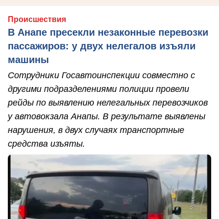
Происшествия
В Анапе пресекли незаконные перевозки
пассажиров: у двух нелегалов изъяли
машины
Сотрудники Госавтоинспекции совместно с
другими подразделениями полиции провели
рейды по выявлению нелегальных перевозчиков
у автовокзала Анапы. В результате выявлены
нарушения, в двух случаях транспортные
средства изъяты.