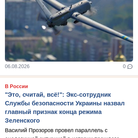
06.08.2026
0
В России
"Это, считай, всё!": Экс-сотрудник
Службы безопасности Украины назвал
главный признак конца режима
Зеленского
Василий Прозоров провел параллель с