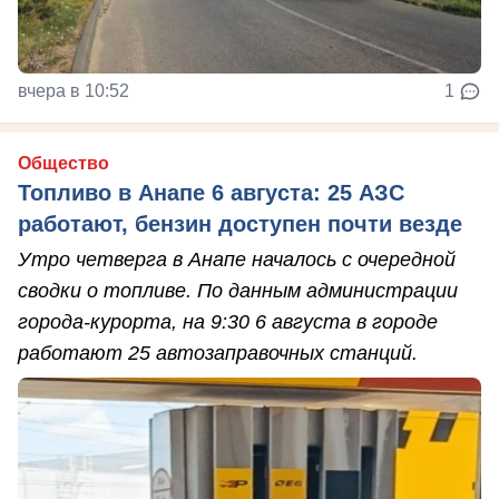
вчера в 10:52
1
Общество
Топливо в Анапе 6 августа: 25 АЗС
работают, бензин доступен почти везде
Утро четверга в Анапе началось с очередной
сводки о топливе. По данным администрации
города-курорта, на 9:30 6 августа в городе
работают 25 автозаправочных станций.