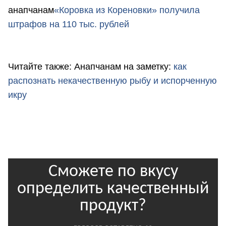
анапчанам
«Коровка из Кореновки» получила
штрафов на 110 тыс. рублей
Читайте также: Анапчанам на заметку:
как
распознать некачественную рыбу и испорченную
икру