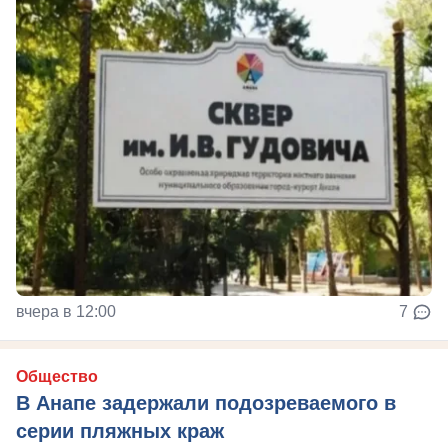
вчера в 12:00
7
Общество
В Анапе задержали подозреваемого в
серии пляжных краж