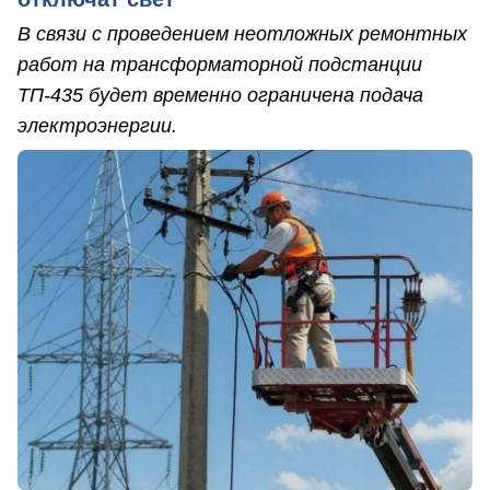
В связи с проведением неотложных ремонтных
работ на трансформаторной подстанции
ТП-435 будет временно ограничена подача
электроэнергии.