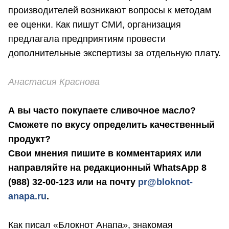
производителей возникают вопросы к методам
ее оценки. Как пишут СМИ, организация
предлагала предприятиям провести
дополнительные экспертизы за отдельную плату.
Анастасия Краснова
А вы часто покупаете сливочное масло?
Сможете по вкусу определить качественный
продукт?
Свои мнения пишите в комментариях или
направляйте на редакционный WhatsApp 8
(988) 32-00-123 или на почту
pr@bloknot-
anapa.ru
.
Как писал «Блокнот Анапа», знакомая