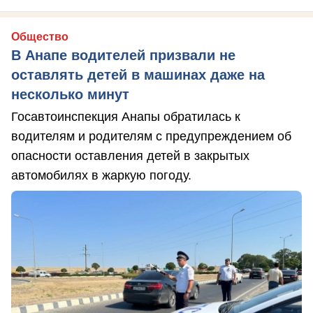
Общество
В Анапе водителей призвали не
оставлять детей в машинах даже на
несколько минут
Госавтоинспекция Анапы обратилась к
водителям и родителям с предупреждением об
опасности оставления детей в закрытых
автомобилях в жаркую погоду.