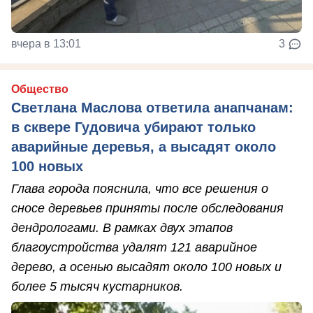
вчера в 13:01
3
Общество
Светлана Маслова ответила анапчанам:
в сквере Гудовича убирают только
аварийные деревья, а высадят около
100 новых
Глава города пояснила, что все решения о
сносе деревьев приняты после обследования
дендрологами. В рамках двух этапов
благоустройства удалят 121 аварийное
дерево, а осенью высадят около 100 новых и
более 5 тысяч кустарников.