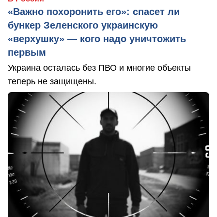
«Важно похоронить его»: спасет ли
бункер Зеленского украинскую
«верхушку» — кого надо уничтожить
первым
Украина осталась без ПВО и многие объекты
теперь не защищены.