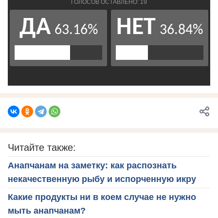
Читайте также:
Анапчанам на заметку: как распознать
некачественную рыбу и испорченную икру
Какие продукты ни в коем случае не нужно
мыть анапчанам?