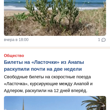
вчера в 18:00
1
Общество
Билеты на «Ласточки» из Анапы
раскупили почти на две недели
Свободные билеты на скоростные поезда
«Ласточка», курсирующие между Анапой и
Адлером, раскупили на 12 дней вперёд.