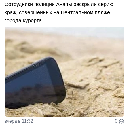
Сотрудники полиции Анапы раскрыли серию
краж, совершённых на Центральном пляже
города-курорта.
вчера в 11:32
0