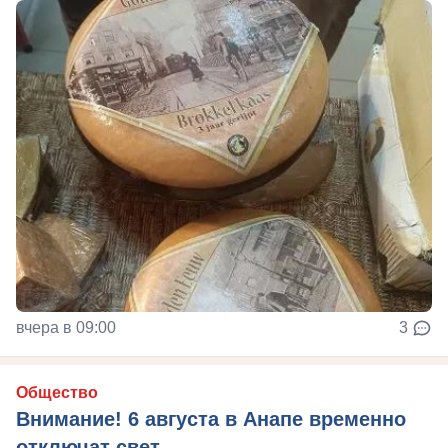
вчера в 09:00
3
Общество
Внимание! 6 августа в Анапе временно
отключат свет