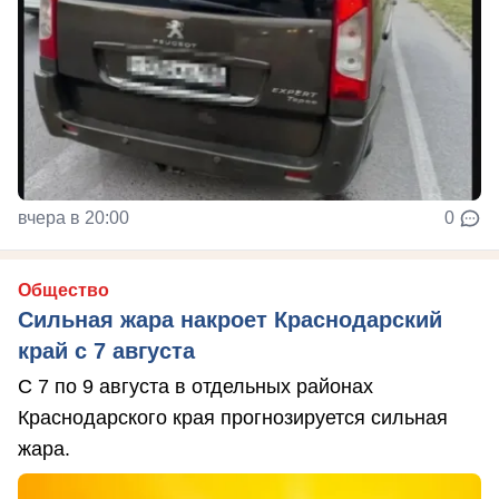
вчера в 20:00
0
Общество
Сильная жара накроет Краснодарский
край с 7 августа
С 7 по 9 августа в отдельных районах
Краснодарского края прогнозируется сильная
жара.