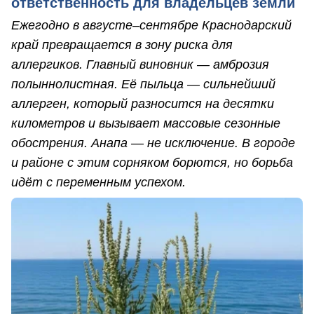
ответственность для владельцев земли
Ежегодно в августе–сентябре Краснодарский
край превращается в зону риска для
аллергиков. Главный виновник — амброзия
полыннолистная. Её пыльца — сильнейший
аллерген, который разносится на десятки
километров и вызывает массовые сезонные
обострения. Анапа — не исключение. В городе
и районе с этим сорняком борются, но борьба
идёт с переменным успехом.